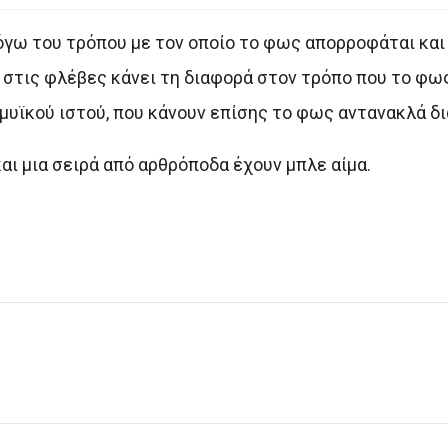
όγω του τρόπου με τον οποίο το φως απορροφάται και
τις φλέβες κάνει τη διαφορά στον τρόπο που το φως
μυϊκού ιστού, που κάνουν επίσης το φως αντανακλά δ
και μια σειρά από αρθρόποδα έχουν μπλε αίμα.