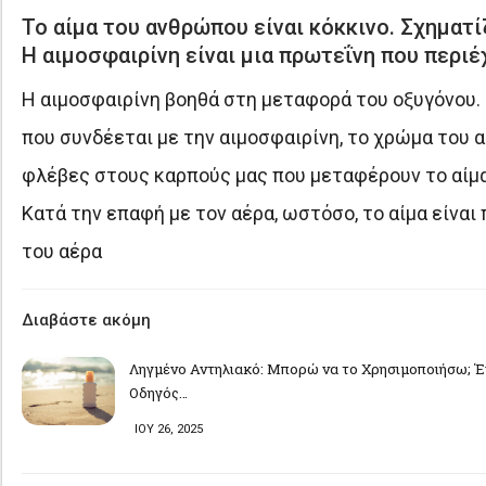
Το αίμα του ανθρώπου είναι κόκκινο. Σχηματί
Η αιμοσφαιρίνη είναι μια πρωτεΐνη που περιέ
Η αιμοσφαιρίνη βοηθά στη μεταφορά του οξυγόνου.
που συνδέεται με την αιμοσφαιρίνη, το χρώμα του α
φλέβες στους καρπούς μας που μεταφέρουν το αίμα 
Κατά την επαφή με τον αέρα, ωστόσο, το αίμα είναι
του αέρα
Διαβάστε ακόμη
Ληγμένο Αντηλιακό: Μπορώ να το Χρησιμοποιήσω; Έ
Οδηγός…
ΙΟΥ 26, 2025