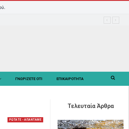
ού.
ΓΝΩΡΙΖΕΤΕ ΟΤΙ
ΕΠΙΚΑΙΡΟΤΗΤΑ
Τελευταία Άρθρα
ΡΩΤΑΤΕ - ΑΠΑΝΤΑΜΕ