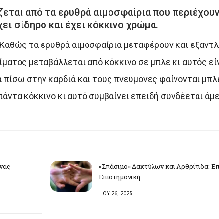
ζεται από τα ερυθρά αιμοσφαίρια που περιέχουν
χει σίδηρο και έχει κόκκινο χρώμα.
 Καθώς τα ερυθρά αιμοσφαίρια μεταφέρουν και εξαντλ
ίματος μεταβάλλεται από κόκκινο σε μπλε κι αυτός είν
πίσω στην καρδιά και τους πνεύμονες φαίνονται μπλε 
 πάντα κόκκινο κι αυτό συμβαίνει επειδή συνδέεται άμ
νας
«Σπάσιμο» Δαχτύλων και Αρθρίτιδα: Επ
Επιστημονική…
ΙΟΥ 26, 2025