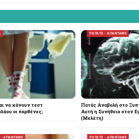
Α
ΡΩΤΑΤΕ - ΑΠΑΝΤΑΜΕ
αι να κάνουν τεστ
Πατάς Αναβολή στο Ξυπν
λάου οι παρθένες;
Αυτή η Συνήθεια στον 
(Μελέτη)
 - ΑΠΑΝΤΑΜΕ
ΡΩΤΑΤΕ - ΑΠΑΝΤΑΜΕ