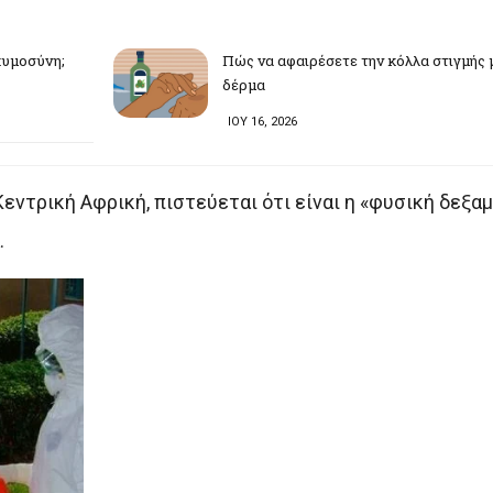
γκυμοσύνη;
Πώς να αφαιρέσετε την κόλλα στιγμής 
δέρμα
ΙΟΥ 16, 2026
εντρική Αφρική, πιστεύεται ότι είναι η «φυσική δεξαμ
.