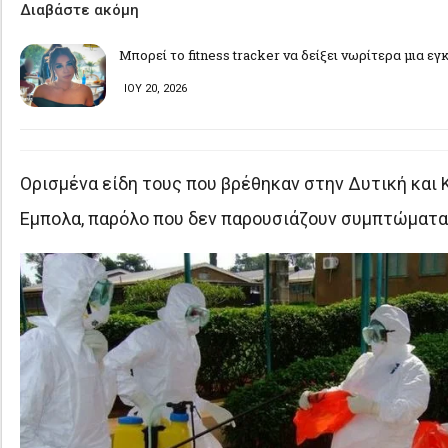
Διαβάστε ακόμη
Μπορεί το fitness tracker να δείξει νωρίτερα μια ε
ΙΟΥ 20, 2026
Ορισμένα είδη τους που βρέθηκαν στην Δυτική και Κ
Εμπολα, παρόλο που δεν παρουσιάζουν συμπτώματα