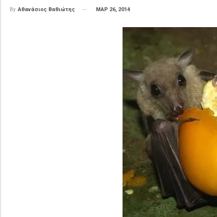
ΜΑΡ 26, 2014
By
Αθανάσιος Βαθιώτης