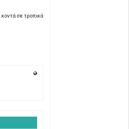
 κοντά σε τροπικά