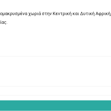
ομακρυσμένα χωριά στην Κεντρική και Δυτική Αφρική,
ίας.