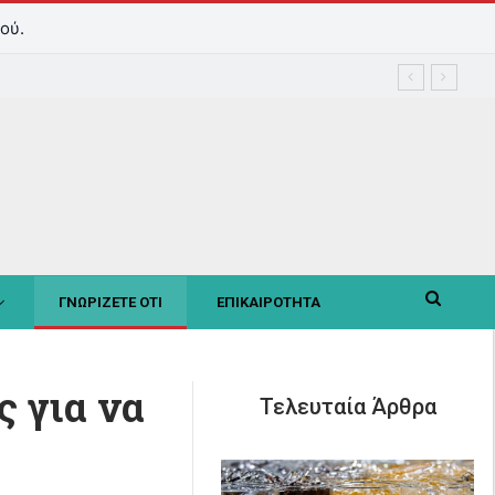
ού.
ΓΝΩΡΙΖΕΤΕ ΟΤΙ
ΕΠΙΚΑΙΡΟΤΗΤΑ
 για να
Τελευταία Άρθρα