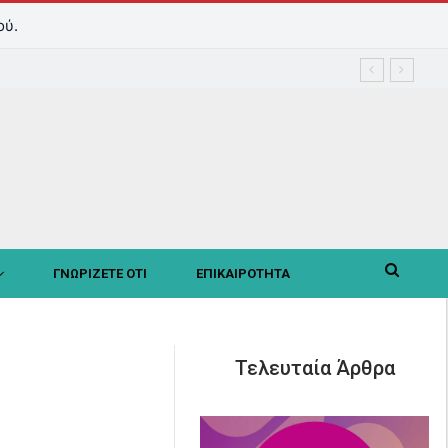
ού.
ΓΝΩΡΙΖΕΤΕ ΟΤΙ
ΕΠΙΚΑΙΡΟΤΗΤΑ
Τελευταία Άρθρα