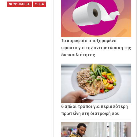
ΝΕΥΡΟΛΟΓΙΑ
ΥΓΕΙΑ
Το κορυφαίο αποξηραμένο
φρούτο για την αντιμετώπιση της
δυσκοιλιότητας
6 απλοί τρόποι για περισσότερη
πρωτεΐνη στη διατροφή σου