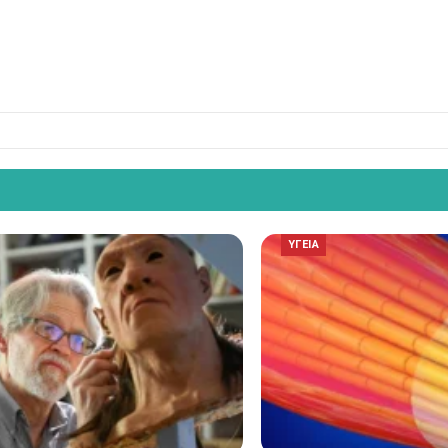
ΥΓΕΙΑ