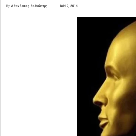
ΙΑΝ 2, 2014
By
Αθανάσιος Βαθιώτης