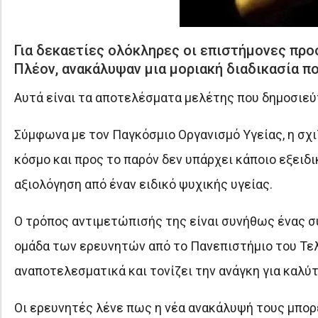
Για δεκαετίες ολόκληρες οι επιστήμονες προ
Πλέον, ανακάλυψαν μια μοριακή διαδικασία π
Αυτά είναι τα αποτελέσματα μελέτης που δημοσιεύτ
Σύμφωνα με τον Παγκόσμιο Οργανισμό Υγείας, η σχ
κόσμο και προς το παρόν δεν υπάρχει κάποιο εξειδ
αξιολόγηση από έναν ειδικό ψυχικής υγείας.
Ο τρόπος αντιμετώπισής της είναι συνήθως ένας σ
ομάδα των ερευνητών από το Πανεπιστήμιο του Τελ
αναποτελεσματικά και τονίζει την ανάγκη για καλ
Οι ερευνητές λένε πως η νέα ανακάλυψή τους μπορ