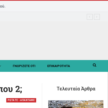
ού.
ΓΝΩΡΙΖΕΤΕ ΟΤΙ
ΕΠΙΚΑΙΡΟΤΗΤΑ
ου 2;
Τελευταία Άρθρα
ΡΩΤΑΤΕ - ΑΠΑΝΤΑΜΕ