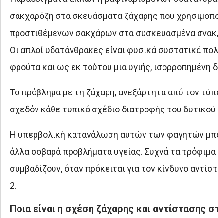
σακχαρόζη στα σκευάσματα ζάχαρης που χρησιμοποιο
προστιθέμενων σακχάρων στα συσκευασμένα σνακ, 
Οι απλοί υδατάνθρακες είναι φυσικά συστατικά πο
φρούτα και ως εκ τούτου μια υγιής, ισορροπημένη 
Το πρόβλημα με τη ζάχαρη, ανεξάρτητα από τον τύπ
σχεδόν κάθε τυπικό σχέδιο διατροφής του δυτικού
Η υπερβολική κατανάλωση αυτών των φαγητών μπορε
άλλα σοβαρά προβλήματα υγείας. Συχνά τα τρόφιμα 
συμβαδίζουν, όταν πρόκειται για τον κίνδυνο αντί
2.
Ποια είναι η σχέση ζάχαρης και αντίστασης σ