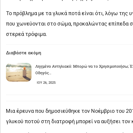
Το πρόβλημα με τα γλυκά ποτά είναι ότι, λόγω της
που χωνεύονται στο σώμα, προκαλώντας επίπεδα σ
στερεά τρόφιμα.
Διαβάστε ακόμη
Ληγμένο Αντηλιακό: Μπορώ να το Χρησιμοποιήσω; Έ
Οδηγός…
ΙΟΥ 26, 2025
Μια έρευνα που δημοσιεύθηκε τον Νοέμβριο του 201
γλυκού ποτού στη διατροφή μπορεί να αυξήσει τον κ