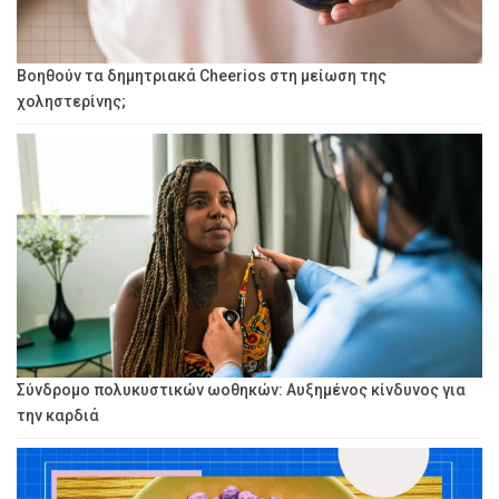
Βοηθούν τα δημητριακά Cheerios στη μείωση της
χοληστερίνης;
Σύνδρομο πολυκυστικών ωοθηκών: Αυξημένος κίνδυνος για
την καρδιά