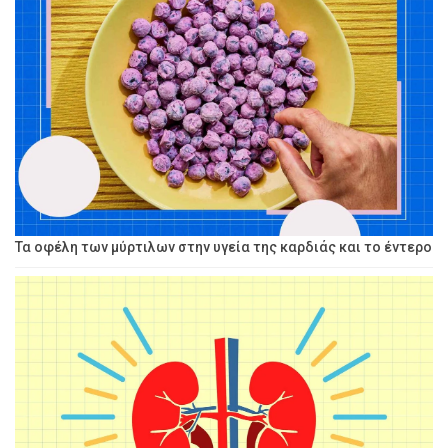
Τα οφέλη των μύρτιλων στην υγεία της καρδιάς και το έντερο