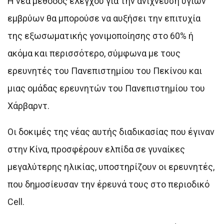
Η νέα μέθοδος ελέγχου για την ανίχνευση υγιών
εμβρύων θα μπορούσε να αυξήσει την επιτυχία
της εξωσωματικής γονιμοποίησης στο 60% ή
ακόμα και περισσότερο, σύμφωνα με τους
ερευνητές του Πανεπιστημίου του Πεκίνου και
μιας ομάδας ερευνητών του Πανεπιστημίου του
Χάρβαρντ.
Οι δοκιμές της νέας αυτής διαδικασίας που έγιναν
στην Κίνα, προσφέρουν ελπίδα σε γυναίκες
μεγαλύτερης ηλικίας, υποστηρίζουν οι ερευνητές,
που δημοσίευσαν την έρευνά τους στο περιοδικό
Cell.