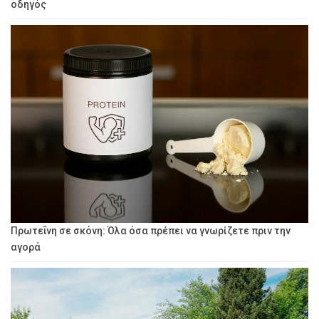
οδηγός
Πρωτεΐνη σε σκόνη: Όλα όσα πρέπει να γνωρίζετε πριν την
αγορά