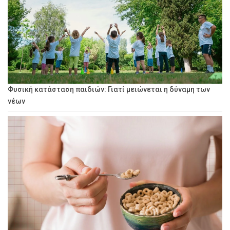
Φυσική κατάσταση παιδιών: Γιατί μειώνεται η δύναμη των
νέων