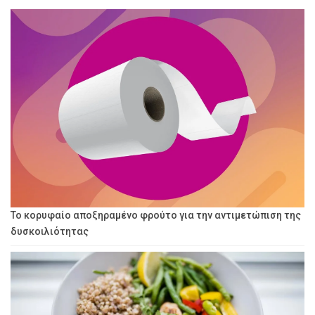
Το κορυφαίο αποξηραμένο φρούτο για την αντιμετώπιση της
δυσκοιλιότητας