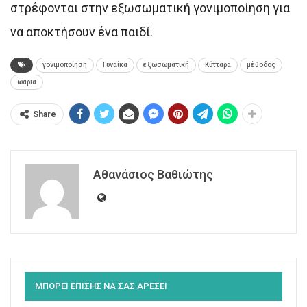
στρέφονται στην εξωσωματική γονιμοποίηση για
να αποκτήσουν ένα παιδί.
γονιμοποίηση
Γυναίκα
εξωσωματική
Κύτταρα
μέθοδος
ωάρια
Share
Αθανάσιος Βαθιώτης
ΜΠΟΡΕΙ ΕΠΙΣΗΣ ΝΑ ΣΑΣ ΑΡΕΣΕΙ