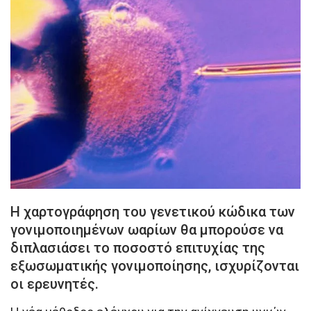
Η χαρτογράφηση του γενετικού κώδικα των
γονιμοποιημένων ωαρίων θα μπορούσε να
διπλασιάσει το ποσοστό επιτυχίας της
εξωσωματικής γονιμοποίησης, ισχυρίζονται
οι ερευνητές.