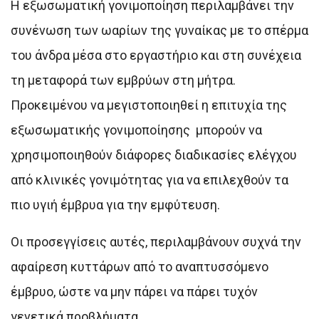
Η εξωσωματική γονιμοποίηση περιλαμβάνει την
συνένωση των ωαρίων της γυναίκας με το σπέρμα
του άνδρα μέσα στο εργαστήριο και στη συνέχεια
τη μεταφορά των εμβρύων στη μήτρα.
Προκειμένου να μεγιστοποιηθεί η επιτυχία της
εξωσωματικής γονιμοποίησης μπορούν να
χρησιμοποιηθούν διάφορες διαδικασίες ελέγχου
από κλινικές γονιμότητας για να επιλεχθούν τα
πιο υγιή έμβρυα για την εμφύτευση.
Οι προσεγγίσεις αυτές, περιλαμβάνουν συχνά την
αφαίρεση κυττάρων από το αναπτυσσόμενο
έμβρυο, ώστε να μην πάρει να πάρει τυχόν
γενετικά προβλήματα.