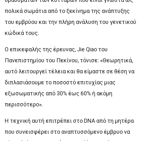
πολικά σωμάτια από το ξεκίνημα της ανάπτυξης
του εμβρύου και την πλήρη ανάλυση του γενετικού
κώδικά τους.
Ο επικεφαλής της έρευνας, Jie Qiao του
Πανεπιστημίου του Πεκίνου, τόνισε: «Θεωρητικά,
αυτό λειτουργεί τέλεια και θα είμαστε σε θέση να
διπλασιάσουμε το ποσοστό επιτυχίας μιας
εξωσωματικής από 30% έως 60% ή ακόμη
περισσότερο».
Η τεχνική αυτή επιτρέπει στο DNA από τη μητέρα
που συνεισφέρει στο αναπτυσσόμενο έμβρυο να