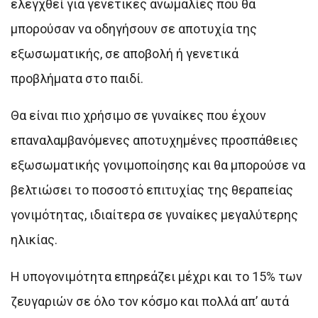
ελεγχθεί για γενετικές ανωμαλίες που θα
μπορούσαν να οδηγήσουν σε αποτυχία της
εξωσωματικής, σε αποβολή ή γενετικά
προβλήματα στο παιδί.
Θα είναι πιο χρήσιμο σε γυναίκες που έχουν
επαναλαμβανόμενες αποτυχημένες προσπάθειες
εξωσωματικής γονιμοποίησης και θα μπορούσε να
βελτιώσει το ποσοστό επιτυχίας της θεραπείας
γονιμότητας, ιδιαίτερα σε γυναίκες μεγαλύτερης
ηλικίας.
Η υπογονιμότητα επηρεάζει μέχρι και το 15% των
ζευγαριών σε όλο τον κόσμο και πολλά απ’ αυτά