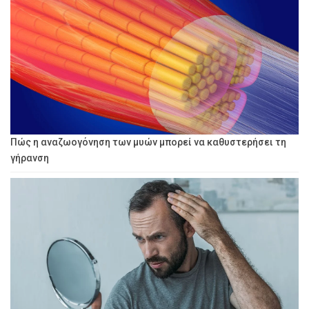
Πώς η αναζωογόνηση των μυών μπορεί να καθυστερήσει τη
γήρανση