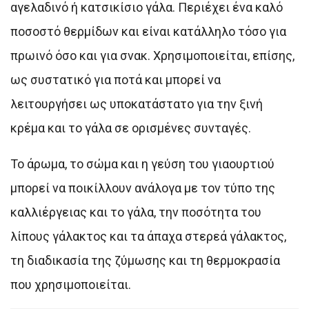
αγελαδινό ή κατσικίσιο γάλα. Περιέχει ένα καλό
ποσοστό θερμίδων και είναι κατάλληλο τόσο για
πρωινό όσο και για σνακ. Χρησιμοποιείται, επίσης,
ως συστατικό για ποτά και μπορεί να
λειτουργήσει ως υποκατάστατο για την ξινή
κρέμα και το γάλα σε ορισμένες συνταγές.
Το άρωμα, το σώμα και η γεύση του γιαουρτιού
μπορεί να ποικίλλουν ανάλογα με τον τύπο της
καλλιέργειας και το γάλα, την ποσότητα του
λίπους γάλακτος και τα άπαχα στερεά γάλακτος,
τη διαδικασία της ζύμωσης και τη θερμοκρασία
που χρησιμοποιείται.