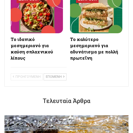
Το ιδανικό
Το καλύτερο
μεσημεριανό για
μεσημεριανό για
καύση σπλαχνικού
αδυνάτισμα με πολλή
λίπους
πρωτεΐνη
ΠΡΟΗΓΟΥΜΕΝΗ
ΕΠΟΜΕΝΗ
Τελευταία Άρθρα