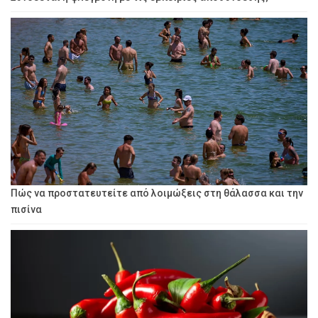
Πώς να προστατευτείτε από λοιμώξεις στη θάλασσα και την
πισίνα