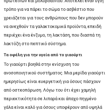
πρωτεϊνών και μολυβδαινίου. Αποτελεί έναν υγιή
τρόπο για να πάρει το σώμα το ασβέστιο που
χρειάζεται για τους ανθρώπους που δεν μπορούν
να ανεχθούν τα γαλακτοκομικά προϊόντα, επειδή
περιέχει ένα ένζυμο, τη λακτάση, που διασπά τη
λακτόζη στο πεπτικό σύστημα.
Τα οφέλη για την υγεία από το γιαούρτι
Το γιαούρτι βοηθά στην ενίσχυση του
ανοσοποιητικού συστήματος. Μια μερίδα γιαούρτι
ημερησίως είναι ευεργετική για όσους πάσχουν
από οστεοπόρωση. Λόγω του ότι έχει χαμηλή
περιεκτικότητα σε λιπαρά και άπαχο πηγμένο
γάλα είναι καλό για όσους υποφέρουν από υψηλά