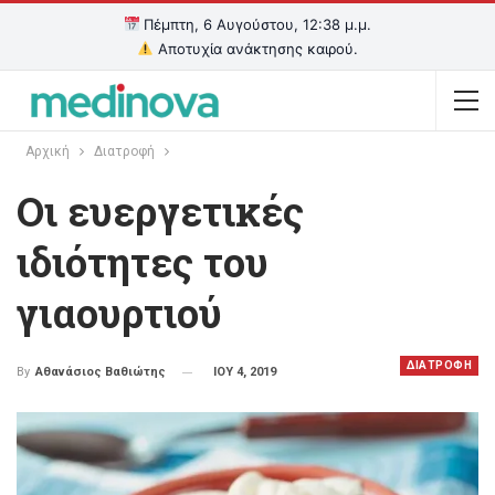
Πέμπτη, 6 Αυγούστου, 12:38 μ.μ.
Αποτυχία ανάκτησης καιρού.
Αρχική
Διατροφή
Οι ευεργετικές
ιδιότητες του
γιαουρτιού
ΔΙΑΤΡΟΦΗ
ΙΟΥ 4, 2019
By
Αθανάσιος Βαθιώτης