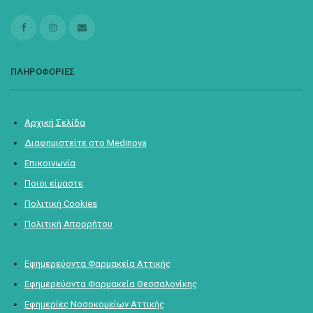
ΠΛΗΡΟΦΟΡΙΕΣ
Αρχική Σελίδα
Διαφημιστείτε στο Medinova
Επικοινωνία
Ποιοι είμαστε
Πολιτική Cookies
Πολιτική Απορρήτου
Εφημερεύοντα Φαρμακεία Αττικής
Εφημερεύοντα Φαρμακεία Θεσσαλονίκης
Εφημερίες Νοσοκομείων Αττικής