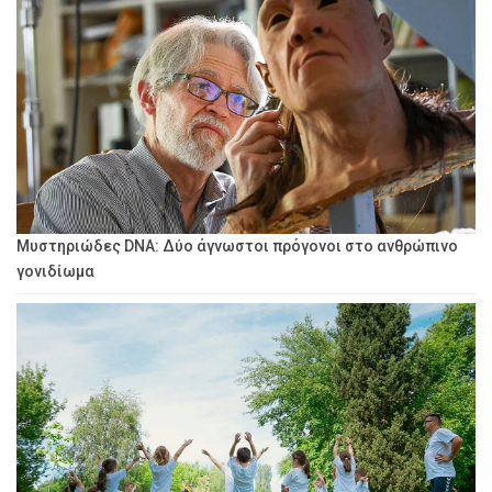
Μυστηριώδες DNA: Δύο άγνωστοι πρόγονοι στο ανθρώπινο
γονιδίωμα