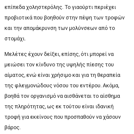
επίπεδα χοληστερόλης. Το γιαούρτι περιέχει
προβιοτικά που βοηθούν στην πέψη των τροφών
και την απομάκρυνση των μολύνσεων από το
στομάχι.
Μελέτες έχουν δείξει, επίσης, ότι μπορεί να
μειώσει τον κίνδυνο της υψηλής πίεσης του
αίματος, ενώ είναι χρήσιμο και για τη θεραπεία
της φλεγμονώδους νόσου του εντέρου. Ακόμα,
βοηθά τον οργανισμό να αισθάνεται το αίσθημα
της πληρότητας, ως εκ τούτου είναι ιδανική
τροφή για εκείνους που προσπαθούν να χάσουν
βάρος.