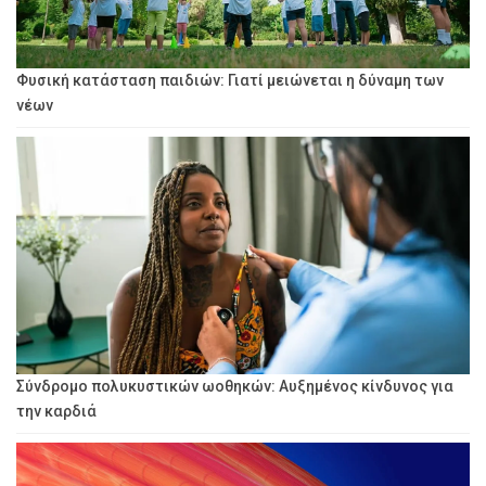
Φυσική κατάσταση παιδιών: Γιατί μειώνεται η δύναμη των
νέων
Σύνδρομο πολυκυστικών ωοθηκών: Αυξημένος κίνδυνος για
την καρδιά