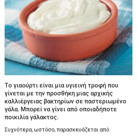
Το γιαούρτι είναι μια υγιεινή τροφή που
γίνεται με την προσθήκη μιας αρχικής
καλλιέργειας βακτηρίων σε παστεριωμένο
γάλα. Μπορεί να γίνει από οποιαδήποτε
ποικιλία γάλακτος.
Συχνότερα, ωστόσο, παρασκευάζεται από