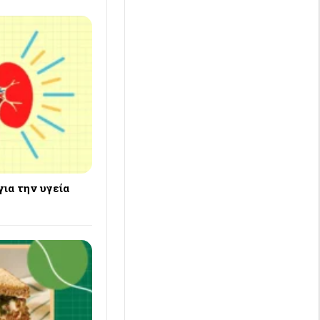
για την υγεία