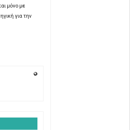
αι μόνο με
ηγική για την