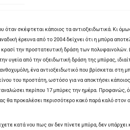
ου όταν σκέφτεται κάποιος τα αντιοξειδωτικά. Κι όμως
ναδική έρευνα από το 2004 δείχνει ότι η μπύρα αποτελ
 κρασί την προστατευτική δράση των πολυφαινολών. 
ην υγεία από την οξειδωτική δράση της μπύρας, ιδιαί
ανθοχυμόλη, ένα αντιοξειδωτικό που βρίσκεται στη μπ
ίνου του προστάτη, ωστόσο για να αποκτήσει κάποιος
αναλώσει περίπου 17 μπύρες την ημέρα. Προφανώς, ό
ας θα προκαλέσει περισσότερο κακό παρά καλό στον ο
 έχετε κατά νου πως αν δεν πίνετε μπύρα, δεν υπάρχει