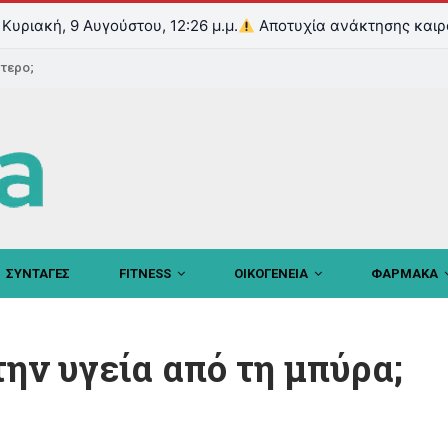
Κυριακή, 9 Αυγούστου, 12:26 μ.μ.
Αποτυχία ανάκτησης καιρ
ντερο;
ΣΥΝΤΑΓΕΣ
FITNESS
ΟΙΚΟΓΕΝΕΙΑ
ΦΑΡΜΑΚΑ
την υγεία από τη μπύρα;