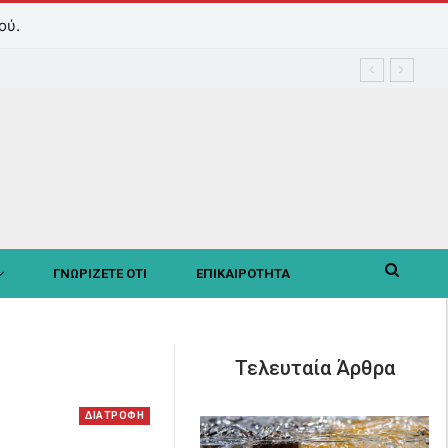
ού.
ΓΝΩΡΙΖΕΤΕ ΟΤΙ
ΕΠΙΚΑΙΡΟΤΗΤΑ
Τελευταία Άρθρα
ΔΙΑΤΡΟΦΗ