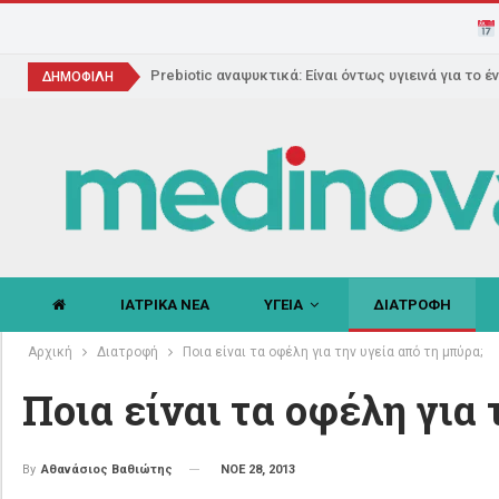
Prebiotic αναψυκτικά: Είναι όντως υγιεινά για το έ
ΔΗΜΟΦΙΛΗ
ΙΑΤΡΙΚΑ ΝΕΑ
ΥΓΕΙΑ
ΔΙΑΤΡΟΦΗ
Αρχική
Διατροφή
Ποια είναι τα οφέλη για την υγεία από τη μπύρα;
Ποια είναι τα οφέλη για 
ΝΟΕ 28, 2013
By
Αθανάσιος Βαθιώτης