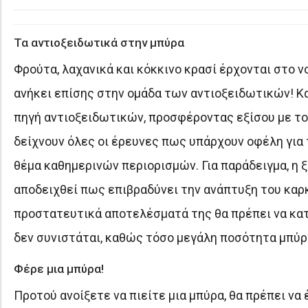
Τα αντιοξειδωτικά στην μπύρα
Φρούτα, λαχανικά και κόκκινο κρασί έρχονται στο ν
ανήκει επίσης στην ομάδα των αντιοξειδωτικών! Κα
πηγή αντιοξειδωτικών, προσφέροντας εξίσου με το
δείχνουν όλες οι έρευνες πως υπάρχουν οφέλη για τ
θέμα καθημερινών περιορισμών. Για παράδειγμα, η ξ
αποδειχθεί πως επιβραδύνει την ανάπτυξη του καρκ
προστατευτικά αποτελέσματά της θα πρέπει να κατ
δεν συνιστάται, καθώς τόσο μεγάλη ποσότητα μπύρ
Φέρε μια μπύρα!
Προτού ανοίξετε να πιείτε μια μπύρα, θα πρέπει να