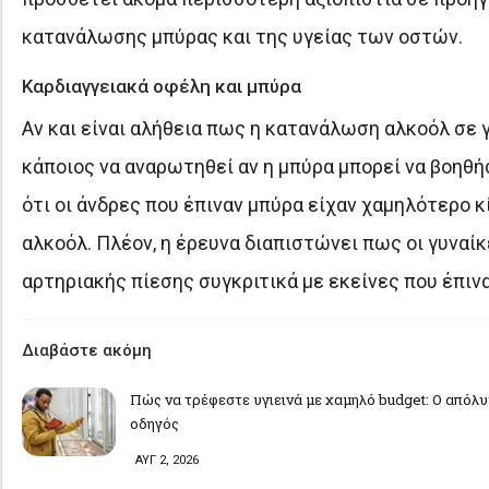
κατανάλωσης μπύρας και της υγείας των οστών.
Καρδιαγγειακά οφέλη και μπύρα
Αν και είναι αλήθεια πως η κατανάλωση αλκοόλ σε 
κάποιος να αναρωτηθεί αν η μπύρα μπορεί να βοηθήσ
ότι οι άνδρες που έπιναν μπύρα είχαν χαμηλότερο κί
αλκοόλ. Πλέον, η έρευνα διαπιστώνει πως οι γυναίκ
αρτηριακής πίεσης συγκριτικά με εκείνες που έπιν
Διαβάστε ακόμη
Πώς να τρέφεστε υγιεινά με χαμηλό budget: Ο απόλ
οδηγός
ΑΥΓ 2, 2026