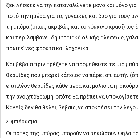
ξεκινήσετε να την καταναλώνετε μόνο και μόνο για
ποτό την ημέρα για τις γυναίκες και δύο για τους 
τη μπύρα (όπως ακριβώς και το κόκκινο κρασί) ως έ
και περιλαμβάνει δημητριακά ολικής αλέσεως, γαλ
πρωτεΐνες φρούτα και λαχανικά.
Και βέβαια πριν τρέξετε να προμηθευτείτε μια μπύρα
θερμίδες που μπορεί κάποιος να πάρει απ’ αυτήν (ό
επιπλέον θερμίδες κάθε μέρα και μάλιστα η σκούρα
την ανοιχτόχρωμη, οπότε θα πρέπει να υπολογίσετε 
Κανείς δεν θα θέλει, βέβαια, να αποκτήσει την λεγό
Συμπέρασμα
Οι πότες της μπύρας μπορούν να σηκώσουν ψηλά το 