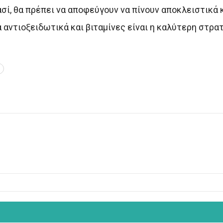
σί, θα πρέπει να αποφεύγουν να πίνουν αποκλειστικά κ
αντιοξειδωτικά και βιταμίνες είναι η καλύτερη στρατ