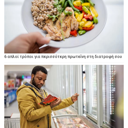
6 απλοί τρόποι για περισσότερη πρωτεΐνη στη διατροφή σου