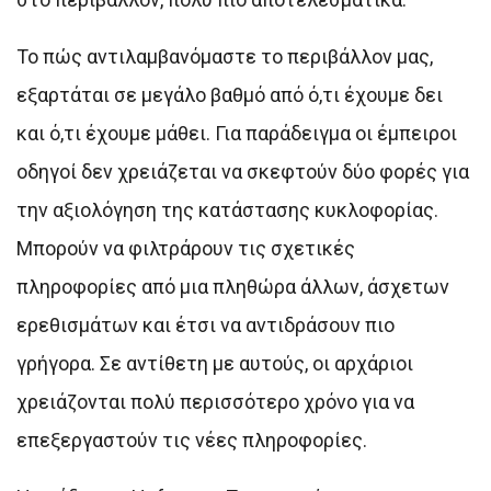
Το πώς αντιλαμβανόμαστε το περιβάλλον μας,
εξαρτάται σε μεγάλο βαθμό από ό,τι έχουμε δει
και ό,τι έχουμε μάθει. Για παράδειγμα οι έμπειροι
οδηγοί δεν χρειάζεται να σκεφτούν δύο φορές για
την αξιολόγηση της κατάστασης κυκλοφορίας.
Μπορούν να φιλτράρουν τις σχετικές
πληροφορίες από μια πληθώρα άλλων, άσχετων
ερεθισμάτων και έτσι να αντιδράσουν πιο
γρήγορα. Σε αντίθετη με αυτούς, οι αρχάριοι
χρειάζονται πολύ περισσότερο χρόνο για να
επεξεργαστούν τις νέες πληροφορίες.