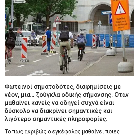
Φωτεινοί σηματοδότες, διαφημίσεις με
νέον, μια… ζούγκλα οδικής σήμανσης. Οταν
μαθαίνει κανείς να οδηγεί συχνά είναι
δύσκολο να διακρίνει σημαντικές και
λιγότερο σημαντικές πληροφορίες.
Το πώς ακριβώς ο εγκέφαλος μαθαίνει ποιες