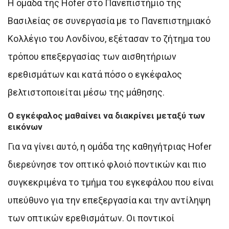
Η ομάδα της Hofer στο Πανεπιστήμιο της
Βασιλείας σε συνεργασία με το Πανεπιστημιακό
Κολλέγιο του Λονδίνου, εξέτασαν το ζήτημα του
τρόπου επεξεργασίας των αισθητήριων
ερεθισμάτων και κατά πόσο ο εγκέφαλος
βελτιστοποιείται μέσω της μάθησης.
Ο εγκέφαλος μαθαίνει να διακρίνει μεταξύ των
εικόνων
Για να γίνει αυτό, η ομάδα της καθηγήτριας Hofer
διερεύνησε τον οπτικό φλοιό ποντικών και πιο
συγκεκριμένα το τμήμα του εγκεφάλου που είναι
υπεύθυνο για την επεξεργασία και την αντίληψη
των οπτικών ερεθισμάτων. Οι ποντικοί