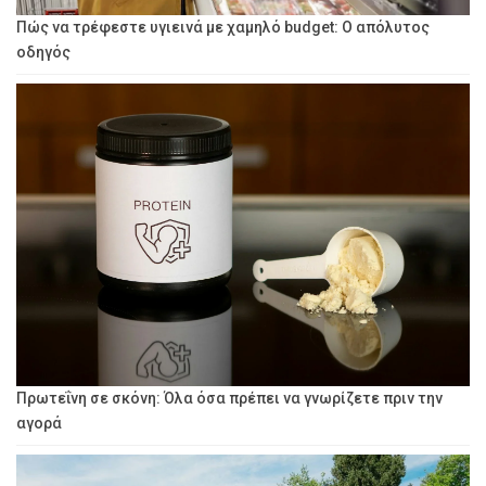
Πώς να τρέφεστε υγιεινά με χαμηλό budget: Ο απόλυτος
οδηγός
Πρωτεΐνη σε σκόνη: Όλα όσα πρέπει να γνωρίζετε πριν την
αγορά