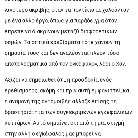
λιγότερο ακριβής, όταν τα ποντίκια ασχολούνταν
με ένα άλλο έργο, όπως για παράδειγμα όταν
έπρεπε να διακρίνουν μεταξύ διαφορετικών
οσμών. Τα οπτικά ερεθίσματα τότε χάνουν τη
σημασία τους και δεν αναλύονται πλέον τόσο
αποτελεσματικά από τον εγκέφαλο», λέει ο Χαν.
Αξίζει να σημειωθεί ότι, η προσδοκία ενός
ερεθίσματος, ακόμη και πριν αυτή εμφανιστεί, και
η αναμονή της ανταμοιβής άλλαξε επίσης τη
δραστηριότητα των συγκεκριμένων εγκεφαλικών
κυττάρων. Αυτό σημαίνει ότι από τη μια στιγμή
στην άλλη ο εγκέφαλός μας μπορεί να