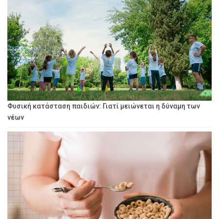
Φυσική κατάσταση παιδιών: Γιατί μειώνεται η δύναμη των
νέων