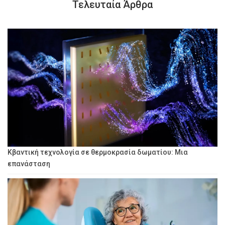
Τελευταία Άρθρα
Κβαντική τεχνολογία σε θερμοκρασία δωματίου: Μια
επανάσταση