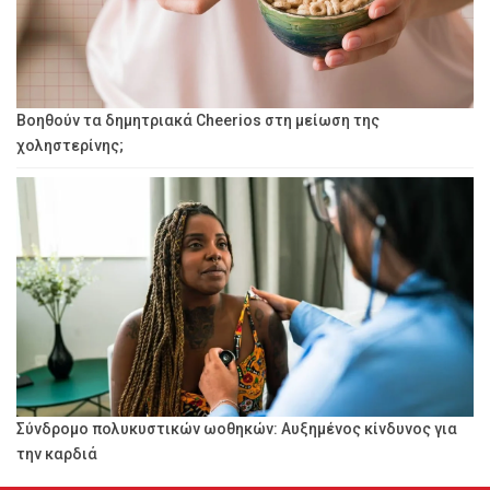
Βοηθούν τα δημητριακά Cheerios στη μείωση της
χοληστερίνης;
Σύνδρομο πολυκυστικών ωοθηκών: Αυξημένος κίνδυνος για
την καρδιά