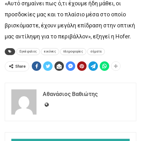
«Aυτό σημαίνει πως ό,τι έχουμε ήδη μάθει, οι
προσδοκίες μας και το πλαίσιο μέσα στο οποίο
βρισκόμαστε, έχουν μεγάλη επίδραση στην οπτική
μας αντίληψη για το περιβάλλον», εξηγεί η Hofer.
Εγκέφαλος
εικόνες
πληροφορίες
σήματα
Share
Αθανάσιος Βαθιώτης