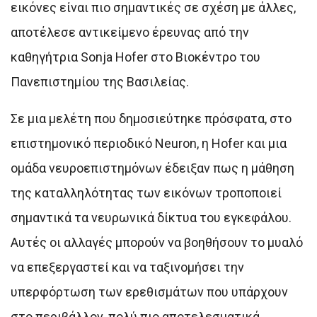
εικόνες είναι πιο σημαντικές σε σχέση με άλλες,
αποτέλεσε αντικείμενο έρευνας από την
καθηγήτρια Sonja Hofer στο Βιοκέντρο του
Πανεπιστημίου της Βασιλείας.
Σε μια μελέτη που δημοσιεύτηκε πρόσφατα, στο
επιστημονικό περιοδικό Neuron, η Hofer και μια
ομάδα νευροεπιστημόνων έδειξαν πως η μάθηση
της καταλληλότητας των εικόνων τροποποιεί
σημαντικά τα νευρωνικά δίκτυα του εγκεφάλου.
Αυτές οι αλλαγές μπορούν να βοηθήσουν το μυαλό
να επεξεργαστεί και να ταξινομήσει την
υπερφόρτωση των ερεθισμάτων που υπάρχουν
στο περιβάλλον, πολύ πιο αποτελεσματικά.