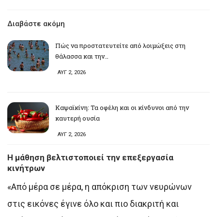
Διαβάστε ακόμη
Πώς να προστατευτείτε από λοιμώξεις στη
θάλασσα και την…
ΑΥΓ 2, 2026
Καψαϊκίνη: Τα οφέλη και οι κίνδυνοι από την
καυτερή ουσία
ΑΥΓ 2, 2026
Η μάθηση βελτιστοποιεί την επεξεργασία
κινήτρων
«Από μέρα σε μέρα, η απόκριση των νευρώνων
στις εικόνες έγινε όλο και πιο διακριτή και