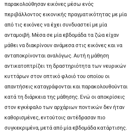
παρακολούθησαν εικόνες μέσω ενός
περιβάλλοντος εικονικής πραγματικότητας με μία
από τις εικόνες να έχει συνδυαστεί με μία
ανταμοιβή. Μέσα σε μία εβδομάδα τα ζώα είχαν
μάθει να διακρίνουν ανάμεσα στις εικόνες και να
ανταποκρίνονται αναλόγως. Αυτή η μάθηση
αντικατοπτρίζει τη δραστηριότητα των νευρικών
κυττάρων στον οπτικό φλοιό του οποίου οι
απαντήσεις καταγράφονται και παρακολουθούνται
κατά τη διάρκεια της μάθησης. Ενώ οι αποκρίσεις
στον εγκέφαλο των αρχάριων ποντικών δεν ήταν
καθορισμένες, εντούτοις αντέδρασαν πιο
συγκεκριμένα, μετά από μία εβδομάδα κατάρτισης.