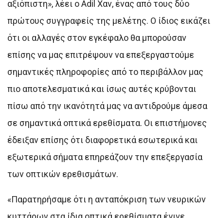
αξιόπιστη», λέει ο Adil Χαν, ένας από τους δύο
πρώτους συγγραφείς της μελέτης. Ο ίδιος εικάζει
ότι οι αλλαγές στον εγκέφαλο θα μπορούσαν
επίσης να μας επιτρέψουν να επεξεργαστούμε
σημαντικές πληροφορίες από το περιβάλλον μας
πιο αποτελεσματικά και ίσως αυτές κρύβονται
πίσω από την ικανότητά μας να αντιδρούμε άμεσα
σε σημαντικά οπτικά ερεθίσματα. Οι επιστήμονες
έδειξαν επίσης ότι διαφορετικά εσωτερικά και
εξωτερικά σήματα επηρεάζουν την επεξεργασία
των οπτικών ερεθισμάτων.
«Παρατηρήσαμε ότι η ανταπόκριση των νευρικών
κυττάρων στα ίδια οπτικά ερεθίσματα έγινε