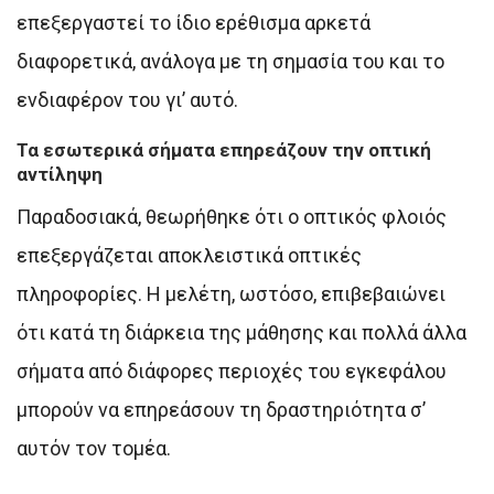
επεξεργαστεί το ίδιο ερέθισμα αρκετά
διαφορετικά, ανάλογα με τη σημασία του και το
ενδιαφέρον του γι’ αυτό.
Τα εσωτερικά σήματα επηρεάζουν την οπτική
αντίληψη
Παραδοσιακά, θεωρήθηκε ότι ο οπτικός φλοιός
επεξεργάζεται αποκλειστικά οπτικές
πληροφορίες. Η μελέτη, ωστόσο, επιβεβαιώνει
ότι κατά τη διάρκεια της μάθησης και πολλά άλλα
σήματα από διάφορες περιοχές του εγκεφάλου
μπορούν να επηρεάσουν τη δραστηριότητα σ’
αυτόν τον τομέα.