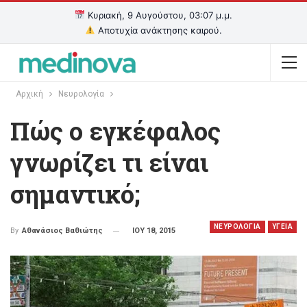
Κυριακή, 9 Αυγούστου, 03:07 μ.μ.
Αποτυχία ανάκτησης καιρού.
Αρχική
Νευρολογία
Πώς ο εγκέφαλος
γνωρίζει τι είναι
σημαντικό;
ΝΕΥΡΟΛΟΓΙΑ
ΥΓΕΙΑ
ΙΟΥ 18, 2015
By
Αθανάσιος Βαθιώτης