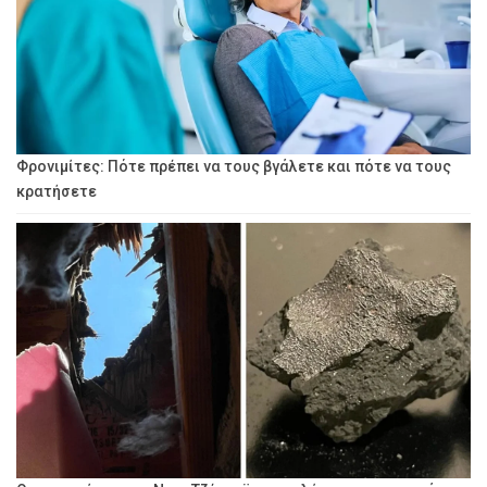
Φρονιμίτες: Πότε πρέπει να τους βγάλετε και πότε να τους
κρατήσετε