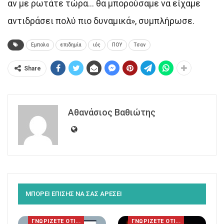
αν με ρωτάτε τώρα… θα μπορούσαμε να είχαμε
αντιδράσει πολύ πιο δυναμικά», συμπλήρωσε.
Εμπολα
επιδημία
ιός
ΠΟΥ
Τσαν
Share
Αθανάσιος Βαθιώτης
ΜΠΟΡΕΙ ΕΠΙΣΗΣ ΝΑ ΣΑΣ ΑΡΕΣΕΙ
ΓΝΩΡΙΖΕΤΕ ΟΤΙ...
ΓΝΩΡΙΖΕΤΕ ΟΤΙ...