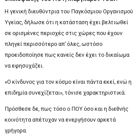
Η γενική διευθύντρια του Παγκόσμιου Οργανισμού
Υγείας, δήλωσε ότι η κατάσταση έχει βελτιωθεί
σε ορισμένες περιοχές στις χώρες που έχουν
πληγεί περισσότερο απ’ όλες, ωστόσο
προειδοποίησε πως κανείς δεν έχει το δικαίωμα
να εφησυχάζει.
«Ο κίνδυνος για τον κόσμο είναι πάντα εκεί, ενώ η
επιδημία συνεχίζεται», τόνισε χαρακτηριστικά.
Πρόσθεσε δε, πως τόσο ο ΠΟΥ όσο και η διεθνής
κοινότητα απέτυχαν να ενεργήσουν αρκετά
γρήγορα.