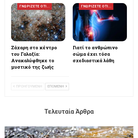
ΓΝΩΡΙΖΕΤΕ ΟΤΙ...
ΓΝΩΡΙΖΕΤΕ ΟΤΙ...
Ζάχαρη στο κέντρο
Γιατί το ανθρώπινο
του Γαλαξία:
σώμα έχει τόσα
Ανακαλύφθηκε το
σχεδιαστικά λάθη
μυστικό της ζωής
ΠΡΟΗΓΟΥΜΕΝΗ
ΕΠΟΜΕΝΗ
Τελευταία Άρθρα