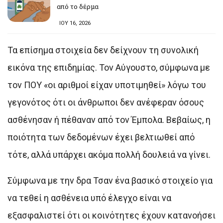
από το δέρμα
ΙΟΥ 16, 2026
Τα επίσημα στοιχεία δεν δείχνουν τη συνολική
εικόνα της επιδημίας. Τον Αύγουστο, σύμφωνα με
τον ΠΟΥ «οι αριθμοί είχαν υποτιμηθεί» λόγω του
γεγονότος ότι οι άνθρωποι δεν ανέφεραν όσους
ασθένησαν ή πέθαναν από τον Έμπολα. Βεβαίως, η
ποιότητα των δεδομένων έχει βελτιωθεί από
τότε, αλλά υπάρχει ακόμα πολλή δουλειά να γίνει.
Σύμφωνα με την δρα Τσαν ένα βασικό στοιχείο για
να τεθεί η ασθένεια υπό έλεγχο είναι να
εξασφαλιστεί ότι οι κοινότητες έχουν κατανοήσει