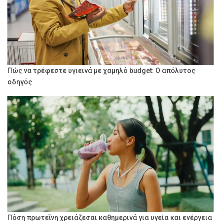
Πώς να τρέφεστε υγιεινά με χαμηλό budget: Ο απόλυτος
οδηγός
Πόση πρωτεΐνη χρειάζεσαι καθημερινά για υγεία και ενέργεια