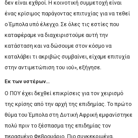
δεν είναι εχθροί. Η κοινοτική συμμετοχή είναι
ένας κρίσιμος παράγοντας επιτυχίας για να τεθεί
ο Έμπολα υπό έλεγχο. Σε όλες τις εστίες που
καταφέραμε να διαχειριστούμε αυτή την
κατάσταση και να δώσουμε στον κόσμο να
καταλάβει τι ακριβώς συμβαίνει, είχαμε επιτυχία
στην αντιμετώπιση του ιού», εξήγησε.
Εκ των υστέρων…
Ο ΠΟΥ έχει δεχθεί επικρίσεις για τον χειρισμό
της κρίσης από την αρχή της επιδημίας. Το πρώτο
θύμα του Έμπολα στη Δυτική Αφρική εμφανίστηκε
πολύ πριν το ξέσπασμα της επιδημίας τον
περασμένο Φεβρουάριο. Πιο συγκεκριμένα,