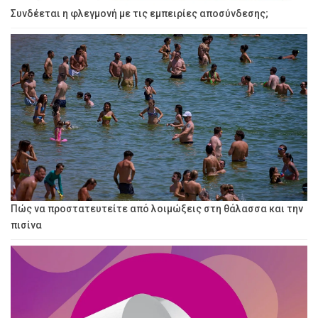
Συνδέεται η φλεγμονή με τις εμπειρίες αποσύνδεσης;
Πώς να προστατευτείτε από λοιμώξεις στη θάλασσα και την
πισίνα