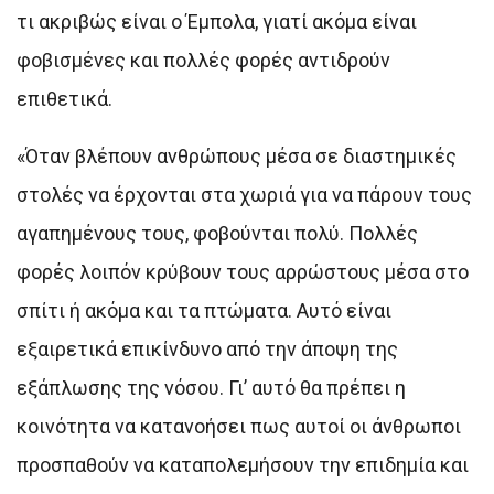
τι ακριβώς είναι ο Έμπολα, γιατί ακόμα είναι
φοβισμένες και πολλές φορές αντιδρούν
επιθετικά.
«Όταν βλέπουν ανθρώπους μέσα σε διαστημικές
στολές να έρχονται στα χωριά για να πάρουν τους
αγαπημένους τους, φοβούνται πολύ. Πολλές
φορές λοιπόν κρύβουν τους αρρώστους μέσα στο
σπίτι ή ακόμα και τα πτώματα. Αυτό είναι
εξαιρετικά επικίνδυνο από την άποψη της
εξάπλωσης της νόσου. Γι’ αυτό θα πρέπει η
κοινότητα να κατανοήσει πως αυτοί οι άνθρωποι
προσπαθούν να καταπολεμήσουν την επιδημία και