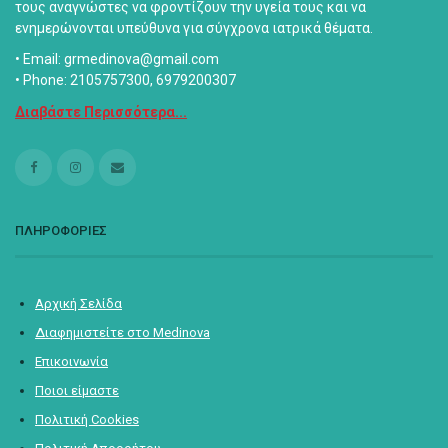
τους αναγνώστες να φροντίζουν την υγεία τους και να
ενημερώνονται υπεύθυνα για σύγχρονα ιατρικά θέματα.
• Email: grmedinova@gmail.com
• Phone: 2105757300, 6979200307
Διαβάστε Περισσότερα...
ΠΛΗΡΟΦΟΡΙΕΣ
Αρχική Σελίδα
Διαφημιστείτε στο Medinova
Επικοινωνία
Ποιοι είμαστε
Πολιτική Cookies