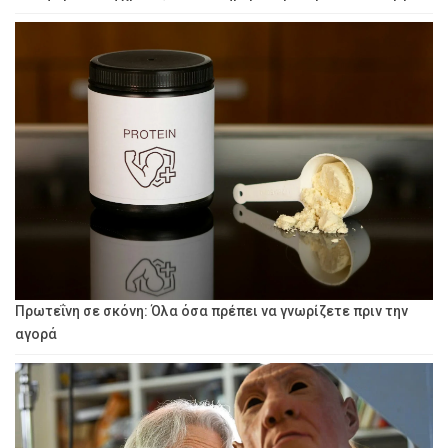
Πρωτεΐνη σε σκόνη: Όλα όσα πρέπει να γνωρίζετε πριν την
αγορά