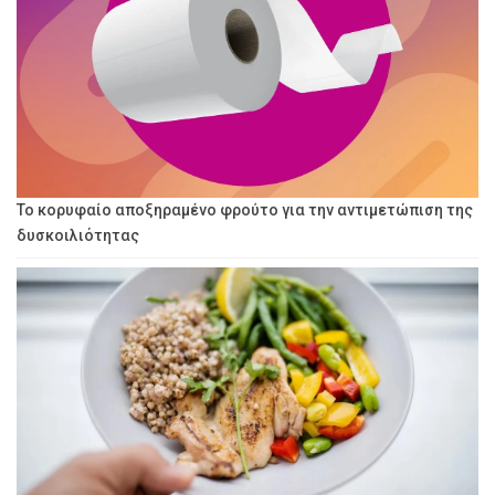
Το κορυφαίο αποξηραμένο φρούτο για την αντιμετώπιση της
δυσκοιλιότητας