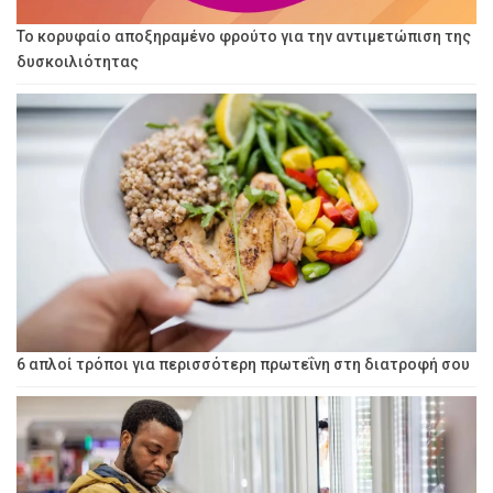
Το κορυφαίο αποξηραμένο φρούτο για την αντιμετώπιση της
δυσκοιλιότητας
6 απλοί τρόποι για περισσότερη πρωτεΐνη στη διατροφή σου