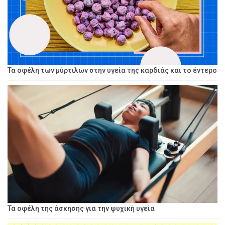
Τα οφέλη των μύρτιλων στην υγεία της καρδιάς και το έντερο
Τα οφέλη της άσκησης για την ψυχική υγεία