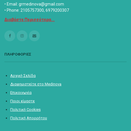
• Email: grmedinova@gmail.com
• Phone: 2105757300, 6979200307
Διαβάστε Περισσότερα...
ΠΛΗΡΟΦΟΡΙΕΣ
Αρχική Σελίδα
Διαφημιστείτε στο Medinova
Επικοινωνία
Ποιοι είμαστε
Πολιτική Cookies
Πολιτική Απορρήτου