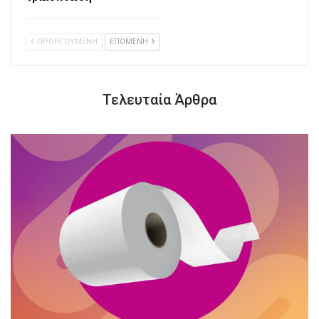
ΠΡΟΗΓΟΥΜΕΝΗ
ΕΠΟΜΕΝΗ
Τελευταία Άρθρα