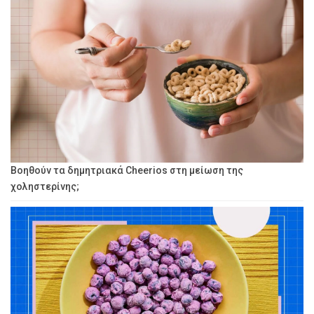
Βοηθούν τα δημητριακά Cheerios στη μείωση της
χοληστερίνης;