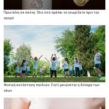
Πρωτεΐνη σε σκόνη: Όλα όσα πρέπει να γνωρίζετε πριν την
αγορά
Φυσική κατάσταση παιδιών: Γιατί μειώνεται η δύναμη των
νέων