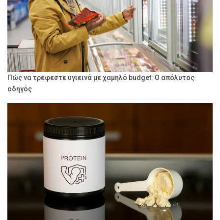
Πώς να τρέφεστε υγιεινά με χαμηλό budget: Ο απόλυτος
οδηγός