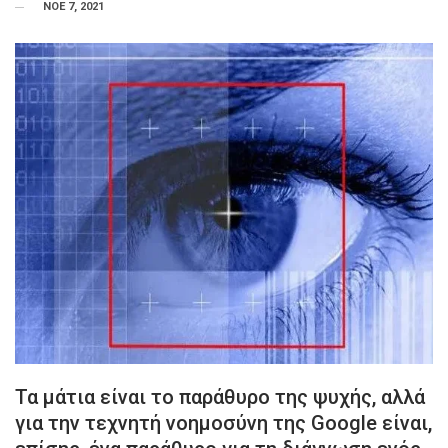
ΝΟΕ 7, 2021
Τα μάτια είναι το παράθυρο της ψυχής, αλλά
για την τεχνητή νοημοσύνη της Google είναι,