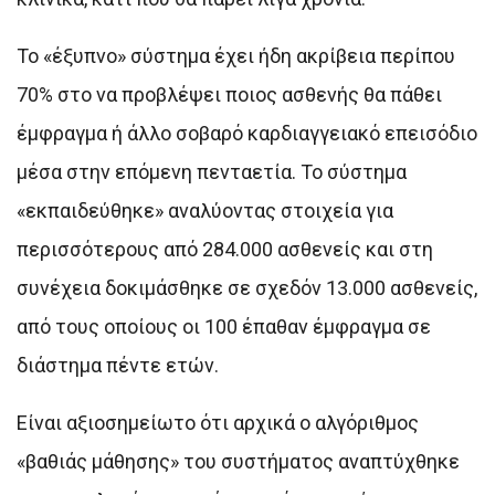
Το «έξυπνο» σύστημα έχει ήδη ακρίβεια περίπου
70% στο να προβλέψει ποιος ασθενής θα πάθει
έμφραγμα ή άλλο σοβαρό καρδιαγγειακό επεισόδιο
μέσα στην επόμενη πενταετία. Το σύστημα
«εκπαιδεύθηκε» αναλύοντας στοιχεία για
περισσότερους από 284.000 ασθενείς και στη
συνέχεια δοκιμάσθηκε σε σχεδόν 13.000 ασθενείς,
από τους οποίους οι 100 έπαθαν έμφραγμα σε
διάστημα πέντε ετών.
Είναι αξιοσημείωτο ότι αρχικά ο αλγόριθμος
«βαθιάς μάθησης» του συστήματος αναπτύχθηκε