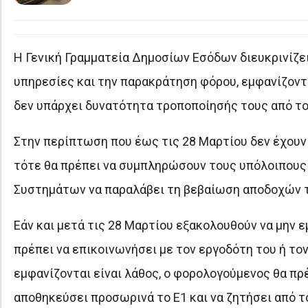
Η Γενική Γραμματεία Δημοσίων Εσόδων διευκρινίζε
υπηρεσίες και την παρακράτηση φόρου, εμφανίζοντα
δεν υπάρχει δυνατότητα τροποποίησής τους από τ
Στην περίπτωση που έως τις 28 Μαρτίου δεν έχουν
τότε θα πρέπει να συμπληρώσουν τους υπόλοιπους 
Συστημάτων να παραλάβει τη βεβαίωση αποδοχών 
Εάν και μετά τις 28 Μαρτίου εξακολουθούν να μην
πρέπει να επικοινωνήσει με τον εργοδότη του ή το
εμφανίζονται είναι λάθος, ο φορολογούμενος θα πρ
αποθηκεύσει προσωρινά το Ε1 και να ζητήσει από 