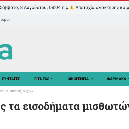
Σάββατο, 8 Αυγούστου, 09:04 π.μ.
Αποτυχία ανάκτησης καιρ
ντερο;
ΣΥΝΤΑΓΕΣ
FITNESS
ΟΙΚΟΓΕΝΕΙΑ
ΦΑΡΜΑΚΑ
ν και συνταξιούχων
 τα εισοδήματα μισθωτών