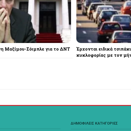
η Μαξίμου-Σόιμπλε για το ΔΝΤ
Έρχονται ειδικά τσιπάκι
κυκλοφορίας με τον μή
Σ
ΔΗΜΟΦΙΛΕΙΣ ΚΑΤΗΓΟΡΙΕΣ