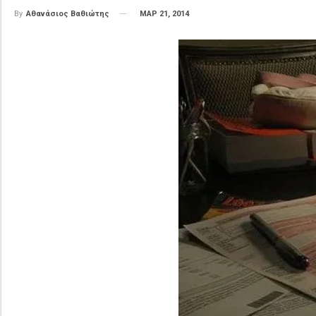
ΜΑΡ 21, 2014
By
Αθανάσιος Βαθιώτης