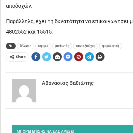
αποδοχών.
Παράλληλα, έχει τη δυνατότητα να επικοινωνήσει
4802552 και 15515.
δήλωση
εφορία
μισθωτός
συνταξιούχος
φορολογική
Share
Αθανάσιος Βαθιώτης
ΜΠΟΡΕΙ ΕΠΙΣΗΣ ΝΑ ΣΑΣ ΑΡΕΣΕΙ