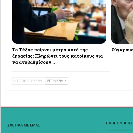
Το Τέξας παίρνει μέτρα κατά της
Σύγκρουσ
ξηρασίας: Πληρώνει τους κατοίκους για
να αναβαθμίσουν…
ΠΡΟΗΓΟΥΜΕΝΗ
ΕΠΟΜΕΝΗ
ΠΛΗΡΟΦΟΡΙΕ
ΣΧΕΤΙΚΑ ΜΕ ΕΜΑΣ