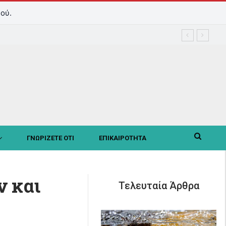
ού.
ΓΝΩΡΙΖΕΤΕ ΟΤΙ
ΕΠΙΚΑΙΡΟΤΗΤΑ
 και
Τελευταία Άρθρα