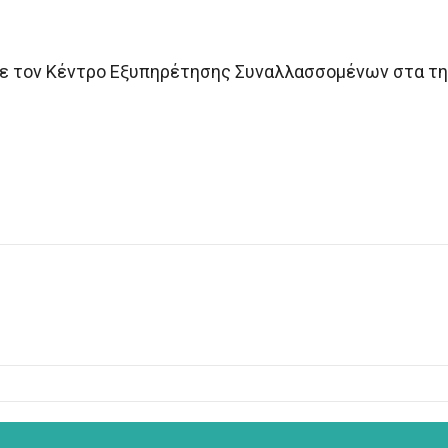
 με τον Κέντρο Εξυπηρέτησης Συναλλασσομένων στα τ