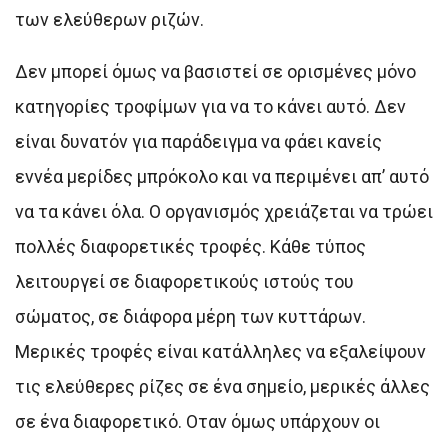
των ελεύθερων ριζών.
Δεν μπορεί όμως να βασιστεί σε ορισμένες μόνο
κατηγορίες τροφίμων για να το κάνει αυτό. Δεν
είναι δυνατόν για παράδειγμα να φάει κανείς
εννέα μερίδες μπρόκολο και να περιμένει απ’ αυτό
να τα κάνει όλα. Ο οργανισμός χρειάζεται να τρώει
πολλές διαφορετικές τροφές. Κάθε τύπος
λειτουργεί σε διαφορετικούς ιστούς του
σώματος, σε διάφορα μέρη των κυττάρων.
Μερικές τροφές είναι κατάλληλες να εξαλείψουν
τις ελεύθερες ρίζες σε ένα σημείο, μερικές άλλες
σε ένα διαφορετικό. Οταν όμως υπάρχουν οι