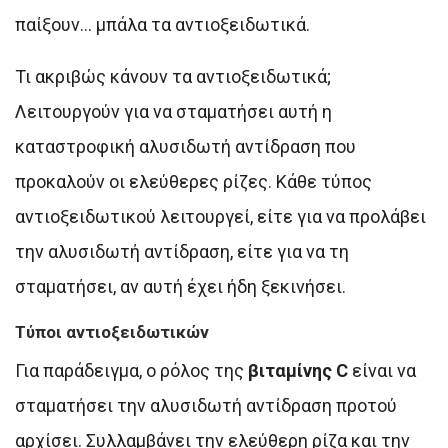
παίξουν… μπάλα τα αντιοξειδωτικά.
Τι ακριβώς κάνουν τα αντιοξειδωτικά;
Λειτουργούν για να σταματήσει αυτή η
καταστροφική αλυσιδωτή αντίδραση που
προκαλούν οι ελεύθερες ρίζες. Κάθε τύπος
αντιοξειδωτικού λειτουργεί, είτε για να προλάβει
την αλυσιδωτή αντίδραση, είτε για να τη
σταματήσει, αν αυτή έχει ήδη ξεκινήσει.
Τύποι αντιοξειδωτικών
Για παράδειγμα, ο ρόλος της
βιταμίνης C
είναι να
σταματήσει την αλυσιδωτή αντίδραση προτού
αρχίσει. Συλλαμβάνει την ελεύθερη ρίζα και την