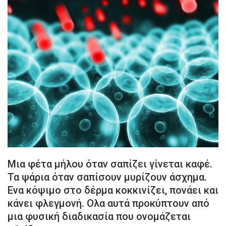
Μια φέτα μήλου όταν σαπίζει γίνεται καφέ.
Τα ψάρια όταν σαπίσουν μυρίζουν άσχημα.
Ενα κόψιμο στο δέρμα κοκκινίζει, πονάει και
κάνει φλεγμονή. Ολα αυτά προκύπτουν από
μια φυσική διαδικασία που ονομάζεται