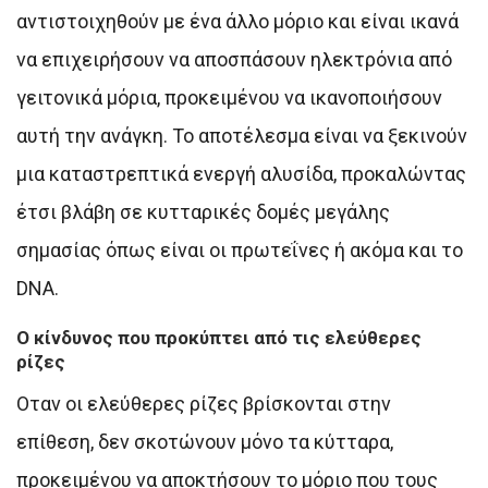
αντιστοιχηθούν με ένα άλλο μόριο και είναι ικανά
να επιχειρήσουν να αποσπάσουν ηλεκτρόνια από
γειτονικά μόρια, προκειμένου να ικανοποιήσουν
αυτή την ανάγκη. Το αποτέλεσμα είναι να ξεκινούν
μια καταστρεπτικά ενεργή αλυσίδα, προκαλώντας
έτσι βλάβη σε κυτταρικές δομές μεγάλης
σημασίας όπως είναι οι πρωτεΐνες ή ακόμα και το
DNA.
Ο κίνδυνος που προκύπτει από τις ελεύθερες
ρίζες
Οταν οι ελεύθερες ρίζες βρίσκονται στην
επίθεση, δεν σκοτώνουν μόνο τα κύτταρα,
προκειμένου να αποκτήσουν το μόριο που τους