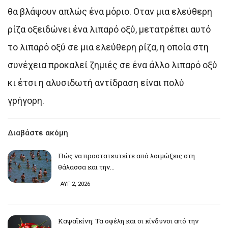
θα βλάψουν απλώς ένα μόριο. Οταν μια ελεύθερη
ρίζα οξειδώνει ένα λιπαρό οξύ, μετατρέπει αυτό
το λιπαρό οξύ σε μια ελεύθερη ρίζα, η οποία στη
συνέχεια προκαλεί ζημιές σε ένα άλλο λιπαρό οξύ
κι έτσι η αλυσιδωτή αντίδραση είναι πολύ
γρήγορη.
Διαβάστε ακόμη
Πώς να προστατευτείτε από λοιμώξεις στη
θάλασσα και την…
ΑΥΓ 2, 2026
Καψαϊκίνη: Τα οφέλη και οι κίνδυνοι από την