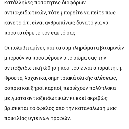
κατάλληλες ποσότητες διαφόρων
αντιοξειδωτικών, τότε μπορείτε να πείτε πως
κάνετε ό,τι είναι ανθρωπίνως δυνατό για να
προστατέψετε τον εαυτό σας.
Οι πολυβιταμίνες και τα συμπληρώματα βιταμινών
μπορούν να προσφέρουν στο σώμα σας την
αντιοξειδωτική ώθηση που του είναι απαραίτητη.
Φρούτα, λαχανικά, δημητριακά ολικής αλέσεως,
όσπρια και ξηροί καρποί, περιέχουν πολύπλοκα
μείγματα αντιοξειδωτικών κι εκεί ακριβώς
βρίσκεται το όφελος από την κατανάλωση μιας
ποικιλίας υγιεινών τροφών.