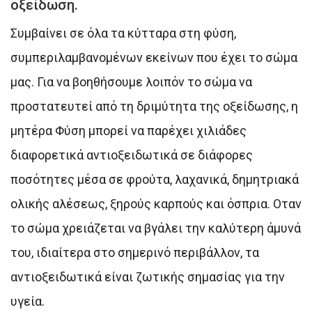
οξείδωση.
Συμβαίνει σε όλα τα κύτταρα στη φύση,
συμπεριλαμβανομένων εκείνων που έχει το σώμα
μας. Για να βοηθήσουμε λοιπόν το σώμα να
προστατευτεί από τη δριμύτητα της οξείδωσης, η
μητέρα Φύση μπορεί να παρέχει χιλιάδες
διαφορετικά αντιοξειδωτικά σε διάφορες
ποσότητες μέσα σε φρούτα, λαχανικά, δημητριακά
ολικής αλέσεως, ξηρούς καρπούς και όσπρια. Οταν
το σώμα χρειάζεται να βγάλει την καλύτερη άμυνά
του, ιδιαίτερα στο σημερινό περιβάλλον, τα
αντιοξειδωτικά είναι ζωτικής σημασίας για την
υγεία.