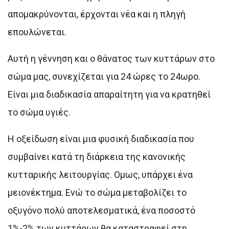
απομακρύνονται, έρχονται νέα και η πληγή
επουλώνεται.
Αυτή η γέννηση και ο θάνατος των κυττάρων στο
σώμα μας, συνεχίζεται για 24 ώρες το 24ωρο.
Είναι μια διαδικασία απαραίτητη για να κρατηθεί
το σώμα υγιές.
Η οξείδωση είναι μια φυσική διαδικασία που
συμβαίνει κατά τη διάρκεια της κανονικής
κυτταρικής λειτουργίας. Ομως, υπάρχει ένα
μειονέκτημα. Ενώ το σώμα μεταβολίζει το
οξυγόνο πολύ αποτελεσματικά, ένα ποσοστό
1%-2% των κυττάρων θα καταστραφεί στη