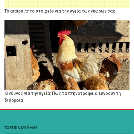
Το απαραίτητο στοιχείο για την υγεία των νεφρών σας
Κίνδυνος για την υγεία: Πώς τα πτηνοτροφεία ευνοούν τη
διάρροια
ΣΧΕΤΙΚΑ ΜΕ ΕΜΑΣ