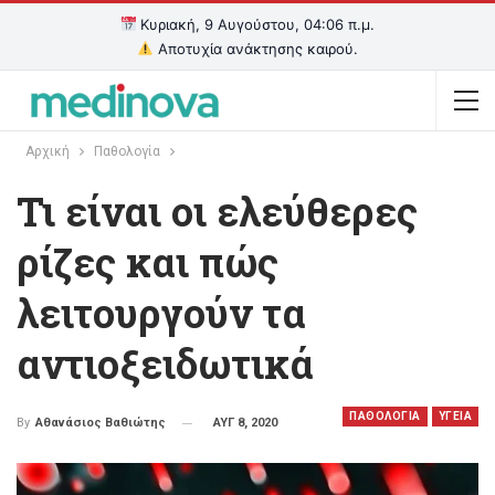
Κυριακή, 9 Αυγούστου, 04:06 π.μ.
Αποτυχία ανάκτησης καιρού.
Αρχική
Παθολογία
Τι είναι οι ελεύθερες
ρίζες και πώς
λειτουργούν τα
αντιοξειδωτικά
ΠΑΘΟΛΟΓΙΑ
ΥΓΕΙΑ
ΑΥΓ 8, 2020
By
Αθανάσιος Βαθιώτης