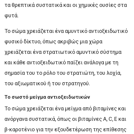
τα θρεπτικά συστατικά και οι χημικές ουσίες στα
φυτά.
Το σώμα χρειάζεται ένα αμυντικό αντιοξειδωτικό
φυσικό δίκτυο, όπως ακριβώς μια χώρα
χρειάζεται ένα στρατιωτικό αμυντικό σύστημα
και κάθε αντιοξειδωτικό παίζει ανάλογα με τη
σημασία του το ρόλο του στρατιώτη, του λοχία,
του αξιωματικού ή του στρατηγού.
Το σωστό μείγμα αντιοξειδωτικών
Το σώμα χρειάζεται ένα μείγμα από βιταμίνες και
ανόργανα συστατικά, όπως οι βιταμίνες Α, C, E και
β-καροτένιο για την εξουδετέρωση της επίθεσης