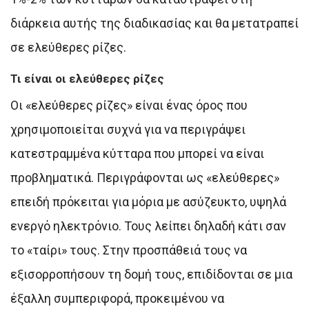
διάρκεια αυτής της διαδικασίας και θα μετατραπεί
σε ελεύθερες ρίζες.
Τι είναι οι ελεύθερες ρίζες
Οι «ελεύθερες ρίζες» είναι ένας όρος που
χρησιμοποιείται συχνά για να περιγράψει
κατεστραμμένα κύτταρα που μπορεί να είναι
προβληματικά. Περιγράφονται ως «ελεύθερες»
επειδή πρόκειται για μόρια με ασύζευκτο, υψηλά
ενεργό ηλεκτρόνιο. Τους λείπει δηλαδή κάτι σαν
το «ταίρι» τους. Στην προσπάθειά τους να
εξισορροπήσουν τη δομή τους, επιδίδονται σε μια
έξαλλη συμπεριφορά, προκειμένου να