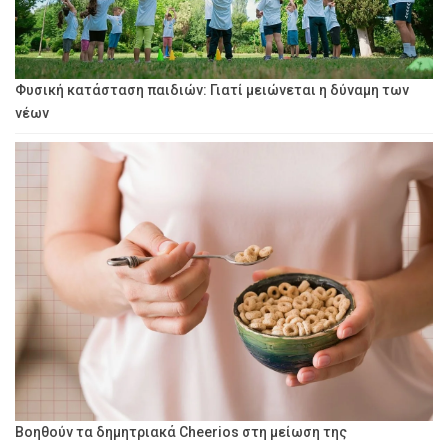
Φυσική κατάσταση παιδιών: Γιατί μειώνεται η δύναμη των
νέων
Βοηθούν τα δημητριακά Cheerios στη μείωση της