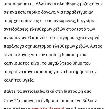
συσσωρεύεται. Αλλά αν οι ελεύθερες ρίζες είναι
σε ένα εσωτερικό όργανο, για παράδειγμα αν
υπάρχει αμίαντος στους πνεύμονες, διεγείρει
αντιδράσεις ελεύθερων ριζών στον ιστό των
πνευμόνων. Ο καπνός του τσιγάρου έχει ενεργά
παράγωγα σχηματισμού ελεύθερων ριζών. Αυτός
είναι ο λόγος για τον οποίο η διακοπή του
καπνίσματος είναι το μεγαλύτερο βήμα που
μπορεί να κάνει κάποιος για να διατηρήσει την
καλή του υγεία.
Βάλτε τα αντιοξειδωτικά στη διατροφή σας
Στον 21ο αιώνα, οι άνθρωποι πρέπει να βάλουν