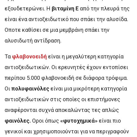
εξουδετερώνει. Η
βιταμίνη Ε
από την πλευρά της
είναι ένα αντιοξειδωτικό που σπάει την αλυσίδα.
Οποτε καθίσει σε μια μεμβράνη σπάει την
αλυσιδωτή αντίδραση.
Τα
φλαβονοειδή
είναι η μεγαλύτερη κατηγορία
αντιοξειδωτικών. Οι ερευνητές έχουν εντοπίσει
περίπου 5.000 φλαβονοειδή σε διάφορα τρόφιμα.
Οι
πολυφαινόλες
είναι μια μικρότερη κατηγορία
αντιοξειδωτικών στις οποίες οι επιστήμονες
αναφέρονται συχνά αποκαλώντας τες απλώς
φαινόλες.
Οροι όπως
«φυτοχημικά»
είναι πιο
γενικοί και χρησιμοποιούνται για να περιγραφούν