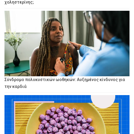
χοληστερίνης;
Σύνδρομο πολυκυστικών ωοθηκών: Αυξημένος κίνδυνος για
την καρδιά