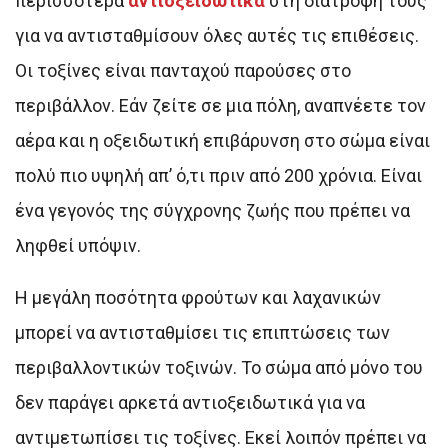
περισσότερα
αντιοξειδωτικά
στη διατροφή τους
για να αντισταθμίσουν όλες αυτές τις επιθέσεις.
Οι τοξίνες είναι πανταχού παρούσες στο
περιβάλλον. Εάν ζείτε σε μια πόλη, αναπνέετε τον
αέρα και η οξειδωτική επιβάρυνση στο σώμα είναι
πολύ πιο υψηλή απ’ ό,τι πριν από 200 χρόνια. Είναι
ένα γεγονός της σύγχρονης ζωής που πρέπει να
ληφθεί υπόψιν.
Η μεγάλη ποσότητα φρούτων και λαχανικών
μπορεί να αντισταθμίσει τις επιπτώσεις των
περιβαλλοντικών τοξινών. Το σώμα από μόνο του
δεν παράγει αρκετά αντιοξειδωτικά για να
αντιμετωπίσει τις τοξίνες. Εκεί λοιπόν πρέπει να