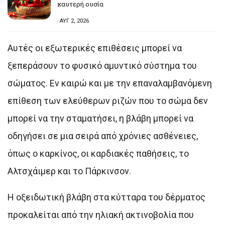
καυτερή ουσία
ΑΥΓ 2, 2026
Αυτές οι εξωτερικές επιθέσεις μπορεί να
ξεπεράσουν το φυσικό αμυντικό σύστημα του
σώματος. Εν καιρώ και με την επαναλαμβανόμενη
επίθεση των ελεύθερων ριζών που το σώμα δεν
μπορεί να την σταματήσει, η βλάβη μπορεί να
οδηγήσει σε μια σειρά από χρόνιες ασθένειες,
όπως ο καρκίνος, οι καρδιακές παθήσεις, το
Αλτσχάιμερ και το Πάρκινσον.
Η οξειδωτική βλάβη στα κύτταρα του δέρματος
προκαλείται από την ηλιακή ακτινοβολία που