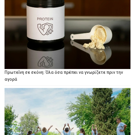
Πρωτεΐνη σε σκόνη: Όλα όσα πρέπει να γνωρίζετε πριν την
αγορά