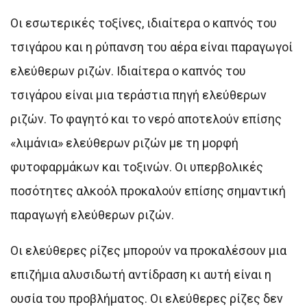
Οι εσωτερικές τοξίνες, ιδιαίτερα ο καπνός του
τσιγάρου και η ρύπανση του αέρα είναι παραγωγοί
ελεύθερων ριζών. Ιδιαίτερα ο καπνός του
τσιγάρου είναι μια τεράστια πηγή ελεύθερων
ριζών. Το φαγητό και το νερό αποτελούν επίσης
«λιμάνια» ελεύθερων ριζών με τη μορφή
φυτοφαρμάκων και τοξινών. Οι υπερβολικές
ποσότητες αλκοόλ προκαλούν επίσης σημαντική
παραγωγή ελεύθερων ριζών.
Οι ελεύθερες ρίζες μπορούν να προκαλέσουν μια
επιζήμια αλυσιδωτή αντίδραση κι αυτή είναι η
ουσία του προβλήματος. Οι ελεύθερες ρίζες δεν