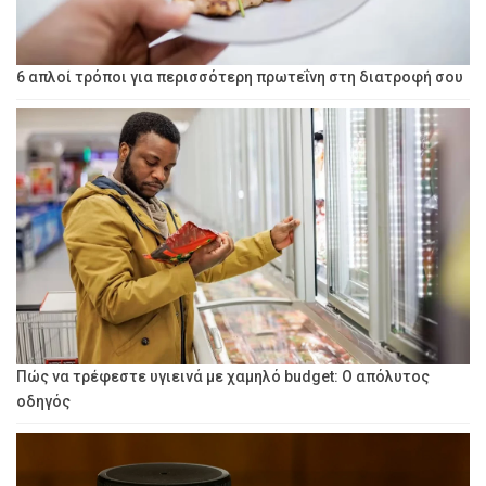
6 απλοί τρόποι για περισσότερη πρωτεΐνη στη διατροφή σου
Πώς να τρέφεστε υγιεινά με χαμηλό budget: Ο απόλυτος
οδηγός