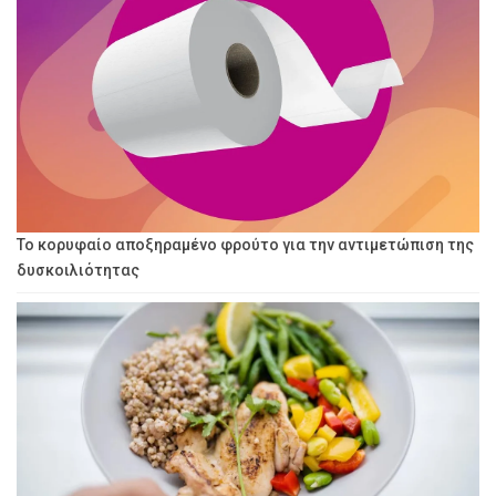
Το κορυφαίο αποξηραμένο φρούτο για την αντιμετώπιση της
δυσκοιλιότητας