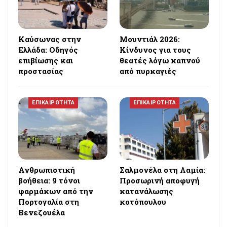
Καύσωνας στην
Μουντιάλ 2026:
Ελλάδα: Οδηγός
Κίνδυνος για τους
επιβίωσης και
θεατές λόγω καπνού
προστασίας
από πυρκαγιές
ΕΠΙΚΑΙΡΟΤΗΤΑ
ΕΠΙΚΑΙΡΟΤΗΤΑ
Ανθρωπιστική
Σαλμονέλα στη Λαμία:
βοήθεια: 9 τόνοι
Προσωρινή αποφυγή
φαρμάκων από την
κατανάλωσης
Πορτογαλία στη
κοτόπουλου
Βενεζουέλα