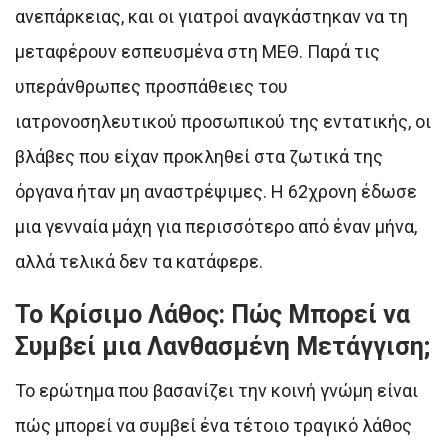
ανεπάρκειας, και οι γιατροί αναγκάστηκαν να τη
μεταφέρουν εσπευσμένα στη ΜΕΘ. Παρά τις
υπεράνθρωπες προσπάθειες του
ιατρονοσηλευτικού προσωπικού της εντατικής, οι
βλάβες που είχαν προκληθεί στα ζωτικά της
όργανα ήταν μη αναστρέψιμες. Η 62χρονη έδωσε
μια γενναία μάχη για περισσότερο από έναν μήνα,
αλλά τελικά δεν τα κατάφερε.
Το Κρίσιμο Λάθος: Πώς Μπορεί να
Συμβεί μια Λανθασμένη Μετάγγιση;
Το ερώτημα που βασανίζει την κοινή γνώμη είναι
πώς μπορεί να συμβεί ένα τέτοιο τραγικό λάθος