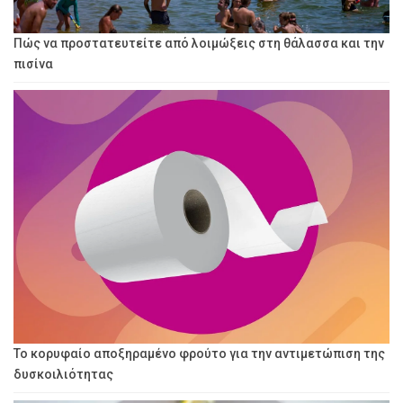
Πώς να προστατευτείτε από λοιμώξεις στη θάλασσα και την
πισίνα
Το κορυφαίο αποξηραμένο φρούτο για την αντιμετώπιση της
δυσκοιλιότητας