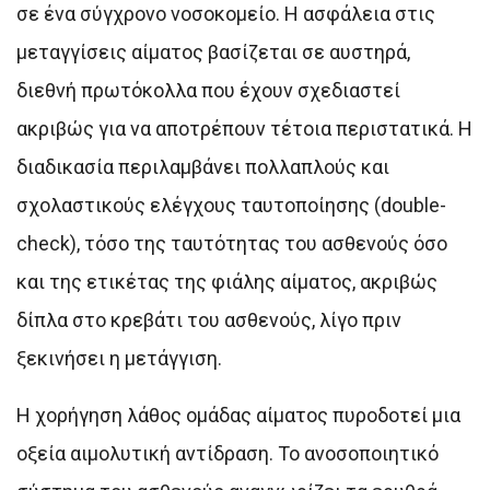
σε ένα σύγχρονο νοσοκομείο. Η ασφάλεια στις
μεταγγίσεις αίματος βασίζεται σε αυστηρά,
διεθνή πρωτόκολλα που έχουν σχεδιαστεί
ακριβώς για να αποτρέπουν τέτοια περιστατικά. Η
διαδικασία περιλαμβάνει πολλαπλούς και
σχολαστικούς ελέγχους ταυτοποίησης (double-
check), τόσο της ταυτότητας του ασθενούς όσο
και της ετικέτας της φιάλης αίματος, ακριβώς
δίπλα στο κρεβάτι του ασθενούς, λίγο πριν
ξεκινήσει η μετάγγιση.
Η χορήγηση λάθος ομάδας αίματος πυροδοτεί μια
οξεία αιμολυτική αντίδραση. Το ανοσοποιητικό