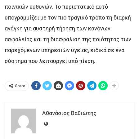
ποινικών ευθυνών. Το περιστατικό αυτό
υπογραμμίζει με τον πιο τραγικό τρόπο τη διαρκή
ανάγκη για αυστηρή τήρηση των κανόνων
ασφαλείας και τη διασφάλιση της ποιότητας των
παρεχόμενων υπηρεσιών υγείας, ειδικά σε ένα
σύστημα που λειτουργεί υπό πίεση.
Share
Αθανάσιος Βαθιώτης