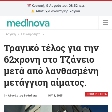
Κυριακή, 9 Αυγούστου, 08:52 π.μ.
Αποτυχία ανάκτησης καιρού.
Αρχική
Επικαιρότητα
Τραγικό τέλος για την
62χρονη στο Τζάνειο
μετά από λανθασμένη
μετάγγιση αίματος.
ΕΠΙΚΑΙΡΟΤΗΤΑ
ΙΟΥ 8, 2025
By
Αθανάσιος Βαθιώτης