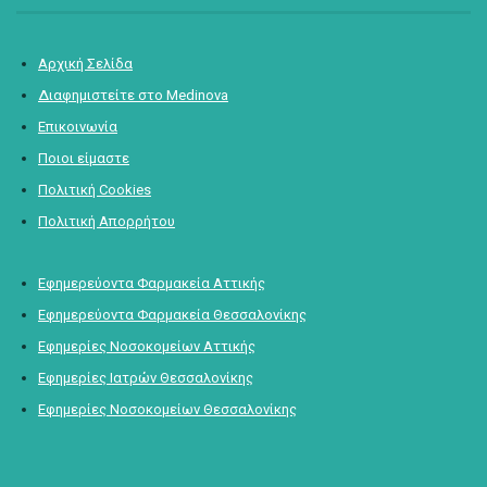
Αρχική Σελίδα
Διαφημιστείτε στο Medinova
Επικοινωνία
Ποιοι είμαστε
Πολιτική Cookies
Πολιτική Απορρήτου
Εφημερεύοντα Φαρμακεία Αττικής
Εφημερεύοντα Φαρμακεία Θεσσαλονίκης
Εφημερίες Νοσοκομείων Αττικής
Εφημερίες Ιατρών Θεσσαλονίκης
Εφημερίες Νοσοκομείων Θεσσαλονίκης