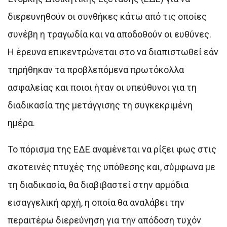
διερευνηθούν οι συνθήκες κάτω από τις οποίες
συνέβη η τραγωδία και να αποδοθούν οι ευθύνες.
Η έρευνα επικεντρώνεται στο να διαπιστωθεί εάν
τηρήθηκαν τα προβλεπόμενα πρωτόκολλα
ασφαλείας και ποιοι ήταν οι υπεύθυνοι για τη
διαδικασία της μετάγγισης τη συγκεκριμένη
ημέρα.
Το πόρισμα της ΕΔΕ αναμένεται να ρίξει φως στις
σκοτεινές πτυχές της υπόθεσης και, σύμφωνα με
τη διαδικασία, θα διαβιβαστεί στην αρμόδια
εισαγγελική αρχή, η οποία θα αναλάβει την
περαιτέρω διερεύνηση για την απόδοση τυχόν