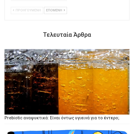
ΠΡΟΗΓΟΥΜΕΝΗ
ΕΠΟΜΕΝΗ
Τελευταία Άρθρα
Prebiotic αναψυκτικά: Είναι όντως υγιεινά για το έντερο;