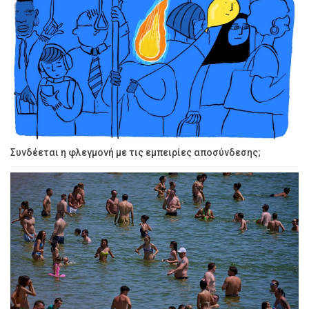
Συνδέεται η φλεγμονή με τις εμπειρίες αποσύνδεσης;