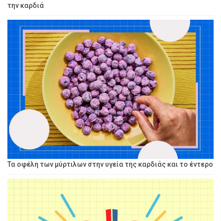
την καρδιά
Τα οφέλη των μύρτιλων στην υγεία της καρδιάς και το έντερο