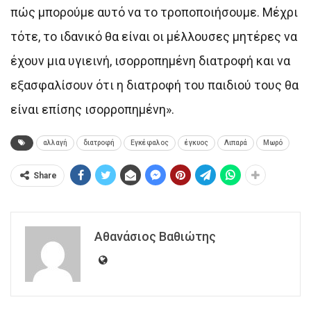
πώς μπορούμε αυτό να το τροποποιήσουμε. Μέχρι
τότε, το ιδανικό θα είναι οι μέλλουσες μητέρες να
έχουν μια υγιεινή, ισορροπημένη διατροφή και να
εξασφαλίσουν ότι η διατροφή του παιδιού τους θα
είναι επίσης ισορροπημένη».
αλλαγή
διατροφή
Εγκέφαλος
έγκυος
Λιπαρά
Μωρό
Share
Αθανάσιος Βαθιώτης