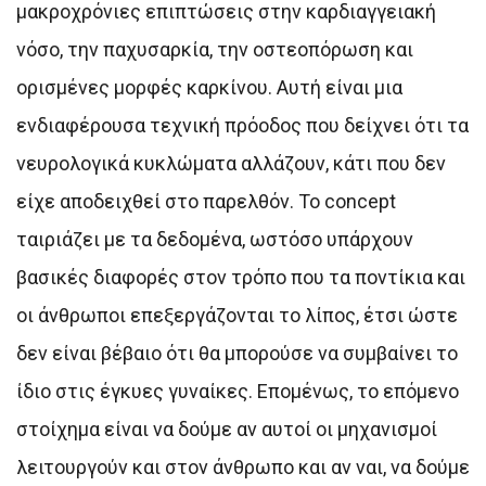
μακροχρόνιες επιπτώσεις στην καρδιαγγειακή
νόσο, την παχυσαρκία, την οστεοπόρωση και
ορισμένες μορφές καρκίνου. Αυτή είναι μια
ενδιαφέρουσα τεχνική πρόοδος που δείχνει ότι τα
νευρολογικά κυκλώματα αλλάζουν, κάτι που δεν
είχε αποδειχθεί στο παρελθόν. Το concept
ταιριάζει με τα δεδομένα, ωστόσο υπάρχουν
βασικές διαφορές στον τρόπο που τα ποντίκια και
οι άνθρωποι επεξεργάζονται το λίπος, έτσι ώστε
δεν είναι βέβαιο ότι θα μπορούσε να συμβαίνει το
ίδιο στις έγκυες γυναίκες. Επομένως, το επόμενο
στοίχημα είναι να δούμε αν αυτοί οι μηχανισμοί
λειτουργούν και στον άνθρωπο και αν ναι, να δούμε