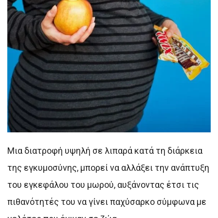
Μια διατροφή υψηλή σε λιπαρά κατά τη διάρκεια
της εγκυμοσύνης, μπορεί να αλλάξει την ανάπτυξη
του εγκεφάλου του μωρού, αυξάνοντας έτσι τις
πιθανότητές του να γίνει παχύσαρκο σύμφωνα με