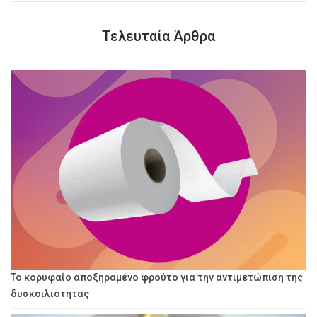
Τελευταία Άρθρα
Το κορυφαίο αποξηραμένο φρούτο για την αντιμετώπιση της
δυσκοιλιότητας