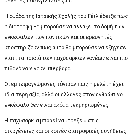
μελέτες που έγιναν σε ζώα.
Η ομάδα της Ιατρικής Σχολής του Γέιλ έδειξε πως
η διατροφή θα μπορούσε να αλλάξει το δομή των
εγκεφάλων των ποντικών και οι ερευνητές
υποστηρίζουν πως αυτό θα μπορούσε να εξηγήσει
γιατί τα παιδιά των παχύσαρκων γονέων είναι πιο
πιθανό να γίνουν υπέρβαρα.
Οι εμπειρογνώμονες τόνισαν πως η μελέτη έχει
ιδιαίτερη αξία, αλλά οι αλλαγές στον ανθρώπινο
εγκέφαλο δεν είναι ακόμα τεκμηριωμένες.
Η παχυσαρκία μπορεί να «τρέξει» στις
οικογένειες και οι κοινές διατροφικές συνήθειες