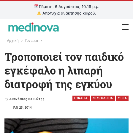
Πέμπτη, 6 Αυγούστου, 10:16 μ.μ.
Αποτυχία ανάκτησης καιρού.
Αρχική
Γυναίκα
Τροποποιεί τον παιδικό
εγκέφαλο η λιπαρή
διατροφή της εγκύου
ΓΥΝΑΙΚΑ
ΝΕΥΡΟΛΟΓΙΑ
ΥΓΕΙΑ
By
Αθανάσιος Βαθιώτης
ΙΑΝ 25, 2014