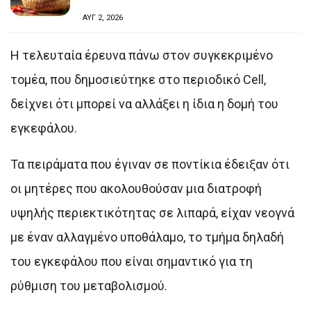
ΑΥΓ 2, 2026
Η τελευταία έρευνα πάνω στον συγκεκριμένο
τομέα, που δημοσιεύτηκε στο περιοδικό Cell,
δείχνει ότι μπορεί να αλλάξει η ίδια η δομή του
εγκεφάλου.
Τα πειράματα που έγιναν σε ποντίκια έδειξαν ότι
οι μητέρες που ακολουθούσαν μια διατροφή
υψηλής περιεκτικότητας σε λιπαρά, είχαν νεογνά
με έναν αλλαγμένο υποθάλαμο, το τμήμα δηλαδή
του εγκεφάλου που είναι σημαντικό για τη
ρύθμιση του μεταβολισμού.