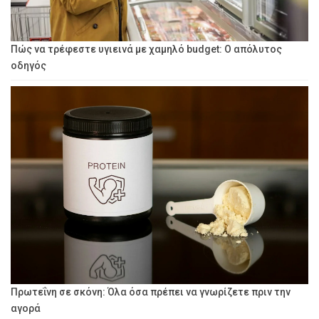
Πώς να τρέφεστε υγιεινά με χαμηλό budget: Ο απόλυτος
οδηγός
Πρωτεΐνη σε σκόνη: Όλα όσα πρέπει να γνωρίζετε πριν την
αγορά