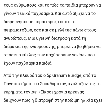
τους ανθρώπους και το πώς τα παιδιά μπορούν να
γίνουν τελικά παχύσαρκα. Και αυτό αξίζει να το
διερευνήσουμε περαιτέρω, τόσο στα
πειραματόζωα, όσο και σε μελέτες πάνω στους
ανθρώπους. Μια υγιεινή διατροφή κατά τη
διάρκεια της εγκυμοσύνης, μπορεί να βοηθήσει να
σπάσει ο κύκλος των παχύσαρκων γονέων που
έχουν παχύσαρκα παιδιά.
Από την πλευρά του ο δρ Graham Burdge, από το
Πανεπιστήμιο του Σαουθάμπτον, σχολιάζοντας τα
ευρήματα τόνισε: «Είκοσι χρόνια έρευνας
δείχνoυν πως η διατροφή στην πρώιμη ηλικία έχει