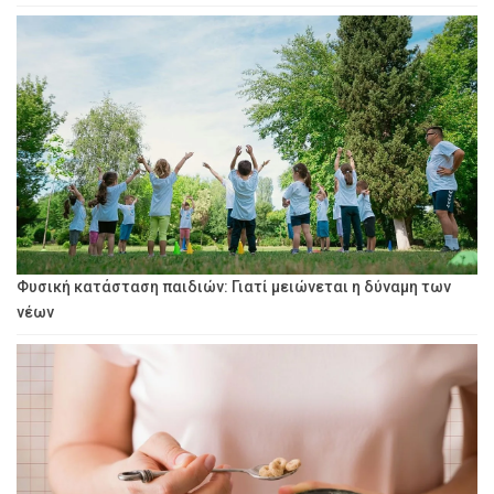
Φυσική κατάσταση παιδιών: Γιατί μειώνεται η δύναμη των
νέων