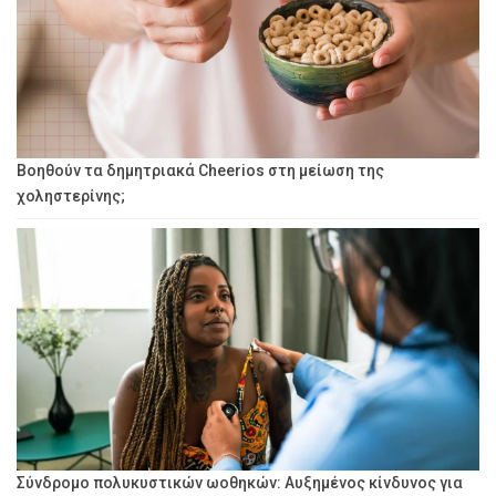
Βοηθούν τα δημητριακά Cheerios στη μείωση της
χοληστερίνης;
Σύνδρομο πολυκυστικών ωοθηκών: Αυξημένος κίνδυνος για