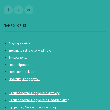
ΠΛΗΡΟΦΟΡΙΕΣ
Αρχική Σελίδα
Διαφημιστείτε στο Medinova
Επικοινωνία
Ποιοι είμαστε
Πολιτική Cookies
Πολιτική Απορρήτου
Εφημερεύοντα Φαρμακεία Αττικής
Εφημερεύοντα Φαρμακεία Θεσσαλονίκης
Εφημερίες Νοσοκομείων Αττικής