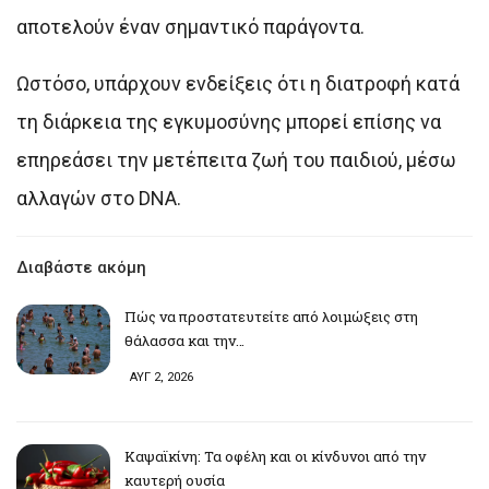
αποτελούν έναν σημαντικό παράγοντα.
Ωστόσο, υπάρχουν ενδείξεις ότι η διατροφή κατά
τη διάρκεια της εγκυμοσύνης μπορεί επίσης να
επηρεάσει την μετέπειτα ζωή του παιδιού, μέσω
αλλαγών στο DNA.
Διαβάστε ακόμη
Πώς να προστατευτείτε από λοιμώξεις στη
θάλασσα και την…
ΑΥΓ 2, 2026
Καψαϊκίνη: Τα οφέλη και οι κίνδυνοι από την
καυτερή ουσία