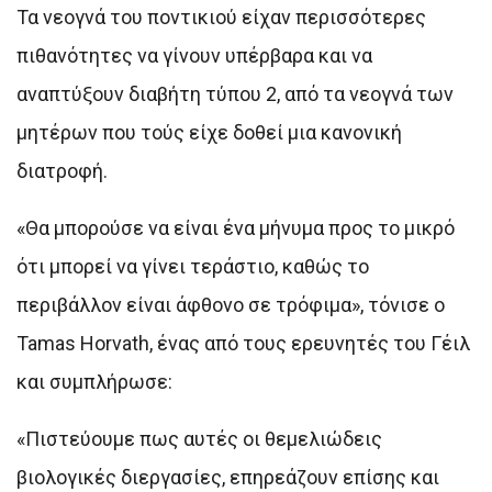
Τα νεογνά του ποντικιού είχαν περισσότερες
πιθανότητες να γίνουν υπέρβαρα και να
αναπτύξουν διαβήτη τύπου 2, από τα νεογνά των
μητέρων που τούς είχε δοθεί μια κανονική
διατροφή.
«Θα μπορούσε να είναι ένα μήνυμα προς το μικρό
ότι μπορεί να γίνει τεράστιο, καθώς το
περιβάλλον είναι άφθονο σε τρόφιμα», τόνισε ο
Tamas Horvath, ένας από τους ερευνητές του Γέιλ
και συμπλήρωσε:
«Πιστεύουμε πως αυτές οι θεμελιώδεις
βιολογικές διεργασίες, επηρεάζουν επίσης και