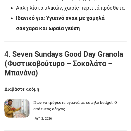
Απλή λίστα υλικών, χωρίς περιττά πρόσθετα
Ιδανικό για: Υγιεινό σνακ με χαμηλά
σάκχαρα και ωραία γεύση
4.
Seven Sundays Good Day Granola
(Φυστικοβούτυρο – Σοκολάτα –
Μπανάνα)
Διαβάστε ακόμη
Πώς να τρέφεστε υγιεινά με χαμηλό budget: Ο
απόλυτος οδηγός
ΑΥΓ 2, 2026