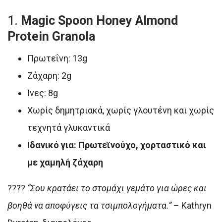
1.
Magic Spoon Honey Almond
Protein Granola
Πρωτεΐνη: 13g
Ζάχαρη: 2g
Ίνες: 8g
Χωρίς δημητριακά, χωρίς γλουτένη και χωρίς
τεχνητά γλυκαντικά
Ιδανικό για: Πρωτεϊνούχο, χορταστικό και
με χαμηλή ζάχαρη
????
“Σου κρατάει το στομάχι γεμάτο για ώρες και
βοηθά να αποφύγεις τα τσιμπολογήματα.”
– Kathryn