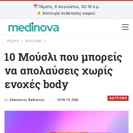
Πέμπτη, 6 Αυγούστου, 02:19 π.μ.
Αποτυχία ανάκτησης καιρού.
Αρχική
Διατροφή
10 Μούσλι που μπορείς
να απολαύσεις χωρίς
ενοχές body
ΔΙΑΤΡΟΦΗ
ΙΟΥΝ 19, 2025
By
Αθανάσιος Βαθιώτης