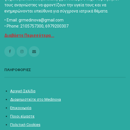
τους αναγνώστες να φροντίζουν την υγεία τους και να
ενημερώνονται υπεύθυνα για σύγχρονα ιατρικά θέματα.
• Email: grmedinova@gmail.com
• Phone: 2105757300, 6979200307
Διαβάστε Περισσότερα...
ΠΛΗΡΟΦΟΡΙΕΣ
Αρχική Σελίδα
Διαφημιστείτε στο Medinova
Επικοινωνία
Ποιοι είμαστε
Πολιτική Cookies