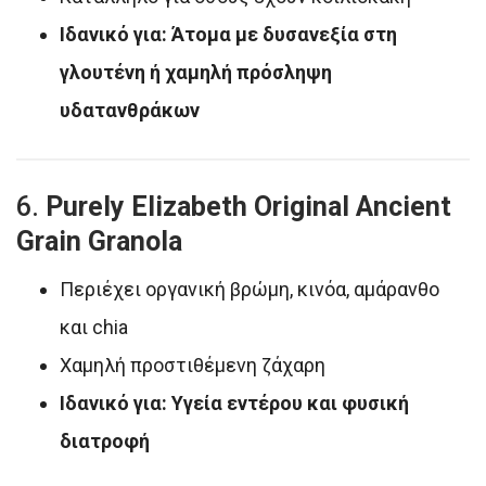
Ιδανικό για: Άτομα με δυσανεξία στη
γλουτένη ή χαμηλή πρόσληψη
υδατανθράκων
6.
Purely Elizabeth Original Ancient
Grain Granola
Περιέχει οργανική βρώμη, κινόα, αμάρανθο
και chia
Χαμηλή προστιθέμενη ζάχαρη
Ιδανικό για: Υγεία εντέρου και φυσική
διατροφή