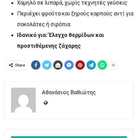
Χαμηλό σε λιπαρά, χωρίς τεχνητές γεύσεις
Περιέχει φρούτα και ξηρούς καρπούς αντί για
σοκολάτες ή σιρόπια
Ιδανικό για: Έλεγχο θερμίδων και
προστιθέμενης ζάχαρης
Share
Αθανάσιος Βαθιώτης