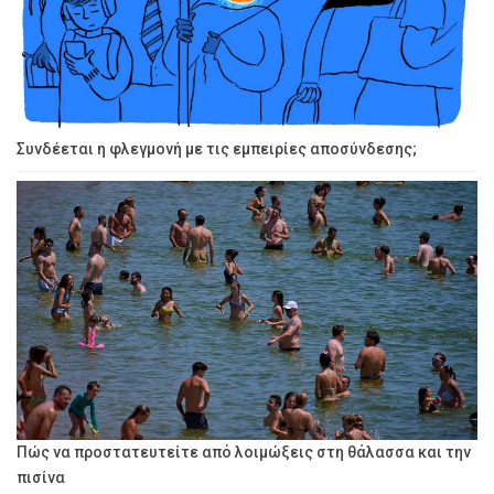
Συνδέεται η φλεγμονή με τις εμπειρίες αποσύνδεσης;
Πώς να προστατευτείτε από λοιμώξεις στη θάλασσα και την
πισίνα