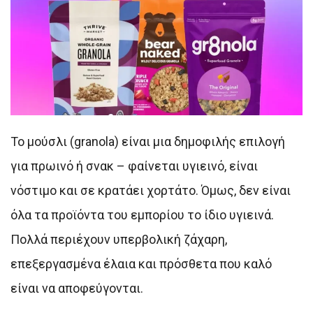
Το μούσλι (granola) είναι μια δημοφιλής επιλογή
για πρωινό ή σνακ – φαίνεται υγιεινό, είναι
νόστιμο και σε κρατάει χορτάτο. Όμως, δεν είναι
όλα τα προϊόντα του εμπορίου το ίδιο υγιεινά.
Πολλά περιέχουν υπερβολική ζάχαρη,
επεξεργασμένα έλαια και πρόσθετα που καλό
είναι να αποφεύγονται.