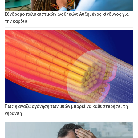
Σύνδρομο πολυκυστικών ωοθηκών: Αυξημένος κίνδυνος για
την καρδιά
Πώς η αναζωογόνηση των μυών μπορεί να καθυστερήσει τη
γήρανση