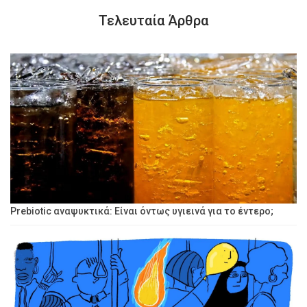
Τελευταία Άρθρα
Prebiotic αναψυκτικά: Είναι όντως υγιεινά για το έντερο;