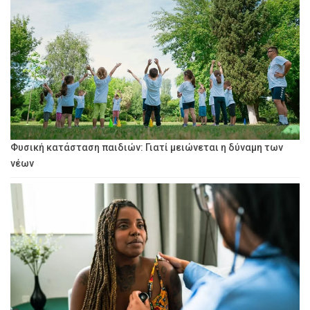
Φυσική κατάσταση παιδιών: Γιατί μειώνεται η δύναμη των
νέων