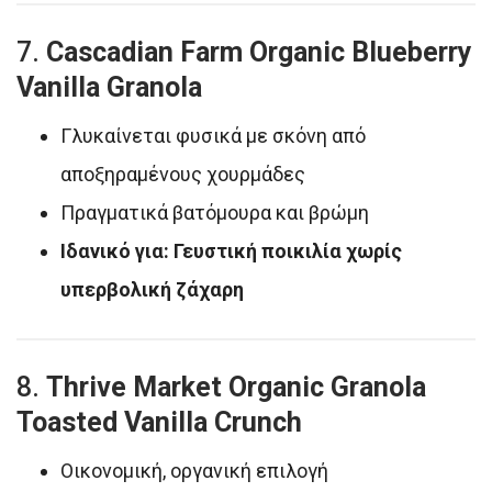
7.
Cascadian Farm Organic Blueberry
Vanilla Granola
Γλυκαίνεται φυσικά με σκόνη από
αποξηραμένους χουρμάδες
Πραγματικά βατόμουρα και βρώμη
Ιδανικό για: Γευστική ποικιλία χωρίς
υπερβολική ζάχαρη
8.
Thrive Market Organic Granola
Toasted Vanilla Crunch
Οικονομική, οργανική επιλογή