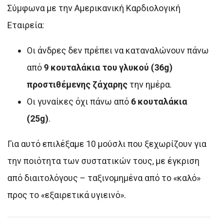
Σύμφωνα με την Αμερικανική Καρδιολογική
Εταιρεία:
Οι άνδρες δεν πρέπει να καταναλώνουν πάνω
από
9 κουταλάκια του γλυκού (36g)
προστιθέμενης ζάχαρης
την ημέρα.
Οι γυναίκες όχι πάνω από
6 κουταλάκια
(25g)
.
Για αυτό επιλέξαμε 10 μούσλι που ξεχωρίζουν για
την ποιότητα των συστατικών τους, με έγκριση
από διαιτολόγους – ταξινομημένα από το «καλό»
προς το «εξαιρετικά υγιεινό».