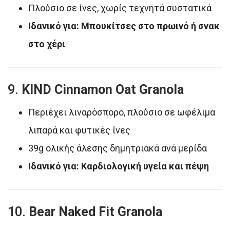
Πλούσιο σε ίνες, χωρίς τεχνητά συστατικά
Ιδανικό για: Μπουκίτσες στο πρωινό ή σνακ
στο χέρι
9.
KIND Cinnamon Oat Granola
Περιέχει λιναρόσπορο, πλούσιο σε ωφέλιμα
λιπαρά και φυτικές ίνες
39g ολικής άλεσης δημητριακά ανά μερίδα
Ιδανικό για: Καρδιολογική υγεία και πέψη
10.
Bear Naked Fit Granola