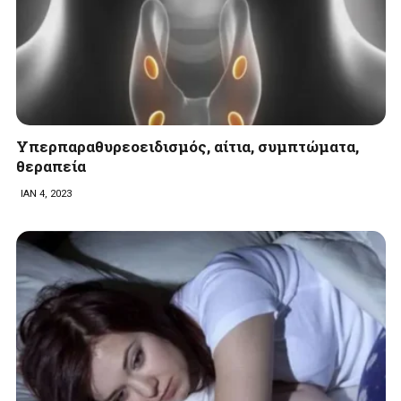
Υπερπαραθυρεοειδισμός, αίτια, συμπτώματα,
θεραπεία
ΙΑΝ 4, 2023