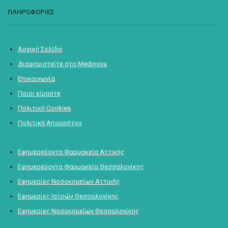
ΠΛΗΡΟΦΟΡΙΕΣ
Αρχική Σελίδα
Διαφημιστείτε στο Medinova
Επικοινωνία
Ποιοι είμαστε
Πολιτική Cookies
Πολιτική Απορρήτου
Εφημερεύοντα Φαρμακεία Αττικής
Εφημερεύοντα Φαρμακεία Θεσσαλονίκης
Εφημερίες Νοσοκομείων Αττικής
Εφημερίες Ιατρών Θεσσαλονίκης
Εφημερίες Νοσοκομείων Θεσσαλονίκης