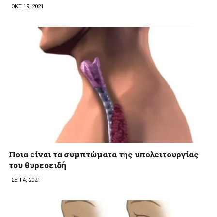
ΟΚΤ 19, 2021
Ποια είναι τα συμπτώματα της υπολειτουργίας
του θυρεοειδή
ΣΕΠ 4, 2021