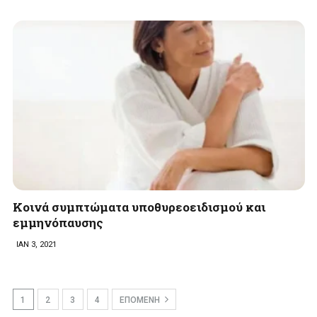
Κοινά συμπτώματα υποθυρεοειδισμού και
εμμηνόπαυσης
ΙΑΝ 3, 2021
1
2
3
4
ΕΠΟΜΕΝΗ