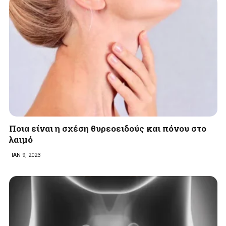
Ποια είναι η σχέση θυρεοειδούς και πόνου στο
λαιμό
ΙΑΝ 9, 2023