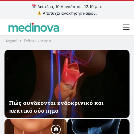
Δευτέρα, 10 Αυγούστου, 12:10 μ.μ.
Αποτυχία ανάκτησης καιρού.
Αρχική
Ενδοκρινολογία
Πώς συνδέονται ενδοκρινικό και
πεπτικό σύστημα