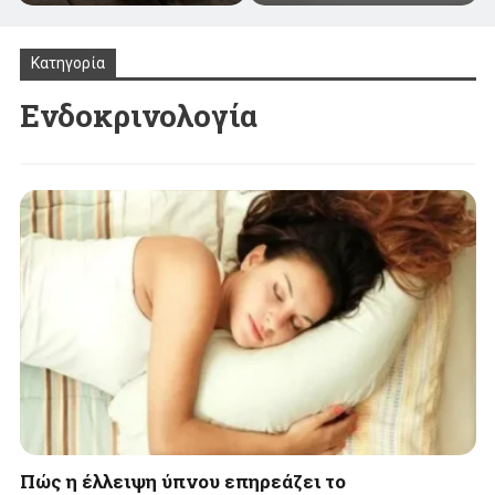
Κατηγορία
Ενδοκρινολογία
Πώς η έλλειψη ύπνου επηρεάζει το