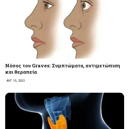
Νόσος του Graves: Συμπτώματα, αντιμετώπιση
και θεραπεία
ΑΥΓ 15, 2021