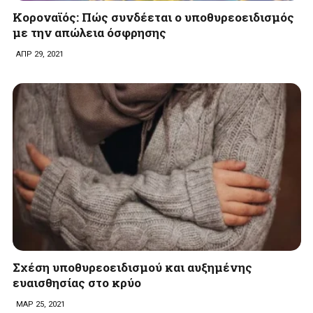
Κοροναϊός: Πώς συνδέεται ο υποθυρεοειδισμός
με την απώλεια όσφρησης
ΑΠΡ 29, 2021
Σχέση υποθυρεοειδισμού και αυξημένης
ευαισθησίας στο κρύο
ΜΑΡ 25, 2021