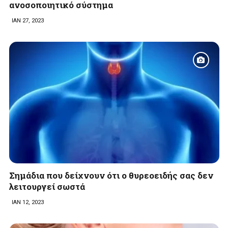
ανοσοποιητικό σύστημα
ΙΑΝ 27, 2023
Σημάδια που δείχνουν ότι ο θυρεοειδής σας δεν
λειτουργεί σωστά
ΙΑΝ 12, 2023