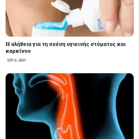
H αλήθεια για τη σχέση υγιεινής στόματος και
καρκίνου
ΣΕΠ 6, 2021