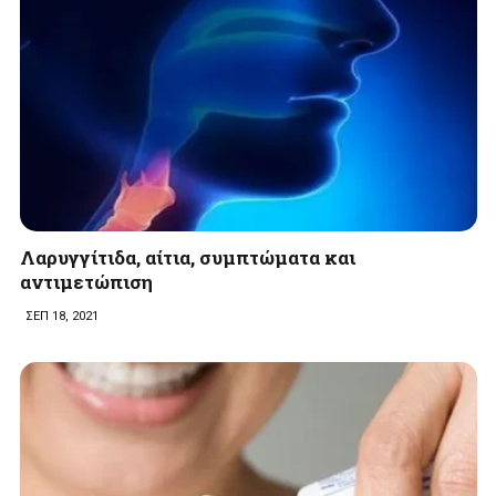
Λαρυγγίτιδα, αίτια, συμπτώματα και
αντιμετώπιση
ΣΕΠ 18, 2021