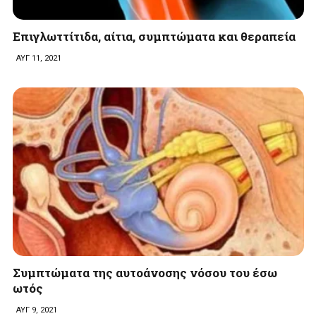
Επιγλωττίτιδα, αίτια, συμπτώματα και θεραπεία
ΑΥΓ 11, 2021
Συμπτώματα της αυτοάνοσης νόσου του έσω
ωτός
ΑΥΓ 9, 2021