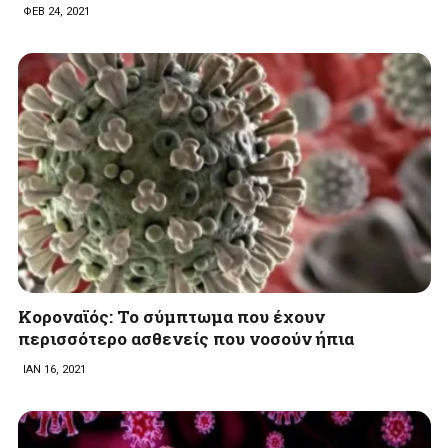
ΦΕΒ 24, 2021
Κοροναϊός: Το σύμπτωμα που έχουν
περισσότερο ασθενείς που νοσούν ήπια
ΙΑΝ 16, 2021