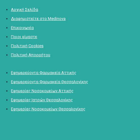
Αρχική Σελίδα
Διαφημιστείτε στο Medinova
Επικοινωνία
Ποιοι είμαστε
Πολιτική Cookies
Πολιτική Απορρήτου
Εφημερεύοντα Φαρμακεία Αττικής
Εφημερεύοντα Φαρμακεία Θεσσαλονίκης
Εφημερίες Νοσοκομείων Αττικής
Εφημερίες Ιατρών Θεσσαλονίκης
Εφημερίες Νοσοκομείων Θεσσαλονίκης