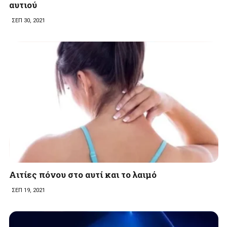
αυτιού
ΣΕΠ 30, 2021
Aιτίες πόνου στο αυτί και το λαιμό
ΣΕΠ 19, 2021