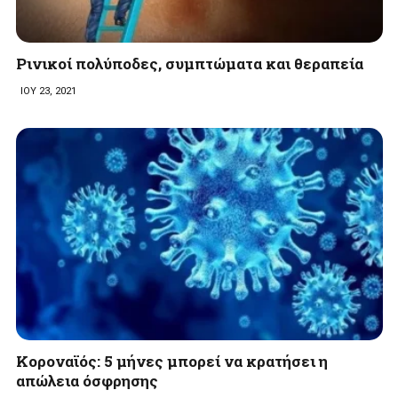
Ρινικοί πολύποδες, συμπτώματα και θεραπεία
ΙΟΥ 23, 2021
Κοροναϊός: 5 μήνες μπορεί να κρατήσει η
απώλεια όσφρησης