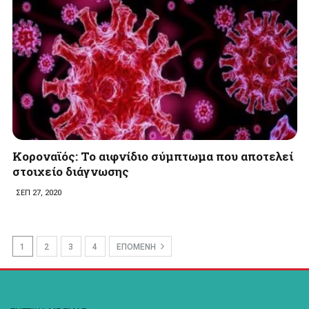
Κοροναϊός: Το αιφνίδιο σύμπτωμα που αποτελεί
στοιχείο διάγνωσης
ΣΕΠ 27, 2020
1
2
3
4
ΕΠΟΜΕΝΗ