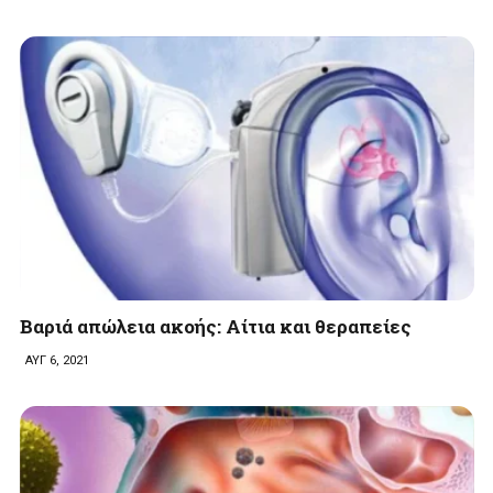
Βαριά απώλεια ακοής: Αίτια και θεραπείες
ΑΥΓ 6, 2021