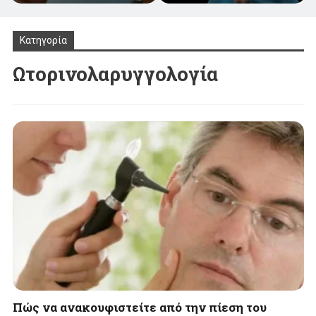
Κατηγορία
Ωτορινολαρυγγολογία
Πώς να ανακουφιστείτε από την πίεση του