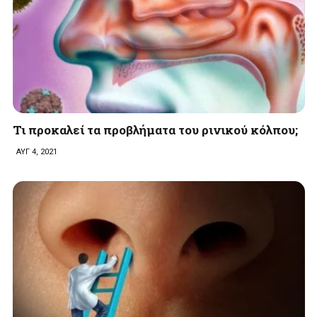
Τι προκαλεί τα προβλήματα του ρινικού κόλπου;
ΑΥΓ 4, 2021