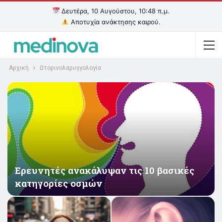
Δευτέρα, 10 Αυγούστου, 10:48 π.μ.
Αποτυχία ανάκτησης καιρού.
Αρχική
Ωτορινολαρυγγολογία
Eρευνητές ανακάλυψαν τις 10 βασικές
κατηγορίες οσμών