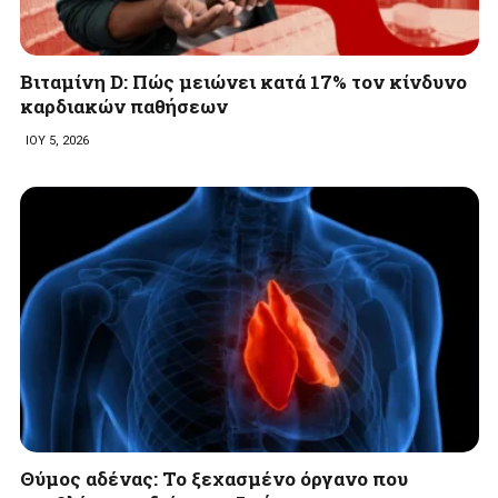
Βιταμίνη D: Πώς μειώνει κατά 17% τον κίνδυνο
καρδιακών παθήσεων
ΙΟΥ 5, 2026
Θύμος αδένας: Το ξεχασμένο όργανο που