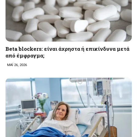
Beta blockers: είναι άχρηστα ή επικίνδυνα μετά
από έμφραγμα;
ΜΑΪ 26, 2026