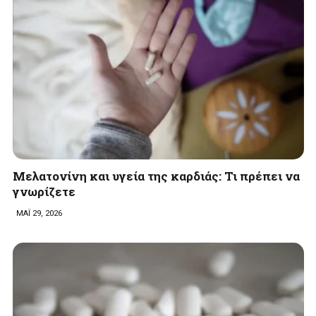
Μελατονίνη και υγεία της καρδιάς: Τι πρέπει να
γνωρίζετε
ΜΑΪ 29, 2026