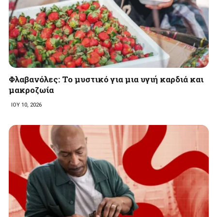
Φλαβανόλες: Το μυστικό για μια υγιή καρδιά και
μακροζωία
ΙΟΥ 10, 2026