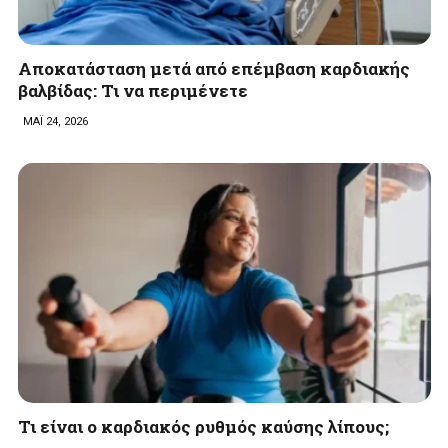
Αποκατάσταση μετά από επέμβαση καρδιακής
βαλβίδας: Τι να περιμένετε
ΜΑΪ 24, 2026
Τι είναι ο καρδιακός ρυθμός καύσης λίπους;