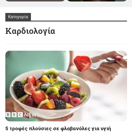
Κατηγορία
Καρδιολογία
5 τροφές πλούσιες σε φλαβανόλες για υγιή