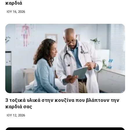
καρδιά
ΙΟΥ 16, 2026
3 τοξικά υλικά στην κουζίνα που βλάπτουν την
καρδιά σας
ΙΟΥ 12, 2026