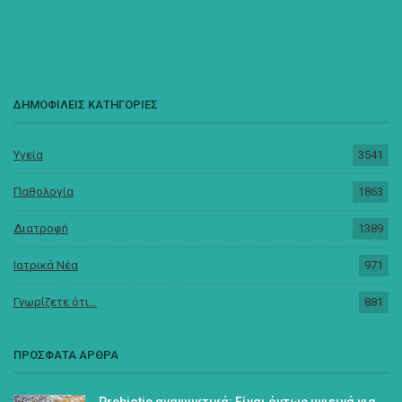
ΔΗΜΟΦΙΛΕΙΣ ΚΑΤΗΓΟΡΙΕΣ
Υγεία
3541
Παθολογία
1863
Διατροφή
1389
Ιατρικά Νέα
971
Γνωρίζετε ότι...
881
ΠΡΟΣΦΑΤΑ ΑΡΘΡΑ