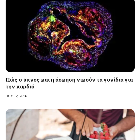
Πώς ο ύπνος και η άσκηση νικούν τα γονίδια για
την καρδιά
ΙΟΥ 12, 2026