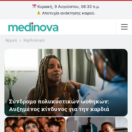
Κυριακή, 9 Αυγούστου, 06:33 π.μ.
Αποτυχία ανάκτησης καιρού.
Αρχική
Καρδιολογία
Σύνδρομο πολυκυστικών ωοθηκών:
Αυξημένος κίνδυνος για την καρδιά