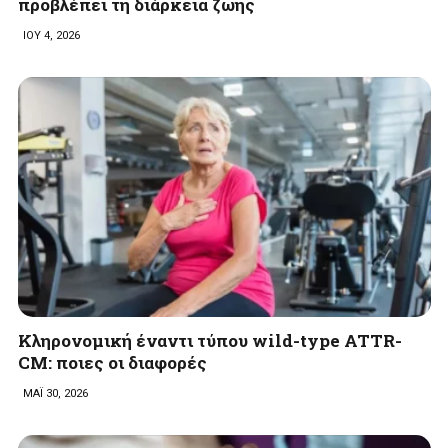
προβλέπει τη διάρκεια ζωής
ΙΟΥ 4, 2026
Κληρονομική έναντι τύπου wild-type ATTR-
CM: ποιες οι διαφορές
ΜΑΪ 30, 2026