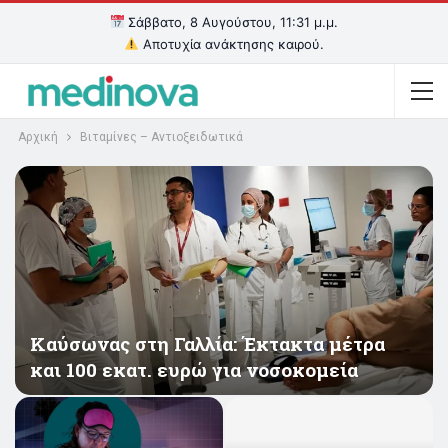
Σάββατο, 8 Αυγούστου, 11:31 μ.μ.
Αποτυχία ανάκτησης καιρού.
Αρχική
Βιταμίνες – Αντιοξειδωτικά
Καύσωνας στη Γαλλία: Έκτακτα μέτρα
και 100 εκατ. ευρώ για νοσοκομεία