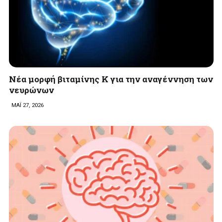
Νέα μορφή βιταμίνης K για την αναγέννηση των
νευρώνων
ΜΑΪ 27, 2026