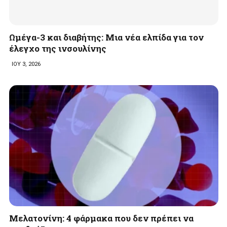
Ωμέγα-3 και διαβήτης: Μια νέα ελπίδα για τον
έλεγχο της ινσουλίνης
ΙΟΥ 3, 2026
Mελατονίνη: 4 φάρμακα που δεν πρέπει να