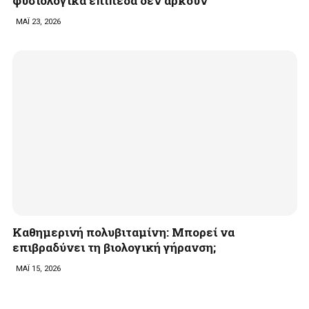
φυσιολογικά επίπεδα δεν αρκούν
ΜΑΪ 23, 2026
Καθημερινή πολυβιταμίνη: Μπορεί να
επιβραδύνει τη βιολογική γήρανση;
ΜΑΪ 15, 2026