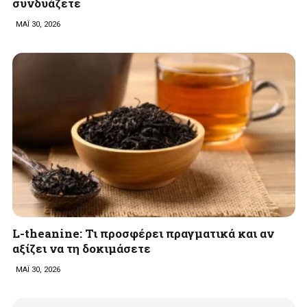
συνδυάζετε
ΜΑΪ 30, 2026
L-theanine: Τι προσφέρει πραγματικά και αν
αξίζει να τη δοκιμάσετε
ΜΑΪ 30, 2026