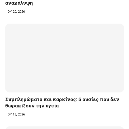
ανακάλυψη
ΙΟΥ 20, 2026
Συμπληρώματα και καρκίνος: 5 ουσίες που δεν
θωρακίζουν την υγεία
ΙΟΥ 18, 2026