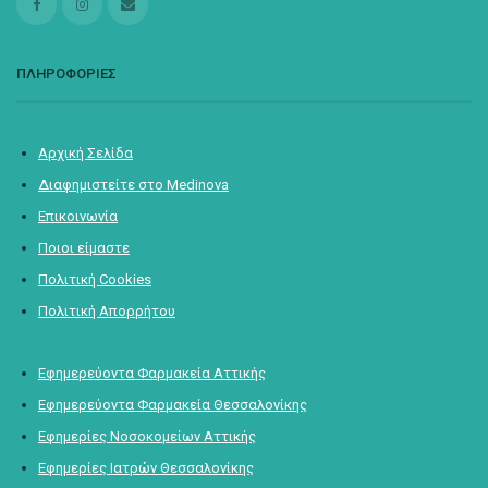
ΠΛΗΡΟΦΟΡΙΕΣ
Αρχική Σελίδα
Διαφημιστείτε στο Medinova
Επικοινωνία
Ποιοι είμαστε
Πολιτική Cookies
Πολιτική Απορρήτου
Εφημερεύοντα Φαρμακεία Αττικής
Εφημερεύοντα Φαρμακεία Θεσσαλονίκης
Εφημερίες Νοσοκομείων Αττικής
Εφημερίες Ιατρών Θεσσαλονίκης