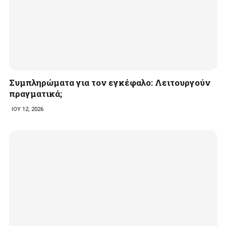
Συμπληρώματα για τον εγκέφαλο: Λειτουργούν
πραγματικά;
ΙΟΥ 12, 2026