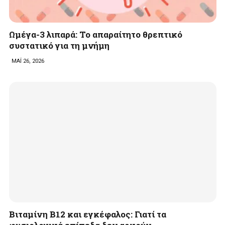
Ωμέγα-3 λιπαρά: Το απαραίτητο θρεπτικό
συστατικό για τη μνήμη
ΜΑΪ 26, 2026
Βιταμίνη B12 και εγκέφαλος: Γιατί τα