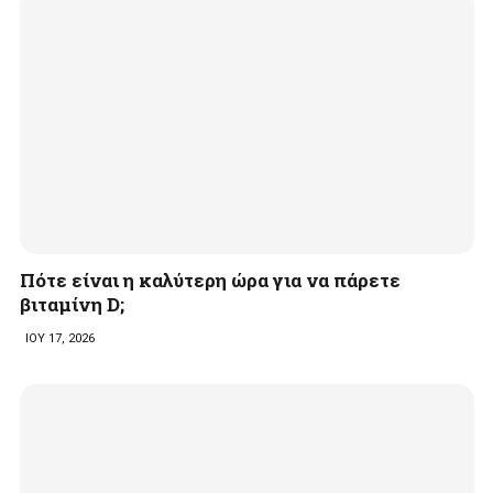
Πότε είναι η καλύτερη ώρα για να πάρετε
βιταμίνη D;
ΙΟΥ 17, 2026