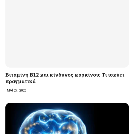
Βιταμίνη B12 και κίνδυνος καρκίνου: Τι ισχύει
πραγματικά
ΜΑΪ 27, 2026