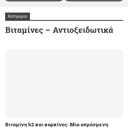
Κατηγορία
Βιταμίνες – Αντιοξειδωτικά
Βιταμίνη b2 και καρκίνος: Μια απρόσμενη