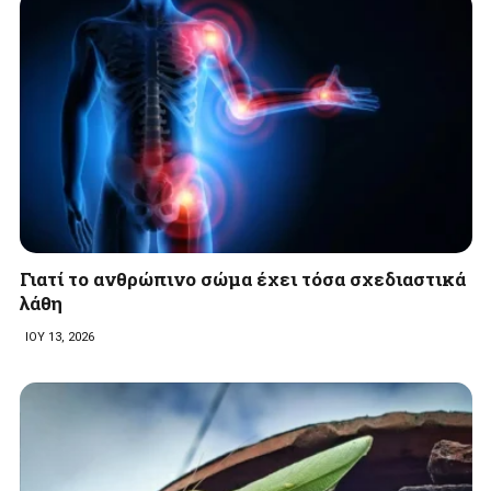
Γιατί το ανθρώπινο σώμα έχει τόσα σχεδιαστικά
λάθη
ΙΟΥ 13, 2026