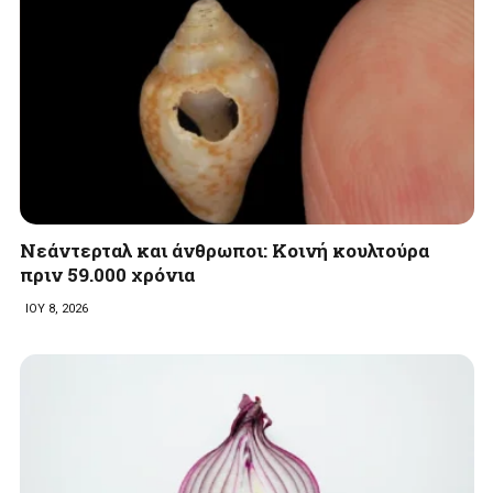
Νεάντερταλ και άνθρωποι: Κοινή κουλτούρα
πριν 59.000 χρόνια
ΙΟΥ 8, 2026