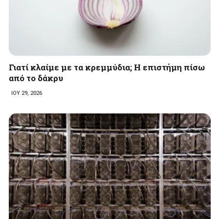
Γιατί κλαίμε με τα κρεμμύδια; Η επιστήμη πίσω
από το δάκρυ
ΙΟΥ 29, 2026