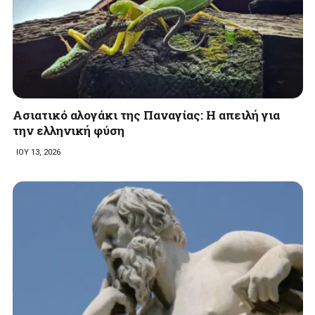
Ασιατικό αλογάκι της Παναγίας: Η απειλή για
την ελληνική φύση
ΙΟΥ 13, 2026