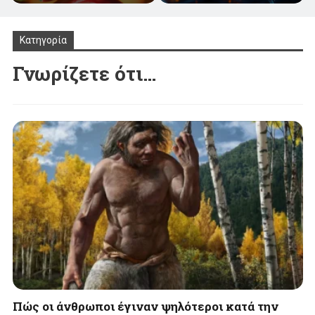
Κατηγορία
Γνωρίζετε ότι…
Πώς οι άνθρωποι έγιναν ψηλότεροι κατά την