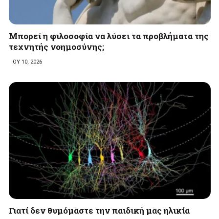
Μπορεί η φιλοσοφία να λύσει τα προβλήματα της
τεχνητής νοημοσύνης;
ΙΟΥ 10, 2026
Γιατί δεν θυμόμαστε την παιδική μας ηλικία