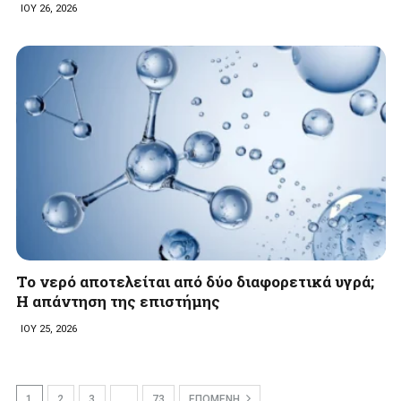
ΙΟΥ 26, 2026
Το νερό αποτελείται από δύο διαφορετικά υγρά;
Η απάντηση της επιστήμης
ΙΟΥ 25, 2026
1
2
3
…
73
ΕΠΟΜΕΝΗ