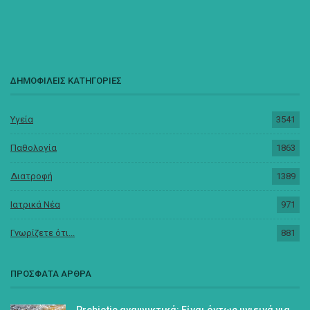
ΔΗΜΟΦΙΛΕΙΣ ΚΑΤΗΓΟΡΙΕΣ
Υγεία
3541
Παθολογία
1863
Διατροφή
1389
Ιατρικά Νέα
971
Γνωρίζετε ότι...
881
ΠΡΟΣΦΑΤΑ ΑΡΘΡΑ