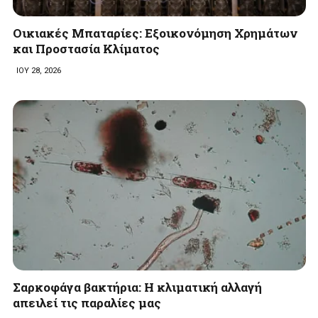
Οικιακές Μπαταρίες: Εξοικονόμηση Χρημάτων
και Προστασία Κλίματος
ΙΟΥ 28, 2026
Σαρκοφάγα βακτήρια: Η κλιματική αλλαγή
απειλεί τις παραλίες μας