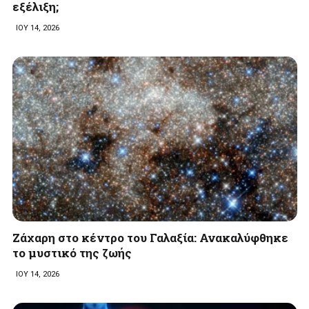
εξέλιξη;
ΙΟΥ 14, 2026
Ζάχαρη στο κέντρο του Γαλαξία: Ανακαλύφθηκε
το μυστικό της ζωής
ΙΟΥ 14, 2026