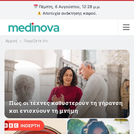
Πέμπτη, 6 Αυγούστου, 12:28 μ.μ.
Αποτυχία ανάκτησης καιρού.
Αρχική
Γνωρίζετε ότι…
Πώς οι τέχνες καθυστερούν τη γήρανση
και ενισχύουν τη μνήμη