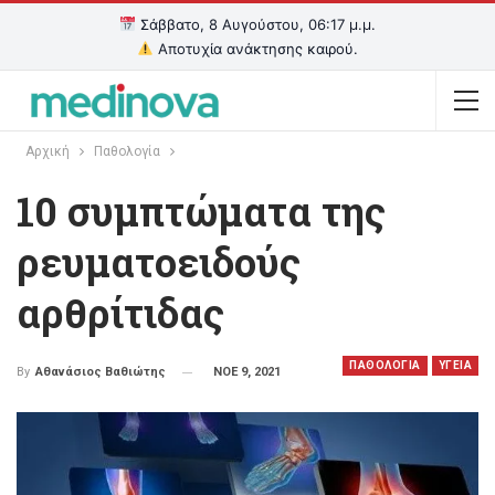
Σάββατο, 8 Αυγούστου, 06:17 μ.μ.
Αποτυχία ανάκτησης καιρού.
Αρχική
Παθολογία
10 συμπτώματα της
ρευματοειδούς
αρθρίτιδας
ΠΑΘΟΛΟΓΙΑ
ΥΓΕΙΑ
ΝΟΕ 9, 2021
By
Αθανάσιος Βαθιώτης