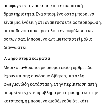
αποφύγετε την άσκηση και τη σωματική
δραστηριότητα. Ενα σπασμένο οστό μπορεί να
είναι μια ένδειξη ότι αναπτύσσετε οστεοπόρωση,
μια ασθένεια που προκαλεί την εκφύλιση των
οστών σας. Μπορεί να αντιμετωπιστεί μόλις
διαγνωστεί.
7. Ξηρό στόμα και μάτια
Μερικοί άνθρωποι με ρευματοειδή αρθρίτιδα
έχουν επίσης σύνδρομο Sjögren, μια άλλη
φλεγμονώδη κατάσταση. Στην περίπτωση αυτή
μπορεί να έχετε πρόβλημα με το μάσημα και την
κατάποση, ή μπορεί να αισθάνεσθε ότι κάτι