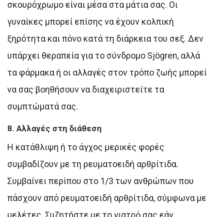
σκουρόχρωμο είναι μέσα στα μάτια σας. Οι
γυναίκες μπορεί επίσης να έχουν κολπική
ξηρότητα και πόνο κατά τη διάρκεια του σεξ. Δεν
υπάρχει θεραπεία για το σύνδρομο Sjögren, αλλά
τα φάρμακα ή οι αλλαγές στον τρόπο ζωής μπορεί
να σας βοηθήσουν να διαχειριστείτε τα
συμπτώματά σας.
8. Αλλαγές στη διάθεση
Η κατάθλιψη ή το άγχος μερικές φορές
συμβαδίζουν με τη ρευματοειδή αρθρίτιδα.
Συμβαίνει περίπου στο 1/3 των ανθρώπων που
πάσχουν από ρευματοειδή αρθρίτιδα, σύμφωνα με
μελέτες. Συζητήστε με το γιατρό σας εάν