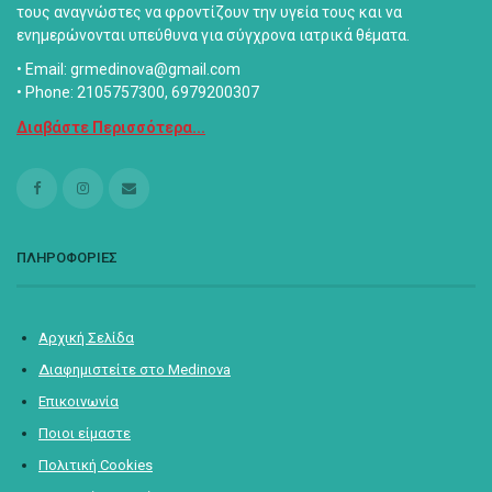
τους αναγνώστες να φροντίζουν την υγεία τους και να
ενημερώνονται υπεύθυνα για σύγχρονα ιατρικά θέματα.
• Email: grmedinova@gmail.com
• Phone: 2105757300, 6979200307
Διαβάστε Περισσότερα...
ΠΛΗΡΟΦΟΡΙΕΣ
Αρχική Σελίδα
Διαφημιστείτε στο Medinova
Επικοινωνία
Ποιοι είμαστε
Πολιτική Cookies