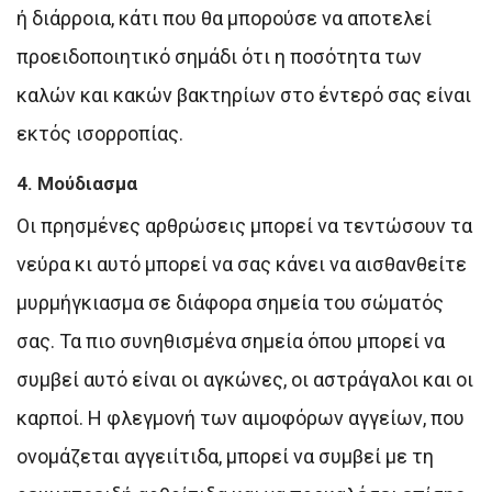
ή διάρροια, κάτι που θα μπορούσε να αποτελεί
προειδοποιητικό σημάδι ότι η ποσότητα των
καλών και κακών βακτηρίων στο έντερό σας είναι
εκτός ισορροπίας.
4. Μούδιασμα
Οι πρησμένες αρθρώσεις μπορεί να τεντώσουν τα
νεύρα κι αυτό μπορεί να σας κάνει να αισθανθείτε
μυρμήγκιασμα σε διάφορα σημεία του σώματός
σας. Τα πιο συνηθισμένα σημεία όπου μπορεί να
συμβεί αυτό είναι οι αγκώνες, οι αστράγαλοι και οι
καρποί. Η φλεγμονή των αιμοφόρων αγγείων, που
ονομάζεται αγγειίτιδα, μπορεί να συμβεί με τη