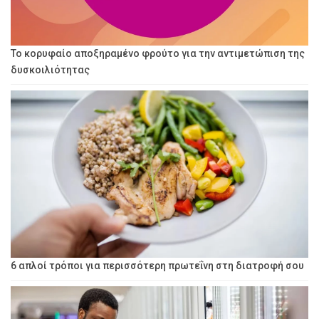
Το κορυφαίο αποξηραμένο φρούτο για την αντιμετώπιση της
δυσκοιλιότητας
6 απλοί τρόποι για περισσότερη πρωτεΐνη στη διατροφή σου