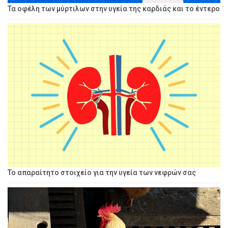
Τα οφέλη των μύρτιλων στην υγεία της καρδιάς και το έντερο
Το απαραίτητο στοιχείο για την υγεία των νεφρών σας