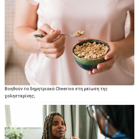
Βοηθούν τα δημητριακά Cheerios στη μείωση της
χοληστερίνης;