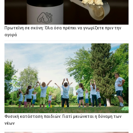
Πρωτεΐνη σε σκόνη: Όλα όσα πρέπει να γνωρίζετε πριν την
αγορά
Φυσική κατάσταση παιδιών: Γιατί μειώνεται η δύναμη των
νέων