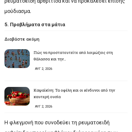
ρευματοειδή αρθρίτιδα και να προκαλέσει επίσης
μούδιασμα.
5. Προβλήματα στα μάτια
Διαβάστε ακόμη
Πώς να προστατευτείτε από λοιμώξεις στη
θάλασσα και την…
ΑΥΓ 2, 2026
Καψαϊκίνη: Τα οφέλη και οι κίνδυνοι από την
καυτερή ουσία
ΑΥΓ 2, 2026
Η φλεγμονή που συνοδεύει τη ρευματοειδή