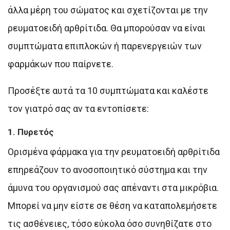
άλλα μέρη του σώματος και σχετίζονται με την
ρευματοειδή αρθρίτιδα. Θα μπορούσαν να είναι
συμπτώματα επιπλοκών ή παρενεργειών των
φαρμάκων που παίρνετε.
Προσέξτε αυτά τα 10 συμπτώματα και καλέστε
τον γιατρό σας αν τα εντοπίσετε:
1. Πυρετός
Ορισμένα φάρμακα για την ρευματοειδή αρθρίτιδα
επηρεάζουν το ανοσοποιητικό σύστημα και την
άμυνα του οργανισμού σας απέναντι στα μικρόβια.
Μπορεί να μην είστε σε θέση να καταπολεμήσετε
τις ασθένειες, τόσο εύκολα όσο συνηθίζατε στο