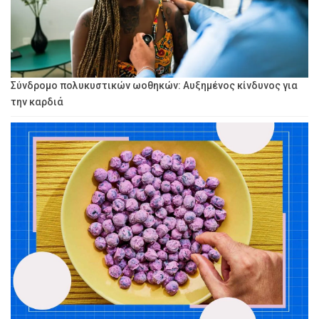
Σύνδρομο πολυκυστικών ωοθηκών: Αυξημένος κίνδυνος για
την καρδιά