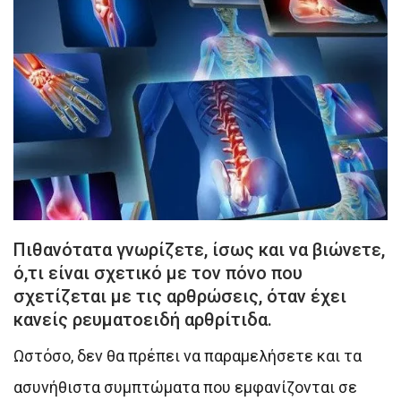
Πιθανότατα γνωρίζετε, ίσως και να βιώνετε,
ό,τι είναι σχετικό με τον πόνο που
σχετίζεται με τις αρθρώσεις, όταν έχει
κανείς ρευματοειδή αρθρίτιδα.
Ωστόσο, δεν θα πρέπει να παραμελήσετε και τα
ασυνήθιστα συμπτώματα που εμφανίζονται σε