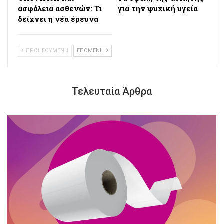
ασφάλεια ασθενών: Τι
για την ψυχική υγεία
δείχνει η νέα έρευνα
ΠΡΟΗΓΟΥΜΕΝΗ
ΕΠΟΜΕΝΗ
Τελευταία Άρθρα