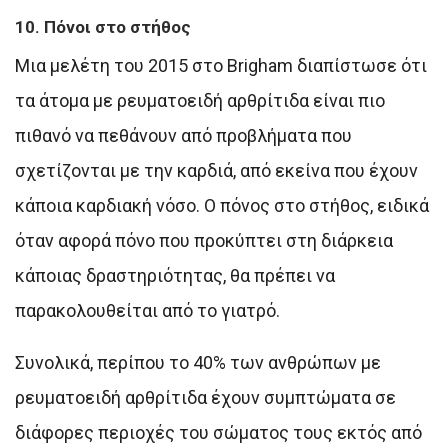
10. Πόνοι στο στήθος
Μια μελέτη του 2015 στο Brigham διαπίστωσε ότι
τα άτομα με ρευματοειδή αρθρίτιδα είναι πιο
πιθανό να πεθάνουν από προβλήματα που
σχετίζονται με την καρδιά, από εκείνα που έχουν
κάποια καρδιακή νόσο. Ο πόνος στο στήθος, ειδικά
όταν αφορά πόνο που προκύπτει στη διάρκεια
κάποιας δραστηριότητας, θα πρέπει να
παρακολουθείται από το γιατρό.
Συνολικά, περίπου το 40% των ανθρώπων με
ρευματοειδή αρθρίτιδα έχουν συμπτώματα σε
διάφορες περιοχές του σώματος τους εκτός από