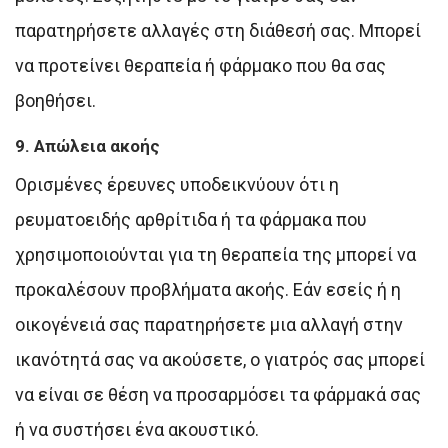
παρατηρήσετε αλλαγές στη διάθεσή σας. Μπορεί
να προτείνει θεραπεία ή φάρμακο που θα σας
βοηθήσει.
9. Απώλεια ακοής
Ορισμένες έρευνες υποδεικνύουν ότι η
ρευματοειδής αρθρίτιδα ή τα φάρμακα που
χρησιμοποιούνται για τη θεραπεία της μπορεί να
προκαλέσουν προβλήματα ακοής. Εάν εσείς ή η
οικογένειά σας παρατηρήσετε μια αλλαγή στην
ικανότητά σας να ακούσετε, ο γιατρός σας μπορεί
να είναι σε θέση να προσαρμόσει τα φάρμακά σας
ή να συστήσει ένα ακουστικό.