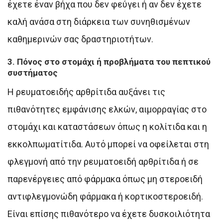
έχετε έναν βήχα που δεν φεύγει ή αν δεν έχετε
καλή ανάσα στη διάρκεια των συνηθισμένων
καθημερινών σας δραστηριοτήτων.
3. Πόνος στο στομάχι ή προβλήματα του πεπτικού
συστήματος
Η ρευματοειδής αρθρίτιδα αυξάνει τις
πιθανότητες εμφάνισης ελκών, αιμορραγίας στο
στομάχι και καταστάσεων όπως η κολίτιδα και η
εκκολπωματίτιδα. Αυτό μπορεί να οφείλεται στη
φλεγμονή από την ρευματοειδή αρθρίτιδα ή σε
παρενέργειες από φάρμακα όπως μη στεροειδή
αντιφλεγμονώδη φάρμακα ή κορτικοστεροειδή.
Είναι επίσης πιθανότερο να έχετε δυσκοιλιότητα