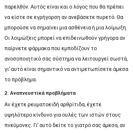
παρελθόν. Αυτός είναι και ο λόγος που θα πρέπει
να είστε σε εγρήγορση αν ανεβάσετε πυρετό. Θα
μπορούσε να σημαίνει μια ασθένεια ή μια λοίμωξη.
Οι λοιμώξεις μπορεί να επιδεινωθούν γρήγορα αν
παίρνετε φάρμακα που εμποδίζουν το
ανοσοποιητικό σας σύστημα να λειτουργεί σωστά,
γι’ αυτό είναι σημαντικό να αντιμετωπίσετε άμεσα
το πρόβλημα.
2. Αναπνευστικά προβλήματα
Αν έχετε ρευματοειδή αρθρίτιδα, έχετε
υψηλότερο κίνδυνο για ουλές των ιστών στους
πνεύμονες. Γι’ αυτό δείτε το γιατρό σας άμεσα, αν