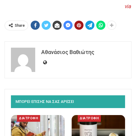
via
Share
Αθανάσιος Βαθιώτης
ΜΠΟΡΕΙ ΕΠΙΣΗΣ ΝΑ ΣΑΣ ΑΡΕΣΕΙ
ΔΙΑΤΡΟΦΗ
ΔΙΑΤΡΟΦΗ