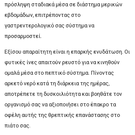
πρόσληψη σταδιακά μέσα σε διάστημα μερικών
εβδομάδων, επιτρέποντας στο
γαστρεντερολογικό σας σύστημα να
προσαρμοστεί.
Εξίσου απαραίτητη είναι η επαρκής ενυδάτωση. Οι
φυτικές ίνες απαιτούν ρευστό για να κινηθούν
ομαλά μέσα στο πεπτικό σύστημα. Πίνοντας
αρκετό νερό κατά τη διάρκεια της ημέρας,
αποτρέπετε τη δυσκοιλιότητα και βοηθάτε τον
οργανισμό σας να αξιοποιήσει στο έπακρο τα
οφέλη αυτής της θρεπτικής επανάστασης στο
πιάτο σας.