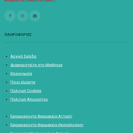
ΠΛΗΡΟΦΟΡΙΕΣ
Αρχική Σελίδα
Διαφημιστείτε στο Medinova
Επικοινωνία
Ποιοι είμαστε
Πολιτική Cookies
Πολιτική Απορρήτου
Εφημερεύοντα Φαρμακεία Αττικής
Εφημερεύοντα Φαρμακεία Θεσσαλονίκης