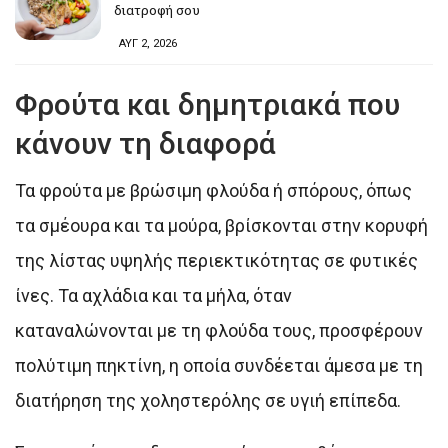
διατροφή σου
ΑΥΓ 2, 2026
Φρούτα και δημητριακά που
κάνουν τη διαφορά
Τα φρούτα με βρώσιμη φλούδα ή σπόρους, όπως
τα σμέουρα και τα μούρα, βρίσκονται στην κορυφή
της λίστας υψηλής περιεκτικότητας σε φυτικές
ίνες. Τα αχλάδια και τα μήλα, όταν
καταναλώνονται με τη φλούδα τους, προσφέρουν
πολύτιμη πηκτίνη, η οποία συνδέεται άμεσα με τη
διατήρηση της χοληστερόλης σε υγιή επίπεδα.