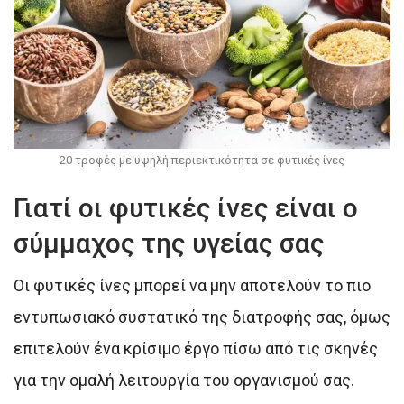
20 τροφές με υψηλή περιεκτικότητα σε φυτικές ίνες
Γιατί οι φυτικές ίνες είναι ο
σύμμαχος της υγείας σας
Οι φυτικές ίνες μπορεί να μην αποτελούν το πιο
εντυπωσιακό συστατικό της διατροφής σας, όμως
επιτελούν ένα κρίσιμο έργο πίσω από τις σκηνές
για την ομαλή λειτουργία του οργανισμού σας.