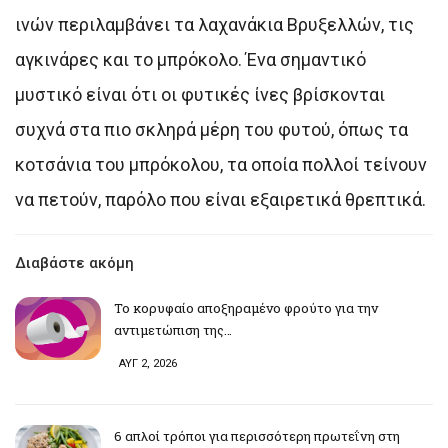
ινών περιλαμβάνει τα λαχανάκια Βρυξελλών, τις
αγκινάρες και το μπρόκολο. Ένα σημαντικό
μυστικό είναι ότι οι φυτικές ίνες βρίσκονται
συχνά στα πιο σκληρά μέρη του φυτού, όπως τα
κοτσάνια του μπρόκολου, τα οποία πολλοί τείνουν
να πετούν, παρόλο που είναι εξαιρετικά θρεπτικά.
Διαβάστε ακόμη
Το κορυφαίο αποξηραμένο φρούτο για την
αντιμετώπιση της…
ΑΥΓ 2, 2026
6 απλοί τρόποι για περισσότερη πρωτεΐνη στη