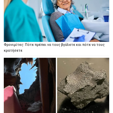
Φρονιμίτες: Πότε πρέπει να τους βγάλετε και πότε να τους
κρατήσετε