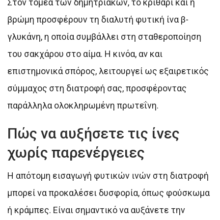
Στον τομέα των δημητριακών, το κριθάρι και η
βρώμη προσφέρουν τη διαλυτή φυτική ίνα β-
γλυκάνη, η οποία συμβάλλει στη σταθεροποίηση
του σακχάρου στο αίμα. Η κινόα, αν και
επιστημονικά σπόρος, λειτουργεί ως εξαιρετικός
σύμμαχος στη διατροφή σας, προσφέροντας
παράλληλα ολοκληρωμένη πρωτεΐνη.
Πώς να αυξήσετε τις ίνες
χωρίς παρενέργειες
Η απότομη εισαγωγή φυτικών ινών στη διατροφή
μπορεί να προκαλέσει δυσφορία, όπως φούσκωμα
ή κράμπες. Είναι σημαντικό να αυξάνετε την