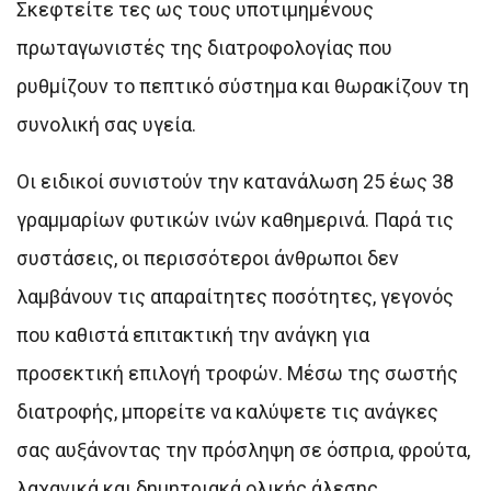
Σκεφτείτε τες ως τους υποτιμημένους
πρωταγωνιστές της διατροφολογίας που
ρυθμίζουν το πεπτικό σύστημα και θωρακίζουν τη
συνολική σας υγεία.
Οι ειδικοί συνιστούν την κατανάλωση 25 έως 38
γραμμαρίων φυτικών ινών καθημερινά. Παρά τις
συστάσεις, οι περισσότεροι άνθρωποι δεν
λαμβάνουν τις απαραίτητες ποσότητες, γεγονός
που καθιστά επιτακτική την ανάγκη για
προσεκτική επιλογή τροφών. Μέσω της σωστής
διατροφής, μπορείτε να καλύψετε τις ανάγκες
σας αυξάνοντας την πρόσληψη σε όσπρια, φρούτα,
λαχανικά και δημητριακά ολικής άλεσης.