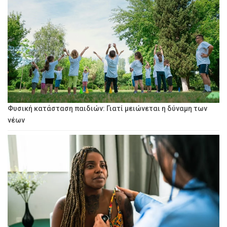
Φυσική κατάσταση παιδιών: Γιατί μειώνεται η δύναμη των
νέων