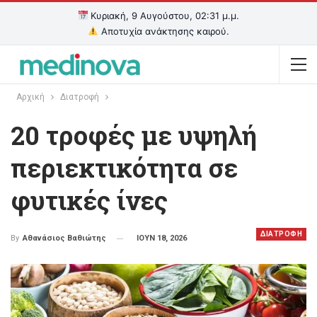
Κυριακή, 9 Αυγούστου, 02:31 μ.μ.
Αποτυχία ανάκτησης καιρού.
Αρχική
Διατροφή
20 τροφές με υψηλή
περιεκτικότητα σε
φυτικές ίνες
ΔΙΑΤΡΟΦΗ
ΙΟΥΝ 18, 2026
By
Αθανάσιος Βαθιώτης