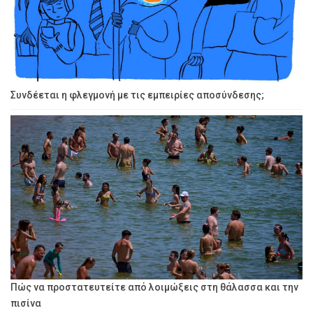
Συνδέεται η φλεγμονή με τις εμπειρίες αποσύνδεσης;
Πώς να προστατευτείτε από λοιμώξεις στη θάλασσα και την
πισίνα