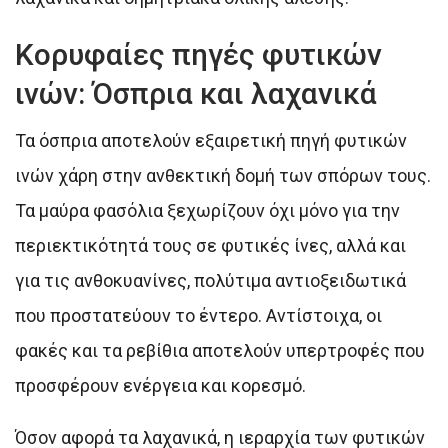
Κορυφαίες πηγές φυτικών
ινών: Όσπρια και λαχανικά
Τα όσπρια αποτελούν εξαιρετική πηγή φυτικών
ινών χάρη στην ανθεκτική δομή των σπόρων τους.
Τα μαύρα φασόλια ξεχωρίζουν όχι μόνο για την
περιεκτικότητά τους σε φυτικές ίνες, αλλά και
για τις ανθοκυανίνες, πολύτιμα αντιοξειδωτικά
που προστατεύουν το έντερο. Αντίστοιχα, οι
φακές και τα ρεβίθια αποτελούν υπερτροφές που
προσφέρουν ενέργεια και κορεσμό.
Όσον αφορά τα λαχανικά, η ιεραρχία των φυτικών