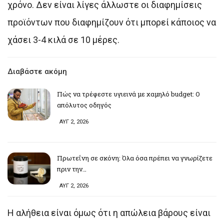
χρόνο. Δεν είναι λίγες άλλωστε οι διαφημίσεις
προϊόντων που διαφημίζουν ότι μπορεί κάποιος να
χάσει 3-4 κιλά σε 10 μέρες.
Διαβάστε ακόμη
Πώς να τρέφεστε υγιεινά με χαμηλό budget: Ο
απόλυτος οδηγός
ΑΥΓ 2, 2026
Πρωτεΐνη σε σκόνη: Όλα όσα πρέπει να γνωρίζετε
πριν την…
ΑΥΓ 2, 2026
Η αλήθεια είναι όμως ότι η απώλεια βάρους είναι