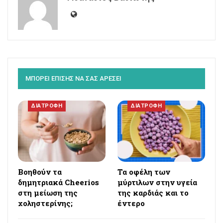
ΜΠΟΡΕΙ ΕΠΙΣΗΣ ΝΑ ΣΑΣ ΑΡΕΣΕΙ
ΔΙΑΤΡΟΦΗ
ΔΙΑΤΡΟΦΗ
Βοηθούν τα
Τα οφέλη των
δημητριακά Cheerios
μύρτιλων στην υγεία
στη μείωση της
της καρδιάς και το
χοληστερίνης;
έντερο