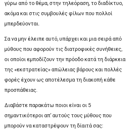
γύρω από το θέμα, στην τηλεόραση, το διαδίκτυο,
ακόμα και στις συμβουλές φίλων που πολλοί
μπερδεύονται.
Σα να μην έλειπε αυτό, υπάρχει και μια σειρά από
μύθους που αφορούν τις διατροφικές συνήθειες,
οι οποίοι εμποδίζουν την πρόοδο κατά τη διάρκεια
της «εκστρατείας» απώλειας βάρους και πολλές
φορές έχουν ως αποτέλεσμα τη διακοπή κάθε
προσπάθειας.
Διαβάστε παρακάτω ποιοι είναι οι 5
σημαντικότεροι απ’ αυτούς τους μύθους που
μπορούν να καταστρέψουν τη δίαιτά σας: