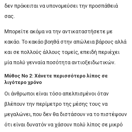
δεν πρόκειται να υπονομεύσει την προσπάθειά
σας.
Μπορείτε ακόμα να την αντικαταστήσετε με
κακάο. Το κακάο βοηθά στην απώλεια βάρους αλλά
και σε πολλούς άλλους τομείς, επειδή περιέχει
μία πολύ γενναία ποσότητα αντιοξειδωτικών.
Μύθος Νο 2: Χάνετε περισσότερο λίπος σε
λιγότερο χρόνο
Οι άνθρωποι είναι τόσο απελπισμένοι όταν
βλέπουν την περίμετρο της μέσης τους να
μεγαλώνει, που δεν θα διστάσουν να το πιστέψουν
ότι είναι δυνατόν να χάσουν πολύ λίπος σε μικρό