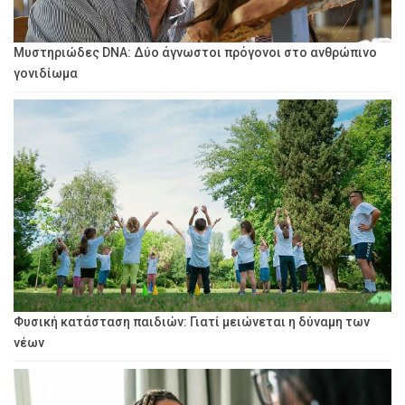
Μυστηριώδες DNA: Δύο άγνωστοι πρόγονοι στο ανθρώπινο
γονιδίωμα
Φυσική κατάσταση παιδιών: Γιατί μειώνεται η δύναμη των
νέων