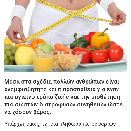
Μέσα στα σχέδια πολλών ανθρώπων είναι
αναμφισβήτητα και η προσπάθεια για έναν
πιο υγιεινό τρόπο ζωής και την υιοθέτηση
πιο σωστών διατροφικών συνηθειών ώστε
να χάσουν βάρος.
Υπάρχει, όμως, τέτοια πληθώρα πληροφοριών