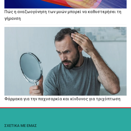
Πώς η αναζωογόνηση των μυών μπορεί να καθυστερήσει τη
γήρανση
Φάρμακα για την παχυσαρκία και κίνδυνος για τριχόπτωση
ΣΧΕΤΙΚΑ ΜΕ ΕΜΑΣ