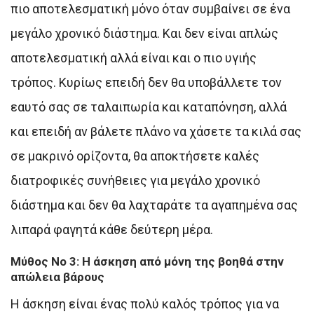
πιο αποτελεσματική μόνο όταν συμβαίνει σε ένα
μεγάλο χρονικό διάστημα. Και δεν είναι απλώς
αποτελεσματική αλλά είναι και ο πιο υγιής
τρόπος. Κυρίως επειδή δεν θα υποβάλλετε τον
εαυτό σας σε ταλαιπωρία και καταπόνηση, αλλά
και επειδή αν βάλετε πλάνο να χάσετε τα κιλά σας
σε μακρινό ορίζοντα, θα αποκτήσετε καλές
διατροφικές συνήθειες για μεγάλο χρονικό
διάστημα και δεν θα λαχταράτε τα αγαπημένα σας
λιπαρά φαγητά κάθε δεύτερη μέρα.
Mύθος Νο 3: Η άσκηση από μόνη της βοηθά στην
απώλεια βάρους
Η άσκηση είναι ένας πολύ καλός τρόπος για να