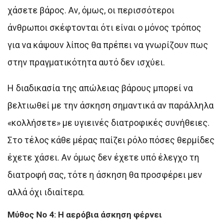
χάσετε βάρος. Αν, όμως, οι περισσότεροι
άνθρωποι σκέφτονται ότι είναι ο μόνος τρόπος
για να κάψουν λίπος θα πρέπει να γνωρίζουν πως
στην πραγματικότητα αυτό δεν ισχύει.
Η διαδικασία της απώλειας βάρους μπορεί να
βελτιωθεί με την άσκηση σημαντικά αν παράλληλα
«κολλήσετε» με υγιεινές διατροφικές συνήθειες.
Στο τέλος κάθε μέρας παίζει ρόλο πόσες θερμίδες
έχετε χάσει. Αν όμως δεν έχετε υπό έλεγχο τη
διατροφή σας, τότε η άσκηση θα προσφέρει μεν
αλλά όχι ιδιαίτερα.
Mύθος Νο 4: Η αερόβια άσκηση φέρνει