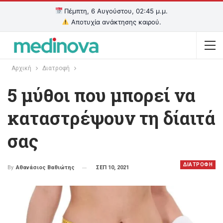
Πέμπτη, 6 Αυγούστου, 02:45 μ.μ.
Αποτυχία ανάκτησης καιρού.
Αρχική
Διατροφή
5 μύθοι που μπορεί να
καταστρέψουν τη δίαιτά
σας
ΔΙΑΤΡΟΦΗ
ΣΕΠ 10, 2021
By
Αθανάσιος Βαθιώτης