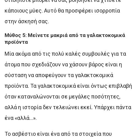
κάποιους μύες. Αυτό θα προσφέρει ισορροπία
στην άσκησή σας.
Μύθος 5: Μείνετε μακριά από τα γαλακτοκομικά
προϊόντα
Μία ακόμα από τις πολύ καλές συμβουλές για τα
άτομα που σχεδιάζουν να χάσουν βάρος είναι η
σύσταση να αποφεύγουν τα γαλακτοκομικά
προϊόντα. Τα γαλακτοκομικά είναι όντως επιβλαβή
όταν καταναλώνονται σε μεγάλες ποσότητες,
αλλά η ιστορία δεν τελειώνει εκεί. Υπάρχει πάντα
ένα «αλλά…».
Το ασβέστιο είναι ένα από τα στοιχεία που