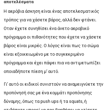
αποτελέσματα
Η αερόβια άσκηση είναι ένας αποτελεσματικός
τρόπος για να χάσετε βάρος, αλλά δεν φτάνει.
Οταν έχετε συνηθίσει ένα άνετο αεροβικό
πρόγραμμα οι πιθανότητες που έχετε να χάσετε
βάρος είναι μικρές. Ο λόγος είναι πως το σώμα
είναι εξοικειωμένο με το συγκεκριμένο
πρόγραμμα και έχει πάψει πια να αντιμετωπίζει
οποιαδήποτε πίεση μ’ αυτό.
Γι’ αυτό οι ειδικοί συνιστούν να αναμειγνύετε την
προπόνησή σας με ένα κομμάτι προπόνησης
δύναμης, όπως τα push ups ή τα squats, ή
οτιδήποτε μπορεί να σας βοηθήσει να χτίσετε