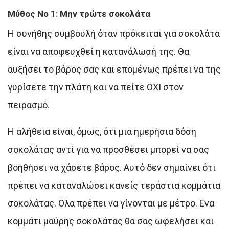
Μύθος Νο 1: Μην τρώτε σοκολάτα
Η συνήθης συμβουλή όταν πρόκειται για σοκολάτα
είναι να αποφευχθεί η κατανάλωσή της. Θα
αυξήσει το βάρος σας και επομένως πρέπει να της
γυρίσετε την πλάτη και να πείτε ΟΧΙ στον
πειρασμό.
Η αλήθεια είναι, όμως, ότι μια ημερήσια δόση
σοκολάτας αντί για να προσθέσει μπορεί να σας
βοηθήσει να χάσετε βάρος. Αυτό δεν σημαίνει ότι
πρέπει να καταναλώσει κανείς τεράστια κομμάτια
σοκολάτας. Ολα πρέπει να γίνονται με μέτρο. Ενα
κομμάτι μαύρης σοκολάτας θα σας ωφελήσει και