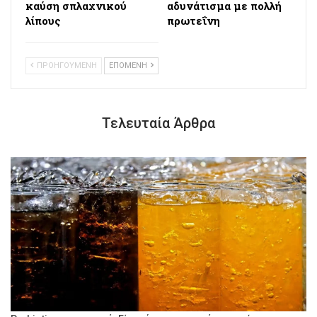
καύση σπλαχνικού
αδυνάτισμα με πολλή
λίπους
πρωτεΐνη
ΠΡΟΗΓΟΥΜΕΝΗ
ΕΠΟΜΕΝΗ
Τελευταία Άρθρα