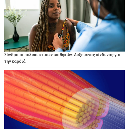
Σύνδρομο πολυκυστικών ωοθηκών: Αυξημένος κίνδυνος για
την καρδιά