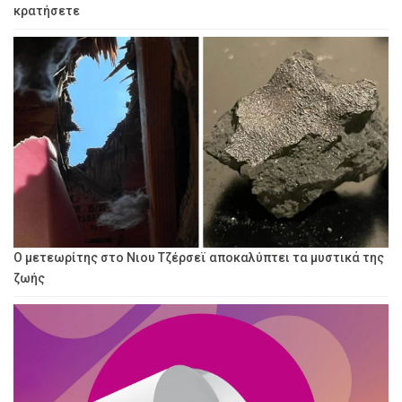
κρατήσετε
Ο μετεωρίτης στο Νιου Τζέρσεϊ αποκαλύπτει τα μυστικά της
ζωής