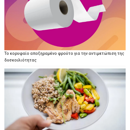
Το κορυφαίο αποξηραμένο φρούτο για την αντιμετώπιση της
δυσκοιλιότητας