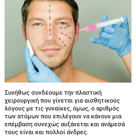
Συνήθως συνδέουμε την πλαστική
χειρουργική που γίνεται για αισθητικούς
λόγους με τις γυναίκες, όμως, ο αριθμός
των ατόμων που επιλέγουν να κάνουν μια
επέμβαση συνεχώς αυξάνεται και ανάμεσά
τους είναι και πολλοί άνδρες.