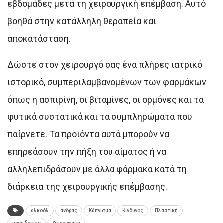
εβδομάδες μετά τη χειρουργική επέμβαση. Αυτό
βοηθά στην κατάλληλη θεραπεία και
αποκατάσταση.
Δώστε στον χειρουργό σας ένα πλήρες ιατρικό
ιστορικό, συμπεριλαμβανομένων των φαρμάκων
όπως η ασπιρίνη, οι βιταμίνες, οι ορμόνες και τα
φυτικά συστατικά και τα συμπληρώματα που
παίρνετε. Τα προϊόντα αυτά μπορούν να
επηρεάσουν την πήξη του αίματος ή να
αλληλεπιδράσουν με άλλα φάρμακα κατά τη
διάρκεια της χειρουργικής επέμβασης.
αλκοόλ
άνδρας
Κάπνισμα
Κίνδυνος
Πλαστική
προσδοκίες
Χειρουργική