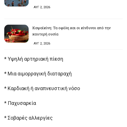
ΑΥΓ 2, 2026
Καψαϊκίνη: Τα οφέλη και οι κίνδυνοι από την
καυτερή ουσία
ΑΥΓ 2, 2026
* Υψηλή αρτηριακή πίεση
* Μια αιμορραγική διαταραχή
* Καρδιακή ή αναπνευστική νόσο
* Παχυσαρκία
* Σοβαρές αλλεργίες