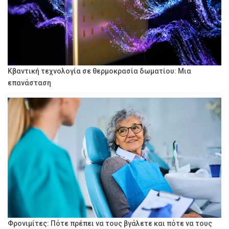
Κβαντική τεχνολογία σε θερμοκρασία δωματίου: Μια
επανάσταση
Φρονιμίτες: Πότε πρέπει να τους βγάλετε και πότε να τους