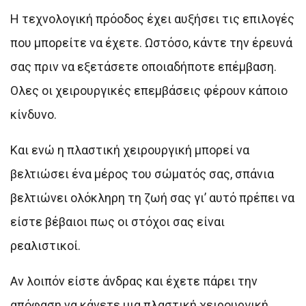
Η τεχνολογική πρόοδος έχει αυξήσει τις επιλογές
που μπορείτε να έχετε. Ωστόσο, κάντε την έρευνά
σας πριν να εξετάσετε οποιαδήποτε επέμβαση.
Ολες οι χειρουργικές επεμβάσεις φέρουν κάποιο
κίνδυνο.
Και ενώ η πλαστική χειρουργική μπορεί να
βελτιώσει ένα μέρος του σώματός σας, σπάνια
βελτιώνει ολόκληρη τη ζωή σας γι’ αυτό πρέπει να
είστε βέβαιοι πως οι στόχοι σας είναι
ρεαλιστικοί.
Αν λοιπόν είστε άνδρας και έχετε πάρει την
απόφαση να κάνετε μια πλαστική χειρουργική