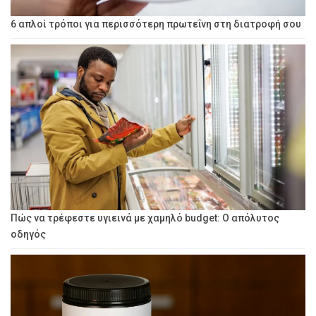
6 απλοί τρόποι για περισσότερη πρωτεΐνη στη διατροφή σου
Πώς να τρέφεστε υγιεινά με χαμηλό budget: Ο απόλυτος
οδηγός