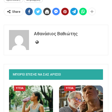
Share
Αθανάσιος Βαθιώτης
ΜΠΟΡΕΙ ΕΠΙΣΗΣ ΝΑ ΣΑΣ ΑΡΕΣΕΙ
ΥΓΕΙΑ
ΥΓΕΙΑ