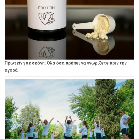
Πρωτεΐνη σε σκόνη: Όλα όσα πρέπει να γνωρίζετε πριν την
αγορά