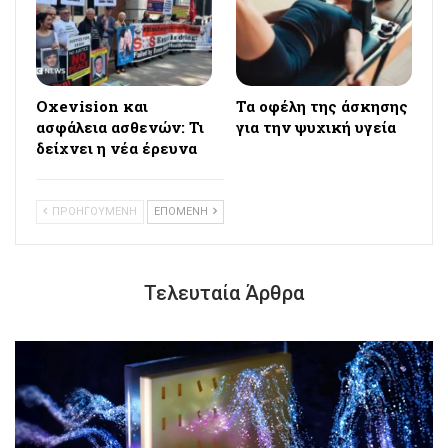
Oxevision και
Τα οφέλη της άσκησης
ασφάλεια ασθενών: Τι
για την ψυχική υγεία
δείχνει η νέα έρευνα
ΠΡΟΗΓΟΥΜΕΝΗ
ΕΠΟΜΕΝΗ
Τελευταία Άρθρα