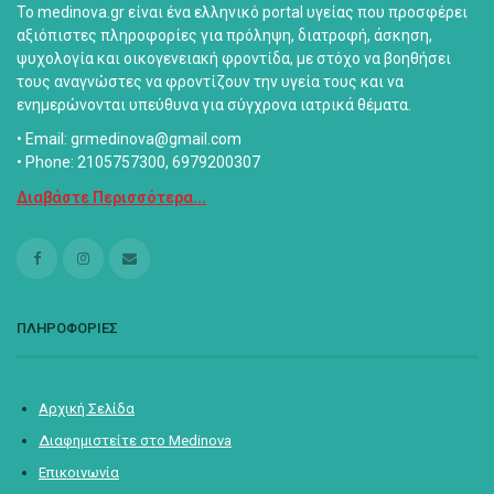
Το medinova.gr είναι ένα ελληνικό portal υγείας που προσφέρει
αξιόπιστες πληροφορίες για πρόληψη, διατροφή, άσκηση,
ψυχολογία και οικογενειακή φροντίδα, με στόχο να βοηθήσει
τους αναγνώστες να φροντίζουν την υγεία τους και να
ενημερώνονται υπεύθυνα για σύγχρονα ιατρικά θέματα.
• Email: grmedinova@gmail.com
• Phone: 2105757300, 6979200307
Διαβάστε Περισσότερα...
ΠΛΗΡΟΦΟΡΙΕΣ
Αρχική Σελίδα
Διαφημιστείτε στο Medinova
Επικοινωνία