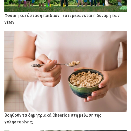
Φυσική κατάσταση παιδιών: Γιατί μειώνεται η δύναμη των
νέων
Βοηθούν τα δημητριακά Cheerios στη μείωση της
χοληστερίνης;