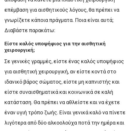
επέμβαση για αισθητικούς λόγους, θα πρέπει να
γνωρίζετε κάποια πράγματα. Ποια είναι αυτά;
Διαβάστε παρακάτω:
Είστε καλός υποψήφιος για την αισθητική
χειρουργική;
Σε γενικές γραμμές, είστε ένας καλός υποψήφιος
για αισθητική χειρουργική, αν είστε κοντά στο
ιδανικό βάρος σώματος, είστε μη καπνιστής και
είστε συναισθηματικά και κοινωνικά σε καλή
κατάσταση. Θα πρέπει να αθλείστε και να έχετε
έναν υγιή τρόπο ζωής. Είναι γενικά καλό να πίνετε
λιγότερα από δύο αλκοολούχα ποτά την ημέρα και