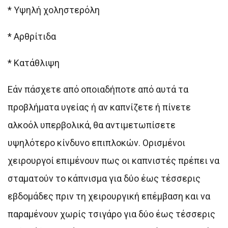
* Υψηλή χοληστερόλη
* Αρθρίτιδα
* Κατάθλιψη
Εάν πάσχετε από οποιαδήποτε από αυτά τα
προβλήματα υγείας ή αν καπνίζετε ή πίνετε
αλκοόλ υπερβολικά, θα αντιμετωπίσετε
υψηλότερο κίνδυνο επιπλοκών. Ορισμένοι
χειρουργοί επιμένουν πως οι καπνιστές πρέπει να
σταματούν το κάπνισμα για δύο έως τέσσερις
εβδομάδες πριν τη χειρουργική επέμβαση και να
παραμένουν χωρίς τσιγάρο για δύο έως τέσσερις