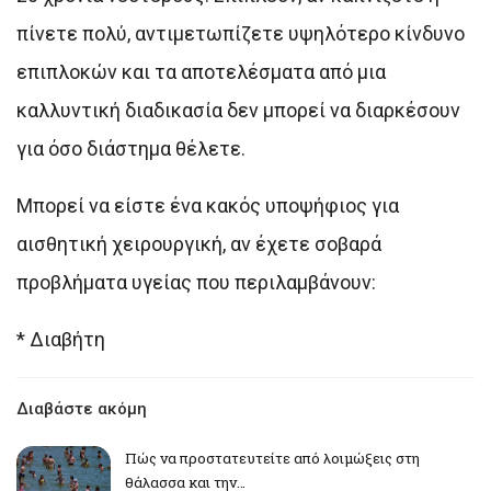
πίνετε πολύ, αντιμετωπίζετε υψηλότερο κίνδυνο
επιπλοκών και τα αποτελέσματα από μια
καλλυντική διαδικασία δεν μπορεί να διαρκέσουν
για όσο διάστημα θέλετε.
Μπορεί να είστε ένα κακός υποψήφιος για
αισθητική χειρουργική, αν έχετε σοβαρά
προβλήματα υγείας που περιλαμβάνουν:
* Διαβήτη
Διαβάστε ακόμη
Πώς να προστατευτείτε από λοιμώξεις στη
θάλασσα και την…