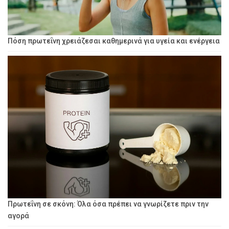
Πόση πρωτεΐνη χρειάζεσαι καθημερινά για υγεία και ενέργεια
Πρωτεΐνη σε σκόνη: Όλα όσα πρέπει να γνωρίζετε πριν την
αγορά