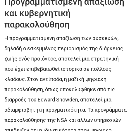
Προγραμματισμένη απαξίωση
και κυβερνητική
παρακολούθηση
Η προγραμματισμένη απαξίωση των συσκευών,
δηλαδή ο εσκεμμένος περιορισμός της διάρκειας
ζωής ενός προϊόντος, αποτελεί μια στρατηγική
που έχει επιβεβαιωθεί ιστορικά σε πολλούς
κλάδους. Στον αντίποδα, η μαζική ψηφιακή
παρακολούθηση, όπως αποκαλύφθηκε από τις
διαρροές του Edward Snowden, αποτελεί μια
αδιαμφισβήτητη πραγματικότητα. Τα προγράμματα
παρακολούθησης της NSA και άλλων υπηρεσιών
απέδειξαν ότι η ιδιωτικότητα στον ψηφιακό