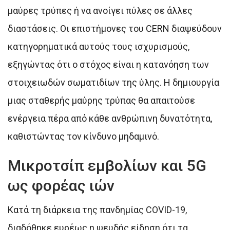
μαύρες τρύπες ή να ανοίγει πύλες σε άλλες
διαστάσεις. Οι επιστήμονες του CERN διαψεύδουν
κατηγορηματικά αυτούς τους ισχυρισμούς,
εξηγώντας ότι ο στόχος είναι η κατανόηση των
στοιχειωδών σωματιδίων της ύλης. Η δημιουργία
μιας σταθερής μαύρης τρύπας θα απαιτούσε
ενέργεια πέρα από κάθε ανθρώπινη δυνατότητα,
καθιστώντας τον κίνδυνο μηδαμινό.
Μικροτσίπ εμβολίων και 5G
ως φορέας ιών
Κατά τη διάρκεια της πανδημίας COVID-19,
διαδόθηκε ευρέως η ψευδής είδηση ότι τα