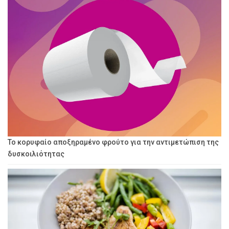
Το κορυφαίο αποξηραμένο φρούτο για την αντιμετώπιση της
δυσκοιλιότητας