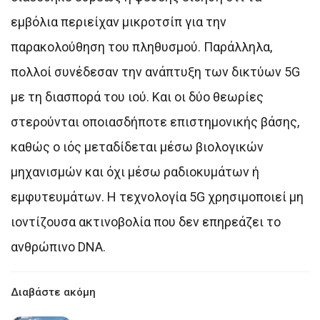
εμβόλια περιείχαν μικροτσίπ για την
παρακολούθηση του πληθυσμού. Παράλληλα,
πολλοί συνέδεσαν την ανάπτυξη των δικτύων 5G
με τη διασπορά του ιού. Και οι δύο θεωρίες
στερούνται οποιασδήποτε επιστημονικής βάσης,
καθώς ο ιός μεταδίδεται μέσω βιολογικών
μηχανισμών και όχι μέσω ραδιοκυμάτων ή
εμφυτευμάτων. Η τεχνολογία 5G χρησιμοποιεί μη
ιοντίζουσα ακτινοβολία που δεν επηρεάζει το
ανθρώπινο DNA.
Διαβάστε ακόμη