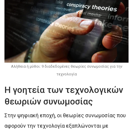
Αλήθεια ή μύθοι: 9 διαδεδομένες θεωρίες συνωμοσίας για την
τεχνολογία
Η γοητεία των τεχνολογικών
θεωριών συνωμοσίας
Στην ψηφιακή εποχή, οι θεωρίες συνωμοσίας που
αφορούν την τεχνολογία εξαπλώνονται με