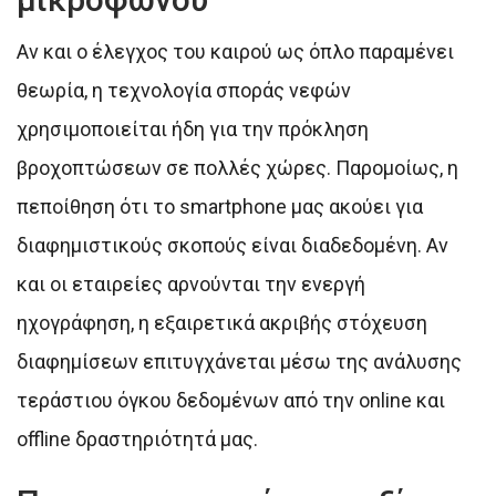
Αν και ο έλεγχος του καιρού ως όπλο παραμένει
θεωρία, η τεχνολογία σποράς νεφών
χρησιμοποιείται ήδη για την πρόκληση
βροχοπτώσεων σε πολλές χώρες. Παρομοίως, η
πεποίθηση ότι το smartphone μας ακούει για
διαφημιστικούς σκοπούς είναι διαδεδομένη. Αν
και οι εταιρείες αρνούνται την ενεργή
ηχογράφηση, η εξαιρετικά ακριβής στόχευση
διαφημίσεων επιτυγχάνεται μέσω της ανάλυσης
τεράστιου όγκου δεδομένων από την online και
offline δραστηριότητά μας.