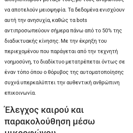
να αποτελούν μειοψηφία. Τα δεδομένα ενισχύουν
αυτή την ανησυχία, καθώς τα bots
αντιπροσωπεύουν σήμερα πάνω από το 50% της
διαδικτυακής κίνησης. Με την έκρηξη του
περιεχομένου που παράγεται από την τεχνητή
νοημοσύνη, το διαδίκτυο μετατρέπεται όντως σε
έναν τόπο όπου ο θόρυβος της αυτοματοποίησης
συχνά υπερκαλύπτει την αυθεντική ανθρώπινη
επικοινωνία.
Έλεγχος καιρού και
παρακολούθηση μέσω
μικροφώνου