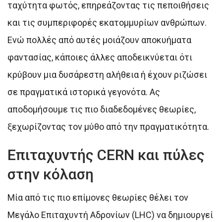
ταχύτητα φωτός, επηρεάζοντας τις πεποιθήσεις
και τις συμπεριφορές εκατομμυρίων ανθρώπων.
Ενώ πολλές από αυτές μοιάζουν αποκυήματα
φαντασίας, κάποιες άλλες αποδεικνύεται ότι
κρύβουν μια δυσάρεστη αλήθεια ή έχουν ριζώσει
σε πραγματικά ιστορικά γεγονότα. Ας
αποδομήσουμε τις πιο διαδεδομένες θεωρίες,
ξεχωρίζοντας τον μύθο από την πραγματικότητα.
Επιταχυντής CERN και πύλες
στην κόλαση
Μία από τις πιο επίμονες θεωρίες θέλει τον
Μεγάλο Επιταχυντή Αδρονίων (LHC) να δημιουργεί