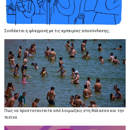
Συνδέεται η φλεγμονή με τις εμπειρίες αποσύνδεσης;
Πώς να προστατευτείτε από λοιμώξεις στη θάλασσα και την
πισίνα