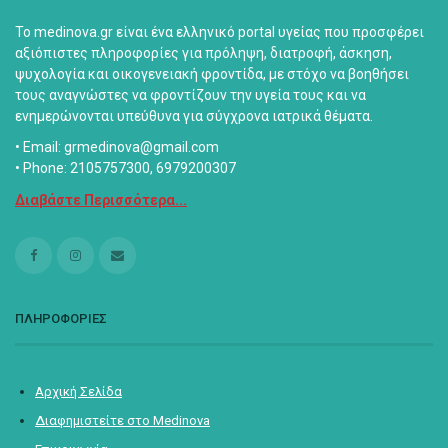
Το medinova.gr είναι ένα ελληνικό portal υγείας που προσφέρει
αξιόπιστες πληροφορίες για πρόληψη, διατροφή, άσκηση,
ψυχολογία και οικογενειακή φροντίδα, με στόχο να βοηθήσει
τους αναγνώστες να φροντίζουν την υγεία τους και να
ενημερώνονται υπεύθυνα για σύγχρονα ιατρικά θέματα.
• Email: grmedinova@gmail.com
• Phone: 2105757300, 6979200307
Διαβάστε Περισσότερα...
ΠΛΗΡΟΦΟΡΙΕΣ
Αρχική Σελίδα
Διαφημιστείτε στο Medinova