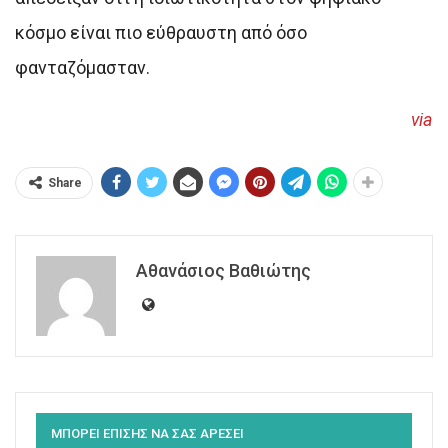
κόσμο είναι πιο εύθραυστη από όσο
φανταζόμασταν.
via
Share
Αθανάσιος Βαθιώτης
ΜΠΟΡΕΙ ΕΠΙΣΗΣ ΝΑ ΣΑΣ ΑΡΕΣΕΙ