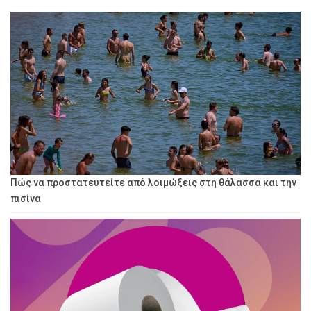
Πώς να προστατευτείτε από λοιμώξεις στη θάλασσα και την
πισίνα