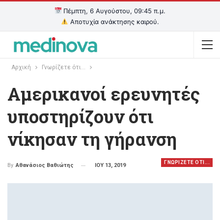
Πέμπτη, 6 Αυγούστου, 09:45 π.μ.
Αποτυχία ανάκτησης καιρού.
Αρχική
Γνωρίζετε ότι...
Αμερικανοί ερευνητές
υποστηρίζουν ότι
νίκησαν τη γήρανση
ΓΝΩΡΙΖΕΤΕ ΟΤΙ...
ΙΟΥ 13, 2019
By
Αθανάσιος Βαθιώτης