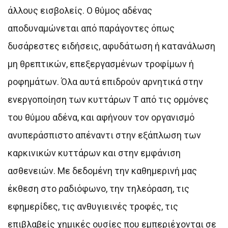
άλλους εισβολείς. Ο θύμος αδένας
αποδυναμώνεται από παράγοντες όπως
δυσάρεστες ειδήσεις, αφυδάτωση ή κατανάλωση
μη θρεπτικών, επεξεργασμένων τροφίμων ή
ροφημάτων. Όλα αυτά επιδρούν αρνητικά στην
ενεργοποίηση των κυττάρων Τ από τις ορμόνες
του θύμου αδένα, και αφήνουν τον οργανισμό
ανυπεράσπιστο απέναντι στην εξάπλωση των
καρκινικών κυττάρων και στην εμφάνιση
ασθενειών. Με δεδομένη την καθημερινή μας
έκθεση στο ραδιόφωνο, την τηλεόραση, τις
εφημερίδες, τις ανθυγιεινές τροφές, τις
επιβλαβείς χημικές ουσίες που εμπεριέχονται σε