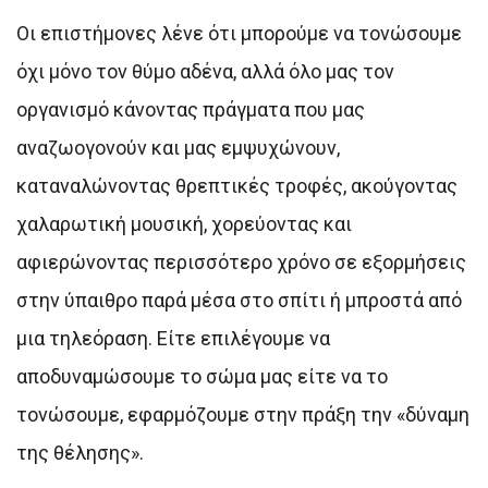
Οι επιστήμονες λένε ότι μπορούμε να τονώσουμε
όχι μόνο τον θύμο αδένα, αλλά όλο μας τον
οργανισμό κάνοντας πράγματα που μας
αναζωογονούν και μας εμψυχώνουν,
καταναλώνοντας θρεπτικές τροφές, ακούγοντας
χαλαρωτική μουσική, χορεύοντας και
αφιερώνοντας περισσότερο χρόνο σε εξορμήσεις
στην ύπαιθρο παρά μέσα στο σπίτι ή μπροστά από
μια τηλεόραση. Είτε επιλέγουμε να
αποδυναμώσουμε το σώμα μας είτε να το
τονώσουμε, εφαρμόζουμε στην πράξη την «δύναμη
της θέλησης».