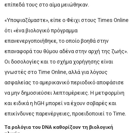
επίπεδά τους στο αίμα μειώθηκαν.
«Υποψιαζόμαστε», είπε ο Φέιχι στους Times Online
ότι «ένα βιολογικό πρόγραμμα
επανενεργοποιήθηκε, το οποίο βοηθά στην
επαναφορά του θύμου αδένα στην αρχή της ζωής».
Οι δοσολογίες και το σχήμα χορήγησης είναι
γνωστές στο Time Online, αλλά για λόγους
ασφαλείας το αμερικανικό περιοδικό αποφάσισε
να μην δημοσιεύσει λεπτομέρειες. Η μετφορμίνη
και ειδικά η hGH μπορεί να έχουν σοβαρές και
επικίνδυνες παρενέργειες, προειδοποιεί το Time.
Τα ρολόγια του DNA καθορίζουν τη βιολογική