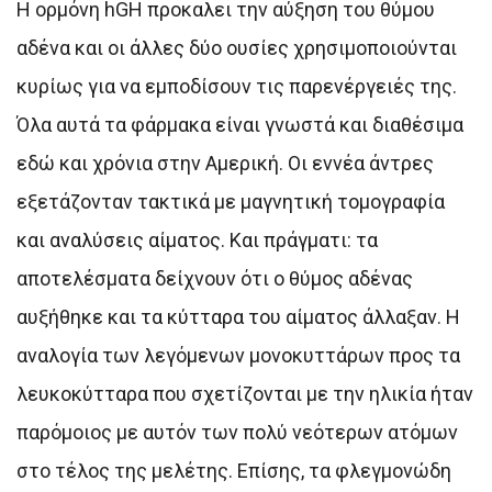
Η ορμόνη hGH προκαλει την αύξηση του θύμου
αδένα και οι άλλες δύο ουσίες χρησιμοποιούνται
κυρίως για να εμποδίσουν τις παρενέργειές της.
Όλα αυτά τα φάρμακα είναι γνωστά και διαθέσιμα
εδώ και χρόνια στην Αμερική. Οι εννέα άντρες
εξετάζονταν τακτικά με μαγνητική τομογραφία
και αναλύσεις αίματος. Και πράγματι: τα
αποτελέσματα δείχνουν ότι ο θύμος αδένας
αυξήθηκε και τα κύτταρα του αίματος άλλαξαν. Η
αναλογία των λεγόμενων μονοκυττάρων προς τα
λευκοκύτταρα που σχετίζονται με την ηλικία ήταν
παρόμοιος με αυτόν των πολύ νεότερων ατόμων
στο τέλος της μελέτης. Επίσης, τα φλεγμονώδη