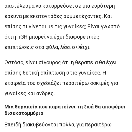
αποτέλεσμα να καταρρεύσει σε μια ευρύτερη
έρευνα με εκατοντάδες συμμετέχοντες. Και
επίσης τι γίνεται με τις γυναίκες; Είναι γνωστό
ότι η hGH μπορεί να έχει διαφορετικές
επιπτώσεις στα φύλα, λέει ο Φέιχι.
Ωστόσο, είναι σίγουρος ότι η θεραπεία θα έχει
επίσης θετική επίπτωση στις γυναίκες. Η
εταιρεία του σχεδιάζει περαιτέρω δοκιμές για
γυναίκες και άνδρες.
Μια θεραπεία που παρατείνει τη ζωή θα αποφέρει
δισεκατομμύρια
Επειδή διακυβεύονται πολλά, για περαιτέρω