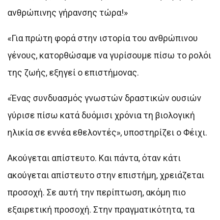
ανθρώπινης γήρανσης τώρα!»
«Για πρώτη φορά στην ιστορία του ανθρώπινου
γένους, κατορθώσαμε να γυρίσουμε πίσω το ρολόι
της ζωής, εξηγεί ο επιστήμονας.
«Ένας συνδυασμός γνωστών δραστικών ουσιών
γύρισε πίσω κατά δυόμισι χρόνια τη βιολογική
ηλικία σε εννέα εθελοντές», υποστηρίζει ο Φέιχι.
Ακούγεται απίστευτο. Και πάντα, όταν κάτι
ακούγεται απίστευτο στην επιστήμη, χρειάζεται
προσοχή. Σε αυτή την περίπτωση, ακόμη πιο
εξαιρετική προσοχή. Στην πραγματικότητα, τα