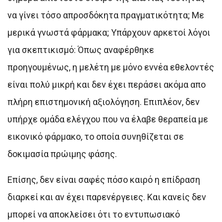
να γίνει τόσο απροσδόκητα πραγματικότητα; Με
μερικά γνωστά φάρμακα; Υπάρχουν αρκετοί λόγοι
για σκεπτικισμό: Όπως αναφέρθηκε
προηγουμένως, η μελέτη με μόνο εννέα εθελοντές
είναι πολύ μικρή και δεν έχει περάσει ακόμα απο
πλήρη επιστημονική αξιολόγηση. Επιπλέον, δεν
υπήρχε ομάδα ελέγχου που να έλαβε θεραπεία με
εικονικό φάρμακο, το οποία συνηθίζεται σε
δοκιμασία πρώιμης φάσης.
Επίσης, δεν είναι σαφές πόσο καιρό η επίδραση
διαρκεί και αν έχει παρενέργειες. Και κανείς δεν
μπορεί να αποκλείσει ότι το εντυπωσιακό