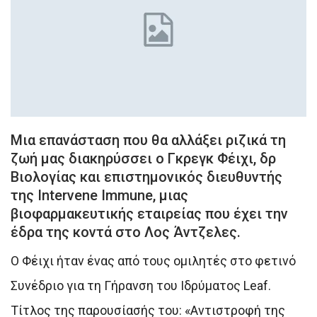
Μια επανάσταση που θα αλλάξει ριζικά τη
ζωή μας διακηρύσσει ο Γκρεγκ Φέιχι, δρ
Βιολογίας και επιστημονικός διευθυντής
της Intervene Immune, μιας
βιοφαρμακευτικής εταιρείας που έχει την
έδρα της κοντά στο Λος Άντζελες.
Ο Φέιχι ήταν ένας από τους ομιλητές στο φετινό
Συνέδριο για τη Γήρανση του Ιδρύματος Leaf.
Τίτλος της παρουσίασής του: «Αντιστροφή της