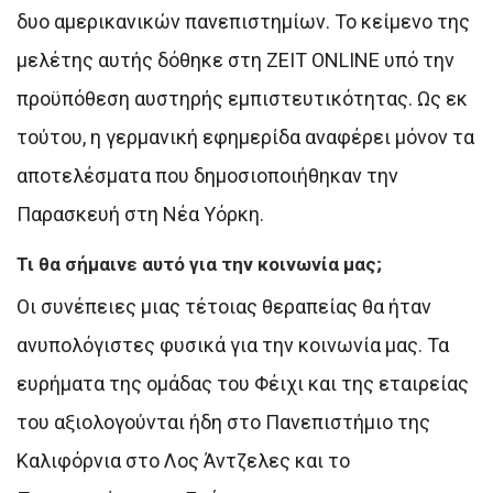
δυο αμερικανικών πανεπιστημίων. Το κείμενο της
μελέτης αυτής δόθηκε στη ZEIT ONLINE υπό την
προϋπόθεση αυστηρής εμπιστευτικότητας. Ως εκ
τούτου, η γερμανική εφημερίδα αναφέρει μόνον τα
αποτελέσματα που δημοσιοποιήθηκαν την
Παρασκευή στη Νέα Υόρκη.
Τι θα σήμαινε αυτό για την κοινωνία μας;
Οι συνέπειες μιας τέτοιας θεραπείας θα ήταν
ανυπολόγιστες φυσικά για την κοινωνία μας. Τα
ευρήματα της ομάδας του Φέιχι και της εταιρείας
του αξιολογούνται ήδη στο Πανεπιστήμιο της
Καλιφόρνια στο Λος Άντζελες και το