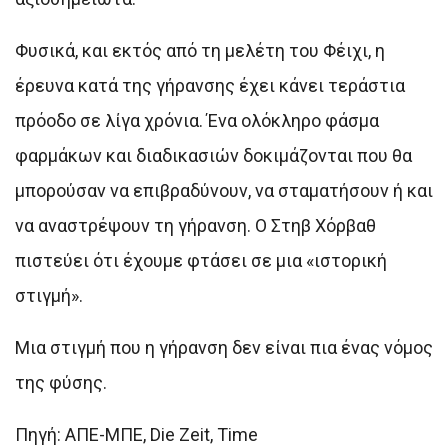
Φυσικά, και εκτός από τη μελέτη του Φέιχι, η
έρευνα κατά της γήρανσης έχει κάνει τεράστια
πρόοδο σε λίγα χρόνια. Ένα ολόκληρο φάσμα
φαρμάκων και διαδικασιών δοκιμάζονται που θα
μπορούσαν να επιβραδύνουν, να σταματήσουν ή και
να αναστρέψουν τη γήρανση. Ο Στηβ Χόρβαθ
πιστεύει ότι έχουμε φτάσει σε μια «ιστορική
στιγμή».
Μια στιγμή που η γήρανση δεν είναι πια ένας νόμος
της φύσης.
Πηγή: ΑΠΕ-ΜΠΕ, Die Zeit, Time