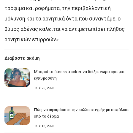
τρόφιμα και ροφήματα, την περιβαλλοντική
μόλυνση και τα αρνητικά όντα που συναντάμε, ο
θύμος αδένας καλείται να αντιμετωπίσει πλήθος
αρνητικών επιρροών».
Διαβάστε ακόμη
Μπορεί το fitness tracker να δείξει νωρίτερα μια
εγκυμοσύνη;
ΙΟΥ 20, 2026
Πώς να αφαιρέσετε την κόλλα στιγμής με ασφάλεια
από το δέρμα
ΙΟΥ 16, 2026