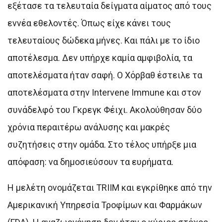
εξέτασε τα τελευταία δείγματα αίματος από τους
εννέα εθελοντές. Όπως είχε κάνει τους
τελευταίους δώδεκα μήνες. Και πάλι με το ίδιο
αποτέλεσμα. Δεν υπήρχε καμία αμφιβολία, τα
αποτελέσματα ήταν σαφή. Ο Χόρβαθ έστειλε τα
αποτελέσματα στην Intervene Immune και στον
συνάδελφό του Γκρεγκ Φέιχι. Ακολούθησαν δύο
χρόνια περαιτέρω ανάλυσης και μακρές
συζητήσεις στην ομάδα. Στο τέλος υπήρξε μια
απόφαση: να δημοσιεύσουν τα ευρήματα.
Η μελέτη ονομάζεται TRIIM και εγκρίθηκε από την
Αμερικανική Υπηρεσία Τροφίμων και Φαρμάκων