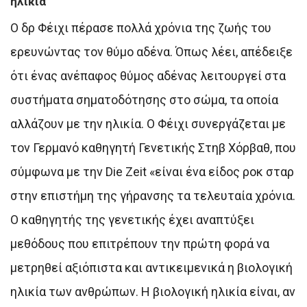
ηλικία
Ο δρ Φέιχι πέρασε πολλά χρόνια της ζωής του
ερευνώντας τον θύμο αδένα. Όπως λέει, απέδειξε
ότι ένας ανέπαφος θύμος αδένας λειτουργεί στα
συστήματα σηματοδότησης στο σώμα, τα οποία
αλλάζουν με την ηλικία. Ο Φέιχι συνεργάζεται με
τον Γερμανό καθηγητή Γενετικής Στηβ Χόρβαθ, που
σύμφωνα με την Die Zeit «είναι ένα είδος ροκ σταρ
στην επιστήμη της γήρανσης τα τελευταία χρόνια.
Ο καθηγητής της γενετικής έχει αναπτύξει
μεθόδους που επιτρέπουν την πρώτη φορά να
μετρηθεί αξιόπιστα και αντικειμενικά η βιολογική
ηλικία των ανθρώπων. Η βιολογική ηλικία είναι, αν