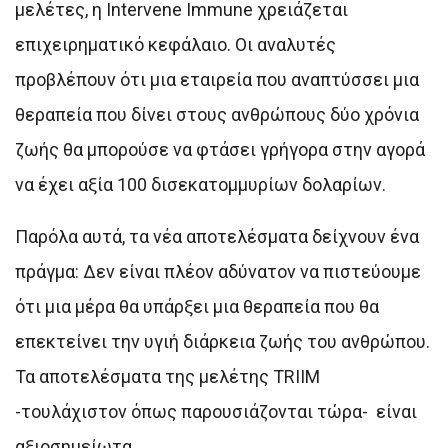
μελέτες, η Intervene Immune χρειάζεται
επιχειρηματικό κεφάλαιο. Οι αναλυτές
προβλέπουν ότι μια εταιρεία που αναπτύσσει μια
θεραπεία που δίνει στους ανθρώπους δύο χρόνια
ζωής θα μπορούσε να φτάσει γρήγορα στην αγορά
να έχει αξία 100 δισεκατομμυρίων δολαρίων.
Παρόλα αυτά, τα νέα αποτελέσματα δείχνουν ένα
πράγμα: Δεν είναι πλέον αδύνατον να πιστεύουμε
ότι μια μέρα θα υπάρξει μια θεραπεία που θα
επεκτείνει την υγιή διάρκεια ζωής του ανθρώπου.
Τα αποτελέσματα της μελέτης TRIIM
-τουλάχιστον όπως παρουσιάζονται τώρα- είναι
αξιοσημείωτα.