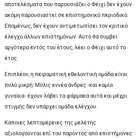
αποτελέσματα που παρουσιάζει ο Φέιχι δεν έχουν
ακόμη παρουσιαστεί σε επιστημονικό περιοδικό.
Επομένως, δεν έχουν αντιμετωπίσει τον κριτικό
έλεγχο άλλων επιστημόνων. Αυτό θα συμβεί
αργότερα εντός του έτους, λέει ο Φέιχι αυτό το
έτος.
Επιπλέον, η πειραματική εθελοντική ομάδα είναι
πολύ μικρή: Μόλις εννέα άνδρες -και καμία
γυναίκα- έχουν λάβει τα φάρμακα αυτά και μέχρι
στιγμής δεν υπάρχει ομάδα ελέγχου.
Κάποιες λεπτομέρειες της μελέτης
αξιολογούνται επί του παρόντος από επιστήμονες