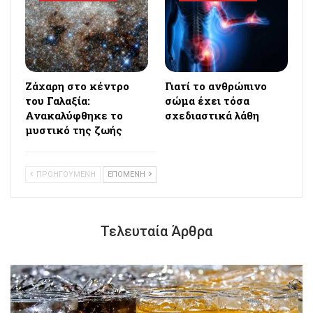
Ζάχαρη στο κέντρο
Γιατί το ανθρώπινο
του Γαλαξία:
σώμα έχει τόσα
Ανακαλύφθηκε το
σχεδιαστικά λάθη
μυστικό της ζωής
ΠΡΟΗΓΟΥΜΕΝΗ
ΕΠΟΜΕΝΗ
Τελευταία Άρθρα