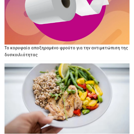
Το κορυφαίο αποξηραμένο φρούτο για την αντιμετώπιση της
δυσκοιλιότητας