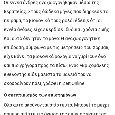
Οι εννέα άνδρες αναζωογονήθηκαν μέσω της
θεραπείας. Στους δώδεκα μήνες που διήρκεσε το
πείραμα, το βιολογικό τους ρολόι έδειξε ότι οι
εννέα άνδρες είχαν κερδίσει δυόμισι χρόνια ζωής.
Και αυτό δεν ήταν το μόνο: Η αναζωογονητική
επίδραση, σύμφωνα με τις μετρήσεις του Χόρβαθ,
είχε κάνει τα βιολογικά ρολόγια να γυρίζουν όλο
και πιο γρήγορα προς τα πίσω. Ενας γκριζομάλλης
εθελοντής είδε μάλιστα τα μαλλιά του να
σκουραίνουν πάλι, γράφει η Zeit Online.
Ο σκεπτικισμός των επιστημόνων
Όλα αυτά ακούγονται απίστευτα. Μπορεί το μέχρι
σήμερα απίστευτο όνειρο της αιώνιας νεότητας