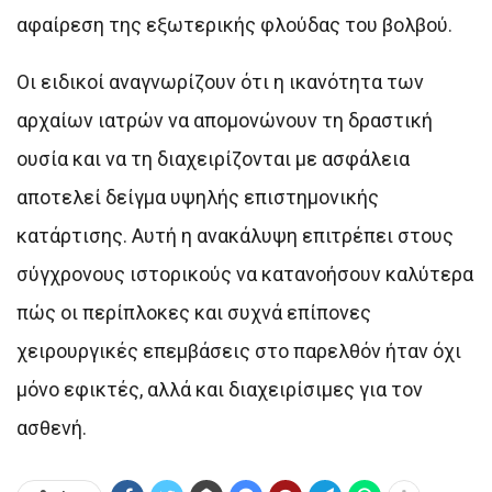
αφαίρεση της εξωτερικής φλούδας του βολβού.
Οι ειδικοί αναγνωρίζουν ότι η ικανότητα των
αρχαίων ιατρών να απομονώνουν τη δραστική
ουσία και να τη διαχειρίζονται με ασφάλεια
αποτελεί δείγμα υψηλής επιστημονικής
κατάρτισης. Αυτή η ανακάλυψη επιτρέπει στους
σύγχρονους ιστορικούς να κατανοήσουν καλύτερα
πώς οι περίπλοκες και συχνά επίπονες
χειρουργικές επεμβάσεις στο παρελθόν ήταν όχι
μόνο εφικτές, αλλά και διαχειρίσιμες για τον
ασθενή.