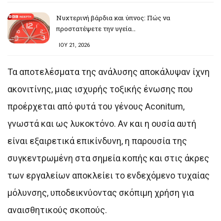
Νυχτερινή βάρδια και ύπνος: Πώς να
προστατέψετε την υγεία…
ΙΟΥ 21, 2026
Τα αποτελέσματα της ανάλυσης αποκάλυψαν ίχνη
ακονιτίνης, μιας ισχυρής τοξικής ένωσης που
προέρχεται από φυτά του γένους Aconitum,
γνωστά και ως λυκοκτόνο. Αν και η ουσία αυτή
είναι εξαιρετικά επικίνδυνη, η παρουσία της
συγκεντρωμένη στα σημεία κοπής και στις άκρες
των εργαλείων αποκλείει το ενδεχόμενο τυχαίας
μόλυνσης, υποδεικνύοντας σκόπιμη χρήση για
αναισθητικούς σκοπούς.