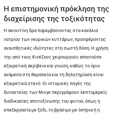
Η επιστημονική πρόκληση της
διαχείρισης της τοξικότητας
Η ακονιτίνη δρα παρεμβαίνοντας στα κανάλια
νατρίου των νευρικών κυττάρων, προσφέροντας
αναισθητικές ιδιότητες στη σωστή δόση. Η χρήση
της από τους Κινέζους χειρουργούς απαιτούσε
εξαιρετική ακρίβεια και γνώση, καθώς το όριο
ανάμεσα στη θεραπεία και τη δηλητηρίαση είναι
εξαιρετικά στενό. Οι ιστορικές πηγές της
δυναστείας των Μινγκ περιγράφουν λεπτομερείς
διαδικασίες αποτοξίνωσης του φυτού, όπως η
επεξεργασία με ξύδι, το βράσιμο με όσπρια ή η