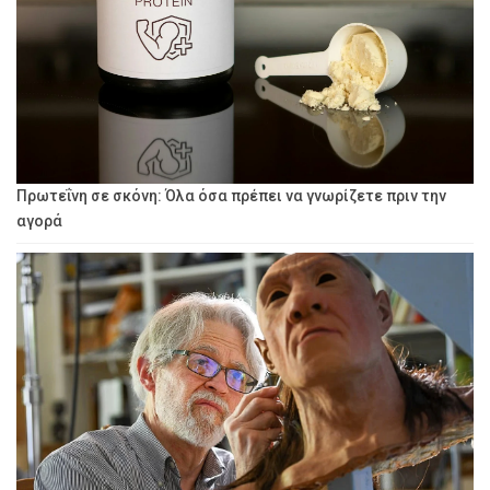
Πρωτεΐνη σε σκόνη: Όλα όσα πρέπει να γνωρίζετε πριν την
αγορά