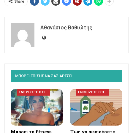
Share
Αθανάσιος Βαθιώτης
ΜΠΟΡΕΙ ΕΠΙΣΗΣ ΝΑ ΣΑΣ ΑΡΕΣΕΙ
ΓΝΩΡΙΖΕΤΕ ΟΤΙ...
ΓΝΩΡΙΖΕΤΕ ΟΤΙ...
Μπορεί το fitness
Πώς να αφαιρέσετε