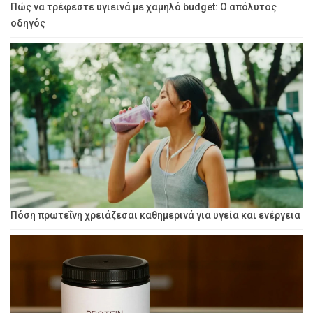
Πώς να τρέφεστε υγιεινά με χαμηλό budget: Ο απόλυτος
οδηγός
Πόση πρωτεΐνη χρειάζεσαι καθημερινά για υγεία και ενέργεια