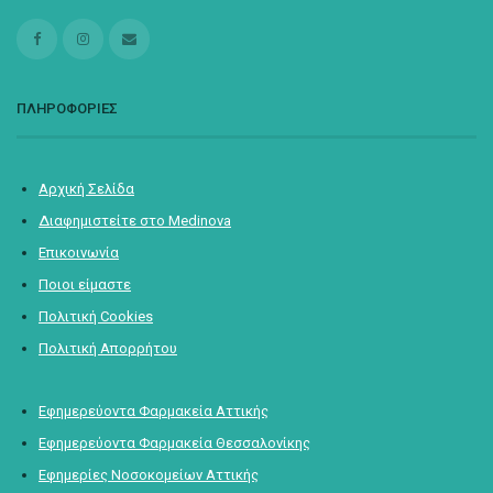
ΠΛΗΡΟΦΟΡΙΕΣ
Αρχική Σελίδα
Διαφημιστείτε στο Medinova
Επικοινωνία
Ποιοι είμαστε
Πολιτική Cookies
Πολιτική Απορρήτου
Εφημερεύοντα Φαρμακεία Αττικής
Εφημερεύοντα Φαρμακεία Θεσσαλονίκης
Εφημερίες Νοσοκομείων Αττικής