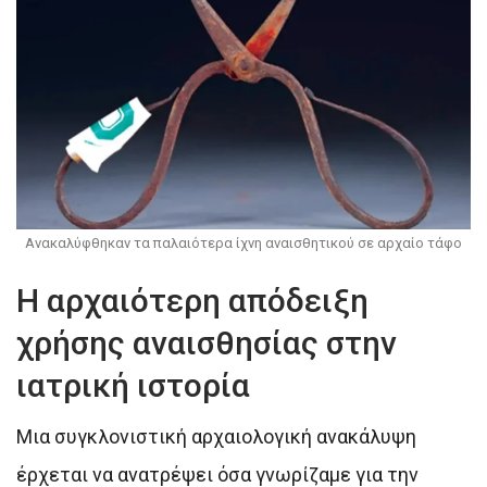
Ανακαλύφθηκαν τα παλαιότερα ίχνη αναισθητικού σε αρχαίο τάφο
Η αρχαιότερη απόδειξη
χρήσης αναισθησίας στην
ιατρική ιστορία
Μια συγκλονιστική αρχαιολογική ανακάλυψη
έρχεται να ανατρέψει όσα γνωρίζαμε για την