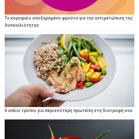
Το κορυφαίο αποξηραμένο φρούτο για την αντιμετώπιση της
δυσκοιλιότητας
6 απλοί τρόποι για περισσότερη πρωτεΐνη στη διατροφή σου