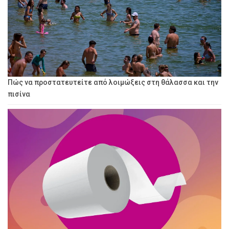
Πώς να προστατευτείτε από λοιμώξεις στη θάλασσα και την
πισίνα