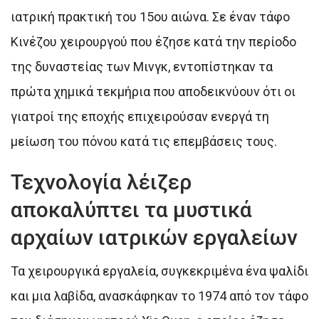
ιατρική πρακτική του 15ου αιώνα. Σε έναν τάφο
Κινέζου χειρουργού που έζησε κατά την περίοδο
της δυναστείας των Μινγκ, εντοπίστηκαν τα
πρώτα χημικά τεκμήρια που αποδεικνύουν ότι οι
γιατροί της εποχής επιχειρούσαν ενεργά τη
μείωση του πόνου κατά τις επεμβάσεις τους.
Τεχνολογία λέιζερ
αποκαλύπτει τα μυστικά
αρχαίων ιατρικών εργαλείων
Τα χειρουργικά εργαλεία, συγκεκριμένα ένα ψαλίδι
και μια λαβίδα, ανασκάφηκαν το 1974 από τον τάφο