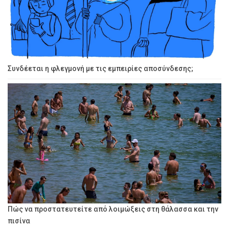
Συνδέεται η φλεγμονή με τις εμπειρίες αποσύνδεσης;
Πώς να προστατευτείτε από λοιμώξεις στη θάλασσα και την
πισίνα