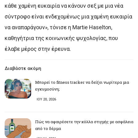
κάθε χαμένη ευκαιρία να κάνουν σεξ με μια νέα
σύντροφο είναι ενδεχομένως μια χαμένη ευκαιρία
να αναπαράγουν», τόνισε η Martie Haselton,
καθηγήτρια της κοινωνικής ψυχολογίας, που
έλαβε μέρος στην έρευνα.
Διαβάστε ακόμη
Μπορεί το fitness tracker να δείξει νωρίτερα μια
εγκυμοσύνη;
ΙΟΥ 20, 2026
Πώς να αφαιρέσετε την κόλλα στιγμής με ασφάλεια
από το δέρμα