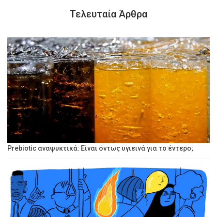
Τελευταία Άρθρα
Prebiotic αναψυκτικά: Είναι όντως υγιεινά για το έντερο;