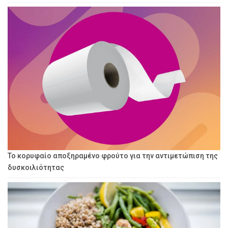
Το κορυφαίο αποξηραμένο φρούτο για την αντιμετώπιση της
δυσκοιλιότητας