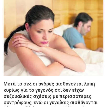
Μετά το σεξ οι άνδρες αισθάνονται λύπη
κυρίως για το γεγονός ότι δεν είχαν
σεξουαλικές σχέσεις με περισσότερες
συντρόφους, ενώ οι γυναίκες αισθάνονται