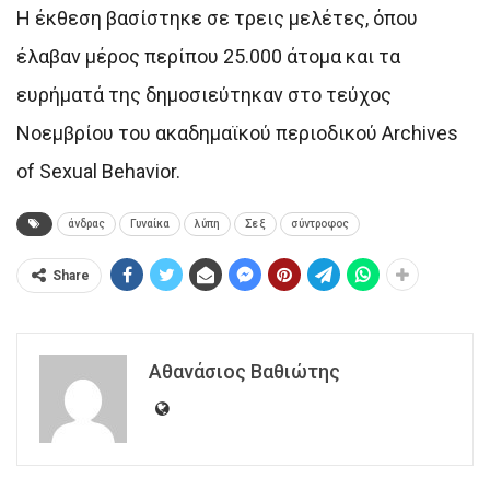
Η έκθεση βασίστηκε σε τρεις μελέτες, όπου
έλαβαν μέρος περίπου 25.000 άτομα και τα
ευρήματά της δημοσιεύτηκαν στο τεύχος
Νοεμβρίου του ακαδημαϊκού περιοδικού Archives
of Sexual Behavior.
άνδρας
Γυναίκα
λύπη
Σεξ
σύντροφος
Share
Αθανάσιος Βαθιώτης