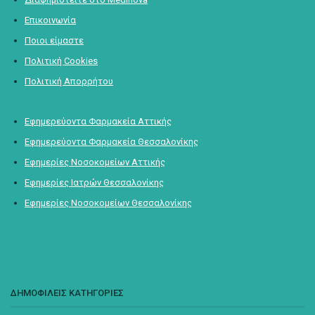
Επικοινωνία
Ποιοι είμαστε
Πολιτική Cookies
Πολιτική Απορρήτου
Εφημερεύοντα Φαρμακεία Αττικής
Εφημερεύοντα Φαρμακεία Θεσσαλονίκης
Εφημερίες Νοσοκομείων Αττικής
Εφημερίες Ιατρών Θεσσαλονίκης
Εφημερίες Νοσοκομείων Θεσσαλονίκης
ΔΗΜΟΦΙΛΕΙΣ ΚΑΤΗΓΟΡΙΕΣ