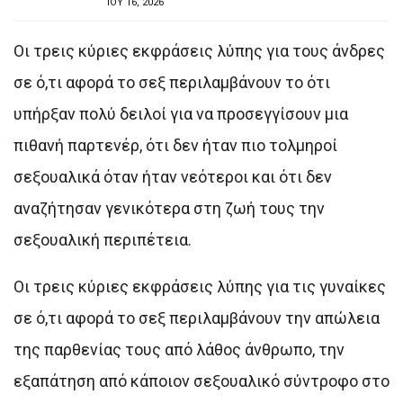
ΙΟΥ 16, 2026
Οι τρεις κύριες εκφράσεις λύπης για τους άνδρες
σε ό,τι αφορά το σεξ περιλαμβάνουν το ότι
υπήρξαν πολύ δειλοί για να προσεγγίσουν μια
πιθανή παρτενέρ, ότι δεν ήταν πιο τολμηροί
σεξουαλικά όταν ήταν νεότεροι και ότι δεν
αναζήτησαν γενικότερα στη ζωή τους την
σεξουαλική περιπέτεια.
Οι τρεις κύριες εκφράσεις λύπης για τις γυναίκες
σε ό,τι αφορά το σεξ περιλαμβάνουν την απώλεια
της παρθενίας τους από λάθος άνθρωπο, την
εξαπάτηση από κάποιον σεξουαλικό σύντροφο στο