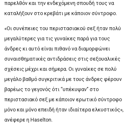
παρελθόν και την ενδεχόμενη σπουδή τους να
καταλήξουν στο κρεβάτι με κάποιον σύντροφο.
«Οι συνέπειες του περιστασιακού σεξ ήταν πολύ
μεγαλύτερες για τις γυναίκες παρά για τους
άνδρες κι αυτό είναι πιθανό να διαμορφώνει
συναισθηματικές αντιδράσεις στις σεξουαλικές
σχέσεις μέχρι και σήμερα. Οι γυναίκες σε πολύ
μεγάλο βαθμό συγκριτικά με τους άνδρες φέρουν
βαρέως το γεγονός ότι “υπέκυψαν” στο
περιστασιακό σεξ με κάποιον ερωτικό σύντροφο
μόνο και μόνο επειδή ήταν ιδιαίτερα ελκυστικός»,
ανέφερε η Ηaselton.