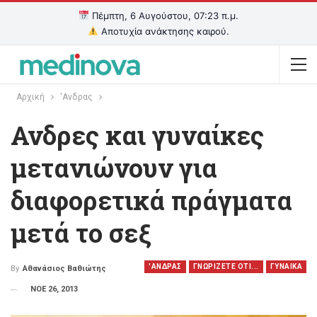
Πέμπτη, 6 Αυγούστου, 07:24 π.μ.
Αποτυχία ανάκτησης καιρού.
Αρχική
'Ανδρας
Ανδρες και γυναίκες
μετανιώνουν για
διαφορετικά πράγματα
μετά το σεξ
'ΑΝΔΡΑΣ
ΓΝΩΡΙΖΕΤΕ ΟΤΙ...
ΓΥΝΑΙΚΑ
By
Αθανάσιος Βαθιώτης
ΝΟΕ 26, 2013