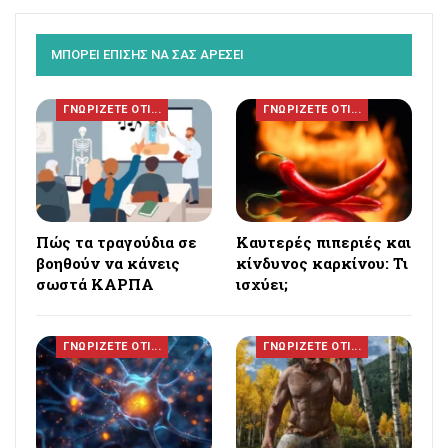
ΜΠΟΡΕΙ ΕΠΙΣΗΣ ΝΑ ΣΑΣ ΑΡΕΣΕΙ
ΓΝΩΡΙΖΕΤΕ ΟΤΙ...
ΓΝΩΡΙΖΕΤΕ ΟΤΙ...
Πώς τα τραγούδια σε
Καυτερές πιπεριές και
βοηθούν να κάνεις
κίνδυνος καρκίνου: Τι
σωστά ΚΑΡΠΑ
ισχύει;
ΓΝΩΡΙΖΕΤΕ ΟΤΙ...
ΓΝΩΡΙΖΕΤΕ ΟΤΙ...