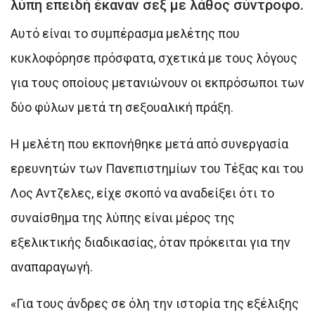
λύπη επειδή έκαναν σεξ με λάθος σύντροφο.
Αυτό είναι το συμπέρασμα μελέτης που
κυκλοφόρησε πρόσφατα, σχετικά με τους λόγους
για τους οποίους μετανιώνουν οι εκπρόσωποι των
δύο φύλων μετά τη σεξουαλική πράξη.
Η μελέτη που εκπονήθηκε μετά από συνεργασία
ερευνητών των Πανεπιστημίων του Τέξας και τoυ
Λος Αντζελες, είχε σκοπό να αναδείξει ότι το
συναίσθημα της λύπης είναι μέρος της
εξελικτικής διαδικασίας, όταν πρόκειται για την
αναπαραγωγή.
«Για τους άνδρες σε όλη την ιστορία της εξέλιξης