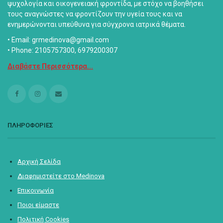
ψυχολογία και οικογενειακή φροντίδα, με στόχο να βοηθήσει
τους αναγνώστες να φροντίζουν την υγεία τους και να
ενημερώνονται υπεύθυνα για σύγχρονα ιατρικά θέματα.
• Email: grmedinova@gmail.com
• Phone: 2105757300, 6979200307
Διαβάστε Περισσότερα...
ΠΛΗΡΟΦΟΡΙΕΣ
Αρχική Σελίδα
Διαφημιστείτε στο Medinova
Επικοινωνία
Ποιοι είμαστε
Πολιτική Cookies