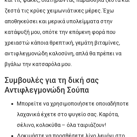
ζεστά τις κρύες χειμωνιάτικες μέρες. Έχω
αποθηκεύσει και μερικά υπολείμματα στην
κατάψυξή μου, οπότε την επόμενη φορά που
χρειαστώ κάποια θρεπτική, γεμάτη βιταμίνες,
αντιφλεγμονώδη καλοσύνη, απλά θα πρέπει να
βγάλω την κατσαρόλα μου.
Συμβουλές για τη δική σας
Αντιφλεγμονώδη Σούπα
Μπορείτε να χρησιμοποιήσετε οποιαδήποτε
λαχανικά έχετε στο ψυγείο σας. Καρότα,
σέλινο, κολοκύθα – όλα ταιριάζουν!
Δοκιμάστε να προσθέσετε λίγο λεμόνι στο