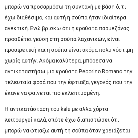
μπορώ να προσαρμόσω τη συνταγή με βάση ό, τι
έχω διαθέσιμο, και αυτή η σούπα ήταν ιδιαίτερα
ανεκτική. Ενώ βρίσκω ότι η κρούστα παρμεζάνας
προσθέτει γεύση στη σούπα λαχανικών, είναι
προαιρετική και η σούπα είναι ακόμα πολύ νόστιμη
χωρίς αυτήν. Ακόμα καλύτερα, μπόρεσα να
αντικαταστήσω μια κρούστα Pecorino Romano την
τελευταία φορά που την έφτιαξα, γεγονός που την
έκανε να φαίνεται πιο εκλεπτυσμένη.
Η αντικατάσταση του kale με άλλα χόρτα
λειτουργεί καλά, οπότε έχω διαπιστώσει ότι
μπορώ να φτιάξω αυτή τη σούπα όταν χρειάζεται