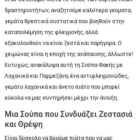
δραστηριοτήτων, αναζητούμε καλύτερα γεύματα,
γεμάτα θρεπτικά συστατικά που βοηθούν στην
καταπολέμηση της φλεγμονής, αλλά
εξακολουθούν να είναι ζεστά και παρήγορα. Ο
χειμώνας είναι η εποχή της ανάπαυσης, άλλωστε!
Ευτυχώς, ανακάλυψα αυτή τη Σούπα Φακής με
Λαχανικά και Παρμεζάνα, ένα αντιφλεγμονώδες,
γεμάτο λαχανικά και άνετο πιάτο που μπορεί
εύκολα να μας συντηρήσει μέχρι την άνοιξη.
Μια Σούπα που Συνδυάζει Ζεστασιά
και Θρέψη
Είναι δύσκολο να βρούμε πιάτα που να μας