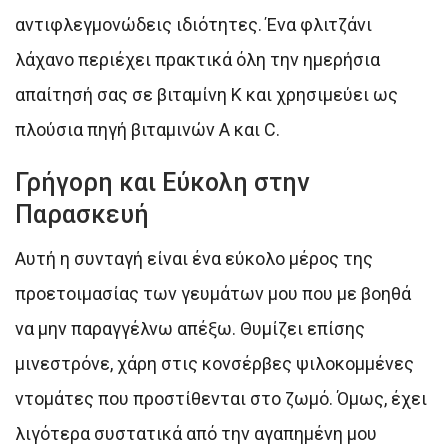
αντιφλεγμονώδεις ιδιότητες. Ένα φλιτζάνι
λάχανο περιέχει πρακτικά όλη την ημερήσια
απαίτησή σας σε βιταμίνη Κ και χρησιμεύει ως
πλούσια πηγή βιταμινών Α και C.
Γρήγορη και Εύκολη στην
Παρασκευή
Αυτή η συνταγή είναι ένα εύκολο μέρος της
προετοιμασίας των γευμάτων μου που με βοηθά
να μην παραγγέλνω απέξω. Θυμίζει επίσης
μινεστρόνε, χάρη στις κονσέρβες ψιλοκομμένες
ντομάτες που προστίθενται στο ζωμό. Όμως, έχει
λιγότερα συστατικά από την αγαπημένη μου