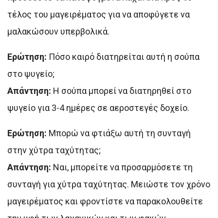
τέλος του μαγειρέματος για να αποφύγετε να
μαλακώσουν υπερβολικά.
Ερώτηση:
Πόσο καιρό διατηρείται αυτή η σούπα
στο ψυγείο;
Απάντηση:
Η σούπα μπορεί να διατηρηθεί στο
ψυγείο για 3-4 ημέρες σε αεροστεγές δοχείο.
Ερώτηση:
Μπορώ να φτιάξω αυτή τη συνταγή
στην χύτρα ταχύτητας;
Απάντηση:
Ναι, μπορείτε να προσαρμόσετε τη
συνταγή για χύτρα ταχύτητας. Μειώστε τον χρόνο
μαγειρέματος και φροντίστε να παρακολουθείτε