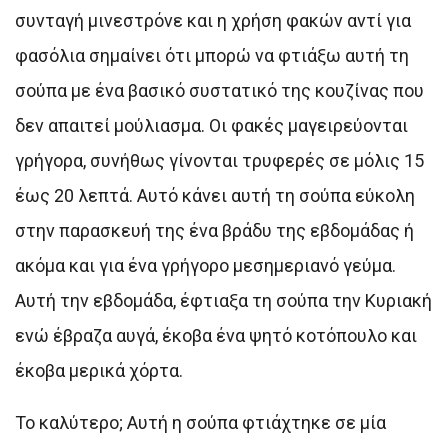
συνταγή μινεστρόνε και η χρήση φακών αντί για
φασόλια σημαίνει ότι μπορώ να φτιάξω αυτή τη
σούπα με ένα βασικό συστατικό της κουζίνας που
δεν απαιτεί μούλιασμα. Οι φακές μαγειρεύονται
γρήγορα, συνήθως γίνονται τρυφερές σε μόλις 15
έως 20 λεπτά. Αυτό κάνει αυτή τη σούπα εύκολη
στην παρασκευή της ένα βράδυ της εβδομάδας ή
ακόμα και για ένα γρήγορο μεσημεριανό γεύμα.
Αυτή την εβδομάδα, έφτιαξα τη σούπα την Κυριακή
ενώ έβραζα αυγά, έκοβα ένα ψητό κοτόπουλο και
έκοβα μερικά χόρτα.
Το καλύτερο; Αυτή η σούπα φτιάχτηκε σε μία