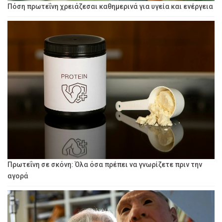
Πόση πρωτεΐνη χρειάζεσαι καθημερινά για υγεία και ενέργεια
Πρωτεΐνη σε σκόνη: Όλα όσα πρέπει να γνωρίζετε πριν την
αγορά