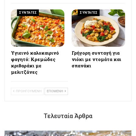
ΣΥΝΤΑΓΕΣ
ΣΥΝΤΑΓΕΣ
Υγιεινό καλοκαιρινό
Γρήγορη συνταγή για
φαγητό: Κρεμώδες
νιόκι με ντομάτα και
κριθαράκι με
σπανάκι
μελιτζάνες
ΠΡΟΗΓΟΥΜΕΝΗ
ΕΠΟΜΕΝΗ
Τελευταία Άρθρα