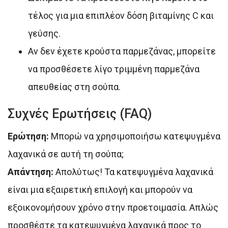
τέλος για μια επιπλέον δόση βιταμίνης C και
γεύσης.
Αν δεν έχετε κρούστα παρμεζάνας, μπορείτε
να προσθέσετε λίγο τριμμένη παρμεζάνα
απευθείας στη σούπα.
Συχνές Ερωτήσεις (FAQ)
Ερώτηση:
Μπορώ να χρησιμοποιήσω κατεψυγμένα
λαχανικά σε αυτή τη σούπα;
Απάντηση:
Απολύτως! Τα κατεψυγμένα λαχανικά
είναι μια εξαιρετική επιλογή και μπορούν να
εξοικονομήσουν χρόνο στην προετοιμασία. Απλώς
προσθέστε τα κατεψυγμένα λαχανικά προς το