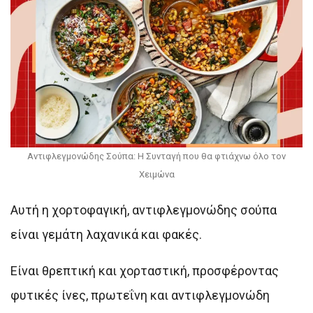
Αντιφλεγμονώδης Σούπα: Η Συνταγή που θα φτιάχνω όλο τον
Χειμώνα
Αυτή η χορτοφαγική, αντιφλεγμονώδης σούπα
είναι γεμάτη λαχανικά και φακές.
Είναι θρεπτική και χορταστική, προσφέροντας
φυτικές ίνες, πρωτεΐνη και αντιφλεγμονώδη