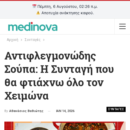
Πέμπτη, 6 Αυγούστου, 02:26 π.μ.
Αποτυχία ανάκτησης καιρού.
Αρχική
Συνταγές
Αντιφλεγμονώδης
Σούπα: Η Συνταγή που
θα φτιάχνω όλο τον
Χειμώνα
ΣΥΝΤΑΓΕΣ
ΙΑΝ 14, 2026
By
Αθανάσιος Βαθιώτης