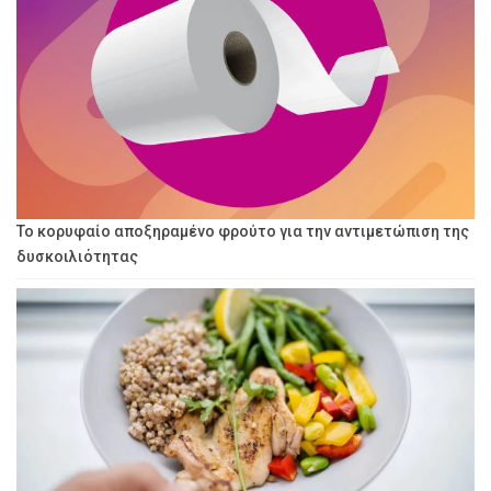
Το κορυφαίο αποξηραμένο φρούτο για την αντιμετώπιση της
δυσκοιλιότητας