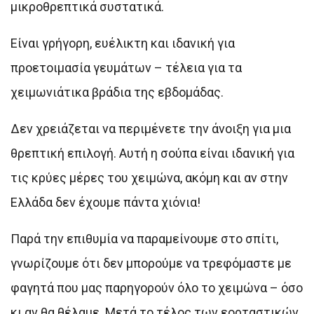
μικροθρεπτικά συστατικά.
Είναι γρήγορη, ευέλικτη και ιδανική για
προετοιμασία γευμάτων – τέλεια για τα
χειμωνιάτικα βράδια της εβδομάδας.
Δεν χρειάζεται να περιμένετε την άνοιξη για μια
θρεπτική επιλογή. Αυτή η σούπα είναι ιδανική για
τις κρύες μέρες του χειμώνα, ακόμη και αν στην
Ελλάδα δεν έχουμε πάντα χιόνια!
Παρά την επιθυμία να παραμείνουμε στο σπίτι,
γνωρίζουμε ότι δεν μπορούμε να τρεφόμαστε με
φαγητά που μας παρηγορούν όλο το χειμώνα – όσο
κι αν θα θέλαμε. Μετά το τέλος των εορταστικών