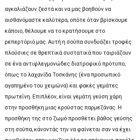
αγκαλιάζουν ζεστά και να μας βοηθούν να
αισθανόμαστε καλύτερα, οπότε όταν βρίσκουμε
κάποιο, θέλουμε να το κρατήσουμε στο
ρεπερτόριό μας. Αυτή η σούπα συνδυάζει τροφές
πλούσιες σε θρεπτικά συστατικά που ταιριάζουν
σε ένα αντιφλεγμονώδες διατροφικό πρότυπο,
όπως το λαχανίδα Τοσκάνης (ένα προσωπικό
αγαπημένο του χειμώνα) και φακές γεμάτες
πρωτεΐνη. Επιπλέον, είναι γεμάτη γεύση χάρη
στην προσθήκη μιας κρούστας παρμεζάνας. Η
προσθήκη της στο ζωμό προσθέτει βάθος γεύσης
στη σούπα, κάνοντάς την να φαίνεται σαν να έχει