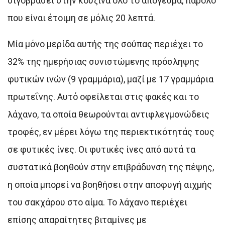
σιγοβράσει στην κουζίνα όλο το απόγευμα, παρόλο
που είναι έτοιμη σε μόλις 20 λεπτά.
Μία μόνο μερίδα αυτής της σούπας περιέχει το
32% της ημερήσιας συνιστώμενης πρόσληψης
φυτικών ινών (9 γραμμάρια), μαζί με 17 γραμμάρια
πρωτεΐνης. Αυτό οφείλεται στις φακές και το
λάχανο, τα οποία θεωρούνται αντιφλεγμονώδεις
τροφές, εν μέρει λόγω της περιεκτικότητάς τους
σε φυτικές ίνες. Οι φυτικές ίνες από αυτά τα
συστατικά βοηθούν στην επιβράδυνση της πέψης,
η οποία μπορεί να βοηθήσει στην αποφυγή αιχμής
του σακχάρου στο αίμα. Το λάχανο περιέχει
επίσης απαραίτητες βιταμίνες με