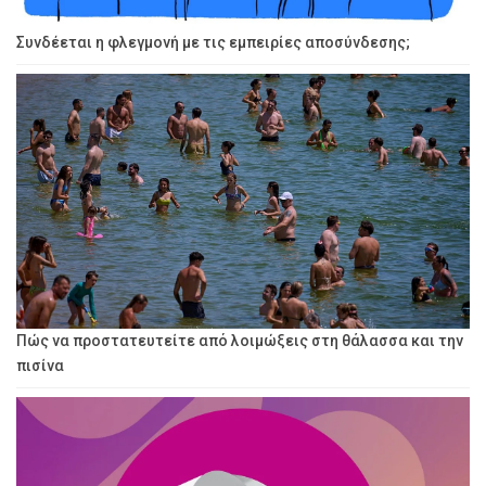
Συνδέεται η φλεγμονή με τις εμπειρίες αποσύνδεσης;
Πώς να προστατευτείτε από λοιμώξεις στη θάλασσα και την
πισίνα