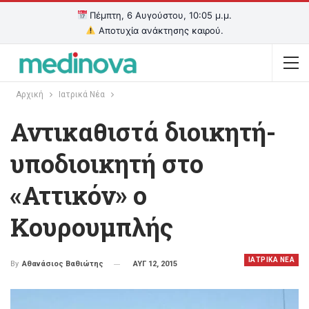
Πέμπτη, 6 Αυγούστου, 10:05 μ.μ.
Αποτυχία ανάκτησης καιρού.
Αρχική
Ιατρικά Νέα
Αντικαθιστά διοικητή-
υποδιοικητή στο
«Αττικόν» ο
Κουρουμπλής
ΙΑΤΡΙΚΑ ΝΕΑ
ΑΥΓ 12, 2015
By
Αθανάσιος Βαθιώτης