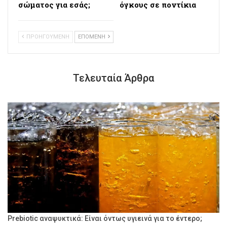
σώματος για εσάς;
όγκους σε ποντίκια
ΠΡΟΗΓΟΥΜΕΝΗ
ΕΠΟΜΕΝΗ
Τελευταία Άρθρα
Prebiotic αναψυκτικά: Είναι όντως υγιεινά για το έντερο;