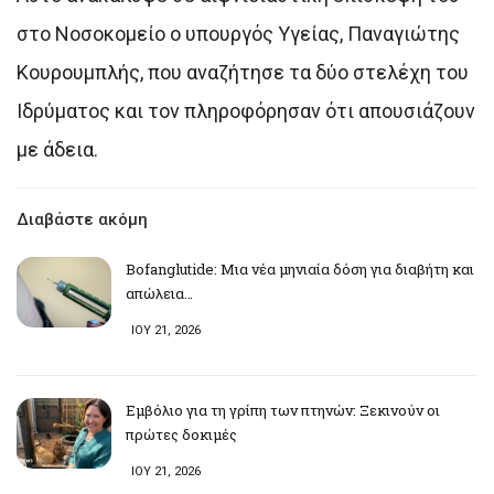
στο Νοσοκομείο ο υπουργός Υγείας, Παναγιώτης
Κουρουμπλής, που αναζήτησε τα δύο στελέχη του
Ιδρύματος και τον πληροφόρησαν ότι απουσιάζουν
με άδεια.
Διαβάστε ακόμη
Bofanglutide: Μια νέα μηνιαία δόση για διαβήτη και
απώλεια…
ΙΟΥ 21, 2026
Εμβόλιο για τη γρίπη των πτηνών: Ξεκινούν οι
πρώτες δοκιμές
ΙΟΥ 21, 2026