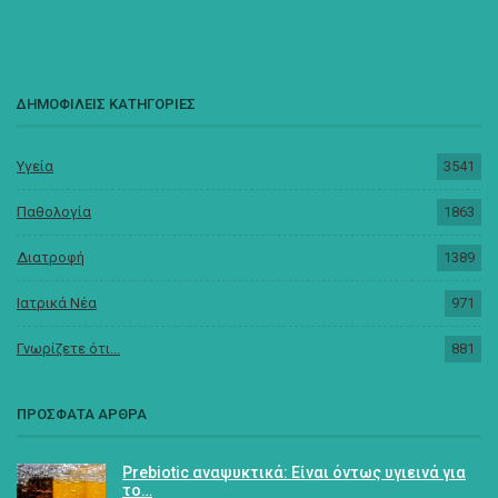
ΔΗΜΟΦΙΛΕΙΣ ΚΑΤΗΓΟΡΙΕΣ
Υγεία
3541
Παθολογία
1863
Διατροφή
1389
Ιατρικά Νέα
971
Γνωρίζετε ότι...
881
ΠΡΟΣΦΑΤΑ ΑΡΘΡΑ
Prebiotic αναψυκτικά: Είναι όντως υγιεινά για
το…