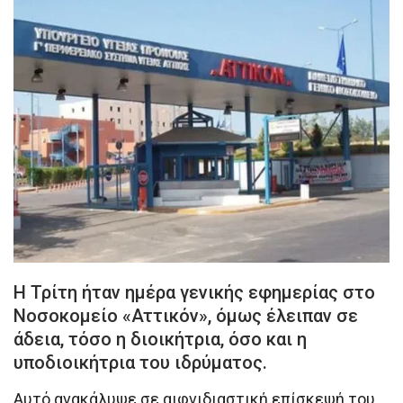
Η Τρίτη ήταν ημέρα γενικής εφημερίας στο
Νοσοκομείο «Αττικόν», όμως έλειπαν σε
άδεια, τόσο η διοικήτρια, όσο και η
υποδιοικήτρια του ιδρύματος.
Αυτό ανακάλυψε σε αιφνιδιαστική επίσκεψή του