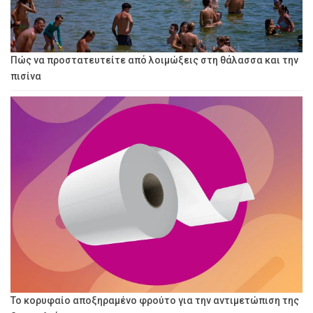
Πώς να προστατευτείτε από λοιμώξεις στη θάλασσα και την
πισίνα
Το κορυφαίο αποξηραμένο φρούτο για την αντιμετώπιση της