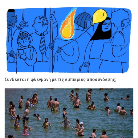
Συνδέεται η φλεγμονή με τις εμπειρίες αποσύνδεσης;