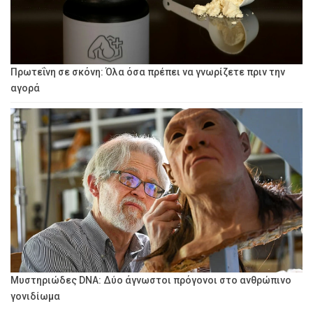
Πρωτεΐνη σε σκόνη: Όλα όσα πρέπει να γνωρίζετε πριν την
αγορά
Μυστηριώδες DNA: Δύο άγνωστοι πρόγονοι στο ανθρώπινο
γονιδίωμα