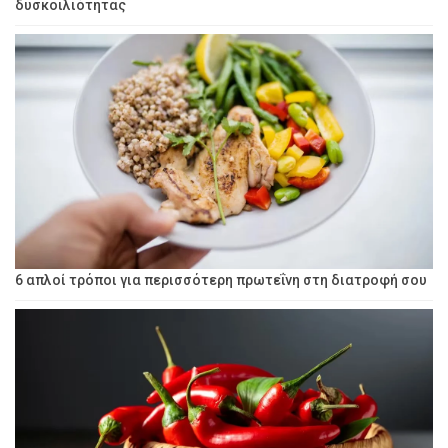
δυσκοιλιότητας
6 απλοί τρόποι για περισσότερη πρωτεΐνη στη διατροφή σου