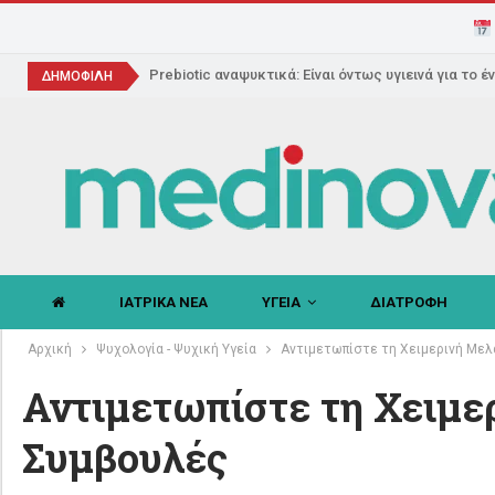
Prebiotic αναψυκτικά: Είναι όντως υγιεινά για το έ
ΔΗΜΟΦΙΛΗ
ΙΑΤΡΙΚΑ ΝΕΑ
ΥΓΕΙΑ
ΔΙΑΤΡΟΦΗ
Αρχική
Ψυχολογία - Ψυχική Υγεία
Αντιμετωπίστε τη Χειμερινή Μελ
Αντιμετωπίστε τη Χειμε
Συμβουλές