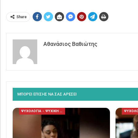
Share
Αθανάσιος Βαθιώτης
ΜΠΟΡΕΙ ΕΠΙΣΗΣ ΝΑ ΣΑΣ ΑΡΕΣΕΙ
ΨΥΧΟΛΟΓΙΑ - ΨΥΧΙΚΗ ΥΓΕΙΑ