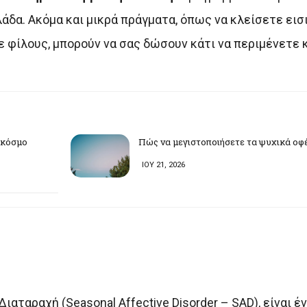
δα. Ακόμα και μικρά πράγματα, όπως να κλείσετε εισι
 φίλους, μπορούν να σας δώσουν κάτι να περιμένετε 
ν κόσμο
Πώς να μεγιστοποιήσετε τα ψυχικά οφ
ΙΟΥ 21, 2026
ιαταραχή (Seasonal Affective Disorder – SAD), είναι έ