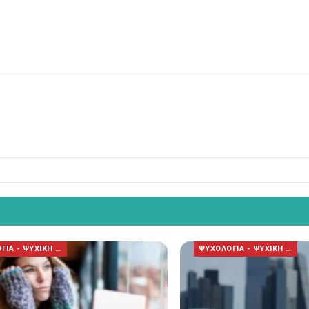
ΨΥΧΟΛΟΓΙΑ - ΨΥΧΙΚΗ ΥΓΕΙΑ
ΨΥΧΟΛΟΓΙΑ - ΨΥΧΙΚΗ ΥΓΕΙΑ