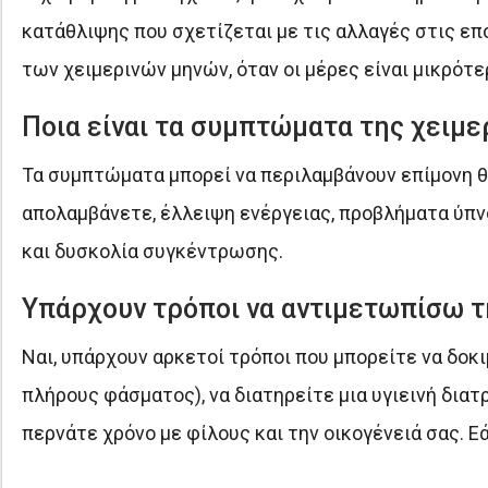
κατάθλιψης που σχετίζεται με τις αλλαγές στις επ
των χειμερινών μηνών, όταν οι μέρες είναι μικρότε
Ποια είναι τα συμπτώματα της χειμε
Τα συμπτώματα μπορεί να περιλαμβάνουν επίμονη 
απολαμβάνετε, έλλειψη ενέργειας, προβλήματα ύπνο
και δυσκολία συγκέντρωσης.
Υπάρχουν τρόποι να αντιμετωπίσω τη
Ναι, υπάρχουν αρκετοί τρόποι που μπορείτε να δο
πλήρους φάσματος), να διατηρείτε μια υγιεινή διατ
περνάτε χρόνο με φίλους και την οικογένειά σας. Ε