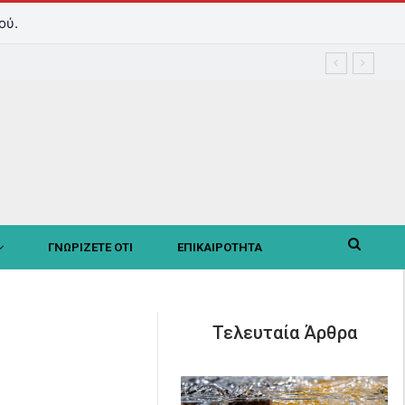
ού.
ΓΝΩΡΙΖΕΤΕ ΟΤΙ
ΕΠΙΚΑΙΡΟΤΗΤΑ
Τελευταία Άρθρα