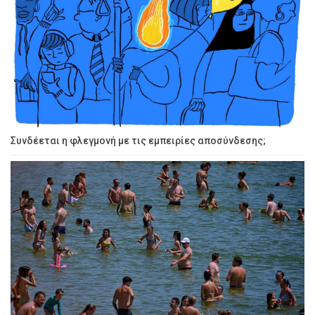
Συνδέεται η φλεγμονή με τις εμπειρίες αποσύνδεσης;