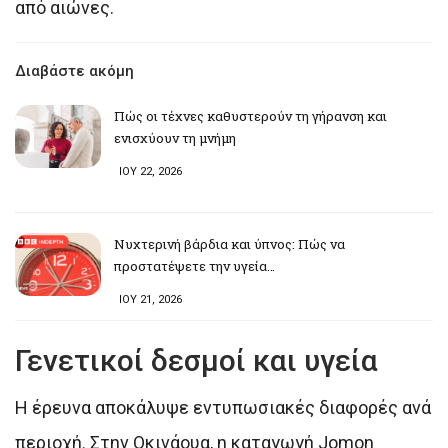
από αιώνες.
Διαβάστε ακόμη
Πώς οι τέχνες καθυστερούν τη γήρανση και
ενισχύουν τη μνήμη
ΙΟΥ 22, 2026
Νυχτερινή βάρδια και ύπνος: Πώς να
προστατέψετε την υγεία…
ΙΟΥ 21, 2026
Γενετικοί δεσμοί και υγεία
Η έρευνα αποκάλυψε εντυπωσιακές διαφορές ανά
περιοχή. Στην Οκινάουα, η καταγωγή Jomon