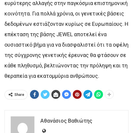
ευρύτερης αλλαγής στην παγκόσμια επιστημονική
κοινότητα. Για πολλά χρόνια, οι γενετικές βάσεις
δεδομένων εστιάζονταν κυρίως σε Ευρωπαίους. Η
επέκταση της βάσης JEWEL αποτελεί ένα
ουσιαστικό βήμα για να διασφαλιστεί ότι τα οφέλη
της σύγχρονης γενετικής έρευνας θα φτάσουν σε
κάθε πληθυσμό, βελτιώνοντας την πρόληψη και τη
θεραπεία για εκατομμύρια ανθρώπους.
Share
Αθανάσιος Βαθιώτης