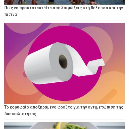
Πώς να προστατευτείτε από λοιμώξεις στη θάλασσα και την
πισίνα
Το κορυφαίο αποξηραμένο φρούτο για την αντιμετώπιση της
δυσκοιλιότητας