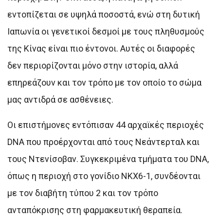
εντοπίζεται σε υψηλά ποσοστά, ενώ στη δυτική
Ιαπωνία οι γενετικοί δεσμοί με τους πληθυσμούς
της Κίνας είναι πιο έντονοι. Αυτές οι διαφορές
δεν περιορίζονται μόνο στην ιστορία, αλλά
επηρεάζουν και τον τρόπο με τον οποίο το σώμα
μας αντιδρά σε ασθένειες.
Οι επιστήμονες εντόπισαν 44 αρχαϊκές περιοχές
DNA που προέρχονται από τους Νεάντερταλ και
τους Ντενίσοβαν. Συγκεκριμένα τμήματα του DNA,
όπως η περιοχή στο γονίδιο NKX6-1, συνδέονται
με τον διαβήτη τύπου 2 και τον τρόπο
ανταπόκρισης στη φαρμακευτική θεραπεία.