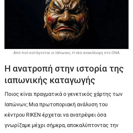
Από πού κατάγονται οι Ιάπωνες; Η νέα ανακάλυψη στο DNA
Η ανατροπή στην ιστορία της
ιαπωνικής καταγωγής
Ποιος είναι πραγματικά ο γενετικός χάρτης των
Ιαπώνων; Μια πρωτοποριακή ανάλυση του
κέντρου RIKEN έρχεται να ανατρέψει όσα
γνωρίζαμε μέχρι σήμερα, αποκαλύπτοντας την