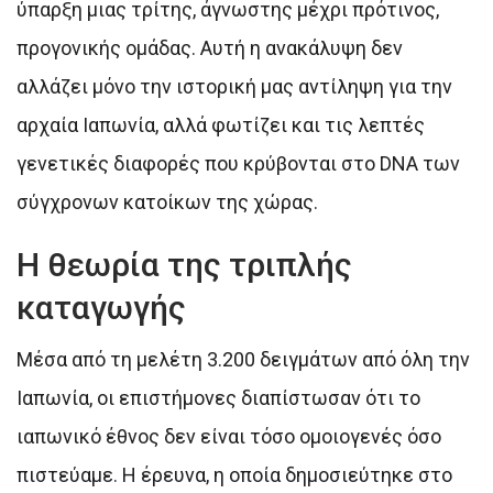
ύπαρξη μιας τρίτης, άγνωστης μέχρι πρότινος,
προγονικής ομάδας. Αυτή η ανακάλυψη δεν
αλλάζει μόνο την ιστορική μας αντίληψη για την
αρχαία Ιαπωνία, αλλά φωτίζει και τις λεπτές
γενετικές διαφορές που κρύβονται στο DNA των
σύγχρονων κατοίκων της χώρας.
Η θεωρία της τριπλής
καταγωγής
Μέσα από τη μελέτη 3.200 δειγμάτων από όλη την
Ιαπωνία, οι επιστήμονες διαπίστωσαν ότι το
ιαπωνικό έθνος δεν είναι τόσο ομοιογενές όσο
πιστεύαμε. Η έρευνα, η οποία δημοσιεύτηκε στο