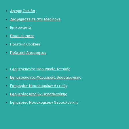
Αρχική Σελίδα
Διαφημιστείτε στο Medinova
Επικοινωνία
Ποιοι είμαστε
Πολιτική Cookies
Πολιτική Απορρήτου
Εφημερεύοντα Φαρμακεία Αττικής
Εφημερεύοντα Φαρμακεία Θεσσαλονίκης
Εφημερίες Νοσοκομείων Αττικής
Εφημερίες Ιατρών Θεσσαλονίκης
Εφημερίες Νοσοκομείων Θεσσαλονίκης