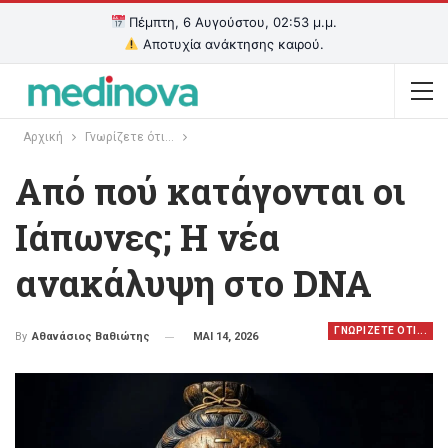
Πέμπτη, 6 Αυγούστου, 02:54 μ.μ.
Αποτυχία ανάκτησης καιρού.
Αρχική
Γνωρίζετε ότι...
Από πού κατάγονται οι
Ιάπωνες; Η νέα
ανακάλυψη στο DNA
ΓΝΩΡΙΖΕΤΕ ΟΤΙ...
ΜΑΙ 14, 2026
By
Αθανάσιος Βαθιώτης