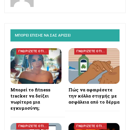
ΜΠΟΡΕΙ ΕΠΙΣΗΣ ΝΑ ΣΑΣ ΑΡΕΣΕΙ
ΓΝΩΡΙΖΕΤΕ ΟΤΙ...
ΓΝΩΡΙΖΕΤΕ ΟΤΙ...
Μπορεί το fitness
Πώς να αφαιρέσετε
tracker να δείξει
την κόλλα στιγμής με
νωρίτερα μια
ασφάλεια από το δέρμα
εγκυμοσύνη;
ΓΝΩΡΙΖΕΤΕ ΟΤΙ...
ΓΝΩΡΙΖΕΤΕ ΟΤΙ...