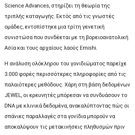
Science Advances, στηρίζει τη θεωρία της
τριπλής καταγωγής. Εκτός από τις γνωστές
ομάδες, εντοπίστηκε μια τρίτη γενετική
συνιστώσα που συνδέεται με τη βορειοανατολική
Ασία και τους αρχαίους λαούς Emishi.
Η ανάλυση ολόκληρου του γονιδιώματος παρείχε
3.000 φορές περισσότερες πληροφορίες από τις
παλαιότερες μεθόδους. Χάρη στη βάση δεδομένων
JEWEL, οι ερευνητές μπόρεσαν να συνδυάσουν το
DNA με κλινικά δεδομένα, ανακαλύπτοντας πώς οι
σπάνιες παραλλαγές στα γονίδια μπορούν να
αποκαλύψουν τις μετακινήσεις πληθυσμών πριν