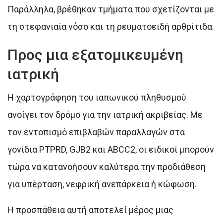
Παράλληλα, βρέθηκαν τμήματα που σχετίζονται με
τη στεφανιαία νόσο και τη ρευματοειδή αρθρίτιδα.
Προς μια εξατομικευμένη
ιατρική
Η χαρτογράφηση του ιαπωνικού πληθυσμού
ανοίγει τον δρόμο για την ιατρική ακριβείας. Με
τον εντοπισμό επιβλαβών παραλλαγών στα
γονίδια PTPRD, GJB2 και ABCC2, οι ειδικοί μπορούν
τώρα να κατανοήσουν καλύτερα την προδιάθεση
για υπέρταση, νεφρική ανεπάρκεια ή κώφωση.
Η προσπάθεια αυτή αποτελεί μέρος μιας