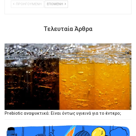
ΠΡΟΗΓΟΥΜΕΝΗ
ΕΠΟΜΕΝΗ
Τελευταία Άρθρα
Prebiotic αναψυκτικά: Είναι όντως υγιεινά για το έντερο;