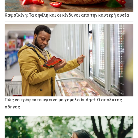
Καψαϊκίνη: Τα οφέλη και οι κίνδυνοι από την καυτερή ουσία
Πώς να τρέφεστε υγιεινά με χαμηλό budget: Ο απόλυτος
οδηγός