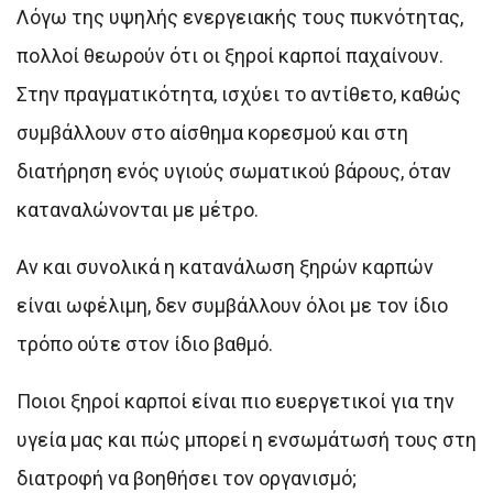
Λόγω της υψηλής ενεργειακής τους πυκνότητας,
πολλοί θεωρούν ότι οι ξηροί καρποί παχαίνουν.
Στην πραγματικότητα, ισχύει το αντίθετο, καθώς
συμβάλλουν στο αίσθημα κορεσμού και στη
διατήρηση ενός υγιούς σωματικού βάρους, όταν
καταναλώνονται με μέτρο.
Αν και συνολικά η κατανάλωση ξηρών καρπών
είναι ωφέλιμη, δεν συμβάλλουν όλοι με τον ίδιο
τρόπο ούτε στον ίδιο βαθμό.
Ποιοι ξηροί καρποί είναι πιο ευεργετικοί για την
υγεία μας και πώς μπορεί η ενσωμάτωσή τους στη
διατροφή να βοηθήσει τον οργανισμό;