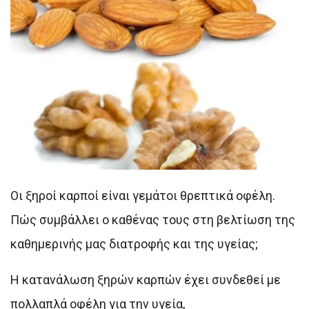
Οι ξηροί καρποί είναι γεμάτοι θρεπτικά οφέλη.
Πώς συμβάλλει ο καθένας τους στη βελτίωση της
καθημερινής μας διατροφής και της υγείας;
Η κατανάλωση ξηρών καρπών έχει συνδεθεί με
πολλαπλά οφέλη για την υγεία,