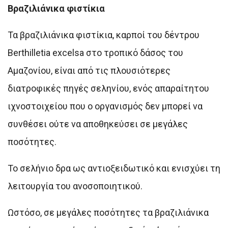
Βραζιλιάνικα φιστίκια
Τα βραζιλιάνικα φιστίκια, καρποί του δέντρου
Berthilletia excelsa στο τροπικό δάσος του
Αμαζονίου, είναι από τις πλουσιότερες
διατροφικές πηγές σεληνίου, ενός απαραίτητου
ιχνοστοιχείου που ο οργανισμός δεν μπορεί να
συνθέσει ούτε να αποθηκεύσει σε μεγάλες
ποσότητες.
Το σελήνιο δρα ως αντιοξειδωτικό και ενισχύει τη
λειτουργία του ανοσοποιητικού.
Ωστόσο, σε μεγάλες ποσότητες τα βραζιλιάνικα