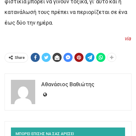
φιστίκια μπορεί να γίνουν τοξικά, γι’ αυτό και η
κατανάλωσή τους πρέπει να περιορίζεται σε ένα
έως δύο την ημέρα.
via
Share
Αθανάσιος Βαθιώτης
ΜΠΟΡΕΙ ΕΠΙΣΗΣ ΝΑ ΣΑΣ ΑΡΕΣΕΙ