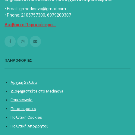
• Email: grmedinova@gmail.com
• Phone: 2105757300, 6979200307
Διαβάστε Περισσότερα...
ΠΛΗΡΟΦΟΡΙΕΣ
Αρχική Σελίδα
Διαφημιστείτε στο Medinova
Επικοινωνία
Ποιοι είμαστε
Πολιτική Cookies
Πολιτική Απορρήτου