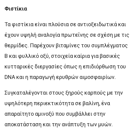
Φιστίκια
Τα φιστίκια είναι πλούσια σε αντιοξειδωτικά και
έχουν υψηλή αναλογία πρωτεΐνης σε σχέση με τις
θερμίδες. Παρέχουν βιταμίνες του συμπλέγματος
Β και φυλλικό οξύ, στοιχεία καίρια για βασικές
κυτταρικές διεργασίες όπως η επιδιόρθωση του
DNA και η παραγωγή ερυθρών αιμοσφαιρίων.
Συγκαταλέγονται στους ξηρούς καρπούς με την
υψηλότερη περιεκτικότητα σε βαλίνη, ένα
απαραίτητο αμινοξύ που συμβάλλει στην
αποκατάσταση και την ανάπτυξη των μυών.