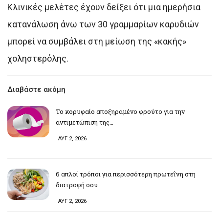
Κλινικές μελέτες έχουν δείξει ότι μια ημερήσια
κατανάλωση άνω των 30 γραμμαρίων καρυδιών
μπορεί να συμβάλει στη μείωση της «κακής»
χοληστερόλης.
Διαβάστε ακόμη
Το κορυφαίο αποξηραμένο φρούτο για την
αντιμετώπιση της…
ΑΥΓ 2, 2026
6 απλοί τρόποι για περισσότερη πρωτεΐνη στη
διατροφή σου
ΑΥΓ 2, 2026