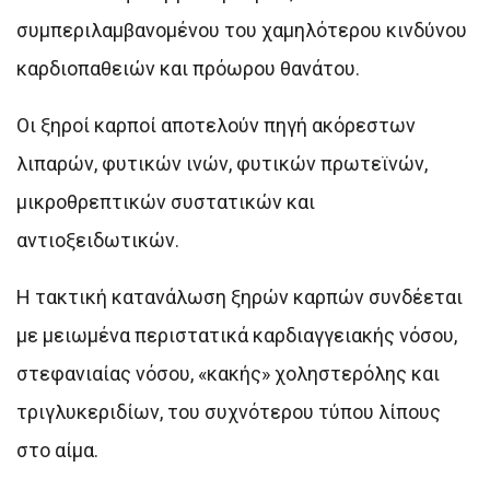
συμπεριλαμβανομένου του χαμηλότερου κινδύνου
καρδιοπαθειών και πρόωρου θανάτου.
Οι ξηροί καρποί αποτελούν πηγή ακόρεστων
λιπαρών, φυτικών ινών, φυτικών πρωτεϊνών,
μικροθρεπτικών συστατικών και
αντιοξειδωτικών.
Η τακτική κατανάλωση ξηρών καρπών συνδέεται
με μειωμένα περιστατικά καρδιαγγειακής νόσου,
στεφανιαίας νόσου, «κακής» χοληστερόλης και
τριγλυκεριδίων, του συχνότερου τύπου λίπους
στο αίμα.