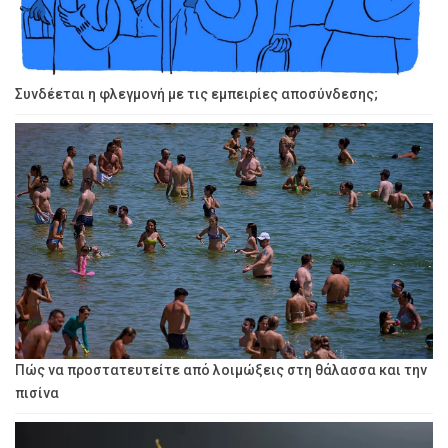
Συνδέεται η φλεγμονή με τις εμπειρίες αποσύνδεσης;
Πώς να προστατευτείτε από λοιμώξεις στη θάλασσα και την
πισίνα