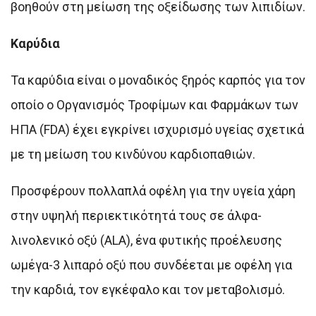
βοηθούν στη μείωση της οξείδωσης των λιπιδίων.
Καρύδια
Τα καρύδια είναι ο μοναδικός ξηρός καρπός για τον
οποίο ο Οργανισμός Τροφίμων και Φαρμάκων των
ΗΠΑ (FDA) έχει εγκρίνει ισχυρισμό υγείας σχετικά
με τη μείωση του κινδύνου καρδιοπαθιών.
Προσφέρουν πολλαπλά οφέλη για την υγεία χάρη
στην υψηλή περιεκτικότητά τους σε άλφα-
λινολενικό οξύ (ALA), ένα φυτικής προέλευσης
ωμέγα-3 λιπαρό οξύ που συνδέεται με οφέλη για
την καρδιά, τον εγκέφαλο και τον μεταβολισμό.