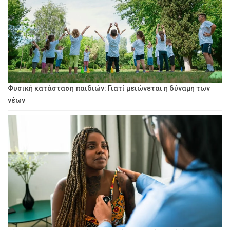
Φυσική κατάσταση παιδιών: Γιατί μειώνεται η δύναμη των
νέων