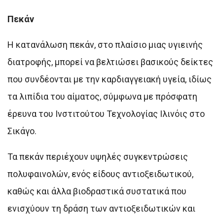
Πεκάν
Η κατανάλωση πεκάν, στο πλαίσιο μιας υγιεινής
διατροφής, μπορεί να βελτιώσει βασικούς δείκτες
που συνδέονται με την καρδιαγγειακή υγεία, ιδίως
τα λιπίδια του αίματος, σύμφωνα με πρόσφατη
έρευνα του Ινστιτούτου Τεχνολογίας Ιλινόις στο
Σικάγο.
Τα πεκάν περιέχουν υψηλές συγκεντρώσεις
πολυφαινολών, ενός είδους αντιοξειδωτικού,
καθώς και άλλα βιοδραστικά συστατικά που
ενισχύουν τη δράση των αντιοξειδωτικών και