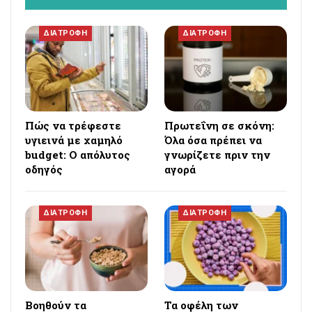
ΔΙΑΤΡΟΦΗ
ΔΙΑΤΡΟΦΗ
Πώς να τρέφεστε
Πρωτεΐνη σε σκόνη:
υγιεινά με χαμηλό
Όλα όσα πρέπει να
budget: Ο απόλυτος
γνωρίζετε πριν την
οδηγός
αγορά
ΔΙΑΤΡΟΦΗ
ΔΙΑΤΡΟΦΗ
Βοηθούν τα
Τα οφέλη των