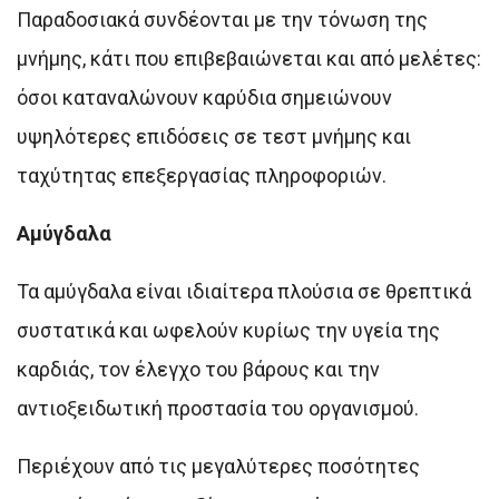
Παραδοσιακά συνδέονται με την τόνωση της
μνήμης, κάτι που επιβεβαιώνεται και από μελέτες:
όσοι καταναλώνουν καρύδια σημειώνουν
υψηλότερες επιδόσεις σε τεστ μνήμης και
ταχύτητας επεξεργασίας πληροφοριών.
Αμύγδαλα
Τα αμύγδαλα είναι ιδιαίτερα πλούσια σε θρεπτικά
συστατικά και ωφελούν κυρίως την υγεία της
καρδιάς, τον έλεγχο του βάρους και την
αντιοξειδωτική προστασία του οργανισμού.
Περιέχουν από τις μεγαλύτερες ποσότητες