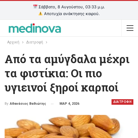
Σάββατο, 8 Αυγούστου, 03:33 μ.μ.
Αποτυχία ανάκτησης καιρού.
Αρχική
Διατροφή
Από τα αμύγδαλα μέχρι
τα φιστίκια: Οι πιο
υγιεινοί ξηροί καρποί
ΔΙΑΤΡΟΦΗ
ΜΑΡ 4, 2026
By
Αθανάσιος Βαθιώτης