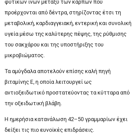
φυτικών ινών μεταξύ των καρπών που
προέρχονται από δέντρα, στηρίζοντας έτσι τη
μεταβολική, καρδιαγγειακή, εντερική και συνολική
υγεία μέσω της καλύτερης πέψης, της ρύθμισης
του σακχάρου και της υποστήριξης του
μικροβιώματος.
Τα αμύγδαλα αποτελούν επίσης καλή πηγή
βιταμίνης Ε, η οποία λειτουργεί ως
αντιοξειδωτικό προστατεύοντας τα κύτταρα από
την οξειδωτική βλάβη.
Η ημερήσια κατανάλωση 42–50 γραμμαρίων έχει
δείξει τις πιο ευνοϊκές επιδράσεις.