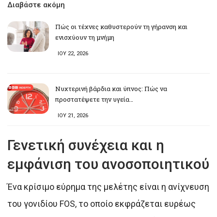
Διαβάστε ακόμη
Πώς οι τέχνες καθυστερούν τη γήρανση και
ενισχύουν τη μνήμη
ΙΟΥ 22, 2026
Νυχτερινή βάρδια και ύπνος: Πώς να
προστατέψετε την υγεία…
ΙΟΥ 21, 2026
Γενετική συνέχεια και η
εμφάνιση του ανοσοποιητικού
Ένα κρίσιμο εύρημα της μελέτης είναι η ανίχνευση
του γονιδίου FOS, το οποίο εκφράζεται ευρέως