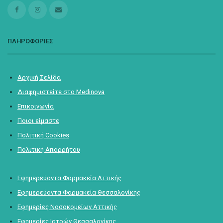
ΠΛΗΡΟΦΟΡΙΕΣ
Αρχική Σελίδα
Διαφημιστείτε στο Medinova
Επικοινωνία
Ποιοι είμαστε
Πολιτική Cookies
Πολιτική Απορρήτου
Εφημερεύοντα Φαρμακεία Αττικής
Εφημερεύοντα Φαρμακεία Θεσσαλονίκης
Εφημερίες Νοσοκομείων Αττικής
Εφημερίες Ιατρών Θεσσαλονίκης