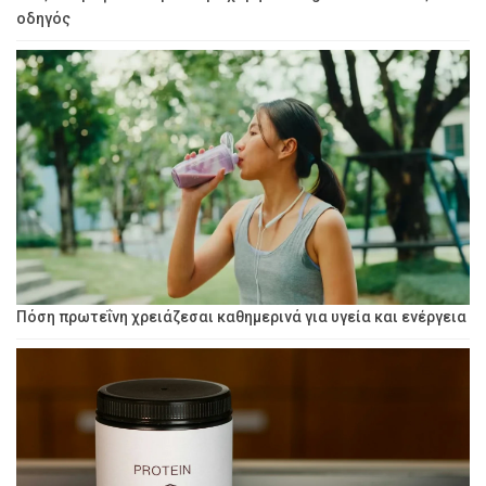
οδηγός
Πόση πρωτεΐνη χρειάζεσαι καθημερινά για υγεία και ενέργεια