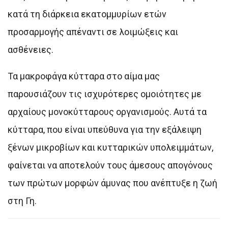
κατά τη διάρκεια εκατομμυρίων ετών
προσαρμογής απέναντι σε λοιμώξεις και
ασθένειες.
Τα μακροφάγα κύτταρα στο αίμα μας
παρουσιάζουν τις ισχυρότερες ομοιότητες με
αρχαίους μονοκύτταρους οργανισμούς. Αυτά τα
κύτταρα, που είναι υπεύθυνα για την εξάλειψη
ξένων μικροβίων και κυτταρικών υπολειμμάτων,
φαίνεται να αποτελούν τους άμεσους απογόνους
των πρώτων μορφών άμυνας που ανέπτυξε η ζωή
στη Γη.