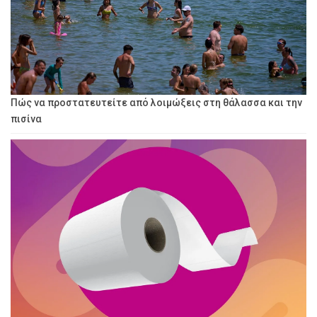
Πώς να προστατευτείτε από λοιμώξεις στη θάλασσα και την
πισίνα