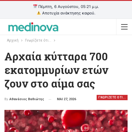
Πέμπτη, 6 Αυγούστου, 05:21 μ.μ.
Αποτυχία ανάκτησης καιρού.
Αρχική
Γνωρίζετε ότι...
Αρχαία κύτταρα 700
εκατομμυρίων ετών
ζουν στο αίμα σας
ΓΝΩΡΙΖΕΤΕ ΟΤΙ...
ΜΑΙ 27, 2026
By
Αθανάσιος Βαθιώτης