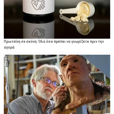
Πρωτεΐνη σε σκόνη: Όλα όσα πρέπει να γνωρίζετε πριν την
αγορά