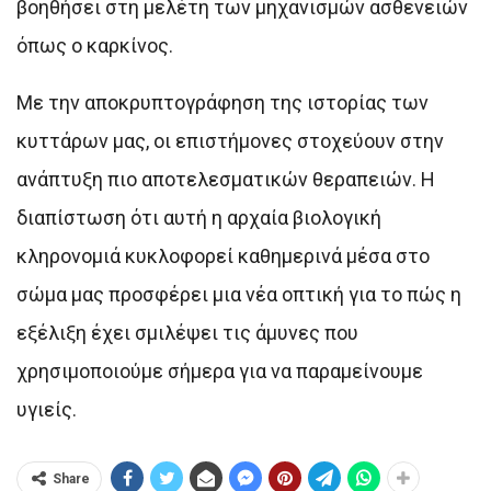
βοηθήσει στη μελέτη των μηχανισμών ασθενειών
όπως ο καρκίνος.
Με την αποκρυπτογράφηση της ιστορίας των
κυττάρων μας, οι επιστήμονες στοχεύουν στην
ανάπτυξη πιο αποτελεσματικών θεραπειών. Η
διαπίστωση ότι αυτή η αρχαία βιολογική
κληρονομιά κυκλοφορεί καθημερινά μέσα στο
σώμα μας προσφέρει μια νέα οπτική για το πώς η
εξέλιξη έχει σμιλέψει τις άμυνες που
χρησιμοποιούμε σήμερα για να παραμείνουμε
υγιείς.
Share