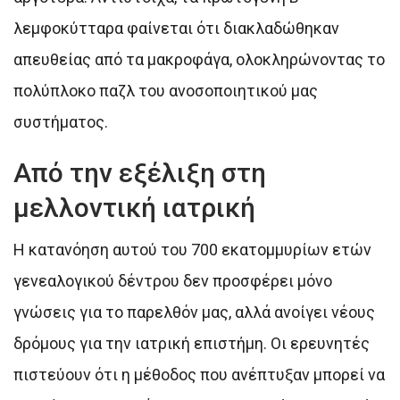
λεμφοκύτταρα φαίνεται ότι διακλαδώθηκαν
απευθείας από τα μακροφάγα, ολοκληρώνοντας το
πολύπλοκο παζλ του ανοσοποιητικού μας
συστήματος.
Από την εξέλιξη στη
μελλοντική ιατρική
Η κατανόηση αυτού του 700 εκατομμυρίων ετών
γενεαλογικού δέντρου δεν προσφέρει μόνο
γνώσεις για το παρελθόν μας, αλλά ανοίγει νέους
δρόμους για την ιατρική επιστήμη. Οι ερευνητές
πιστεύουν ότι η μέθοδος που ανέπτυξαν μπορεί να