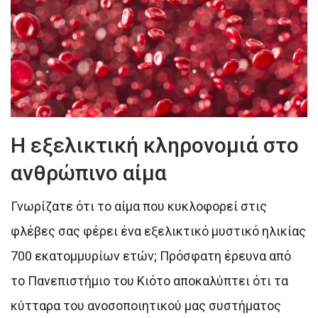
Η εξελικτική κληρονομιά στο
ανθρώπινο αίμα
Γνωρίζατε ότι το αίμα που κυκλοφορεί στις
φλέβες σας φέρει ένα εξελικτικό μυστικό ηλικίας
700 εκατομμυρίων ετών; Πρόσφατη έρευνα από
το Πανεπιστήμιο του Κιότο αποκαλύπτει ότι τα
κύτταρα του ανοσοποιητικού μας συστήματος