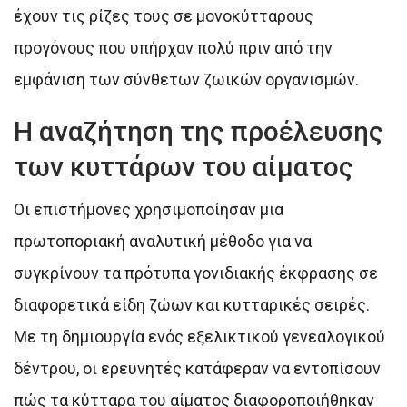
έχουν τις ρίζες τους σε μονοκύτταρους
προγόνους που υπήρχαν πολύ πριν από την
εμφάνιση των σύνθετων ζωικών οργανισμών.
Η αναζήτηση της προέλευσης
των κυττάρων του αίματος
Οι επιστήμονες χρησιμοποίησαν μια
πρωτοποριακή αναλυτική μέθοδο για να
συγκρίνουν τα πρότυπα γονιδιακής έκφρασης σε
διαφορετικά είδη ζώων και κυτταρικές σειρές.
Με τη δημιουργία ενός εξελικτικού γενεαλογικού
δέντρου, οι ερευνητές κατάφεραν να εντοπίσουν
πώς τα κύτταρα του αίματος διαφοροποιήθηκαν