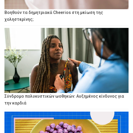
Βοηθούν τα δημητριακά Cheerios στη μείωση της
χοληστερίνης;
Σύνδρομο πολυκυστικών ωοθηκών: Αυξημένος κίνδυνος για
την καρδιά