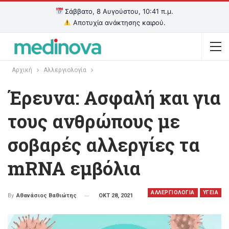
Σάββατο, 8 Αυγούστου, 10:41 π.μ.
Αποτυχία ανάκτησης καιρού.
Αρχική
Αλλεργιολογία
Έρευνα: Ασφαλή και για
τους ανθρώπους με
σοβαρές αλλεργίες τα
mRNA εμβόλια
ΑΛΛΕΡΓΙΟΛΟΓΙΑ
ΥΓΕΙΑ
ΟΚΤ 28, 2021
By
Αθανάσιος Βαθιώτης