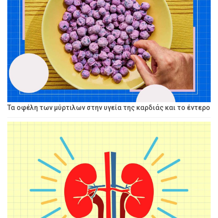
Τα οφέλη των μύρτιλων στην υγεία της καρδιάς και το έντερο