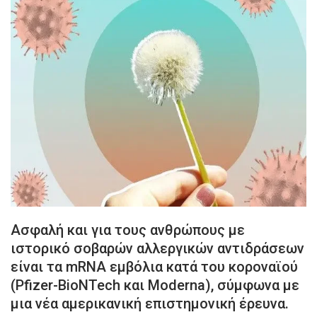
Ασφαλή και για τους ανθρώπους με
ιστορικό σοβαρών αλλεργικών αντιδράσεων
είναι τα mRNA εμβόλια κατά του κοροναϊού
(Pfizer-BioNTech και Moderna), σύμφωνα με
μια νέα αμερικανική επιστημονική έρευνα.