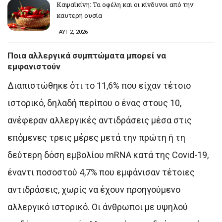
Καψαϊκίνη: Τα οφέλη και οι κίνδυνοι από την
καυτερή ουσία
ΑΥΓ 2, 2026
Ποια αλλεργικά συμπτώματα μπορεί να
εμφανιστούν
Διαπιστώθηκε ότι το 11,6% που είχαν τέτοιο
ιστορικό, δηλαδή περίπου ο ένας στους 10,
ανέφεραν αλλεργικές αντιδράσεις μέσα στις
επόμενες τρεις μέρες μετά την πρώτη ή τη
δεύτερη δόση εμβολίου mRNA κατά της Covid-19,
έναντι ποσοστού 4,7% που εμφάνισαν τέτοιες
αντιδράσεις, χωρίς να έχουν προηγούμενο
αλλεργικό ιστορικό. Οι άνθρωποι με υψηλού