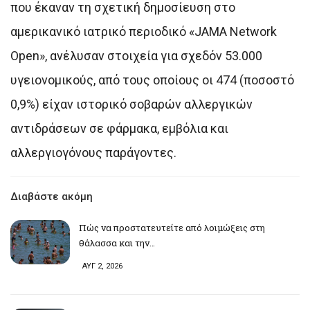
που έκαναν τη σχετική δημοσίευση στο
αμερικανικό ιατρικό περιοδικό «JAMA Network
Open», ανέλυσαν στοιχεία για σχεδόν 53.000
υγειονομικούς, από τους οποίους οι 474 (ποσοστό
0,9%) είχαν ιστορικό σοβαρών αλλεργικών
αντιδράσεων σε φάρμακα, εμβόλια και
αλλεργιογόνους παράγοντες.
Διαβάστε ακόμη
Πώς να προστατευτείτε από λοιμώξεις στη
θάλασσα και την…
ΑΥΓ 2, 2026