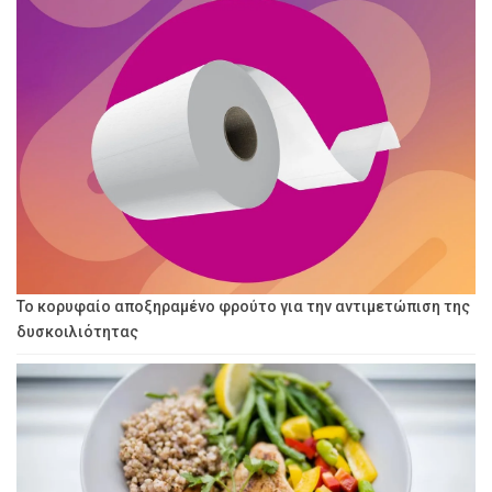
Το κορυφαίο αποξηραμένο φρούτο για την αντιμετώπιση της
δυσκοιλιότητας