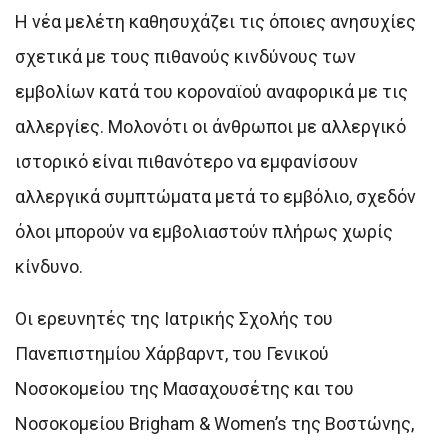
Η νέα μελέτη καθησυχάζει τις όποιες ανησυχίες
σχετικά με τους πιθανούς κινδύνους των
εμβολίων κατά του κοροναϊού αναφορικά με τις
αλλεργίες. Μολονότι οι άνθρωποι με αλλεργικό
ιστορικό είναι πιθανότερο να εμφανίσουν
αλλεργικά συμπτώματα μετά το εμβόλιο, σχεδόν
όλοι μπορούν να εμβολιαστούν πλήρως χωρίς
κίνδυνο.
Οι ερευνητές της Ιατρικής Σχολής του
Πανεπιστημίου Χάρβαρντ, του Γενικού
Νοσοκομείου της Μασαχουσέτης και του
Νοσοκομείου Brigham & Women’s της Βοστώνης,