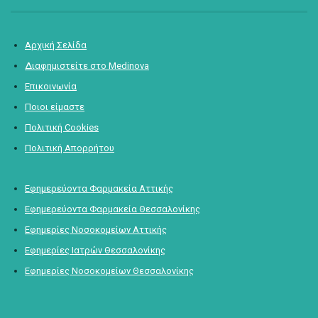
Αρχική Σελίδα
Διαφημιστείτε στο Medinova
Επικοινωνία
Ποιοι είμαστε
Πολιτική Cookies
Πολιτική Απορρήτου
Εφημερεύοντα Φαρμακεία Αττικής
Εφημερεύοντα Φαρμακεία Θεσσαλονίκης
Εφημερίες Νοσοκομείων Αττικής
Εφημερίες Ιατρών Θεσσαλονίκης
Εφημερίες Νοσοκομείων Θεσσαλονίκης