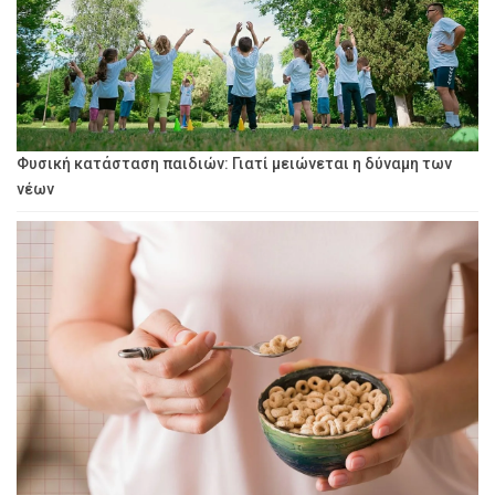
Φυσική κατάσταση παιδιών: Γιατί μειώνεται η δύναμη των
νέων