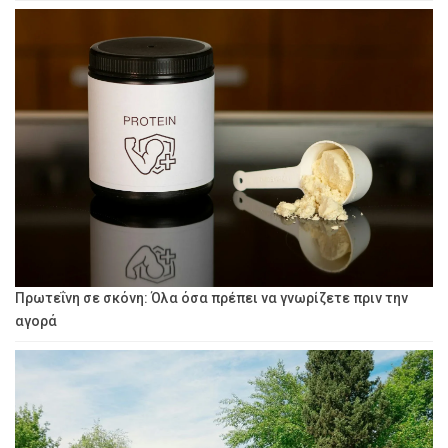
Πρωτεΐνη σε σκόνη: Όλα όσα πρέπει να γνωρίζετε πριν την
αγορά