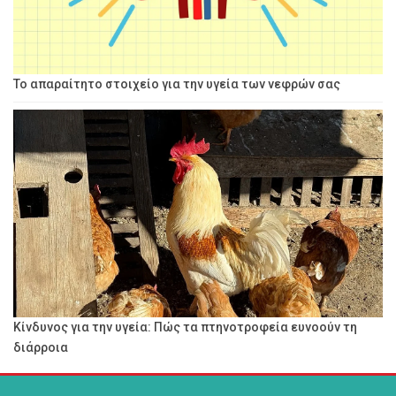
Το απαραίτητο στοιχείο για την υγεία των νεφρών σας
Κίνδυνος για την υγεία: Πώς τα πτηνοτροφεία ευνοούν τη
διάρροια