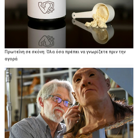
Πρωτεΐνη σε σκόνη: Όλα όσα πρέπει να γνωρίζετε πριν την
αγορά