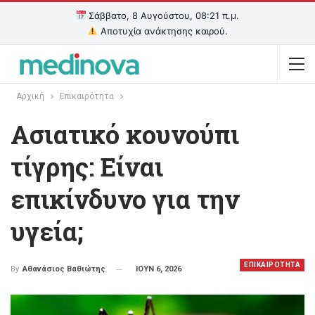
Σάββατο, 8 Αυγούστου, 08:21 π.μ.
Αποτυχία ανάκτησης καιρού.
Αρχική
Επικαιρότητα
Ασιατικό κουνούπι
τίγρης: Είναι
επικίνδυνο για την
υγεία;
ΕΠΙΚΑΙΡΟΤΗΤΑ
ΙΟΥΝ 6, 2026
By
Αθανάσιος Βαθιώτης