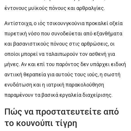
έντονους μυϊκούς πόνους και αρθραλγίες.
Αντίστοιχα, ο ιός τσικουνγκούνια προκαλεί οξεία
πυρετική νόσο που συνοδεύεται από εξανθήματα
και βασανιστικούς πόνους στις αρθρώσεις, οι
οποίοι μπορεί να ταλαιπωρούν τον ασθενή για
μήνες. Αν και επί του παρόντος δεν υπάρχει ειδική
αντιική θεραπεία για αυτούς τους ιούς, η σωστή
ενυδάτωση και η ιατρική παρακολούθηση
παραμένουν τα βασικά εργαλεία διαχείρισης.
Πώς να προστατευτείτε από
το κουνούπι τίγρη