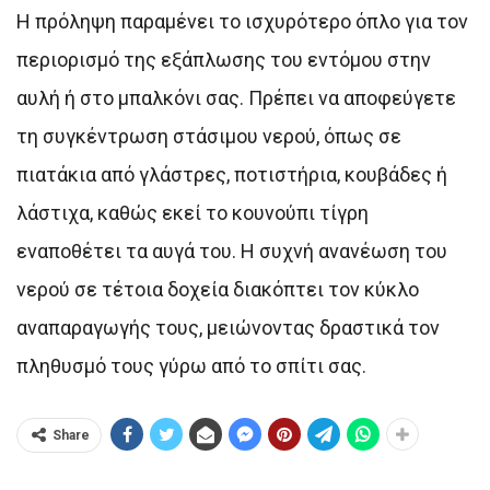
Η πρόληψη παραμένει το ισχυρότερο όπλο για τον
περιορισμό της εξάπλωσης του εντόμου στην
αυλή ή στο μπαλκόνι σας. Πρέπει να αποφεύγετε
τη συγκέντρωση στάσιμου νερού, όπως σε
πιατάκια από γλάστρες, ποτιστήρια, κουβάδες ή
λάστιχα, καθώς εκεί το κουνούπι τίγρη
εναποθέτει τα αυγά του. Η συχνή ανανέωση του
νερού σε τέτοια δοχεία διακόπτει τον κύκλο
αναπαραγωγής τους, μειώνοντας δραστικά τον
πληθυσμό τους γύρω από το σπίτι σας.
Share