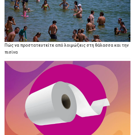
Πώς να προστατευτείτε από λοιμώξεις στη θάλασσα και την
πισίνα