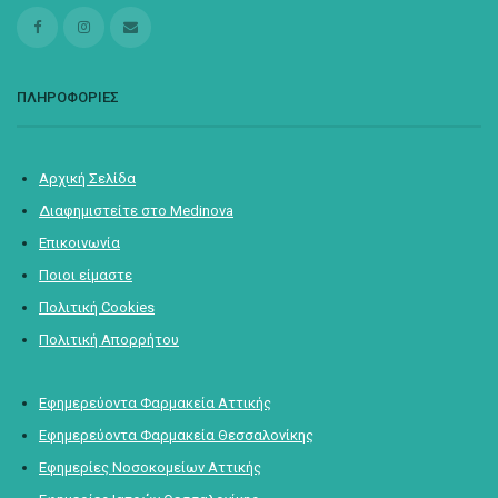
ΠΛΗΡΟΦΟΡΙΕΣ
Αρχική Σελίδα
Διαφημιστείτε στο Medinova
Επικοινωνία
Ποιοι είμαστε
Πολιτική Cookies
Πολιτική Απορρήτου
Εφημερεύοντα Φαρμακεία Αττικής
Εφημερεύοντα Φαρμακεία Θεσσαλονίκης
Εφημερίες Νοσοκομείων Αττικής