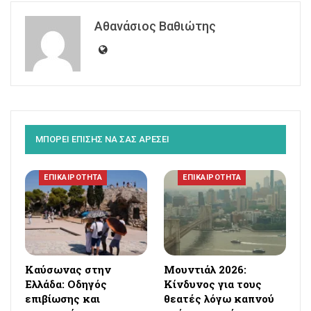
Αθανάσιος Βαθιώτης
ΜΠΟΡΕΙ ΕΠΙΣΗΣ ΝΑ ΣΑΣ ΑΡΕΣΕΙ
ΕΠΙΚΑΙΡΟΤΗΤΑ
ΕΠΙΚΑΙΡΟΤΗΤΑ
Καύσωνας στην
Μουντιάλ 2026:
Ελλάδα: Οδηγός
Κίνδυνος για τους
επιβίωσης και
θεατές λόγω καπνού