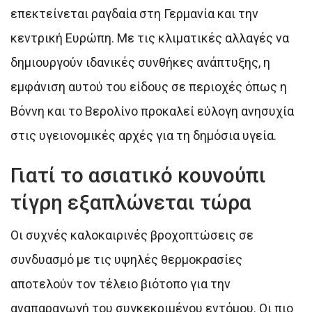
επεκτείνεται ραγδαία στη Γερμανία και την
κεντρική Ευρώπη. Με τις κλιματικές αλλαγές να
δημιουργούν ιδανικές συνθήκες ανάπτυξης, η
εμφάνιση αυτού του είδους σε περιοχές όπως η
Βόννη και το Βερολίνο προκαλεί εύλογη ανησυχία
στις υγειονομικές αρχές για τη δημόσια υγεία.
Γιατί το ασιατικό κουνούπι
τίγρη εξαπλώνεται τώρα
Οι συχνές καλοκαιρινές βροχοπτώσεις σε
συνδυασμό με τις υψηλές θερμοκρασίες
αποτελούν τον τέλειο βιότοπο για την
αναπαραγωγή του συγκεκριμένου εντόμου. Οι πιο