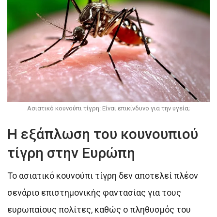
Ασιατικό κουνούπι τίγρη: Είναι επικίνδυνο για την υγεία;
Η εξάπλωση του κουνουπιού
τίγρη στην Ευρώπη
Το ασιατικό κουνούπι τίγρη δεν αποτελεί πλέον
σενάριο επιστημονικής φαντασίας για τους
ευρωπαίους πολίτες, καθώς ο πληθυσμός του