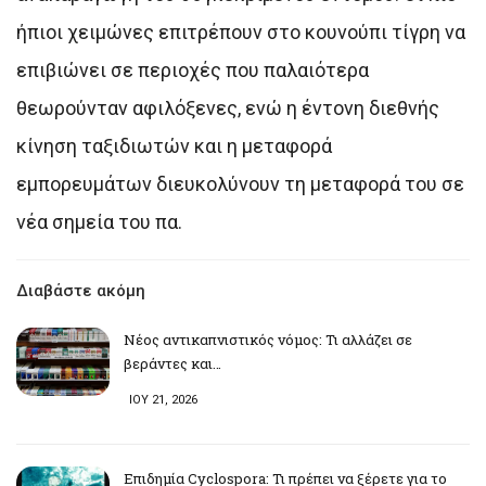
ήπιοι χειμώνες επιτρέπουν στο κουνούπι τίγρη να
επιβιώνει σε περιοχές που παλαιότερα
θεωρούνταν αφιλόξενες, ενώ η έντονη διεθνής
κίνηση ταξιδιωτών και η μεταφορά
εμπορευμάτων διευκολύνουν τη μεταφορά του σε
νέα σημεία του πα.
Διαβάστε ακόμη
Νέος αντικαπνιστικός νόμος: Τι αλλάζει σε
βεράντες και…
ΙΟΥ 21, 2026
Επιδημία Cyclospora: Τι πρέπει να ξέρετε για το