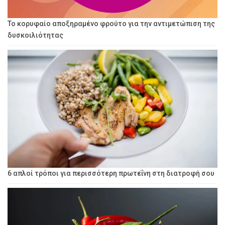
Το κορυφαίο αποξηραμένο φρούτο για την αντιμετώπιση της
δυσκοιλιότητας
6 απλοί τρόποι για περισσότερη πρωτεΐνη στη διατροφή σου