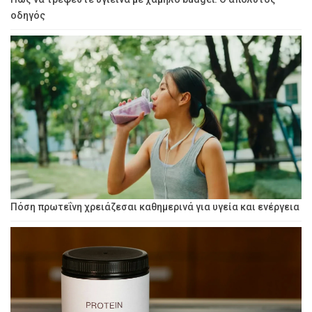
οδηγός
Πόση πρωτεΐνη χρειάζεσαι καθημερινά για υγεία και ενέργεια