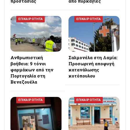
προστασίας
από πυρκαγιές
ΕΠΙΚΑΙΡΟΤΗΤΑ
ΕΠΙΚΑΙΡΟΤΗΤΑ
Ανθρωπιστική
Σαλμονέλα στη Λαμία:
βοήθεια: 9 τόνοι
Προσωρινή αποφυγή
φαρμάκων από την
κατανάλωσης
Πορτογαλία στη
κοτόπουλου
Βενεζουέλα
ΕΠΙΚΑΙΡΟΤΗΤΑ
ΕΠΙΚΑΙΡΟΤΗΤΑ