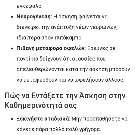
εγκέφαλο.
Νευρογένεση:
Η άσκηση φαίνεται να
διεγείρει την ανάπτυξη νέων νευρώνων,
ιδιαίτερα στον ιππόκαμπο.
Πιθανή μεταφορά οφελών:
Έρευνες σε
ποντίκια δείχνουν ότι οι ουσίες που
απελευθερώνονται κατά την άσκηση μπορούν
να μεταφερθούν και να ωφελήσουν άλλους.
Πώς να Εντάξετε την Άσκηση στην
Καθημερινότητά σας
Ξεκινήστε σταδιακά:
Μην προσπαθήσετε να
κάνετε πάρα πολλά πολύ γρήγορα.