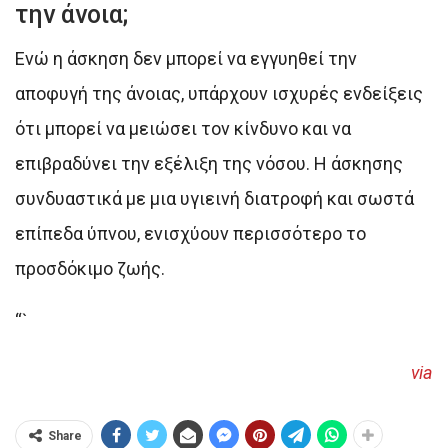
την άνοια;
Ενώ η άσκηση δεν μπορεί να εγγυηθεί την
αποφυγή της άνοιας, υπάρχουν ισχυρές ενδείξεις
ότι μπορεί να μειώσει τον κίνδυνο και να
επιβραδύνει την εξέλιξη της νόσου. Η άσκησης
συνδυαστικά με μια υγιεινή διατροφή και σωστά
επίπεδα ύπνου, ενισχύουν περισσότερο το
προσδόκιμο ζωής.
“`
via
Share