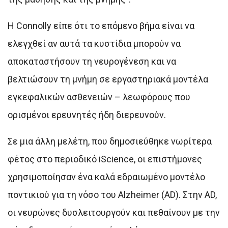
Η Connolly είπε ότι το επόμενο βήμα είναι να
ελεγχθεί αν αυτά τα κυστίδια μπορούν να
αποκαταστήσουν τη νευρογένεση και να
βελτιώσουν τη μνήμη σε εργαστηριακά μοντέλα
εγκεφαλικών ασθενειών – λεωφόρους που
ορισμένοι ερευνητές ήδη διερευνούν.
Σε μια άλλη μελέτη, που δημοσιεύθηκε νωρίτερα
φέτος στο περιοδικό iScience, οι επιστήμονες
χρησιμοποίησαν ένα καλά εδραιωμένο μοντέλο
ποντικιού για τη νόσο του Alzheimer (AD). Στην AD,
οι νευρώνες δυσλειτουργούν και πεθαίνουν με την