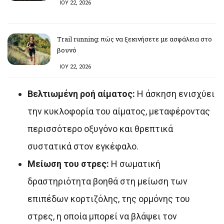
ΙΟΥ 22, 2026
Trail running: πώς να ξεκινήσετε με ασφάλεια στο
βουνό
ΙΟΥ 22, 2026
Βελτιωμένη ροή αίματος:
Η άσκηση ενισχύει
την κυκλοφορία του αίματος, μεταφέροντας
περισσότερο οξυγόνο και θρεπτικά
συστατικά στον εγκέφαλο.
Μείωση του στρες:
Η σωματική
δραστηριότητα βοηθά στη μείωση των
επιπέδων κορτιζόλης, της ορμόνης του
στρες, η οποία μπορεί να βλάψει τον