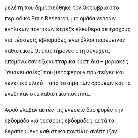
μελέτη που δημοσιεύθηκε τον Οκτώβριο στο
περιοδικό Brain Research, μια ομάδα νεαρών
ενήλικων ποντικών έτρεξε ελεύθερα σε τροχούς
για τέσσερις εβδομάδες, ενώ άλλοι παρέμειναν
καθιστικοί. Οι επιστήμονες στη συνέχεια
απομόνωσαν εξωκυτταρικά κυστίδια – μοριακές
“συσκευασίες” που μεταφέρουν πρωτεΐνες και
γενετικό υλικό – από το αίμα των δρομέων και τα
ενέθηκαν στα καθιστικά ποντίκια.
Αφού έλαβαν αυτές τις ενέσεις δύο φορές την
εβδομάδα για τέσσερις εβδομάδες, αυτά τα
θεραπευμένα καθιστικά ποντίκια ανέπτυξαν