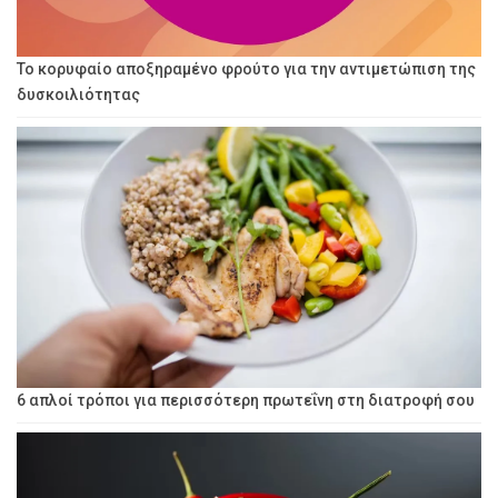
Το κορυφαίο αποξηραμένο φρούτο για την αντιμετώπιση της
δυσκοιλιότητας
6 απλοί τρόποι για περισσότερη πρωτεΐνη στη διατροφή σου