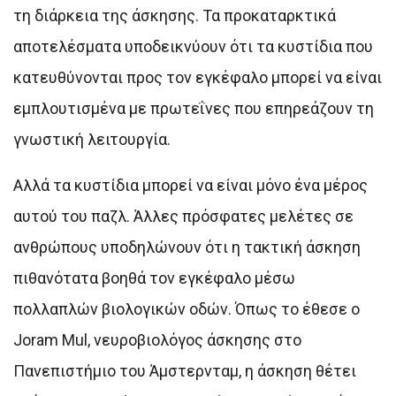
τη διάρκεια της άσκησης. Τα προκαταρκτικά
αποτελέσματα υποδεικνύουν ότι τα κυστίδια που
κατευθύνονται προς τον εγκέφαλο μπορεί να είναι
εμπλουτισμένα με πρωτεΐνες που επηρεάζουν τη
γνωστική λειτουργία.
Αλλά τα κυστίδια μπορεί να είναι μόνο ένα μέρος
αυτού του παζλ. Άλλες πρόσφατες μελέτες σε
ανθρώπους υποδηλώνουν ότι η τακτική άσκηση
πιθανότατα βοηθά τον εγκέφαλο μέσω
πολλαπλών βιολογικών οδών. Όπως το έθεσε ο
Joram Mul, νευροβιολόγος άσκησης στο
Πανεπιστήμιο του Άμστερνταμ, η άσκηση θέτει