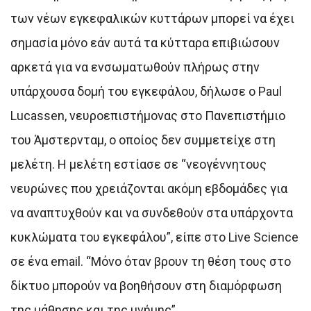
των νέων εγκεφαλικών κυττάρων μπορεί να έχει
σημασία μόνο εάν αυτά τα κύτταρα επιβιώσουν
αρκετά για να ενσωματωθούν πλήρως στην
υπάρχουσα δομή του εγκεφάλου, δήλωσε ο Paul
Lucassen, νευροεπιστήμονας στο Πανεπιστήμιο
του Άμστερνταμ, ο οποίος δεν συμμετείχε στη
μελέτη. Η μελέτη εστίασε σε “νεογέννητους
νευρώνες που χρειάζονται ακόμη εβδομάδες για
να αναπτυχθούν και να συνδεθούν στα υπάρχοντα
κυκλώματα του εγκεφάλου”, είπε στο Live Science
σε ένα email. “Μόνο όταν βρουν τη θέση τους στο
δίκτυο μπορούν να βοηθήσουν στη διαμόρφωση
της μάθησης και της μνήμης”.