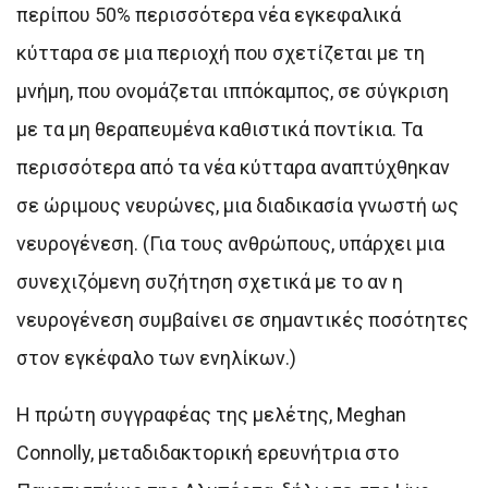
περίπου 50% περισσότερα νέα εγκεφαλικά
κύτταρα σε μια περιοχή που σχετίζεται με τη
μνήμη, που ονομάζεται ιππόκαμπος, σε σύγκριση
με τα μη θεραπευμένα καθιστικά ποντίκια. Τα
περισσότερα από τα νέα κύτταρα αναπτύχθηκαν
σε ώριμους νευρώνες, μια διαδικασία γνωστή ως
νευρογένεση. (Για τους ανθρώπους, υπάρχει μια
συνεχιζόμενη συζήτηση σχετικά με το αν η
νευρογένεση συμβαίνει σε σημαντικές ποσότητες
στον εγκέφαλο των ενηλίκων.)
Η πρώτη συγγραφέας της μελέτης, Meghan
Connolly, μεταδιδακτορική ερευνήτρια στο