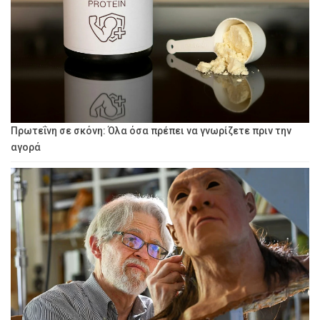
Πρωτεΐνη σε σκόνη: Όλα όσα πρέπει να γνωρίζετε πριν την
αγορά