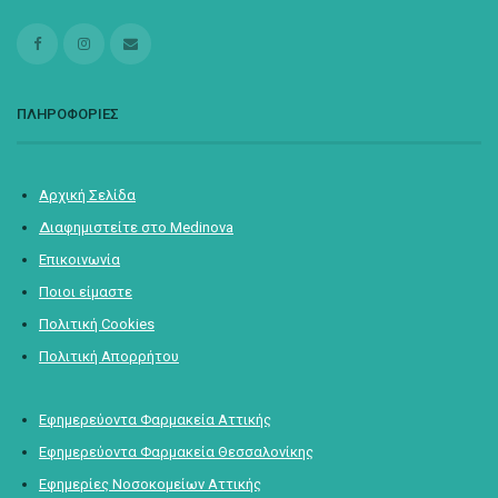
ΠΛΗΡΟΦΟΡΙΕΣ
Αρχική Σελίδα
Διαφημιστείτε στο Medinova
Επικοινωνία
Ποιοι είμαστε
Πολιτική Cookies
Πολιτική Απορρήτου
Εφημερεύοντα Φαρμακεία Αττικής
Εφημερεύοντα Φαρμακεία Θεσσαλονίκης
Εφημερίες Νοσοκομείων Αττικής