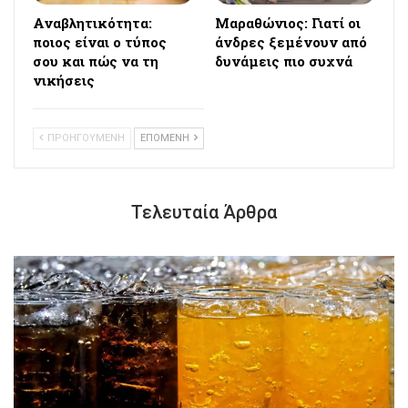
Αναβλητικότητα:
Μαραθώνιος: Γιατί οι
ποιος είναι ο τύπος
άνδρες ξεμένουν από
σου και πώς να τη
δυνάμεις πιο συχνά
νικήσεις
ΠΡΟΗΓΟΥΜΕΝΗ
ΕΠΟΜΕΝΗ
Τελευταία Άρθρα