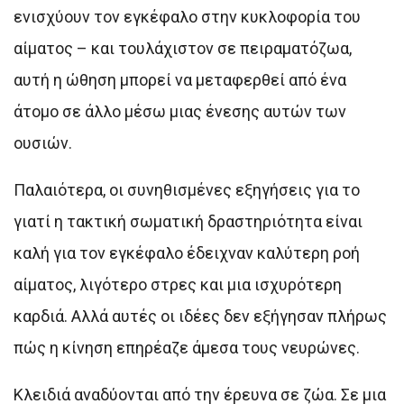
ενισχύουν τον εγκέφαλο στην κυκλοφορία του
αίματος – και τουλάχιστον σε πειραματόζωα,
αυτή η ώθηση μπορεί να μεταφερθεί από ένα
άτομο σε άλλο μέσω μιας ένεσης αυτών των
ουσιών.
Παλαιότερα, οι συνηθισμένες εξηγήσεις για το
γιατί η τακτική σωματική δραστηριότητα είναι
καλή για τον εγκέφαλο έδειχναν καλύτερη ροή
αίματος, λιγότερο στρες και μια ισχυρότερη
καρδιά. Αλλά αυτές οι ιδέες δεν εξήγησαν πλήρως
πώς η κίνηση επηρέαζε άμεσα τους νευρώνες.
Κλειδιά αναδύονται από την έρευνα σε ζώα. Σε μια