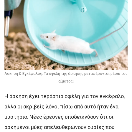
Άσκηση & Εγκέφαλος: Τα οφέλη της άσκησης μεταφέρονται μέσω του
αίματος!
Η άσκηση έχει τεράστια οφέλη για τον εγκέφαλο,
αλλά οι ακριβείς λόγοι πίσω από αυτό ήταν ένα
μυστήριο. Νέες έρευνες υποδεικνύουν ότι οι
ασκημένοι μύες απελευθερώνουν ουσίες που