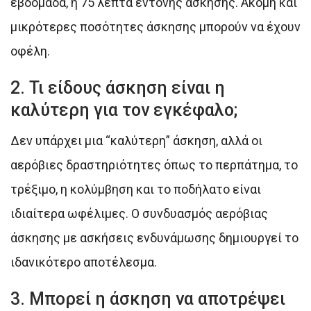
εβδομάδα, ή 75 λεπτά έντονης άσκησης. Ακόμη και
μικρότερες ποσότητες άσκησης μπορούν να έχουν
οφέλη.
2. Τι είδους άσκηση είναι η
καλύτερη για τον εγκέφαλο;
Δεν υπάρχει μια “καλύτερη” άσκηση, αλλά οι
αερόβιες δραστηριότητες όπως το περπάτημα, το
τρέξιμο, η κολύμβηση και το ποδήλατο είναι
ιδιαίτερα ωφέλιμες. Ο συνδυασμός αερόβιας
άσκησης με ασκήσεις ενδυνάμωσης δημιουργεί το
ιδανικότερο αποτέλεσμα.
3. Μπορεί η άσκηση να αποτρέψει