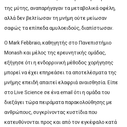
της μύτης, αναπαρήγαγαν τα μεταβολικά οφέλη,
αλλά δεν βελτίωσαν τη μνήμη ούτε μείωσαν
σαφώς τα επίπεδα αμυλοειδούς, διαπίστωσαν.
Ο Mark Febbraio, καθηγητής στο Πανεπιστήμιο
Monash και μέλος της ερευνητικής ομάδας,
εξήγησε ότι η ενδορρινική μέθοδος χορήγησης
μπορεί να έχει επηρεάσει τα αποτελέσματα της
μνήμης επειδή απαιτεί ελαφριά αναισθησία. Είπε
στο Live Science σε ένα email ότι η ομάδα του
διεξάγει τώρα πειράματα παρακολούθησης με
ανθρώπους, συγκρίνοντας κυστίδια που
κατευθύνονται προς και από τον εγκέφαλο κατά