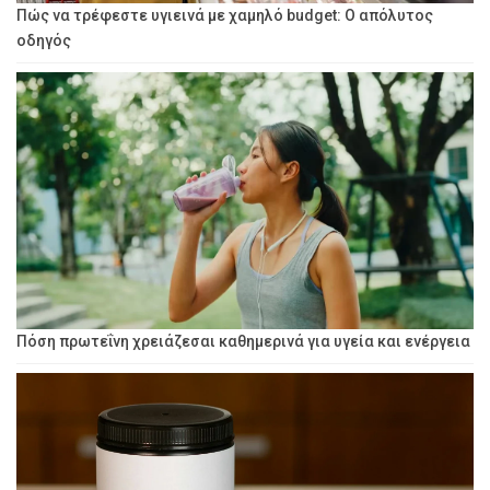
Πώς να τρέφεστε υγιεινά με χαμηλό budget: Ο απόλυτος
οδηγός
Πόση πρωτεΐνη χρειάζεσαι καθημερινά για υγεία και ενέργεια