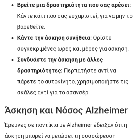
Βρείτε μια δραστηριότητα που σας αρέσει:
Κάντε κάτι που σας ευχαριστεί, για να μην το
βαρεθείτε.
Κάντε την άσκηση συνήθεια:
Ορίστε
συγκεκριμένες ώρες και μέρες για άσκηση.
Συνδυάστε την άσκηση με άλλες
δραστηριότητες:
Περπατήστε αντί να
πάρετε το αυτοκίνητο, χρησιμοποιήστε τις
σκάλες αντί για το ασανσέρ.
Άσκηση και Νόσος Alzheimer
Έρευνες σε ποντίκια με Alzheimer έδειξαν ότι η
άσκηση μπορεί να μειώσει τη συσσώρευση