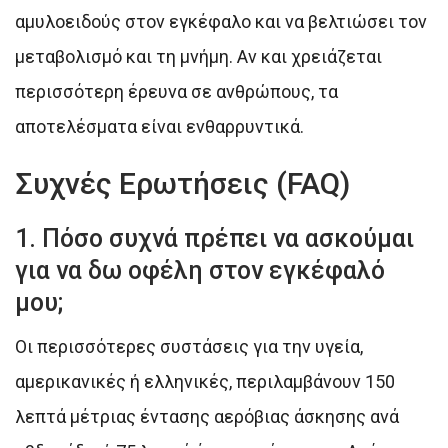
αμυλοειδούς στον εγκέφαλο και να βελτιώσει τον
μεταβολισμό και τη μνήμη. Αν και χρειάζεται
περισσότερη έρευνα σε ανθρώπους, τα
αποτελέσματα είναι ενθαρρυντικά.
Συχνές Ερωτήσεις (FAQ)
1. Πόσο συχνά πρέπει να ασκούμαι
για να δω οφέλη στον εγκέφαλό
μου;
Οι περισσότερες συστάσεις για την υγεία,
αμερικανικές ή ελληνικές, περιλαμβάνουν 150
λεπτά μέτριας έντασης αερόβιας άσκησης ανά