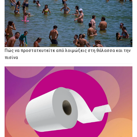
Πώς να προστατευτείτε από λοιμώξεις στη θάλασσα και την
πισίνα