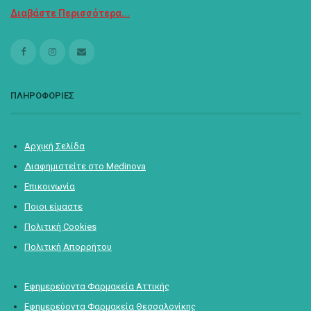
Διαβάστε Περισσότερα...
ΠΛΗΡΟΦΟΡΙΕΣ
Αρχική Σελίδα
Διαφημιστείτε στο Medinova
Επικοινωνία
Ποιοι είμαστε
Πολιτική Cookies
Πολιτική Απορρήτου
Εφημερεύοντα Φαρμακεία Αττικής
Εφημερεύοντα Φαρμακεία Θεσσαλονίκης