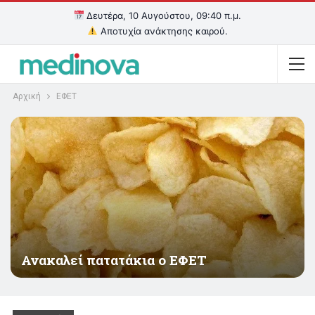
Δευτέρα, 10 Αυγούστου, 09:40 π.μ.
Αποτυχία ανάκτησης καιρού.
Αρχική
ΕΦΕΤ
Ανακαλεί πατατάκια ο ΕΦΕΤ