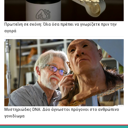
Πρωτεΐνη σε σκόνη: Όλα όσα πρέπει να γνωρίζετε πριν την
αγορά
Μυστηριώδες DNA: Δύο άγνωστοι πρόγονοι στο ανθρώπινο
γονιδίωμα