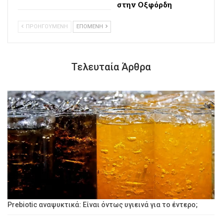
στην Οξφόρδη
ΠΡΟΗΓΟΥΜΕΝΗ
ΕΠΟΜΕΝΗ
Τελευταία Άρθρα
Prebiotic αναψυκτικά: Είναι όντως υγιεινά για το έντερο;