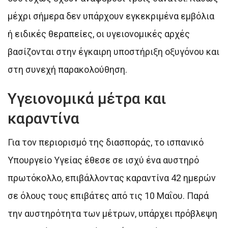
μέχρι σήμερα δεν υπάρχουν εγκεκριμένα εμβόλια
ή ειδικές θεραπείες, οι υγειονομικές αρχές
βασίζονται στην έγκαιρη υποστήριξη οξυγόνου και
στη συνεχή παρακολούθηση.
Υγειονομικά μέτρα και
καραντίνα
Για τον περιορισμό της διασποράς, το ισπανικό
Υπουργείο Υγείας έθεσε σε ισχύ ένα αυστηρό
πρωτόκολλο, επιβάλλοντας καραντίνα 42 ημερών
σε όλους τους επιβάτες από τις 10 Μαΐου. Παρά
την αυστηρότητα των μέτρων, υπάρχει πρόβλεψη