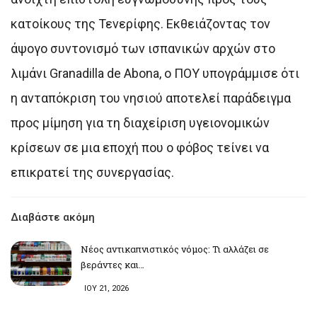
κατοίκους της Τενερίφης. Εκθειάζοντας τον
άψογο συντονισμό των ισπανικών αρχών στο
λιμάνι Granadilla de Abona, ο ΠΟΥ υπογράμμισε ότι
η ανταπόκριση του νησιού αποτελεί παράδειγμα
προς μίμηση για τη διαχείριση υγειονομικών
κρίσεων σε μια εποχή που ο φόβος τείνει να
επικρατεί της συνεργασίας.
Διαβάστε ακόμη
Νέος αντικαπνιστικός νόμος: Τι αλλάζει σε
βεράντες και…
ΙΟΥ 21, 2026