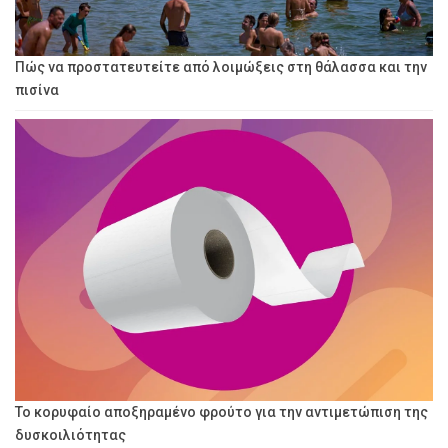
Πώς να προστατευτείτε από λοιμώξεις στη θάλασσα και την
πισίνα
Το κορυφαίο αποξηραμένο φρούτο για την αντιμετώπιση της
δυσκοιλιότητας