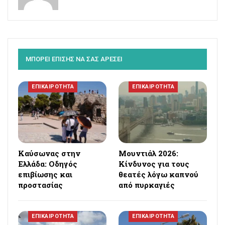
ΜΠΟΡΕΙ ΕΠΙΣΗΣ ΝΑ ΣΑΣ ΑΡΕΣΕΙ
ΕΠΙΚΑΙΡΟΤΗΤΑ
ΕΠΙΚΑΙΡΟΤΗΤΑ
Καύσωνας στην
Μουντιάλ 2026:
Ελλάδα: Οδηγός
Κίνδυνος για τους
επιβίωσης και
θεατές λόγω καπνού
προστασίας
από πυρκαγιές
ΕΠΙΚΑΙΡΟΤΗΤΑ
ΕΠΙΚΑΙΡΟΤΗΤΑ