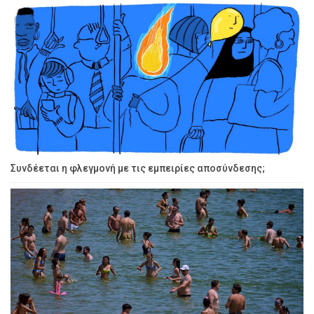
Συνδέεται η φλεγμονή με τις εμπειρίες αποσύνδεσης;