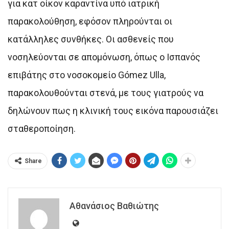
για κατ οίκον καραντίνα υπό ιατρική
παρακολούθηση, εφόσον πληρούνται οι
κατάλληλες συνθήκες. Οι ασθενείς που
νοσηλεύονται σε απομόνωση, όπως ο Ισπανός
επιβάτης στο νοσοκομείο Gómez Ulla,
παρακολουθούνται στενά, με τους γιατρούς να
δηλώνουν πως η κλινική τους εικόνα παρουσιάζει
σταθεροποίηση.
Share
Αθανάσιος Βαθιώτης