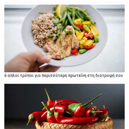
6 απλοί τρόποι για περισσότερη πρωτεΐνη στη διατροφή σου