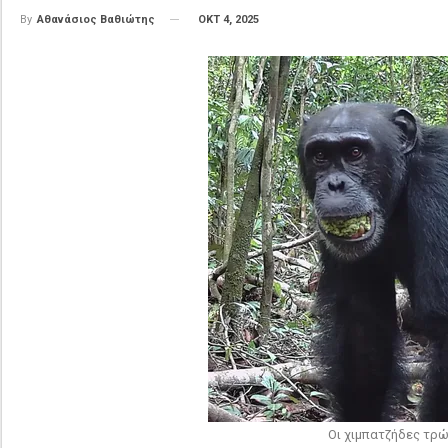
ΟΚΤ 4, 2025
By
Αθανάσιος Βαθιώτης
Οι χιμπατζήδες τρώ