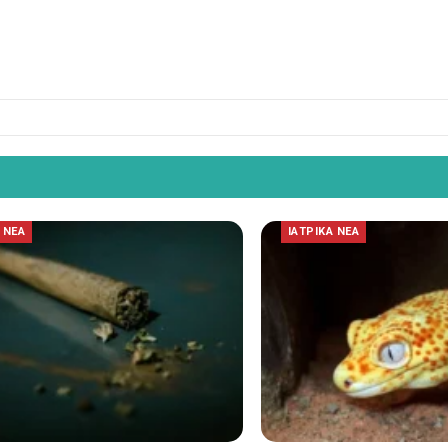
 ΝΕΑ
ΙΑΤΡΙΚΑ ΝΕΑ