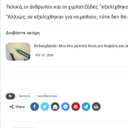
Τελικά, οι άνθρωποι και οι χιμπατζήδες “εξελίχθηκα
“Αλλιώς, αν εξελίχθηκαν για να μεθούν, τότε δεν θα
Διαβάστε ακόμη
Bofanglutide: Μια νέα μηνιαία δόση για διαβήτη και 
ΙΟΥ 21, 2026
Animals
Land Mammals
Share