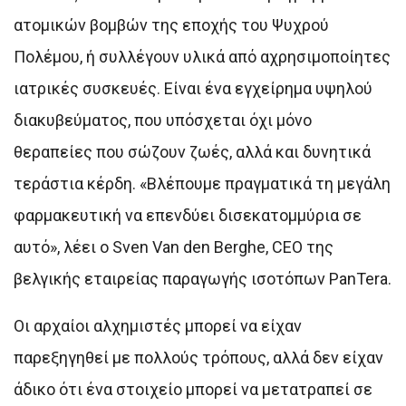
ατομικών βομβών της εποχής του Ψυχρού
Πολέμου, ή συλλέγουν υλικά από αχρησιμοποίητες
ιατρικές συσκευές. Είναι ένα εγχείρημα υψηλού
διακυβεύματος, που υπόσχεται όχι μόνο
θεραπείες που σώζουν ζωές, αλλά και δυνητικά
τεράστια κέρδη. «Βλέπουμε πραγματικά τη μεγάλη
φαρμακευτική να επενδύει δισεκατομμύρια σε
αυτό», λέει ο Sven Van den Berghe, CEO της
βελγικής εταιρείας παραγωγής ισοτόπων PanTera.
Οι αρχαίοι αλχημιστές μπορεί να είχαν
παρεξηγηθεί με πολλούς τρόπους, αλλά δεν είχαν
άδικο ότι ένα στοιχείο μπορεί να μετατραπεί σε