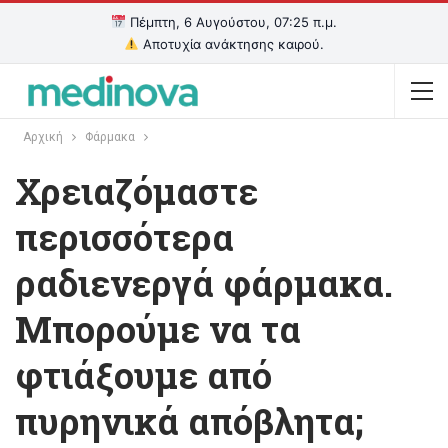
Πέμπτη, 6 Αυγούστου, 07:25 π.μ.
Αποτυχία ανάκτησης καιρού.
Αρχική
Φάρμακα
Χρειαζόμαστε
περισσότερα
ραδιενεργά φάρμακα.
Μπορούμε να τα
φτιάξουμε από
πυρηνικά απόβλητα;