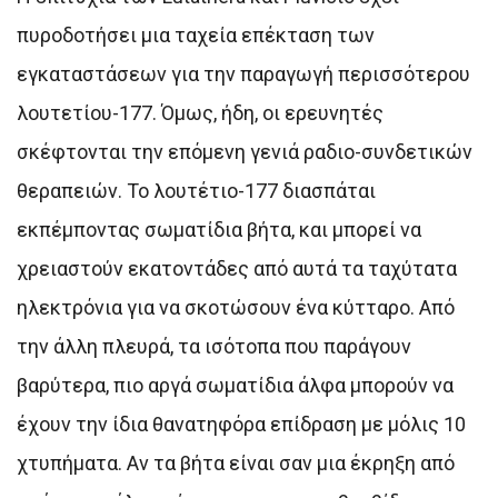
πυροδοτήσει μια ταχεία επέκταση των
εγκαταστάσεων για την παραγωγή περισσότερου
λουτετίου-177. Όμως, ήδη, οι ερευνητές
σκέφτονται την επόμενη γενιά ραδιο-συνδετικών
θεραπειών. Το λουτέτιο-177 διασπάται
εκπέμποντας σωματίδια βήτα, και μπορεί να
χρειαστούν εκατοντάδες από αυτά τα ταχύτατα
ηλεκτρόνια για να σκοτώσουν ένα κύτταρο. Από
την άλλη πλευρά, τα ισότοπα που παράγουν
βαρύτερα, πιο αργά σωματίδια άλφα μπορούν να
έχουν την ίδια θανατηφόρα επίδραση με μόλις 10
χτυπήματα. Αν τα βήτα είναι σαν μια έκρηξη από