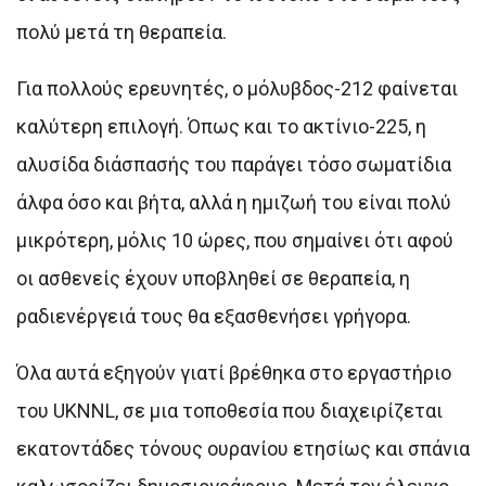
πολύ μετά τη θεραπεία.
Για πολλούς ερευνητές, ο μόλυβδος-212 φαίνεται
καλύτερη επιλογή. Όπως και το ακτίνιο-225, η
αλυσίδα διάσπασής του παράγει τόσο σωματίδια
άλφα όσο και βήτα, αλλά η ημιζωή του είναι πολύ
μικρότερη, μόλις 10 ώρες, που σημαίνει ότι αφού
οι ασθενείς έχουν υποβληθεί σε θεραπεία, η
ραδιενέργειά τους θα εξασθενήσει γρήγορα.
Όλα αυτά εξηγούν γιατί βρέθηκα στο εργαστήριο
του UKNNL, σε μια τοποθεσία που διαχειρίζεται
εκατοντάδες τόνους ουρανίου ετησίως και σπάνια