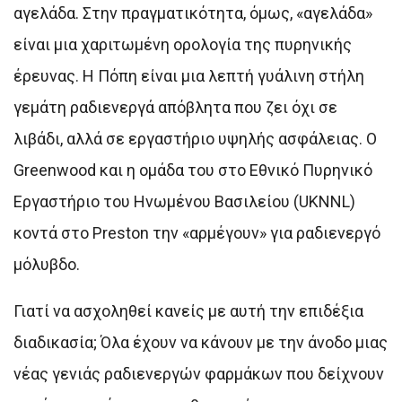
αγελάδα. Στην πραγματικότητα, όμως, «αγελάδα»
είναι μια χαριτωμένη ορολογία της πυρηνικής
έρευνας. Η Πόπη είναι μια λεπτή γυάλινη στήλη
γεμάτη ραδιενεργά απόβλητα που ζει όχι σε
λιβάδι, αλλά σε εργαστήριο υψηλής ασφάλειας. Ο
Greenwood και η ομάδα του στο Εθνικό Πυρηνικό
Εργαστήριο του Ηνωμένου Βασιλείου (UKNNL)
κοντά στο Preston την «αρμέγουν» για ραδιενεργό
μόλυβδο.
Γιατί να ασχοληθεί κανείς με αυτή την επιδέξια
διαδικασία; Όλα έχουν να κάνουν με την άνοδο μιας
νέας γενιάς ραδιενεργών φαρμάκων που δείχνουν