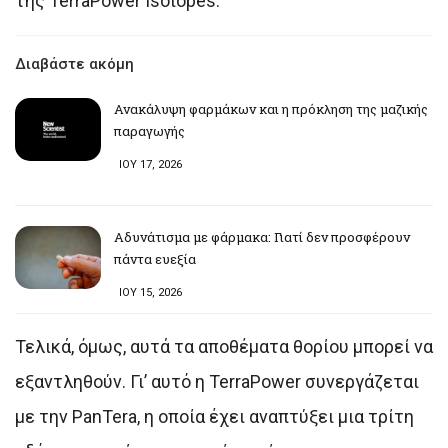
της TerraPower Isotopes.
Διαβάστε ακόμη
Ανακάλυψη φαρμάκων και η πρόκληση της μαζικής
παραγωγής
ΙΟΥ 17, 2026
Αδυνάτισμα με φάρμακα: Γιατί δεν προσφέρουν
πάντα ευεξία
ΙΟΥ 15, 2026
Τελικά, όμως, αυτά τα αποθέματα θορίου μπορεί να
εξαντληθούν. Γι’ αυτό η TerraPower συνεργάζεται
με την PanTera, η οποία έχει αναπτύξει μια τρίτη