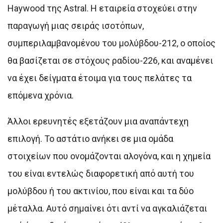
Haywood της Astral. Η εταιρεία στοχεύει στην
παραγωγή μιας σειράς ισοτόπων,
συμπεριλαμβανομένου του μολύβδου-212, ο οποίος
θα βασίζεται σε στόχους ραδίου-226, και αναμένει
να έχει δείγματα έτοιμα για τους πελάτες τα
επόμενα χρόνια.
Άλλοι ερευνητές εξετάζουν μια αναπάντεχη
επιλογή. Το αστάτιο ανήκει σε μια ομάδα
στοιχείων που ονομάζονται αλογόνα, και η χημεία
του είναι εντελώς διαφορετική από αυτή του
μολύβδου ή του ακτινίου, που είναι και τα δύο
μέταλλα. Αυτό σημαίνει ότι αντί να αγκαλιάζεται