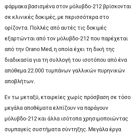
φάρμακα βασισμένα στον μόλυβδο-212 βρίσκονται
σε κλινικές δοκιμές, με περισσότερα στο
ορίζοντα. Πολλές από αυτές τις δοκιμές
εξαρτώνται από τον μόλυβδο-212 που παρέχεται
από την Orano Med, η οποία έχει τη δική της
διαδικασία για τη συλλογή του ισοτόπου από ένα
απόθεμα 22.000 τυμπάνων γαλλικών πυρηνικών
αποβλήτων.
Εν τω μεταξύ, εταιρείες χωρίς πρόσβαση σε τόσο
μεγάλα αποθέματα ελπίζουν να παράγουν
μόλυβδο-212 και άλλα ισότοπα χρησιμοποιώντας
συμπαγείς συστήματα σύντηξης. Μεγάλα έργα