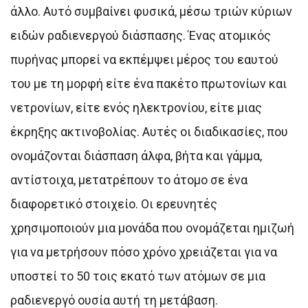
άλλο. Αυτό συμβαίνει φυσικά, μέσω τριών κύριων
ειδών ραδιενεργού διάσπασης. Ένας ατομικός
πυρήνας μπορεί να εκπέμψει μέρος του εαυτού
του με τη μορφή είτε ένα πακέτο πρωτονίων και
νετρονίων, είτε ενός ηλεκτρονίου, είτε μιας
έκρηξης ακτινοβολίας. Αυτές οι διαδικασίες, που
ονομάζονται διάσπαση άλφα, βήτα και γάμμα,
αντίστοιχα, μετατρέπουν το άτομο σε ένα
διαφορετικό στοιχείο. Οι ερευνητές
χρησιμοποιούν μια μονάδα που ονομάζεται ημιζωή
για να μετρήσουν πόσο χρόνο χρειάζεται για να
υποστεί το 50 τοις εκατό των ατόμων σε μια
ραδιενεργό ουσία αυτή τη μετάβαση.