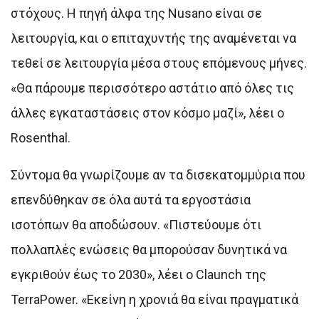
στόχους. Η πηγή άλφα της Nusano είναι σε
λειτουργία, και ο επιταχυντής της αναμένεται να
τεθεί σε λειτουργία μέσα στους επόμενους μήνες.
«Θα πάρουμε περισσότερο αστάτιο από όλες τις
άλλες εγκαταστάσεις στον κόσμο μαζί», λέει ο
Rosenthal.
Σύντομα θα γνωρίζουμε αν τα δισεκατομμύρια που
επενδύθηκαν σε όλα αυτά τα εργοστάσια
ισοτόπων θα αποδώσουν. «Πιστεύουμε ότι
πολλαπλές ενώσεις θα μπορούσαν δυνητικά να
εγκριθούν έως το 2030», λέει ο Claunch της
TerraPower. «Εκείνη η χρονιά θα είναι πραγματικά