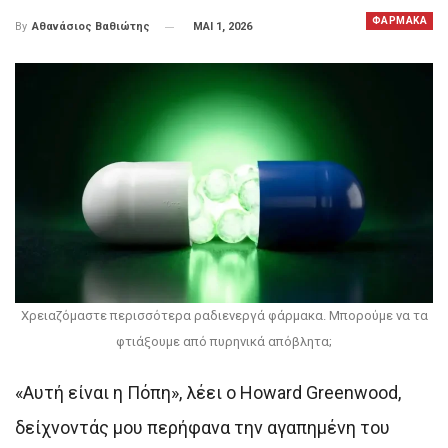
ΦΑΡΜΑΚΑ
ΜΑΙ 1, 2026
By
Αθανάσιος Βαθιώτης
Χρειαζόμαστε περισσότερα ραδιενεργά φάρμακα. Μπορούμε να τα
φτιάξουμε από πυρηνικά απόβλητα;
«Αυτή είναι η Πόπη», λέει ο Howard Greenwood,
δείχνοντάς μου περήφανα την αγαπημένη του