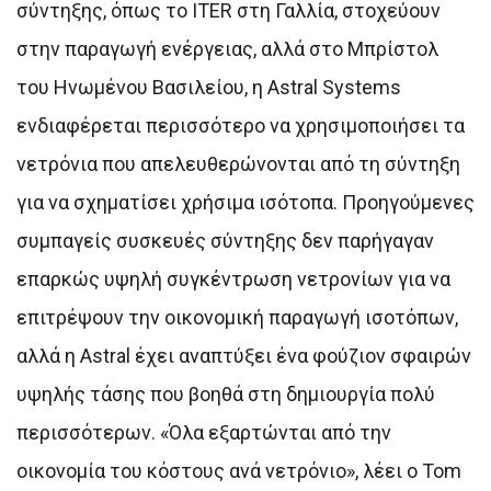
σύντηξης, όπως το ITER στη Γαλλία, στοχεύουν
στην παραγωγή ενέργειας, αλλά στο Μπρίστολ
του Ηνωμένου Βασιλείου, η Astral Systems
ενδιαφέρεται περισσότερο να χρησιμοποιήσει τα
νετρόνια που απελευθερώνονται από τη σύντηξη
για να σχηματίσει χρήσιμα ισότοπα. Προηγούμενες
συμπαγείς συσκευές σύντηξης δεν παρήγαγαν
επαρκώς υψηλή συγκέντρωση νετρονίων για να
επιτρέψουν την οικονομική παραγωγή ισοτόπων,
αλλά η Astral έχει αναπτύξει ένα φούζιον σφαιρών
υψηλής τάσης που βοηθά στη δημιουργία πολύ
περισσότερων. «Όλα εξαρτώνται από την
οικονομία του κόστους ανά νετρόνιο», λέει ο Tom