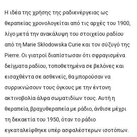
Η ιδέα της χρήσης της ραδιενέργειας ως
θεραπείας χρονολογείται από τις αρχές του 1900,
λίγο μετά την ανακάλυψη του στοιχείου ραδίου
από τη Marie Skłodowska Curie και τον σύζυγό της
Pierre. Οι γιατροί διαπίστωσαν ότι σφραγισμένα
δείγματα ραδίου, τοποθετημένα σε βελόνες και
εισαχθέντα σε ασθενείς, θα μπορούσαν να
συρρικνώσουν τους όγκους με την έντονη
ακτινοβολία άλφα σωματιδίων τους. Αυτή η
θεραπεία, βραχυθεραπεία με ράδιο, άνθισε μέχρι
τη δεκαετία του 1950, όταν το ράδιο
εγκαταλείφθηκε υπέρ ασφαλέστερων ισοτόπων.