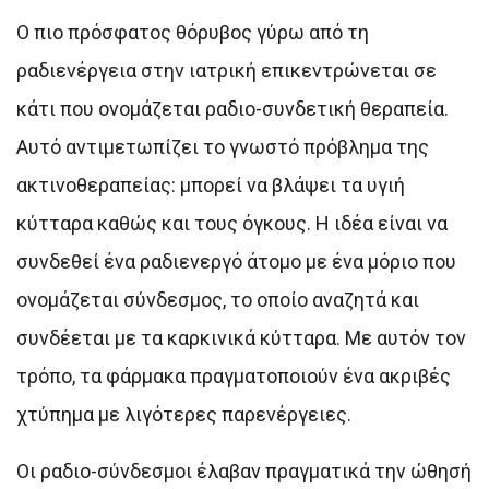
Ο πιο πρόσφατος θόρυβος γύρω από τη
ραδιενέργεια στην ιατρική επικεντρώνεται σε
κάτι που ονομάζεται ραδιο-συνδετική θεραπεία.
Αυτό αντιμετωπίζει το γνωστό πρόβλημα της
ακτινοθεραπείας: μπορεί να βλάψει τα υγιή
κύτταρα καθώς και τους όγκους. Η ιδέα είναι να
συνδεθεί ένα ραδιενεργό άτομο με ένα μόριο που
ονομάζεται σύνδεσμος, το οποίο αναζητά και
συνδέεται με τα καρκινικά κύτταρα. Με αυτόν τον
τρόπο, τα φάρμακα πραγματοποιούν ένα ακριβές
χτύπημα με λιγότερες παρενέργειες.
Οι ραδιο-σύνδεσμοι έλαβαν πραγματικά την ώθησή