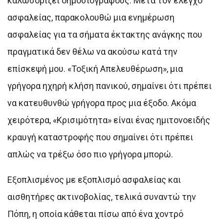
καλωσορίζει δημοσιογράφους. Μετά τον έλεγχο
ασφαλείας, παρακολουθώ μια ενημέρωση
ασφαλείας για τα σήματα έκτακτης ανάγκης που
πραγματικά δεν θέλω να ακούσω κατά την
επίσκεψή μου. «Τοξική Απελευθέρωση», μια
γρήγορα ηχηρή κλήση πανικού, σημαίνει ότι πρέπει
να κατευθυνθώ γρήγορα προς μια έξοδο. Ακόμα
χειρότερα, «Κρισιμότητα» είναι ένας ημιτονοειδής
κραυγή καταστροφής που σημαίνει ότι πρέπει
απλώς να τρέξω όσο πιο γρήγορα μπορώ.
Εξοπλισμένος με εξοπλισμό ασφαλείας και
αισθητήρες ακτινοβολίας, τελικά συναντώ την
Πόπη, η οποία κάθεται πίσω από ένα χοντρό