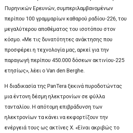
Πυρηνικών Ερευνών, συμπεριλαμβανομένων
περίπου 100 γραμμαρίων καθαρού ραδίου-226, του
μεγαλύτερου αποθέματος του ισοτόπου στον
κόσμο. «Με τις δυνατότητες ανάκτησης που
προσφέρει η τεχνολογία μας, αρκεί για την
παραγωγή περίπου 450.000 δόσεων ακτινίου-225
ετησίως», λέει ο Van den Berghe.
Η διαδικασία της PanTera ξεκινά πυροδοτώντας
μια έντονη δέσμη ηλεκτρονίων σε φύλλα
τανταλίου. Η απότομη επιβράδυνση των
ηλεκτρονίων τα κάνει να εκφορτίζουν την
ενέργειά τους ως ακτίνες Χ. «Είναι ακριβώς το