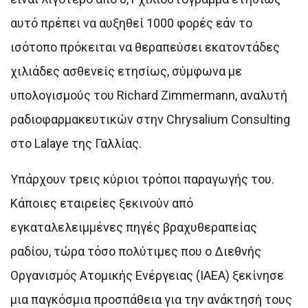
αυτό πρέπει να αυξηθεί 1000 φορές εάν το
ισότοπο πρόκειται να θεραπεύσει εκατοντάδες
χιλιάδες ασθενείς ετησίως, σύμφωνα με
υπολογισμούς του Richard Zimmermann, αναλυτή
ραδιοφαρμακευτικών στην Chrysalium Consulting
στο Lalaye της Γαλλίας.
Υπάρχουν τρεις κύριοι τρόποι παραγωγής του.
Κάποιες εταιρείες ξεκινούν από
εγκαταλελειμμένες πηγές βραχυθεραπείας
ραδίου, τώρα τόσο πολύτιμες που ο Διεθνής
Οργανισμός Ατομικής Ενέργειας (ΙΑΕΑ) ξεκίνησε
μια παγκόσμια προσπάθεια για την ανάκτησή τους