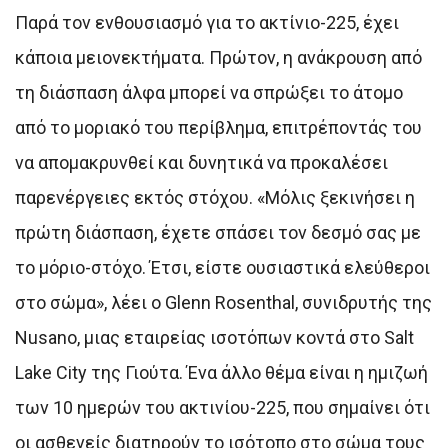
Παρά τον ενθουσιασμό για το ακτίνιο-225, έχει
κάποια μειονεκτήματα. Πρώτον, η ανάκρουση από
τη διάσπαση άλφα μπορεί να σπρώξει το άτομο
από το μοριακό του περίβλημα, επιτρέποντάς του
να απομακρυνθεί και δυνητικά να προκαλέσει
παρενέργειες εκτός στόχου. «Μόλις ξεκινήσει η
πρώτη διάσπαση, έχετε σπάσει τον δεσμό σας με
το μόριο-στόχο. Έτσι, είστε ουσιαστικά ελεύθεροι
στο σώμα», λέει ο Glenn Rosenthal, συνιδρυτής της
Nusano, μιας εταιρείας ισοτόπων κοντά στο Salt
Lake City της Γιούτα. Ένα άλλο θέμα είναι η ημιζωή
των 10 ημερών του ακτινίου-225, που σημαίνει ότι
οι ασθενείς διατηρούν το ισότοπο στο σώμα τους