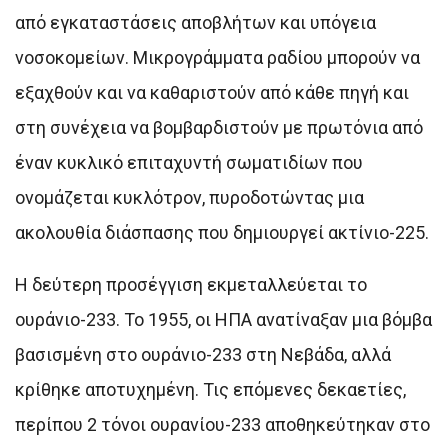
από εγκαταστάσεις αποβλήτων και υπόγεια
νοσοκομείων. Μικρογράμματα ραδίου μπορούν να
εξαχθούν και να καθαριστούν από κάθε πηγή και
στη συνέχεια να βομβαρδιστούν με πρωτόνια από
έναν κυκλικό επιταχυντή σωματιδίων που
ονομάζεται κυκλότρον, πυροδοτώντας μια
ακολουθία διάσπασης που δημιουργεί ακτίνιο-225.
Η δεύτερη προσέγγιση εκμεταλλεύεται το
ουράνιο-233. Το 1955, οι ΗΠΑ ανατίναξαν μια βόμβα
βασισμένη στο ουράνιο-233 στη Νεβάδα, αλλά
κρίθηκε αποτυχημένη. Τις επόμενες δεκαετίες,
περίπου 2 τόνοι ουρανίου-233 αποθηκεύτηκαν στο