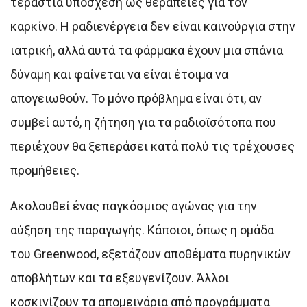
τεράστια υπόσχεση ως θεραπείες για τον
καρκίνο. Η ραδιενέργεια δεν είναι καινούργια στην
ιατρική, αλλά αυτά τα φάρμακα έχουν μια σπάνια
δύναμη και φαίνεται να είναι έτοιμα να
απογειωθούν. Το μόνο πρόβλημα είναι ότι, αν
συμβεί αυτό, η ζήτηση για τα ραδιοϊσότοπα που
περιέχουν θα ξεπεράσει κατά πολύ τις τρέχουσες
προμήθειες.
Ακολουθεί ένας παγκόσμιος αγώνας για την
αύξηση της παραγωγής. Κάποιοι, όπως η ομάδα
του Greenwood, εξετάζουν αποθέματα πυρηνικών
αποβλήτων και τα εξευγενίζουν. Άλλοι
κοσκινίζουν τα απομεινάρια από προγράμματα