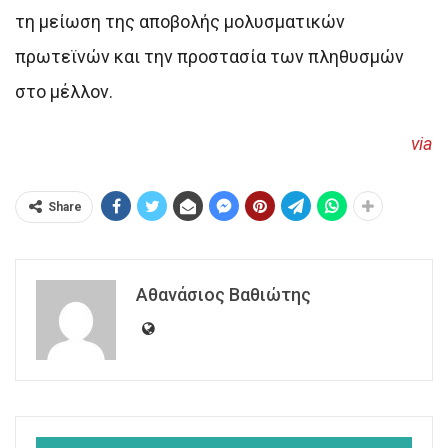
τη μείωση της αποβολής μολυσματικών
πρωτεϊνών και την προστασία των πληθυσμών
στο μέλλον.
via
Share
Αθανάσιος Βαθιώτης