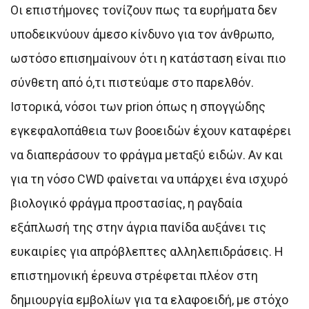
Οι επιστήμονες τονίζουν πως τα ευρήματα δεν
υποδεικνύουν άμεσο κίνδυνο για τον άνθρωπο,
ωστόσο επισημαίνουν ότι η κατάσταση είναι πιο
σύνθετη από ό,τι πιστεύαμε στο παρελθόν.
Ιστορικά, νόσοι των prion όπως η σπογγώδης
εγκεφαλοπάθεια των βοοειδών έχουν καταφέρει
να διαπεράσουν το φράγμα μεταξύ ειδών. Αν και
για τη νόσο CWD φαίνεται να υπάρχει ένα ισχυρό
βιολογικό φράγμα προστασίας, η ραγδαία
εξάπλωσή της στην άγρια πανίδα αυξάνει τις
ευκαιρίες για απρόβλεπτες αλληλεπιδράσεις. Η
επιστημονική έρευνα στρέφεται πλέον στη
δημιουργία εμβολίων για τα ελαφοειδή, με στόχο