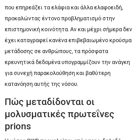
που επηρεάζει τα ελάφια και άλλα ελαφοειδή,
προκαλώντας έντονο προβληματισμό στην
επιστημονική κοινότητα. Αν και μέχρι σήμερα δεν
έχει καταγραφεί κανένα επιβεβαιωμένο κρούσμα
μετάδοσης σε ανθρώπους, τα πρόσφατα
ερευνητικά δεδομένα υπογραμμίζουν την ανάγκη
για συνεχή παρακολούθηση και βαθύτερη
κατανόηση αυτής της νόσου.
Πώς μεταδίδονται οι
μολυσματικές πρωτεΐνες
prions