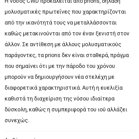
Η νόσος CWD προκαλείται από prions, δηλαδή
μολυσματικές πρωτεΐνες που χαρακτηρίζονται
από την ικανότητά τους να μεταλλάσσονται
καθώς μετακινούνται από τον έναν ξενιστή στον
άλλον. Σε αντίθεση με άλλους μολυσματικούς
παράγοντες, τα prions δεν είναι σταθερά, πράγμα
που σημαίνει ότι με την πάροδο του χρόνου
μπορούν να δημιουργήσουν νέα στελέχη με
διαφορετικά χαρακτηριστικά. Αυτή η ευελιξία
καθιστά τη διαχείριση της νόσου ιδιαίτερα
δύσκολη, καθώς η συμπεριφορά του ιού αλλάζει
συνεχώς.