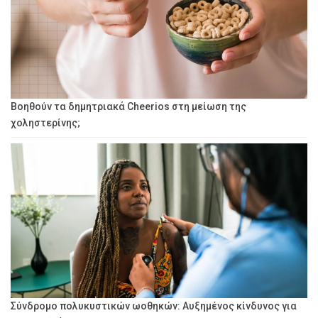
Βοηθούν τα δημητριακά Cheerios στη μείωση της
χοληστερίνης;
Σύνδρομο πολυκυστικών ωοθηκών: Αυξημένος κίνδυνος για