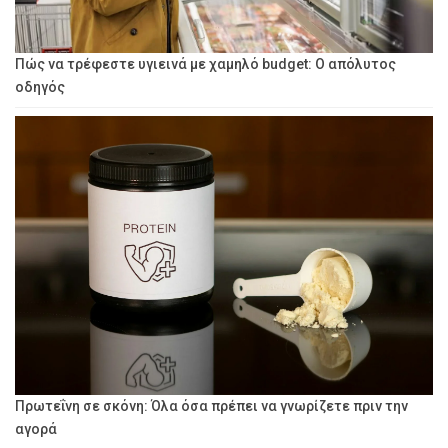
Πώς να τρέφεστε υγιεινά με χαμηλό budget: Ο απόλυτος
οδηγός
Πρωτεΐνη σε σκόνη: Όλα όσα πρέπει να γνωρίζετε πριν την
αγορά