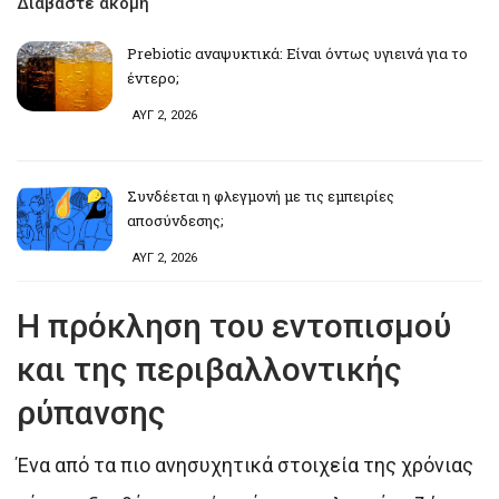
Διαβάστε ακόμη
Prebiotic αναψυκτικά: Είναι όντως υγιεινά για το
έντερο;
ΑΥΓ 2, 2026
Συνδέεται η φλεγμονή με τις εμπειρίες
αποσύνδεσης;
ΑΥΓ 2, 2026
Η πρόκληση του εντοπισμού
και της περιβαλλοντικής
ρύπανσης
Ένα από τα πιο ανησυχητικά στοιχεία της χρόνιας