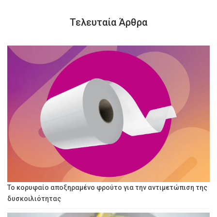
Τελευταία Άρθρα
Το κορυφαίο αποξηραμένο φρούτο για την αντιμετώπιση της
δυσκοιλιότητας