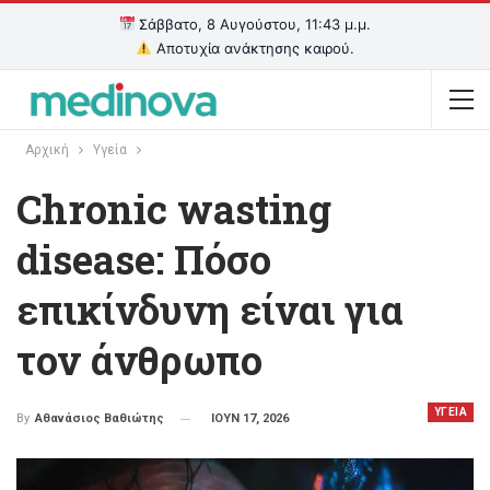
Σάββατο, 8 Αυγούστου, 11:43 μ.μ.
Αποτυχία ανάκτησης καιρού.
Αρχική
Υγεία
Chronic wasting
disease: Πόσο
επικίνδυνη είναι για
τον άνθρωπο
ΥΓΕΙΑ
ΙΟΥΝ 17, 2026
By
Αθανάσιος Βαθιώτης