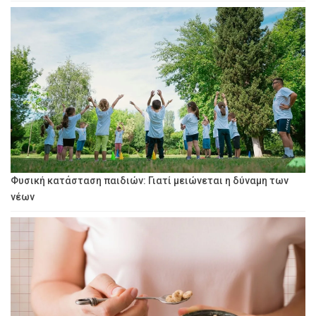
Φυσική κατάσταση παιδιών: Γιατί μειώνεται η δύναμη των
νέων