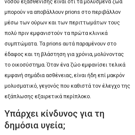
νόσου εξασθένισης είναι ότι τα μολυσμένα ζώα
μπορούν να αποβάλλουν prions στο περιβάλλον
μέσω των ούρων και των περιττωμάτων τους
πολύ πριν εμφανιστούν τα πρώτα κλινικά
συμπτώματα. Τα prions αυτά παραμένουν στο
έδαφος και τη βλάστηση για χρόνια, μολύνοντας
το οικοσύστημα. Όταν ένα ζώο εμφανίσει τελικά
εμφανή σημάδια ασθένειας, είναι ήδη επί μακρόν
μολυσματικό, γεγονός που καθιστά τον έλεγχο της
εξάπλωσης εξαιρετικά περίπλοκο.
Υπάρχει κίνδυνος για τη
δημόσια υγεία;