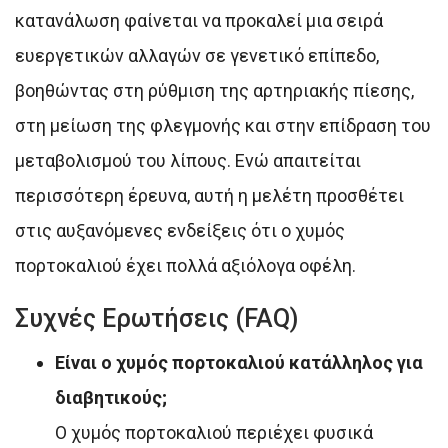
κατανάλωση φαίνεται να προκαλεί μια σειρά
ευεργετικών αλλαγών σε γενετικό επίπεδο,
βοηθώντας στη ρύθμιση της αρτηριακής πίεσης,
στη μείωση της φλεγμονής και στην επίδραση του
μεταβολισμού του λίπους. Ενώ απαιτείται
περισσότερη έρευνα, αυτή η μελέτη προσθέτει
στις αυξανόμενες ενδείξεις ότι ο χυμός
πορτοκαλιού έχει πολλά αξιόλογα οφέλη.
Συχνές Ερωτήσεις (FAQ)
Είναι ο χυμός πορτοκαλιού κατάλληλος για
διαβητικούς;
Ο χυμός πορτοκαλιού περιέχει φυσικά