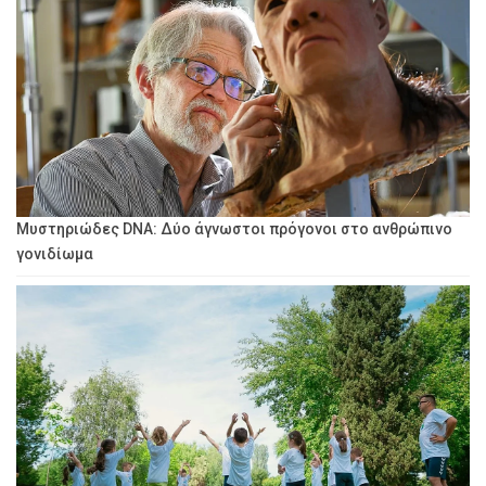
Μυστηριώδες DNA: Δύο άγνωστοι πρόγονοι στο ανθρώπινο
γονιδίωμα