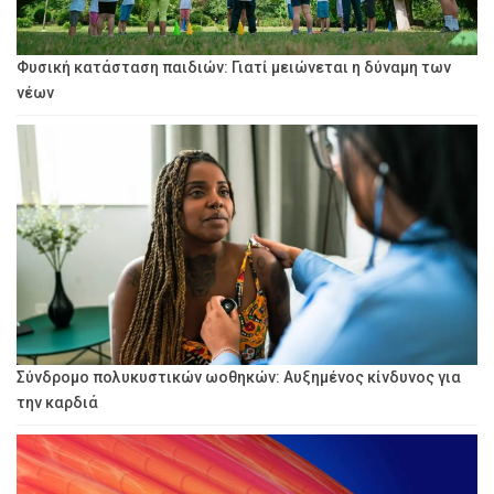
Φυσική κατάσταση παιδιών: Γιατί μειώνεται η δύναμη των
νέων
Σύνδρομο πολυκυστικών ωοθηκών: Αυξημένος κίνδυνος για
την καρδιά