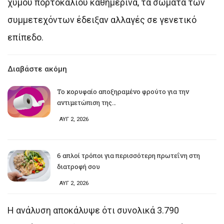
χυμού πορτοκαλιού καθημερινά, τα σώματα των
συμμετεχόντων έδειξαν αλλαγές σε γενετικό
επίπεδο.
Διαβάστε ακόμη
Το κορυφαίο αποξηραμένο φρούτο για την
αντιμετώπιση της…
ΑΥΓ 2, 2026
6 απλοί τρόποι για περισσότερη πρωτεΐνη στη
διατροφή σου
ΑΥΓ 2, 2026
Η ανάλυση αποκάλυψε ότι συνολικά 3.790