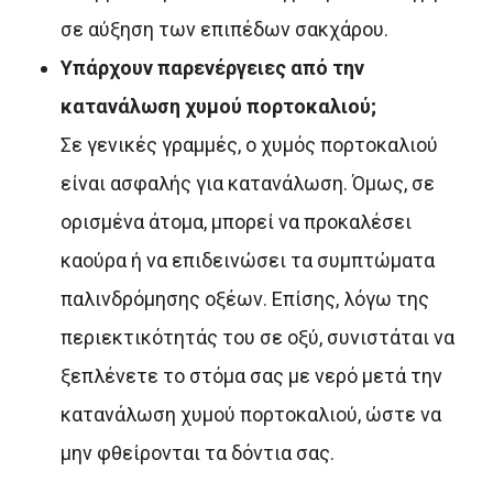
σε αύξηση των επιπέδων σακχάρου.
Υπάρχουν παρενέργειες από την
κατανάλωση χυμού πορτοκαλιού;
Σε γενικές γραμμές, ο χυμός πορτοκαλιού
είναι ασφαλής για κατανάλωση. Όμως, σε
ορισμένα άτομα, μπορεί να προκαλέσει
καούρα ή να επιδεινώσει τα συμπτώματα
παλινδρόμησης οξέων. Επίσης, λόγω της
περιεκτικότητάς του σε οξύ, συνιστάται να
ξεπλένετε το στόμα σας με νερό μετά την
κατανάλωση χυμού πορτοκαλιού, ώστε να
μην φθείρονται τα δόντια σας.