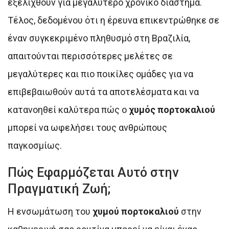
εξελιχθούν για μεγαλύτερο χρονικό διάστημα.
Τέλος, δεδομένου ότι η έρευνα επικεντρώθηκε σε
έναν συγκεκριμένο πληθυσμό στη Βραζιλία,
απαιτούνται περισσότερες μελέτες σε
μεγαλύτερες και πιο ποικίλες ομάδες για να
επιβεβαιωθούν αυτά τα αποτελέσματα και να
κατανοηθεί καλύτερα πώς ο
χυμός πορτοκαλιού
μπορεί να ωφελήσει τους ανθρώπους
παγκοσμίως.
Πώς Εφαρμόζεται Αυτό στην
Πραγματική Ζωή;
Η ενσωμάτωση του
χυμού πορτοκαλιού
στην