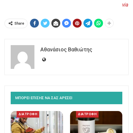
via
Share
Αθανάσιος Βαθιώτης
ΜΠΟΡΕΙ ΕΠΙΣΗΣ ΝΑ ΣΑΣ ΑΡΕΣΕΙ
ΔΙΑΤΡΟΦΗ
ΔΙΑΤΡΟΦΗ