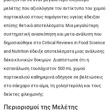
μελέτης που αξιολόγησε τον αντίκτυπο του χυμού
πορτοκαλιού στους παράγοντες υγείας έδειξαν
επίσης θετικά αποτελέσματα. Μια μεγαλύτερη
συστηματική ανασκόπηση και μετα-ανάλυση που
δημοσιεύθηκε στο Critical Reviews in Food Science
and Nutrition έδειξε αποτελέσματα μιας ανάλυσης
δέκα κλινικών δοκιμών. Διαπίστωσε ότι η
κατανάλωση τουλάχιστον 500 mL χυμού
πορτοκαλιού καθημερινά οδήγησε σε βελτιώσεις
στο σάκχαρο στο αίμα, τη χοληστερόλη και τους
δείκτες φλεγμονής.
Περιορισμοί της Μελέτης