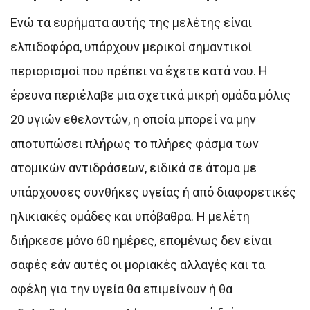
Ενώ τα ευρήματα αυτής της μελέτης είναι
ελπιδοφόρα, υπάρχουν μερικοί σημαντικοί
περιορισμοί που πρέπει να έχετε κατά νου. Η
έρευνα περιέλαβε μια σχετικά μικρή ομάδα μόλις
20 υγιών εθελοντών, η οποία μπορεί να μην
αποτυπώσει πλήρως το πλήρες φάσμα των
ατομικών αντιδράσεων, ειδικά σε άτομα με
υπάρχουσες συνθήκες υγείας ή από διαφορετικές
ηλικιακές ομάδες και υπόβαθρα. Η μελέτη
διήρκεσε μόνο 60 ημέρες, επομένως δεν είναι
σαφές εάν αυτές οι μοριακές αλλαγές και τα
οφέλη για την υγεία θα επιμείνουν ή θα