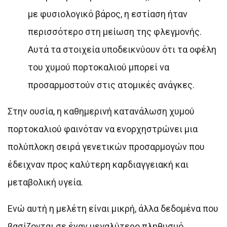
με φυσιολογικό βάρος, η εστίαση ήταν
περισσότερο στη μείωση της φλεγμονής.
Αυτά τα στοιχεία υποδεικνύουν ότι τα οφέλη
του χυμού πορτοκαλιού μπορεί να
προσαρμοστούν στις ατομικές ανάγκες.
Στην ουσία, η καθημερινή κατανάλωση χυμού
πορτοκαλιού φαινόταν να ενορχηστρώνει μια
πολύπλοκη σειρά γενετικών προσαρμογών που
έδειχναν προς καλύτερη καρδιαγγειακή και
μεταβολική υγεία.
Ενώ αυτή η μελέτη είναι μικρή, άλλα δεδομένα που
βασίζονται σε έναν μεγαλύτερο πληθυσμό