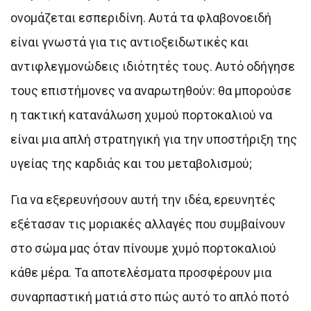
ονομάζεται εσπεριδίνη. Αυτά τα φλαβονοειδή
είναι γνωστά για τις αντιοξειδωτικές και
αντιφλεγμονώδεις ιδιότητές τους. Αυτό οδήγησε
τους επιστήμονες να αναρωτηθούν: θα μπορούσε
η τακτική κατανάλωση χυμού πορτοκαλιού να
είναι μια απλή στρατηγική για την υποστήριξη της
υγείας της καρδιάς και του μεταβολισμού;
Για να εξερευνήσουν αυτή την ιδέα, ερευνητές
εξέτασαν τις μοριακές αλλαγές που συμβαίνουν
στο σώμα μας όταν πίνουμε χυμό πορτοκαλιού
κάθε μέρα. Τα αποτελέσματα προσφέρουν μια
συναρπαστική ματιά στο πώς αυτό το απλό ποτό