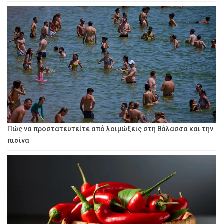
Πώς να προστατευτείτε από λοιμώξεις στη θάλασσα και την
πισίνα