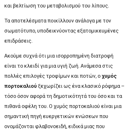
και βελτίωση του μεταβολισμού του λίπους.
Τα αποτελέσματα ποικίλλουν ανάλογα με τον
σωματότυπο, υποδεικνύοντας εξατομικευμένες
επιδράσεις.
Ακούμε συχνά ότι μια ισορροπημένη διατροφή
είναι το κλειδί για μια υγιή ζωή. Ανάμεσα στις
πολλές επιλογές τροφίμων και ποτών, ο
χυμός
πορτοκαλιού
ξεχωρίζει ως ένα κλασικό ρόφημα –
τόσο όσον αφορά τη δημοτικότητά του όσο και τα
πιθανά οφέλη του. Ο χυμός πορτοκαλιού είναι μια
σημαντική πηγή ευεργετικών ενώσεων που
ονομάζονται φλαβονοειδή, ειδικά μιας που