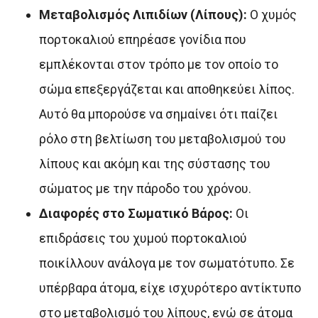
Μεταβολισμός Λιπιδίων (Λίπους):
Ο χυμός
πορτοκαλιού επηρέασε γονίδια που
εμπλέκονται στον τρόπο με τον οποίο το
σώμα επεξεργάζεται και αποθηκεύει λίπος.
Αυτό θα μπορούσε να σημαίνει ότι παίζει
ρόλο στη βελτίωση του μεταβολισμού του
λίπους και ακόμη και της σύστασης του
σώματος με την πάροδο του χρόνου.
Διαφορές στο Σωματικό Βάρος:
Οι
επιδράσεις του χυμού πορτοκαλιού
ποικίλλουν ανάλογα με τον σωματότυπο. Σε
υπέρβαρα άτομα, είχε ισχυρότερο αντίκτυπο
στο μεταβολισμό του λίπους, ενώ σε άτομα