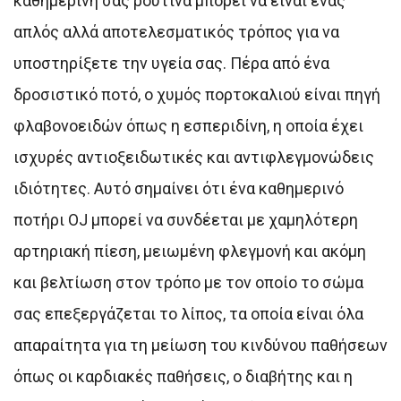
καθημερινή σας ρουτίνα μπορεί να είναι ένας
απλός αλλά αποτελεσματικός τρόπος για να
υποστηρίξετε την υγεία σας. Πέρα από ένα
δροσιστικό ποτό, ο χυμός πορτοκαλιού είναι πηγή
φλαβονοειδών όπως η εσπεριδίνη, η οποία έχει
ισχυρές αντιοξειδωτικές και αντιφλεγμονώδεις
ιδιότητες. Αυτό σημαίνει ότι ένα καθημερινό
ποτήρι OJ μπορεί να συνδέεται με χαμηλότερη
αρτηριακή πίεση, μειωμένη φλεγμονή και ακόμη
και βελτίωση στον τρόπο με τον οποίο το σώμα
σας επεξεργάζεται το λίπος, τα οποία είναι όλα
απαραίτητα για τη μείωση του κινδύνου παθήσεων
όπως οι καρδιακές παθήσεις, ο διαβήτης και η