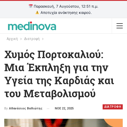
Παρασκευή, 7 Αυγούστου, 12:51 π.μ.
Αποτυχία ανάκτησης καιρού.
Αρχική
Διατροφή
Χυμός Πορτοκαλιού:
Μια Έκπληξη για την
Υγεία της Καρδιάς και
του Μεταβολισμού
ΔΙΑΤΡΟΦΗ
ΝΟΕ 22, 2025
By
Αθανάσιος Βαθιώτης