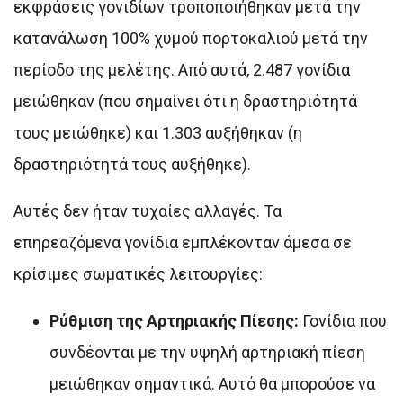
εκφράσεις γονιδίων τροποποιήθηκαν μετά την
κατανάλωση 100% χυμού πορτοκαλιού μετά την
περίοδο της μελέτης. Από αυτά, 2.487 γονίδια
μειώθηκαν (που σημαίνει ότι η δραστηριότητά
τους μειώθηκε) και 1.303 αυξήθηκαν (η
δραστηριότητά τους αυξήθηκε).
Αυτές δεν ήταν τυχαίες αλλαγές. Τα
επηρεαζόμενα γονίδια εμπλέκονταν άμεσα σε
κρίσιμες σωματικές λειτουργίες:
Ρύθμιση της Αρτηριακής Πίεσης:
Γονίδια που
συνδέονται με την υψηλή αρτηριακή πίεση
μειώθηκαν σημαντικά. Αυτό θα μπορούσε να