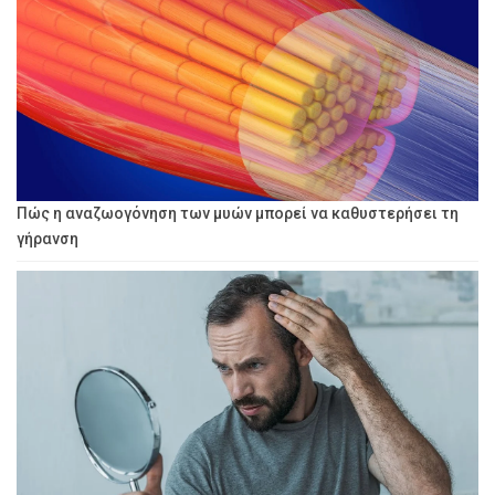
Πώς η αναζωογόνηση των μυών μπορεί να καθυστερήσει τη
γήρανση