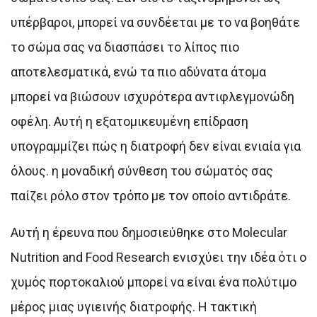
υπέρβαροι, μπορεί να συνδέεται με το να βοηθάτε
το σώμα σας να διασπάσει το λίπος πιο
αποτελεσματικά, ενώ τα πιο αδύνατα άτομα
μπορεί να βιώσουν ισχυρότερα αντιφλεγμονώδη
οφέλη. Αυτή η εξατομικευμένη επίδραση
υπογραμμίζει πώς η διατροφή δεν είναι ενιαία για
όλους. η μοναδική σύνθεση του σώματός σας
παίζει ρόλο στον τρόπο με τον οποίο αντιδράτε.
Αυτή η έρευνα που δημοσιεύθηκε στο Molecular
Nutrition and Food Research ενισχύει την ιδέα ότι ο
χυμός πορτοκαλιού μπορεί να είναι ένα πολύτιμο
μέρος μιας υγιεινής διατροφής. Η τακτική