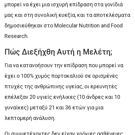
μπορεί να έχει μια ισχυρή επίδραση στα γονίδιά
μας και στη συνολική ευεξία, και τα αποτελέσματα
δημοσιεύθηκαν στο Molecular Nutrition and Food
Research.
Πώς Διεξήχθη Αυτή η Μελέτη;
Για να κατανοήσουν την επίδραση που μπορεί να
έχει ο 100% χυμός πορτοκαλιού σε ορισμένες
πτυχές της ανθρώπινης υγείας, οι ερευνητές
επέλεξαν 20 υγιείς ενήλικες (10 άνδρες και 10
γυναίκες) μεταξύ 21 και 36 ετών για μια
λεπτομερή ανάλυση.
Οι συμμετέχοντες δεν είχαν χρόνιες ασθένειες