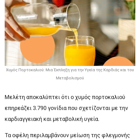
Χυμός Πορτοκαλιού: Μια Έκπληξη για την Υγεία της Καρδιάς και του
Μεταβολισμού
Μελέτη αποκαλύπτει ότι ο χυμός πορτοκαλιού
επηρεάζει 3.790 γονίδια που σχετίζονται με την
καρδιαγγειακή και μεταβολική υγεία.
Τα οφέλη περιλαμβάνουν μείωση της φλεγμονής