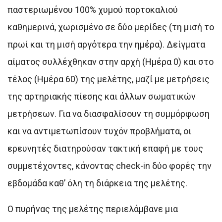
παστεριωμένου 100% χυμού πορτοκαλιού
καθημερινά, χωρισμένο σε δύο μερίδες (τη μισή το
πρωί και τη μισή αργότερα την ημέρα). Δείγματα
αίματος συλλέχθηκαν στην αρχή (Ημέρα 0) και στο
τέλος (Ημέρα 60) της μελέτης, μαζί με μετρήσεις
της αρτηριακής πίεσης και άλλων σωματικών
μετρήσεων. Για να διασφαλίσουν τη συμμόρφωση
και να αντιμετωπίσουν τυχόν προβλήματα, οι
ερευνητές διατηρούσαν τακτική επαφή με τους
συμμετέχοντες, κάνοντας check-in δύο φορές την
εβδομάδα καθ’ όλη τη διάρκεια της μελέτης.
Ο πυρήνας της μελέτης περιελάμβανε μια