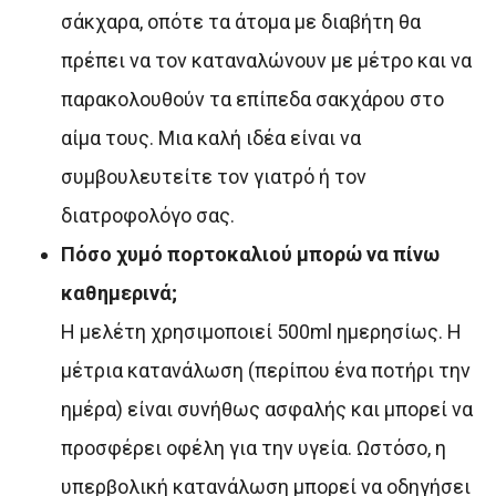
σάκχαρα, οπότε τα άτομα με διαβήτη θα
πρέπει να τον καταναλώνουν με μέτρο και να
παρακολουθούν τα επίπεδα σακχάρου στο
αίμα τους. Μια καλή ιδέα είναι να
συμβουλευτείτε τον γιατρό ή τον
διατροφολόγο σας.
Πόσο χυμό πορτοκαλιού μπορώ να πίνω
καθημερινά;
Η μελέτη χρησιμοποιεί 500ml ημερησίως. Η
μέτρια κατανάλωση (περίπου ένα ποτήρι την
ημέρα) είναι συνήθως ασφαλής και μπορεί να
προσφέρει οφέλη για την υγεία. Ωστόσο, η
υπερβολική κατανάλωση μπορεί να οδηγήσει