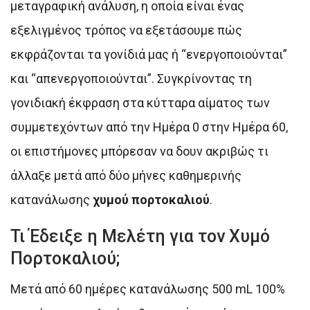
μεταγραφική ανάλυση, η οποία είναι ένας
εξελιγμένος τρόπος να εξετάσουμε πώς
εκφράζονται τα γονίδιά μας ή “ενεργοποιούνται”
και “απενεργοποιούνται”. Συγκρίνοντας τη
γονιδιακή έκφραση στα κύτταρα αίματος των
συμμετεχόντων από την Ημέρα 0 στην Ημέρα 60,
οι επιστήμονες μπόρεσαν να δουν ακριβώς τι
άλλαξε μετά από δύο μήνες καθημερινής
κατανάλωσης
χυμού πορτοκαλιού
.
Τι Έδειξε η Μελέτη για τον Χυμό
Πορτοκαλιού;
Μετά από 60 ημέρες κατανάλωσης 500 mL 100%