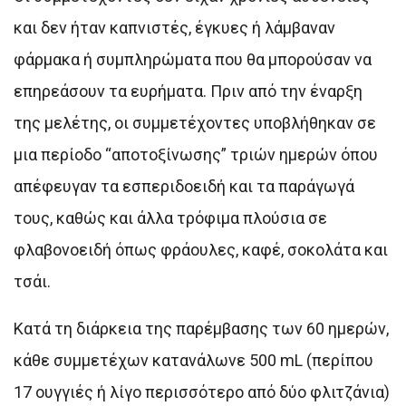
και δεν ήταν καπνιστές, έγκυες ή λάμβαναν
φάρμακα ή συμπληρώματα που θα μπορούσαν να
επηρεάσουν τα ευρήματα. Πριν από την έναρξη
της μελέτης, οι συμμετέχοντες υποβλήθηκαν σε
μια περίοδο “αποτοξίνωσης” τριών ημερών όπου
απέφευγαν τα εσπεριδοειδή και τα παράγωγά
τους, καθώς και άλλα τρόφιμα πλούσια σε
φλαβονοειδή όπως φράουλες, καφέ, σοκολάτα και
τσάι.
Κατά τη διάρκεια της παρέμβασης των 60 ημερών,
κάθε συμμετέχων κατανάλωνε 500 mL (περίπου
17 ουγγιές ή λίγο περισσότερο από δύο φλιτζάνια)