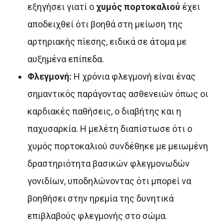
εξηγήσει γιατί ο
χυμός πορτοκαλιού
έχει
αποδειχθεί ότι βοηθά στη μείωση της
αρτηριακής πίεσης, ειδικά σε άτομα με
αυξημένα επίπεδα.
Φλεγμονή:
Η χρόνια φλεγμονή είναι ένας
σημαντικός παράγοντας ασθενειών όπως οι
καρδιακές παθήσεις, ο διαβήτης και η
παχυσαρκία. Η μελέτη διαπίστωσε ότι ο
χυμός πορτοκαλιού συνδέθηκε με μειωμένη
δραστηριότητα βασικών φλεγμονωδών
γονιδίων, υποδηλώνοντας ότι μπορεί να
βοηθήσει στην ηρεμία της δυνητικά
επιβλαβούς φλεγμονής στο σώμα.