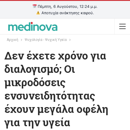
Πέμπτη, 6 Αυγούστου, 12:24 μ.μ.
Αποτυχία ανάκτησης καιρού.
Αρχική
Ψυχολογία - Ψυχική Υγεία
Δεν έχετε χρόνο για
διαλογισμό; Οι
μικροδόσεις
ενσυνειδητότητας
έχουν μεγάλα οφέλη
για την υγεία