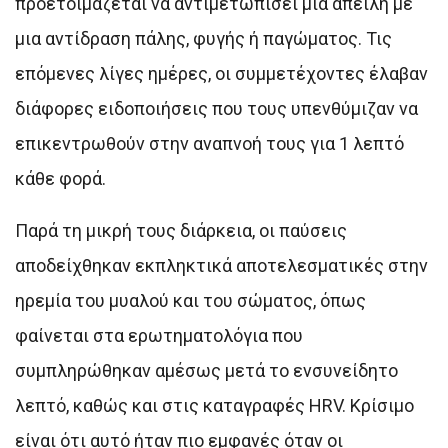
προετοιμάζεται να αντιμετωπίσει μια απειλή με
μια αντίδραση πάλης, φυγής ή παγώματος. Τις
επόμενες λίγες ημέρες, οι συμμετέχοντες έλαβαν
διάφορες ειδοποιήσεις που τους υπενθύμιζαν να
επικεντρωθούν στην αναπνοή τους για 1 λεπτό
κάθε φορά.
Παρά τη μικρή τους διάρκεια, οι παύσεις
αποδείχθηκαν εκπληκτικά αποτελεσματικές στην
ηρεμία του μυαλού και του σώματος, όπως
φαίνεται στα ερωτηματολόγια που
συμπληρώθηκαν αμέσως μετά το ενσυνείδητο
λεπτό, καθώς και στις καταγραφές HRV. Κρίσιμο
είναι ότι αυτό ήταν πιο εμφανές όταν οι