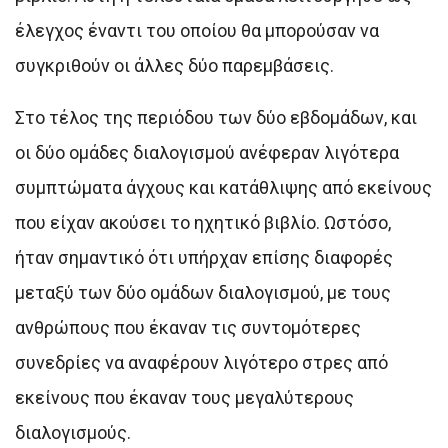
έλεγχος έναντι του οποίου θα μπορούσαν να
συγκριθούν οι άλλες δύο παρεμβάσεις.
Στο τέλος της περιόδου των δύο εβδομάδων, και
οι δύο ομάδες διαλογισμού ανέφεραν λιγότερα
συμπτώματα άγχους και κατάθλιψης από εκείνους
που είχαν ακούσει το ηχητικό βιβλίο. Ωστόσο,
ήταν σημαντικό ότι υπήρχαν επίσης διαφορές
μεταξύ των δύο ομάδων διαλογισμού, με τους
ανθρώπους που έκαναν τις συντομότερες
συνεδρίες να αναφέρουν λιγότερο στρες από
εκείνους που έκαναν τους μεγαλύτερους
διαλογισμούς.