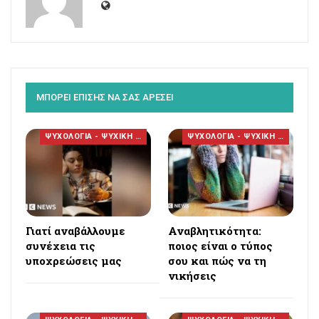
ΜΠΟΡΕΙ ΕΠΙΣΗΣ ΝΑ ΣΑΣ ΑΡΕΣΕΙ
ΨΥΧΟΛΟΓΙΑ - ΨΥΧΙΚΗ ΥΓΕΙΑ
ΨΥΧΟΛΟΓΙΑ - ΨΥΧΙΚΗ ΥΓΕΙΑ
Γιατί αναβάλλουμε
Αναβλητικότητα:
συνέχεια τις
ποιος είναι ο τύπος
υποχρεώσεις μας
σου και πώς να τη
νικήσεις