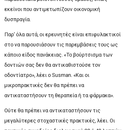
εκείνοι που αντιμετωπίζουν οικονομική
δυσπραγία.
Παρ’ όλα αυτά, οι ερευνητές είναι επιφυλακτικοί
στο να παρουσιάσουν τις παρεμβάσεις τους ως
κάποιο είδος πανάκειας. «Το βούρτσισμα των
δοντιών σας δεν θα αντικαθιστούσε τον
οδοντίατρο», λέει ο Susman. «Και οι
μικροπρακτικές δεν θα πρέπει να
αντικαταστήσουν τη θεραπεία ή τα φάρμακα».
Ούτε θα πρέπει να αντικαταστήσουν τις
μεγαλύτερες στοχαστικές πρακτικές, λέει. Οι