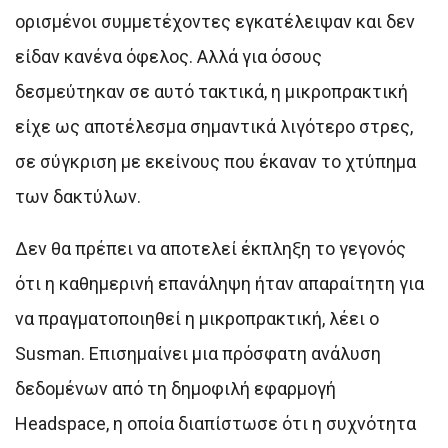
ορισμένοι συμμετέχοντες εγκατέλειψαν και δεν
είδαν κανένα όφελος. Αλλά για όσους
δεσμεύτηκαν σε αυτό τακτικά, η μικροπρακτική
είχε ως αποτέλεσμα σημαντικά λιγότερο στρες,
σε σύγκριση με εκείνους που έκαναν το χτύπημα
των δακτύλων.
Δεν θα πρέπει να αποτελεί έκπληξη το γεγονός
ότι η καθημερινή επανάληψη ήταν απαραίτητη για
να πραγματοποιηθεί η μικροπρακτική, λέει ο
Susman. Επισημαίνει μια πρόσφατη ανάλυση
δεδομένων από τη δημοφιλή εφαρμογή
Headspace, η οποία διαπίστωσε ότι η συχνότητα