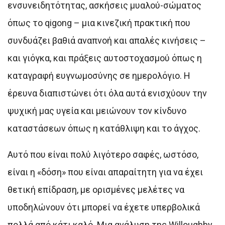
ενσυνειδητότητας, ασκήσεις μυαλού-σώματος
όπως το qigong – μια κινεζική πρακτική που
συνδυάζει βαθιά αναπνοή και απαλές κινήσεις –
και γιόγκα, και πράξεις αυτοστοχασμού όπως η
καταγραφή ευγνωμοσύνης σε ημερολόγιο. Η
έρευνα διαπιστώνει ότι όλα αυτά ενισχύουν την
ψυχική μας υγεία και μειώνουν τον κίνδυνο
καταστάσεων όπως η κατάθλιψη και το άγχος.
Αυτό που είναι πολύ λιγότερο σαφές, ωστόσο,
είναι η «δόση» που είναι απαραίτητη για να έχει
θετική επίδραση, με ορισμένες μελέτες να
υποδηλώνουν ότι μπορεί να έχετε υπερβολικά
πολλά από κάτι καλό. Μια ανάλυση της Willoughby