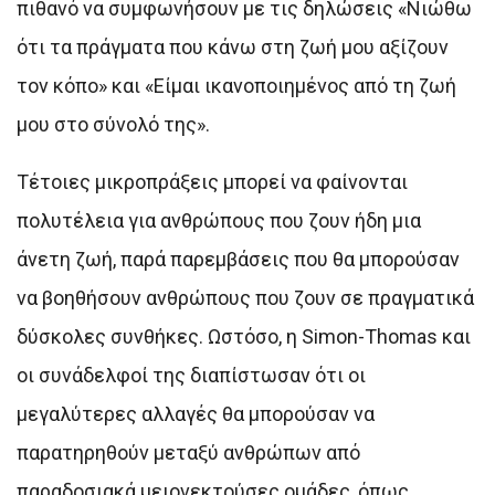
πιθανό να συμφωνήσουν με τις δηλώσεις «Νιώθω
ότι τα πράγματα που κάνω στη ζωή μου αξίζουν
τον κόπο» και «Είμαι ικανοποιημένος από τη ζωή
μου στο σύνολό της».
Τέτοιες μικροπράξεις μπορεί να φαίνονται
πολυτέλεια για ανθρώπους που ζουν ήδη μια
άνετη ζωή, παρά παρεμβάσεις που θα μπορούσαν
να βοηθήσουν ανθρώπους που ζουν σε πραγματικά
δύσκολες συνθήκες. Ωστόσο, η Simon-Thomas και
οι συνάδελφοί της διαπίστωσαν ότι οι
μεγαλύτερες αλλαγές θα μπορούσαν να
παρατηρηθούν μεταξύ ανθρώπων από
παραδοσιακά μειονεκτούσες ομάδες, όπως