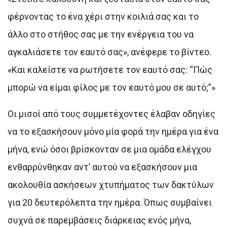
φέρνοντας το ένα χέρι στην κοιλιά σας και το
άλλο στο στήθος σας με την ενέργεια του να
αγκαλιάσετε τον εαυτό σας», ανέφερε το βίντεο.
«Και καλείστε να ρωτήσετε τον εαυτό σας: “Πώς
μπορώ να είμαι φίλος με τον εαυτό μου σε αυτό;”»
Οι μισοί από τους συμμετέχοντες έλαβαν οδηγίες
να το εξασκήσουν μόνο μία φορά την ημέρα για ένα
μήνα, ενώ όσοι βρίσκονταν σε μια ομάδα ελέγχου
ενθαρρύνθηκαν αντ’ αυτού να εξασκήσουν μια
ακολουθία ασκήσεων χτυπήματος των δακτύλων
για 20 δευτερόλεπτα την ημέρα. Όπως συμβαίνει
συχνά σε παρεμβάσεις διάρκειας ενός μήνα,