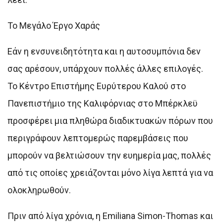
Το Μεγάλο Έργο Χαράς
Εάν η ενσυνειδητότητα και η αυτοσυμπόνια δεν
σας αρέσουν, υπάρχουν πολλές άλλες επιλογές.
Το Κέντρο Επιστήμης Ευρύτερου Καλού στο
Πανεπιστήμιο της Καλιφόρνιας στο Μπέρκλεϋ
προσφέρει μια πληθώρα διαδικτυακών πόρων που
περιγράφουν λεπτομερώς παρεμβάσεις που
μπορούν να βελτιώσουν την ευημερία μας, πολλές
από τις οποίες χρειάζονται μόνο λίγα λεπτά για να
ολοκληρωθούν.
Πριν από λίγα χρόνια, η Emiliana Simon-Thomas και