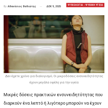
ΨΥΧΟΛΟΓΙΑ - ΨΥΧΙΚΗ ΥΓΕΙΑ
ΔΕΚ 9, 2025
By
Αθανάσιος Βαθιώτης
Δεν έχετε χρόνο για διαλογισμό; Οι μικροδόσεις ενσυνειδητότητας
έχουν μεγάλα οφέλη για την υγεία
Μικρές δόσεις πρακτικών ενσυνειδητότητας που
διαρκούν ένα λεπτό ή λιγότερο μπορούν να έχουν