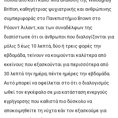
Britton, καθηγήτριας ψυχιατρικής και ανθρώπινης
συμπεριφοράς στο Πανεπιστήμιο Brown στο
Ρόουντ Άιλαντ, και των συναδέλφων της
διαπίστωσε ότι οι άνθρωποι που διαλογίζονται για
μόλις 5 έως 10 λεπτά, δύο ή τρεις φορές την
εβδομάδα, τείνουν να κοιμούνται καλύτερα από
εκείνους που εξασκούνται για περισσότερα από
30 λεπτά την ημέρα, πέντε ημέρες την εβδομάδα.
Αυτό μπορεί να οφείλεται στο ότι ο διαλογισμός
ωθεί τον εγκέφαλο σε μια κατάσταση ενεργούς
εγρήγορσης που καθιστά πιο δύσκολο να
αποκοιμηθείτε τη νύχτα εάν τον εξασκούμε για