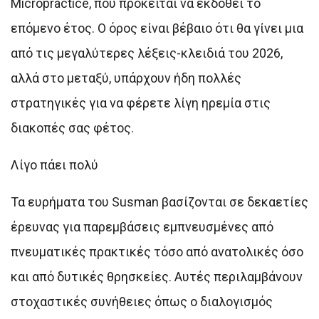
Micropractice, που πρόκειται να εκδοθεί το
επόμενο έτος. Ο όρος είναι βέβαιο ότι θα γίνει μια
από τις μεγαλύτερες λέξεις-κλειδιά του 2026,
αλλά στο μεταξύ, υπάρχουν ήδη πολλές
στρατηγικές για να φέρετε λίγη ηρεμία στις
διακοπές σας φέτος.
Λίγο πάει πολύ
Τα ευρήματα του Susman βασίζονται σε δεκαετίες
έρευνας για παρεμβάσεις εμπνευσμένες από
πνευματικές πρακτικές τόσο από ανατολικές όσο
και από δυτικές θρησκείες. Αυτές περιλαμβάνουν
στοχαστικές συνήθειες όπως ο διαλογισμός