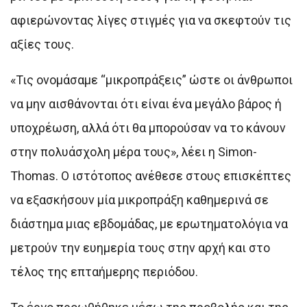
αφιερώνοντας λίγες στιγμές για να σκεφτούν τις
αξίες τους.
«Τις ονομάσαμε “μικροπράξεις” ώστε οι άνθρωποι
να μην αισθάνονται ότι είναι ένα μεγάλο βάρος ή
υποχρέωση, αλλά ότι θα μπορούσαν να το κάνουν
στην πολυάσχολη μέρα τους», λέει η Simon-
Thomas. Ο ιστότοπος ανέθεσε στους επισκέπτες
να εξασκήσουν μία μικροπράξη καθημερινά σε
διάστημα μιας εβδομάδας, με ερωτηματολόγια να
μετρούν την ευημερία τους στην αρχή και στο
τέλος της επταήμερης περιόδου.