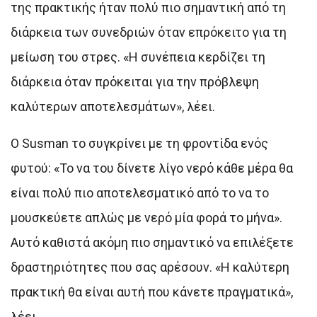
της πρακτικής ήταν πολύ πιο σημαντική από τη
διάρκεια των συνεδριών όταν επρόκειτο για τη
μείωση του στρες. «Η συνέπεια κερδίζει τη
διάρκεια όταν πρόκειται για την πρόβλεψη
καλύτερων αποτελεσμάτων», λέει.
Ο Susman το συγκρίνει με τη φροντίδα ενός
φυτού: «Το να του δίνετε λίγο νερό κάθε μέρα θα
είναι πολύ πιο αποτελεσματικό από το να το
μουσκεύετε απλώς με νερό μία φορά το μήνα».
Αυτό καθιστά ακόμη πιο σημαντικό να επιλέξετε
δραστηριότητες που σας αρέσουν. «Η καλύτερη
πρακτική θα είναι αυτή που κάνετε πραγματικά»,
λέει.