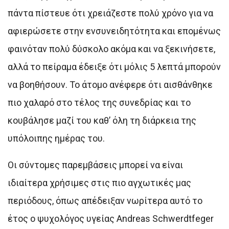
πάντα πίστευε ότι χρειάζεστε πολύ χρόνο για να
αφιερώσετε στην ενσυνειδητότητα και επομένως
φαινόταν πολύ δύσκολο ακόμα και να ξεκινήσετε,
αλλά το πείραμα έδειξε ότι μόλις 5 λεπτά μπορούν
να βοηθήσουν. Το άτομο ανέφερε ότι αισθάνθηκε
πιο χαλαρό στο τέλος της συνεδρίας και το
κουβάλησε μαζί του καθ’ όλη τη διάρκεια της
υπόλοιπης ημέρας του.
Οι σύντομες παρεμβάσεις μπορεί να είναι
ιδιαίτερα χρήσιμες στις πιο αγχωτικές μας
περιόδους, όπως απέδειξαν νωρίτερα αυτό το
έτος ο ψυχολόγος υγείας Andreas Schwerdtfeger