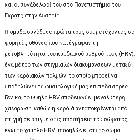
και οι συνάδελφοί του στο Πανεπιστήμιο του
Γκρατς στην Αυστρία.
Η ομάδα συνέδεσε πρώτα τους συμμετέχοντες σε
φορητές οθόνες που κατέγραφαν τη
μεταβλητότητα του καρδιακού ρυθμού τους (HRV),
ένα μέτρο των στιγμιαίων διακυμάνσεων μεταξύ
των καρδιακών παλμών, το οποίο μπορεί να
υποδηλώνει τα φυσιολογικά μας επίπεδα στρες.
Γενικά, το υψηλό HRV αποδεικνύει μεγαλύτερη
χαλάρωση, καθώς η καρδιά ανταποκρίνεται από
στιγμή σε στιγμή στις απαιτήσεις του σώματος,
ενώ το χαμηλό HRV υποδηλώνει ότι το σώμα