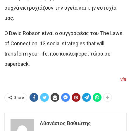
συχνά εκτροχιάζουν την υγεία και την ευτυχία
μας.
Ο David Robson είναι ο συγγραφέας του The Laws
of Connection: 13 social strategies that will
transform your life, που κυκλοφορεί τώρα σε
paperback.
via
Share
Αθανάσιος Βαθιώτης