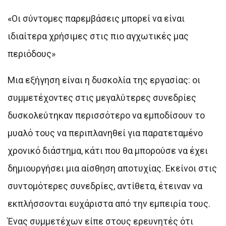
«Οι σύντομες παρεμβάσεις μπορεί να είναι
ιδιαίτερα χρήσιμες στις πιο αγχωτικές μας
περιόδους»
Μια εξήγηση είναι η δυσκολία της εργασίας: οι
συμμετέχοντες στις μεγαλύτερες συνεδρίες
δυσκολεύτηκαν περισσότερο να εμποδίσουν το
μυαλό τους να περιπλανηθεί για παρατεταμένο
χρονικό διάστημα, κάτι που θα μπορούσε να έχει
δημιουργήσει μια αίσθηση αποτυχίας. Εκείνοι στις
συντομότερες συνεδρίες, αντίθετα, έτειναν να
εκπλήσσονται ευχάριστα από την εμπειρία τους.
Ένας συμμετέχων είπε στους ερευνητές ότι