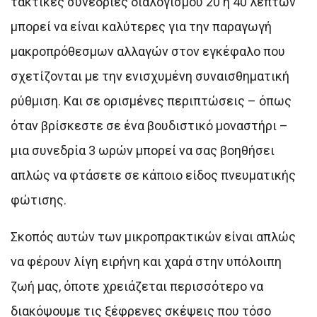
τακτικές συνεδρίες διαλογισμού 20 ή 40 λεπτών
μπορεί να είναι καλύτερες για την παραγωγή
μακροπρόθεσμων αλλαγών στον εγκέφαλο που
σχετίζονται με την ενισχυμένη συναισθηματική
ρύθμιση. Και σε ορισμένες περιπτώσεις – όπως
όταν βρίσκεστε σε ένα βουδιστικό μοναστήρι –
μια συνεδρία 3 ωρών μπορεί να σας βοηθήσει
απλώς να φτάσετε σε κάποιο είδος πνευματικής
φώτισης.
Σκοπός αυτών των μικροπρακτικών είναι απλώς
να φέρουν λίγη ειρήνη και χαρά στην υπόλοιπη
ζωή μας, όποτε χρειάζεται περισσότερο να
διακόψουμε τις ξέφρενες σκέψεις που τόσο