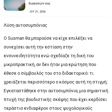
διακοπών σας
ΙΟΥ 21, 2026
Λύση αυτοσυμπόνιας
Ο Susman θα μπορούσε να είχε επιλέξει να
συνεχίσει αυτή την εστίαση στην
ενσυνειδητότητα ενώ σχεδίαζε τη δική του
μικροπρακτική, αν δεν ήταν μια ερώτηση που
έθεσε ο σύμβουλός του στο διδακτορικό: τι
χρειάζεται περισσότερο ο κόσμος αυτή τη στιγμή;
Εγκαταστάθηκε στην αυτοσυμπόνια, μια σημαντική
πτυχή της βουδιστικής σκέψης που έχει κερδίσει
τεράστιο ενδιαφέρον στους ψυχολογικούς