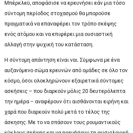
Μπέρκλεϋ, αποφάσισε να ερευνήσει εάν μια τόσο
σύντομη περίοδος στοχασμού θα μπορούσε
πραγματικά να επαναφέρει τον τρόπο σκέψης
ενός ατόμου και να επιφέρει μια ουσιαστική
αλλαγή στην ψυχική του κατάσταση.
Η σύντομη απάντηση είναι ναι. Σύμφωνα με ένα
αυξανόμενο σώμα ερευνών από ομάδες σε όλο τον
κόσμο, όσοι ολοκληρώνουν εξαιρετικά σύντομες
ασκήσεις – που διαρκούν μόλις 20 δευτερόλεπτα
την ημέρα – αναφέρουν ότι αισθάνονται ειρήνη και
χαρά που διαρκούν πολύ μετά το τέλος της
άσκησης. Με το να σπάσουν τους ρουμαντικούς
κύκλους σκέψης και να ηρεμήσουν τη φυσιολογική