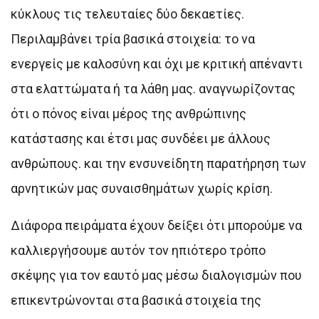
κύκλους τις τελευταίες δύο δεκαετίες.
Περιλαμβάνει τρία βασικά στοιχεία: το να
ενεργείς με καλοσύνη και όχι με κριτική απέναντι
στα ελαττώματα ή τα λάθη μας. αναγνωρίζοντας
ότι ο πόνος είναι μέρος της ανθρώπινης
κατάστασης και έτσι μας συνδέει με άλλους
ανθρώπους. και την ενσυνείδητη παρατήρηση των
αρνητικών μας συναισθημάτων χωρίς κρίση.
Διάφορα πειράματα έχουν δείξει ότι μπορούμε να
καλλιεργήσουμε αυτόν τον ηπιότερο τρόπο
σκέψης για τον εαυτό μας μέσω διαλογισμών που
επικεντρώνονται στα βασικά στοιχεία της