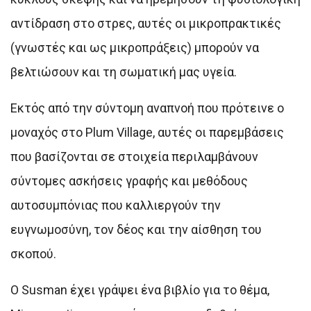
αντίδραση στο στρες, αυτές οι μικροπρακτικές
(γνωστές και ως μικροπράξεις) μπορούν να
βελτιώσουν και τη σωματική μας υγεία.
Εκτός από την σύντομη αναπνοή που πρότεινε ο
μοναχός στο Plum Village, αυτές οι παρεμβάσεις
που βασίζονται σε στοιχεία περιλαμβάνουν
σύντομες ασκήσεις γραφής και μεθόδους
αυτοσυμπόνιας που καλλιεργούν την
ευγνωμοσύνη, τον δέος και την αίσθηση του
σκοπού.
Ο Susman έχει γράψει ένα βιβλίο για το θέμα,