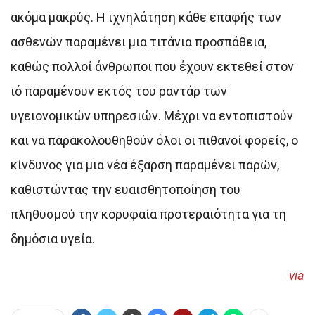
ακόμα μακρύς. Η ιχνηλάτηση κάθε επαφής των
ασθενών παραμένει μια τιτάνια προσπάθεια,
καθώς πολλοί άνθρωποι που έχουν εκτεθεί στον
ιό παραμένουν εκτός του ραντάρ των
υγειονομικών υπηρεσιών. Μέχρι να εντοπιστούν
και να παρακολουθηθούν όλοι οι πιθανοί φορείς, ο
κίνδυνος για μια νέα έξαρση παραμένει παρών,
καθιστώντας την ευαισθητοποίηση του
πληθυσμού την κορυφαία προτεραιότητα για τη
δημόσια υγεία.
via