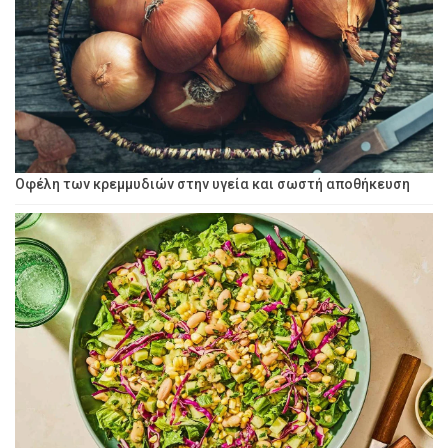
Οφέλη των κρεμμυδιών στην υγεία και σωστή αποθήκευση