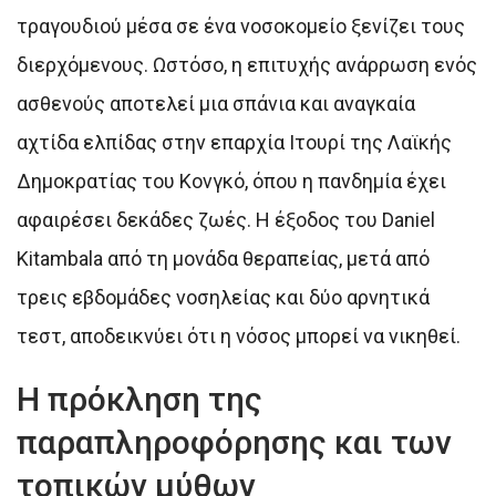
τραγουδιού μέσα σε ένα νοσοκομείο ξενίζει τους
διερχόμενους. Ωστόσο, η επιτυχής ανάρρωση ενός
ασθενούς αποτελεί μια σπάνια και αναγκαία
αχτίδα ελπίδας στην επαρχία Ιτουρί της Λαϊκής
Δημοκρατίας του Κονγκό, όπου η πανδημία έχει
αφαιρέσει δεκάδες ζωές. Η έξοδος του Daniel
Kitambala από τη μονάδα θεραπείας, μετά από
τρεις εβδομάδες νοσηλείας και δύο αρνητικά
τεστ, αποδεικνύει ότι η νόσος μπορεί να νικηθεί.
Η πρόκληση της
παραπληροφόρησης και των
τοπικών μύθων