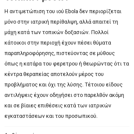
Η αντιμετώπιση του ιού Ebola δεν περιορίζεται
μόνο στην ιατρική περίθαλψη, αλλά απαιτεί τη
μάχη κατά των τοπικών δοξασιών. Πολλοί
κάτοικοι στην περιοχή έχουν πέσει θύματα
παραπληροφόρησης, πιστεύοντας σε μύθους
όπως η κατάρα του φερετρου ή θεωρώντας ότι τα
κέντρα θεραπείας αποτελούν μέρος του
προβλήματος και όχι της λύσης. Τέτοιου είδους
αντιλήψεις έχουν οδηγήσει στο παρελθόν ακόμη
και σε βίαιες επιθέσεις κατά των ιατρικών
εγκαταστάσεων και του προσωπικού.