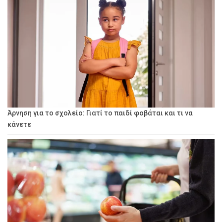
Άρνηση για το σχολείο: Γιατί το παιδί φοβάται και τι να
κάνετε