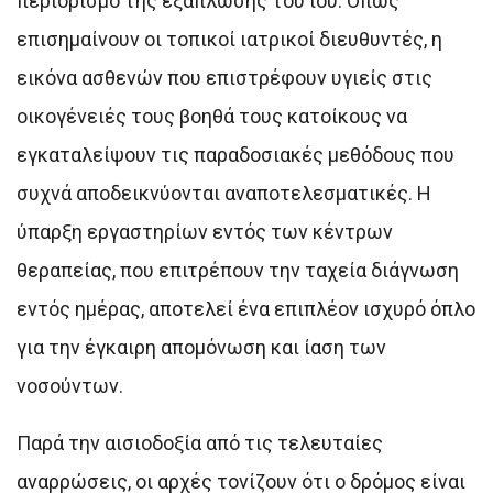
περιορισμό της εξάπλωσης του ιού. Όπως
επισημαίνουν οι τοπικοί ιατρικοί διευθυντές, η
εικόνα ασθενών που επιστρέφουν υγιείς στις
οικογένειές τους βοηθά τους κατοίκους να
εγκαταλείψουν τις παραδοσιακές μεθόδους που
συχνά αποδεικνύονται αναποτελεσματικές. Η
ύπαρξη εργαστηρίων εντός των κέντρων
θεραπείας, που επιτρέπουν την ταχεία διάγνωση
εντός ημέρας, αποτελεί ένα επιπλέον ισχυρό όπλο
για την έγκαιρη απομόνωση και ίαση των
νοσούντων.
Παρά την αισιοδοξία από τις τελευταίες
αναρρώσεις, οι αρχές τονίζουν ότι ο δρόμος είναι