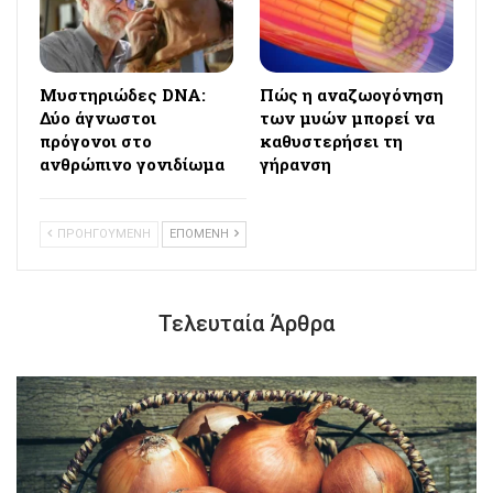
Μυστηριώδες DNA:
Πώς η αναζωογόνηση
Δύο άγνωστοι
των μυών μπορεί να
πρόγονοι στο
καθυστερήσει τη
ανθρώπινο γονιδίωμα
γήρανση
ΠΡΟΗΓΟΥΜΕΝΗ
ΕΠΟΜΕΝΗ
Τελευταία Άρθρα