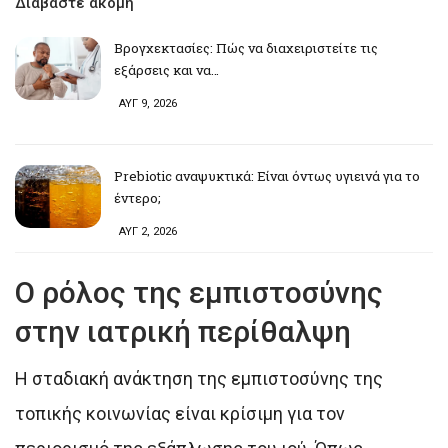
Διαβάστε ακόμη
Βρογχεκτασίες: Πώς να διαχειριστείτε τις
εξάρσεις και να…
ΑΥΓ 9, 2026
Prebiotic αναψυκτικά: Είναι όντως υγιεινά για το
έντερο;
ΑΥΓ 2, 2026
Ο ρόλος της εμπιστοσύνης
στην ιατρική περίθαλψη
Η σταδιακή ανάκτηση της εμπιστοσύνης της
τοπικής κοινωνίας είναι κρίσιμη για τον