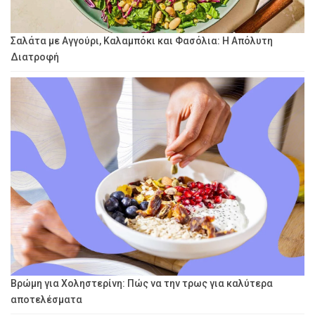
Σαλάτα με Αγγούρι, Καλαμπόκι και Φασόλια: Η Απόλυτη
Διατροφή
Βρώμη για Χοληστερίνη: Πώς να την τρως για καλύτερα
αποτελέσματα