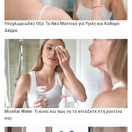
Υποχλωριώδες Οξύ: Το Νέο Μυστικό για Υγιές και Καθαρό
Δέρμα
Micellar Water: Τι είναι και πώς να το εντάξετε στη ρουτίνα
σας