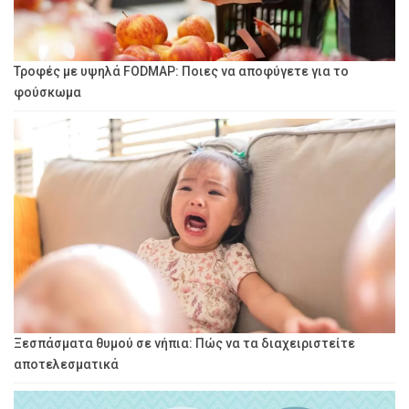
Τροφές με υψηλά FODMAP: Ποιες να αποφύγετε για το
φούσκωμα
Ξεσπάσματα θυμού σε νήπια: Πώς να τα διαχειριστείτε
αποτελεσματικά