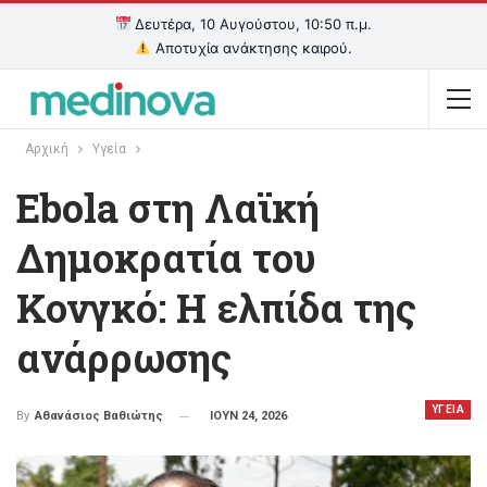
Δευτέρα, 10 Αυγούστου, 10:50 π.μ.
Αποτυχία ανάκτησης καιρού.
Αρχική
Υγεία
Ebola στη Λαϊκή
Δημοκρατία του
Κονγκό: Η ελπίδα της
ανάρρωσης
ΥΓΕΙΑ
ΙΟΥΝ 24, 2026
By
Αθανάσιος Βαθιώτης