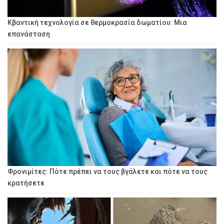
Κβαντική τεχνολογία σε θερμοκρασία δωματίου: Μια
επανάσταση
Φρονιμίτες: Πότε πρέπει να τους βγάλετε και πότε να τους
κρατήσετε