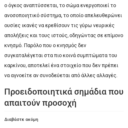
ο όγκος αναπτύσσεται, το σώμα ενεργοποιεί το
ανοσοποιητικό σύστημα, το οποίο απελευθερώνει
ουσίες ικανές να ερεθίσουν τις γύρω νευρικές
απολήξεις και τους ιστούς, οδηγώντας σε επίμονο
κνησμό. Παρόλο που ο κνησμός δεν
συγκαταλέγεται στα πιο κοινά συμπτώματα του
καρκίνου, αποτελεί ένα στοιχείο που δεν πρέπει
να αγνοείτε αν συνοδεύεται από άλλες αλλαγές.
Προειδοποιητικά σημάδια που
απαιτούν προσοχή
Διαβάστε ακόμη