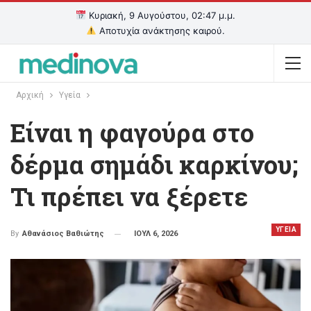
Κυριακή, 9 Αυγούστου, 02:47 μ.μ.
Αποτυχία ανάκτησης καιρού.
Αρχική
Υγεία
Είναι η φαγούρα στο
δέρμα σημάδι καρκίνου;
Τι πρέπει να ξέρετε
ΥΓΕΙΑ
ΙΟΥΛ 6, 2026
By
Αθανάσιος Βαθιώτης