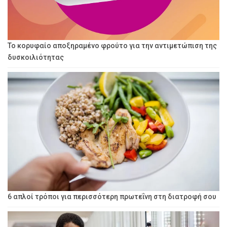
Το κορυφαίο αποξηραμένο φρούτο για την αντιμετώπιση της
δυσκοιλιότητας
6 απλοί τρόποι για περισσότερη πρωτεΐνη στη διατροφή σου