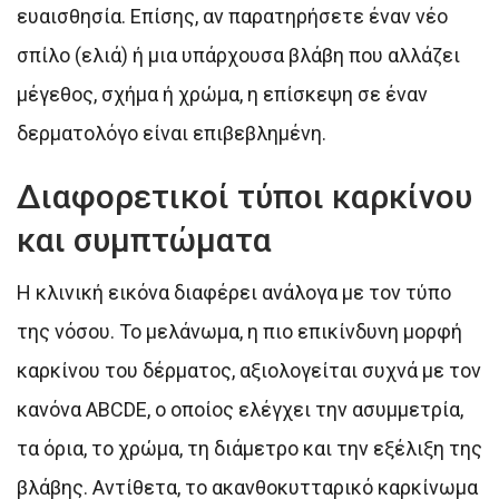
ευαισθησία. Επίσης, αν παρατηρήσετε έναν νέο
σπίλο (ελιά) ή μια υπάρχουσα βλάβη που αλλάζει
μέγεθος, σχήμα ή χρώμα, η επίσκεψη σε έναν
δερματολόγο είναι επιβεβλημένη.
Διαφορετικοί τύποι καρκίνου
και συμπτώματα
Η κλινική εικόνα διαφέρει ανάλογα με τον τύπο
της νόσου. Το μελάνωμα, η πιο επικίνδυνη μορφή
καρκίνου του δέρματος, αξιολογείται συχνά με τον
κανόνα ABCDE, ο οποίος ελέγχει την ασυμμετρία,
τα όρια, το χρώμα, τη διάμετρο και την εξέλιξη της
βλάβης. Αντίθετα, το ακανθοκυτταρικό καρκίνωμα