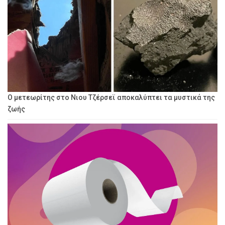
Ο μετεωρίτης στο Νιου Τζέρσεϊ αποκαλύπτει τα μυστικά της
ζωής