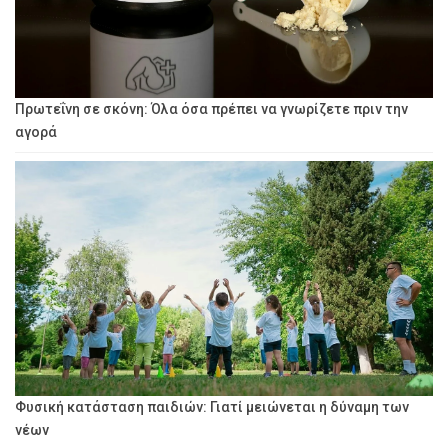
Πρωτεΐνη σε σκόνη: Όλα όσα πρέπει να γνωρίζετε πριν την
αγορά
Φυσική κατάσταση παιδιών: Γιατί μειώνεται η δύναμη των
νέων