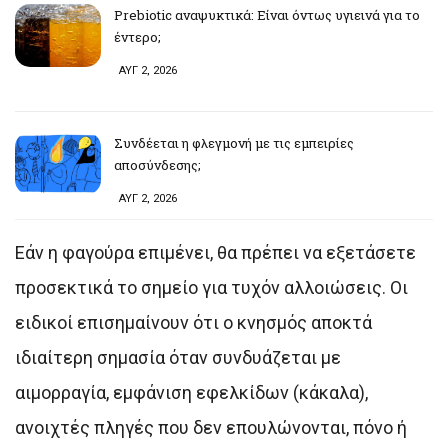
Prebiotic αναψυκτικά: Είναι όντως υγιεινά για το
έντερο;
ΑΥΓ 2, 2026
Συνδέεται η φλεγμονή με τις εμπειρίες
αποσύνδεσης;
ΑΥΓ 2, 2026
Εάν η φαγούρα επιμένει, θα πρέπει να εξετάσετε
προσεκτικά το σημείο για τυχόν αλλοιώσεις. Οι
ειδικοί επισημαίνουν ότι ο κνησμός αποκτά
ιδιαίτερη σημασία όταν συνδυάζεται με
αιμορραγία, εμφάνιση εφελκίδων (κάκαλα),
ανοιχτές πληγές που δεν επουλώνονται, πόνο ή