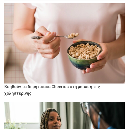
Βοηθούν τα δημητριακά Cheerios στη μείωση της
χοληστερίνης;