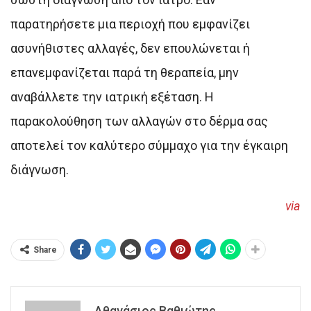
παρατηρήσετε μια περιοχή που εμφανίζει
ασυνήθιστες αλλαγές, δεν επουλώνεται ή
επανεμφανίζεται παρά τη θεραπεία, μην
αναβάλλετε την ιατρική εξέταση. Η
παρακολούθηση των αλλαγών στο δέρμα σας
αποτελεί τον καλύτερο σύμμαχο για την έγκαιρη
διάγνωση.
via
Share
Αθανάσιος Βαθιώτης