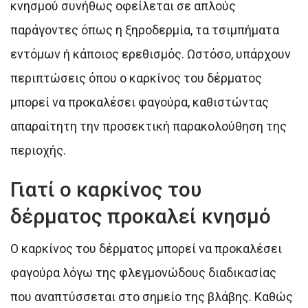
κνησμού συνήθως οφείλεται σε απλούς
παράγοντες όπως η ξηροδερμία, τα τσιμπήματα
εντόμων ή κάποιος ερεθισμός. Ωστόσο, υπάρχουν
περιπτώσεις όπου ο καρκίνος του δέρματος
μπορεί να προκαλέσει φαγούρα, καθιστώντας
απαραίτητη την προσεκτική παρακολούθηση της
περιοχής.
Γιατί ο καρκίνος του
δέρματος προκαλεί κνησμό
Ο καρκίνος του δέρματος μπορεί να προκαλέσει
φαγούρα λόγω της φλεγμονώδους διαδικασίας
που αναπτύσσεται στο σημείο της βλάβης. Καθώς