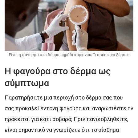
Είναι η φαγούρα στο δέρμα σημάδι καρκίνου; Τι πρέπει να ξέρετε
Η φαγούρα στο δέρμα ως
σύμπτωμα
Παρατηρήσατε μια περιοχή στο δέρμα σας που
σας προκαλεί έντονη φαγούρα και αναρωτιέστε αν
πρόκειται για κάτι σοβαρό; Πριν πανικοβληθείτε,
είναι σημαντικό να γνωρίζετε ότι το αίσθημα