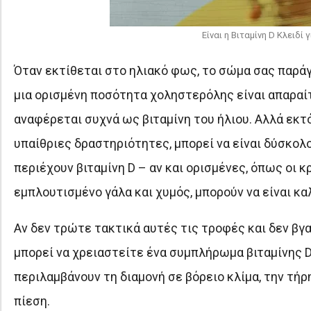
Είναι η Βιταμίνη D Κλειδί
Όταν εκτίθεται στο ηλιακό φως, το σώμα σας παράγ
μια ορισμένη ποσότητα χοληστερόλης είναι απαραίτητ
αναφέρεται συχνά ως βιταμίνη του ήλιου. Αλλά εκ
υπαίθριες δραστηριότητες, μπορεί να είναι δύσκολο
περιέχουν βιταμίνη D – αν και ορισμένες, όπως οι κ
εμπλουτισμένο γάλα και χυμός, μπορούν να είναι κα
Αν δεν τρώτε τακτικά αυτές τις τροφές και δεν βγα
μπορεί να χρειαστείτε ένα συμπλήρωμα βιταμίνης D.
περιλαμβάνουν τη διαμονή σε βόρειο κλίμα, την τή
πίεση.