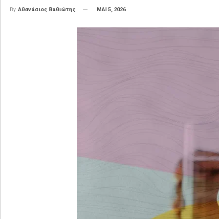
ΜΑΙ 5, 2026
By
Αθανάσιος Βαθιώτης