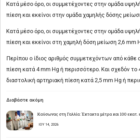
Κατά μέσο όρο, οι συμμετέχοντες στην ομάδα υψηλ
πίεση και εκείνοι στην ομάδα χαμηλής δόσης μείωσ
Κατά μέσο όρο, οι συμμετέχοντες στην ομάδα υψηλ
πίεση και εκείνοι στη χαμηλή δόση μείωση 2,6 mm 
Περίπου ο ίδιος αριθμός συμμετεχόντων από κάθε 
πίεση κατά 4 mm Hg ή περισσότερο. Και σχεδόν το
διαστολική αρτηριακή πίεση κατά 2,5 mm Hg ή περ
Διαβάστε ακόμη
Καύσωνας στη Γαλλία: Έκτακτα μέτρα και 100 εκατ. 
ΙΟΥ 14, 2026