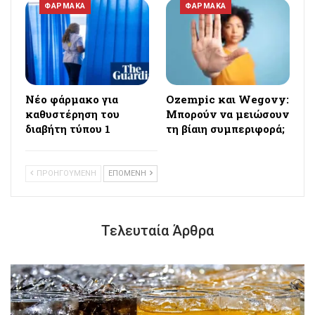
ΦΑΡΜΑΚΑ
ΦΑΡΜΑΚΑ
Νέο φάρμακο για
Ozempic και Wegovy:
καθυστέρηση του
Μπορούν να μειώσουν
διαβήτη τύπου 1
τη βίαιη συμπεριφορά;
ΠΡΟΗΓΟΥΜΕΝΗ
ΕΠΟΜΕΝΗ
Τελευταία Άρθρα