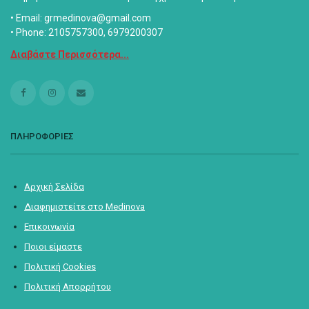
• Email: grmedinova@gmail.com
• Phone: 2105757300, 6979200307
Διαβάστε Περισσότερα...
ΠΛΗΡΟΦΟΡΙΕΣ
Αρχική Σελίδα
Διαφημιστείτε στο Medinova
Επικοινωνία
Ποιοι είμαστε
Πολιτική Cookies
Πολιτική Απορρήτου