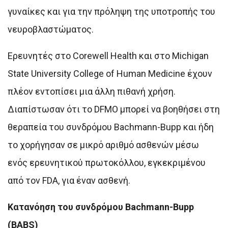
γυναίκες και για την πρόληψη της υποτροπής του
νευροβλαστώματος.
Ερευνητές στο Corewell Health και στο Michigan
State University College of Human Medicine έχουν
πλέον εντοπίσει μια άλλη πιθανή χρήση.
Διαπίστωσαν ότι το DFMO μπορεί να βοηθήσει στη
θεραπεία του συνδρόμου Bachmann-Bupp και ήδη
το χορήγησαν σε μικρό αριθμό ασθενών μέσω
ενός ερευνητικού πρωτοκόλλου, εγκεκριμένου
από τον FDA, για έναν ασθενή.
Κατανόηση του συνδρόμου Bachmann-Bupp
(BABS)