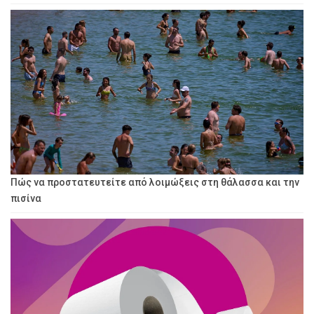
Πώς να προστατευτείτε από λοιμώξεις στη θάλασσα και την
πισίνα