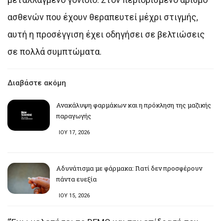
ασθενών που έχουν θεραπευτεί μέχρι στιγμής,
αυτή η προσέγγιση έχει οδηγήσει σε βελτιώσεις
σε πολλά συμπτώματα.
Διαβάστε ακόμη
Ανακάλυψη φαρμάκων και η πρόκληση της μαζικής
παραγωγής
ΙΟΥ 17, 2026
Αδυνάτισμα με φάρμακα: Γιατί δεν προσφέρουν
πάντα ευεξία
ΙΟΥ 15, 2026