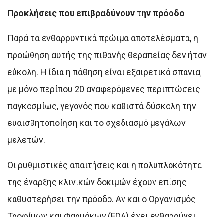
Προκλήσεις που επιβραδύνουν την πρόοδο
Παρά τα ενθαρρυντικά πρώιμα αποτελέσματα, η
προώθηση αυτής της πιθανής θεραπείας δεν ήταν
εύκολη. Η ίδια η πάθηση είναι εξαιρετικά σπάνια,
με μόνο περίπου 20 αναφερόμενες περιπτώσεις
παγκοσμίως, γεγονός που καθιστά δύσκολη την
ευαισθητοποίηση και το σχεδιασμό μεγάλων
μελετών.
Οι ρυθμιστικές απαιτήσεις και η πολυπλοκότητα
της έναρξης κλινικών δοκιμών έχουν επίσης
καθυστερήσει την πρόοδο. Αν και ο Οργανισμός
Τροφίμων και Φαρμάκων (FDA) έχει ενθαρρύνει