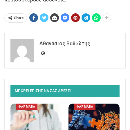
Share
Αθανάσιος Βαθιώτης
ΜΠΟΡΕΙ ΕΠΙΣΗΣ ΝΑ ΣΑΣ ΑΡΕΣΕΙ
ΦΑΡΜΑΚΑ
ΦΑΡΜΑΚΑ