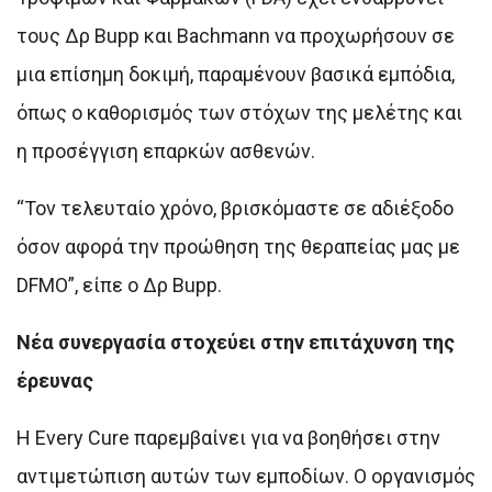
τους Δρ Bupp και Bachmann να προχωρήσουν σε
μια επίσημη δοκιμή, παραμένουν βασικά εμπόδια,
όπως ο καθορισμός των στόχων της μελέτης και
η προσέγγιση επαρκών ασθενών.
“Τον τελευταίο χρόνο, βρισκόμαστε σε αδιέξοδο
όσον αφορά την προώθηση της θεραπείας μας με
DFMO”, είπε ο Δρ Bupp.
Νέα συνεργασία στοχεύει στην επιτάχυνση της
έρευνας
Η Every Cure παρεμβαίνει για να βοηθήσει στην
αντιμετώπιση αυτών των εμποδίων. Ο οργανισμός