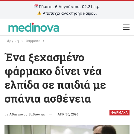
Πέμπτη, 6 Αυγούστου, 02:31 π.μ.
Αποτυχία ανάκτησης καιρού.
Αρχική
Φάρμακα
Ένα ξεχασμένο
φάρμακο δίνει νέα
ελπίδα σε παιδιά με
σπάνια ασθένεια
ΦΑΡΜΑΚΑ
ΑΠΡ 30, 2026
By
Αθανάσιος Βαθιώτης