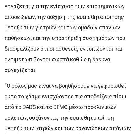
εργάζεται για την ενίσχυση των επιστημονικών
αποδείξεων, την αύξηση της ευαισθητοποίησης
μεταξύ των γιατρών και των ομάδων σπάνιων
παθήσεων, και την υποστήριξη συστημάτων που
διασφαλίζουν ότι οι ασθενείς εντοπίζονται και
αντιμετωπίζονται σωστά καθώς η έρευνα
συνεχίζεται.
“Ο ρόλος μας είναι να βοηθήσουμε να γεφυρωθεί
αυτό το χάσμα ενισχύοντας τις αποδείξεις πίσω
από το BABS και το DFMO μέσω προκλινικών
μελετών, αυξάνοντας την ευαισθητοποίηση
μεταξύ των ιατρών και των οργανώσεων σπάνιων