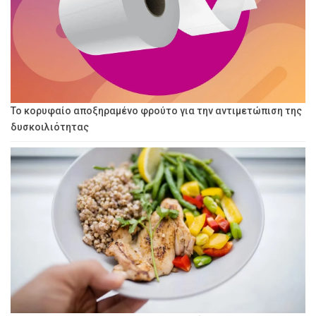
Το κορυφαίο αποξηραμένο φρούτο για την αντιμετώπιση της
δυσκοιλιότητας