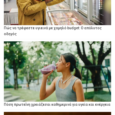
Πώς να τρέφεστε υγιεινά με χαμηλό budget: Ο απόλυτος
οδηγός
Πόση πρωτεΐνη χρειάζεσαι καθημερινά για υγεία και ενέργεια