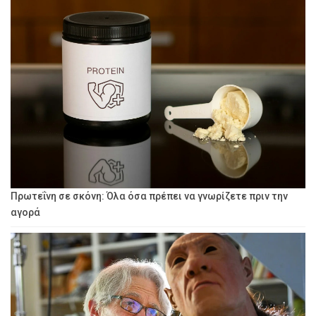
Πρωτεΐνη σε σκόνη: Όλα όσα πρέπει να γνωρίζετε πριν την
αγορά