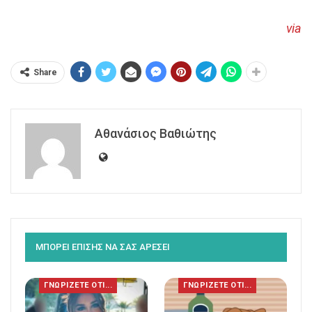
via
Share
Αθανάσιος Βαθιώτης
ΜΠΟΡΕΙ ΕΠΙΣΗΣ ΝΑ ΣΑΣ ΑΡΕΣΕΙ
ΓΝΩΡΙΖΕΤΕ ΟΤΙ...
ΓΝΩΡΙΖΕΤΕ ΟΤΙ...