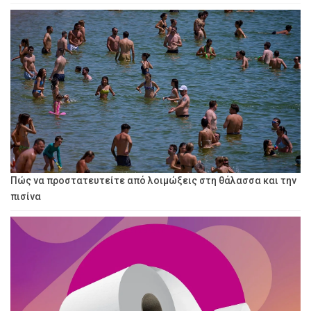
Πώς να προστατευτείτε από λοιμώξεις στη θάλασσα και την
πισίνα