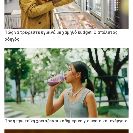
Πώς να τρέφεστε υγιεινά με χαμηλό budget: Ο απόλυτος
οδηγός
Πόση πρωτεΐνη χρειάζεσαι καθημερινά για υγεία και ενέργεια