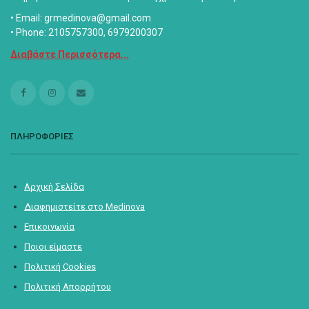
• Email: grmedinova@gmail.com
• Phone: 2105757300, 6979200307
Διαβάστε Περισσότερα...
ΠΛΗΡΟΦΟΡΙΕΣ
Αρχική Σελίδα
Διαφημιστείτε στο Medinova
Επικοινωνία
Ποιοι είμαστε
Πολιτική Cookies
Πολιτική Απορρήτου