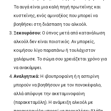
Τα αυγά είναι μια καλή πηγή πρωτεΐνης και
κυστεΐνης, ενός αμινοξέος που μπορεί να
βοηθήσει στη διάσπαση του αλκοόλ.
Ξεκουράσου:
Ο ύπνος μετά από κατανάλωση
αλκοόλ δεν είναι ποιοτικός. Αν μπορείς,
κοιμήσου λίγο παραπάνω ή τουλάχιστον
χαλάρωσε. Το σώμα σου χρειάζεται χρόνο για
να ανακάμψει.
Αναλγητικά:
Η ιβουπροφαίνη ή η ασπιρίνη
μπορούν να βοηθήσουν με τον πονοκέφαλο,
αλλά απόφυγε την ακεταμινοφαίνη
(παρακεταμόλη). Η ανάμειξη αλκοόλ με
παρακεταμόλη μπορεί να προκαλέσει βλάβη