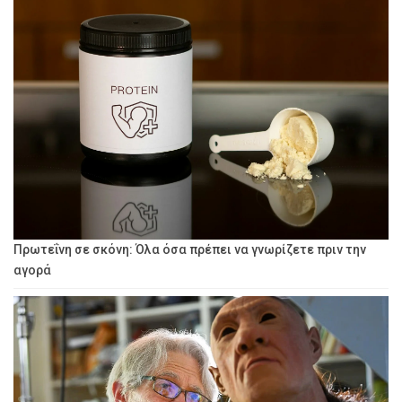
Πρωτεΐνη σε σκόνη: Όλα όσα πρέπει να γνωρίζετε πριν την
αγορά