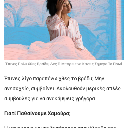
Έπινες Πολύ Χθες Βράδυ; Δες Τι Μπορείς να Κάνεις Σήμερα Το Πρωί
Έπινες λίγο παραπάνω χθες το βράδυ; Μην
ανησυχείς, συμβαίνει. Ακολουθούν μερικές απλές
συμβουλές για να ανακάμψεις γρήγορα.
Γιατί Παθαίνουμε Χαμούρα;