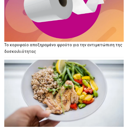
Το κορυφαίο αποξηραμένο φρούτο για την αντιμετώπιση της
δυσκοιλιότητας