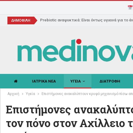
Prebiotic αναψυκτικά: Είναι όντως υγιεινά για το έ
ΔΗΜΟΦΙΛΗ
ΙΑΤΡΙΚΑ ΝΕΑ
ΥΓΕΙΑ
ΔΙΑΤΡΟΦΗ
Αρχική
Υγεία
Επιστήμονες ανακαλύπτουν κρυφό μηχανισμό πίσω από
Επιστήμονες ανακαλύπτ
τον πόνο στον Αχίλλειο 