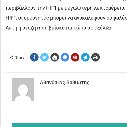
περιβάλλουν την HIF1 με μεγαλύτερη λεπτομέρεια. 
HIF1, οι ερευνητές μπορεί να ανακαλύψουν ασφαλέσ
Αυτή η αναζήτηση βρίσκεται τώρα σε εξέλιξη.
Share
Αθανάσιος Βαθιώτης